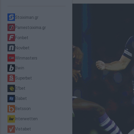
Stoiximan.gr
Pamestoixima.gr
Fonbet
Novibet
Winmasters
Bwin
Superbet
Efbet
Elabet
Betsson
Interwetten
Vistabet