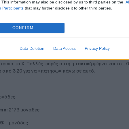
Γουεστ Μπρομ, Ροτσντέιλ, Ελτσε και Χέρενφεν. Η πρώτη σκ
. This information may also be disclosed by us to third parties on the
IA
Participants
that may further disclose it to other third parties.
δύο που μου αρέσουν περισσότερο και ένα γιανκί με τα τέ
ναι πολλά όμως, κάτι που σημαίνει πως θα ήθελα τουλάχ
κέρδος. Δεν θέλω να ρισκάρω τόσο, δεν υπάρχει λόγος.
CONFIRM
α. Να πάω σε σύστημα 2-3, να κάνω τις 11 στήλες 7 και έ
τοχες επιλογές που χρειάζομαι για να έρθει κέρδος.
Data Deletion
Data Access
Privacy Policy
τέληξα να αφήσω εκτός της μικρότερη απόδοση. Τη Γουεσ
τα για το Χ. Πολλές φορές αυτή η τακτική φέρνει και το… 
 από 3.20 για να «πατήσω» πάνω σε αυτό.
ονάδες
ιπο
:
2173 μονάδες
9:
– μονάδες