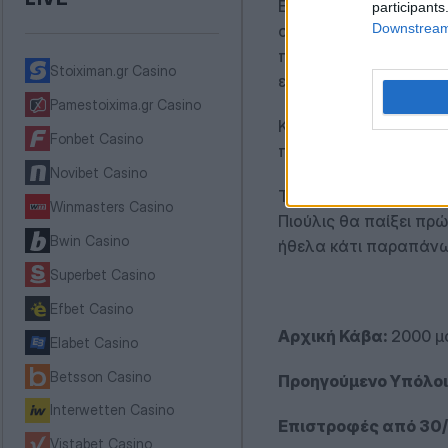
Εμεινε μια τετράδα. 
participants
Downstream 
σε μονά αποδεκτά τα 
παραγράφου αυτής. Εί
Stoiximan.gr Casino
επιτυχίες για να έχω 
Pamestoixima.gr Casino
Κατέληξα να αφήσω έν
Fonbet Casino
παράλληλα και τις εύσ
Novibet Casino
Το σκέφτηκα πολύ, κα
Winmasters Casino
Πιούλις θα παίξει πρώ
Bwin Casino
ήθελα κάτι παραπάνω
Superbet Casino
Efbet Casino
Αρχική Κάβα:
2000 μ
Elabet Casino
Betsson Casino
Προηγούμενο Υπόλο
Interwetten Casino
Επιστροφές από 30/
Vistabet Casino