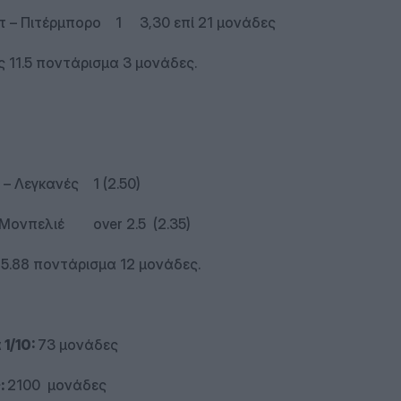
εντ – Πιτέρμπορο 1 3,30 επί 21 μονάδες
11.5 ποντάρισμα 3 μονάδες.
α – Λεγκανές 1 (2.50)
 – Μονπελιέ over 2.5 (2.35)
5.88 ποντάρισμα 12 μονάδες.
α
1
/
10
:
73 μονάδες
:
2100 μονάδες