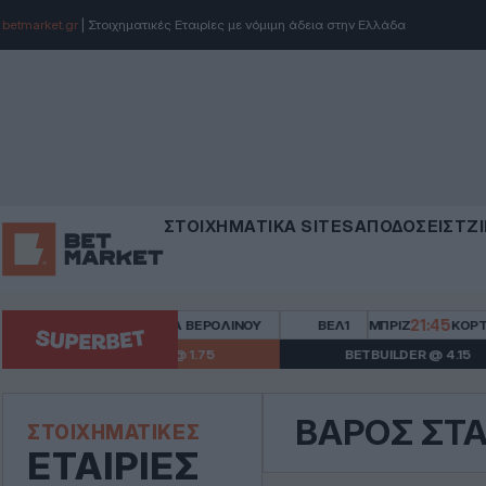
betmarket.gr
| Στοιχηματικές Εταιρίες με νόμιμη άδεια στην Ελλάδα
ΣΤΟΙΧΗΜΑΤΙΚΆ SITES
ΑΠΟΔΌΣΕΙΣ
ΤΖΊ
21:30
21:45
ΠΌΧΟΥΜ
ΧΈΡΤΑ ΒΕΡΟΛΊΝΟΥ
ΒΕΛ1
ΜΠΡΙΖ
ΚΌΡΤΡΑΪΚ
GOAL & UNDER 5.5 @ 1.75
BETBUILDER @ 4.15
ΒΆΡΟΣ ΣΤ
ΣΤΟΙΧΗΜΑΤΙΚΈΣ
ΕΤΑΙΡΊΕΣ