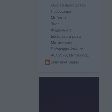
Όλα τα προγνωστικά
Ποδόσφαιρο
Μπάσκετ
Τένις
Φόρμουλα 1
Ειδικά Στοιχήματα
Μεταγραφές
Πρόγραμμα Αγώνων
Αθλητικές Μεταδόσεις
BetMarket United