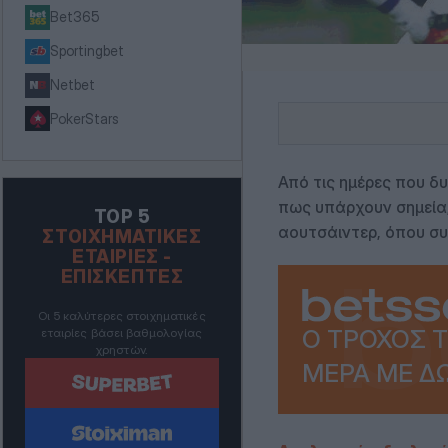
Bet365
Sportingbet
Netbet
PokerStars
Από τις ημέρες που δ
πως υπάρχουν σημεία,
TOP 5
αουτσάιντερ, όπου συ
ΣΤΟΙΧΗΜΑΤΙΚΕΣ
ΕΤΑΙΡΙΕΣ -
ΕΠΙΣΚΈΠΤΕΣ
Οι 5 καλύτερες στοιχηματικές
Ο ΤΡΟΧΌΣ 
εταιρίες βάσει βαθμολογίας
χρηστών.
ΜΈΡΑ ΜΕ Δ