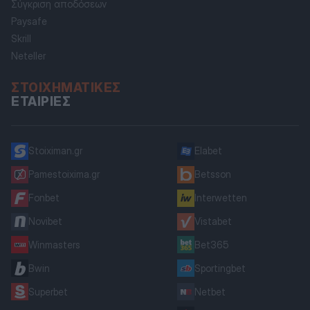
Σύγκριση αποδόσεων
Paysafe
Skrill
Neteller
ΣΤΟΙΧΗΜΑΤΙΚΈΣ
ΕΤΑΙΡΊΕΣ
Stoiximan.gr
Elabet
Pamestoixima.gr
Betsson
Fonbet
Interwetten
Novibet
Vistabet
Winmasters
Bet365
Bwin
Sportingbet
Superbet
Netbet