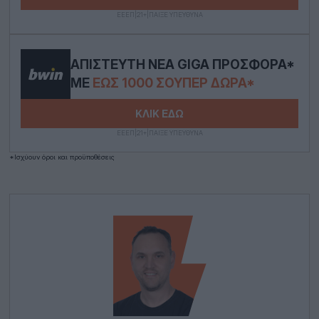
ΕΕΕΠ|21+|ΠΑΙΞΕ ΥΠΕΥΘΥΝΑ
ΑΠΊΣΤΕΥΤΗ ΝΈΑ GIGA ΠΡΟΣΦΟΡΆ*
ΜΕ
ΕΩΣ 1000 ΣΟΎΠΕΡ ΔΩΡΑ*
ΚΛΙΚ ΕΔΩ
ΕΕΕΠ|21+|ΠΑΙΞΕ ΥΠΕΥΘΥΝΑ
*Ισχύουν όροι και προϋποθέσεις