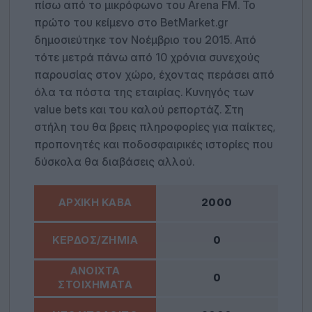
πίσω από το μικρόφωνο του Arena FM. Το
πρώτο του κείμενο στο BetMarket.gr
δημοσιεύτηκε τον Νοέμβριο του 2015. Από
τότε μετρά πάνω από 10 χρόνια συνεχούς
παρουσίας στον χώρο, έχοντας περάσει από
όλα τα πόστα της εταιρίας. Κυνηγός των
value bets και του καλού ρεπορτάζ. Στη
στήλη του θα βρεις πληροφορίες για παίκτες,
προπονητές και ποδοσφαιρικές ιστορίες που
δύσκολα θα διαβάσεις αλλού.
2000
0
0