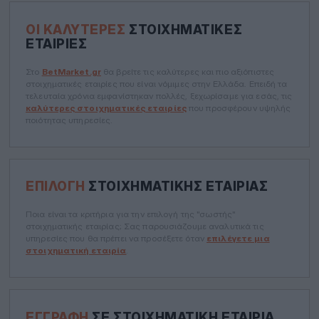
ΟΙ ΚΑΛΎΤΕΡΕΣ
ΣΤΟΙΧΗΜΑΤΙΚΈΣ
ΕΤΑΙΡΊΕΣ
Στο
BetMarket.gr
θα βρείτε τις καλύτερες και πιο αξιόπιστες
στοιχηματικές εταιρίες που είναι νόμιμες στην Ελλάδα. Επειδή τα
τελευταία χρόνια εμφανίστηκαν πολλές, ξεχωρίσαμε για εσάς, τις
καλύτερες στοιχηματικές εταιρίες
που προσφέρουν υψηλής
ποιότητας υπηρεσίες.
ΕΠΙΛΟΓΉ
ΣΤΟΙΧΗΜΑΤΙΚΉΣ ΕΤΑΙΡΊΑΣ
Ποια είναι τα κριτήρια για την επιλογή της "σωστής"
στοιχηματικής εταιρίας; Σας παρουσιάζουμε αναλυτικά τις
υπηρεσίες που θα πρέπει να προσέξετε όταν
επιλέγετε μια
στοιχηματική εταιρία
.
ΕΓΓΡΑΦΉ
ΣΕ ΣΤΟΙΧΗΜΑΤΙΚΉ ΕΤΑΙΡΊΑ