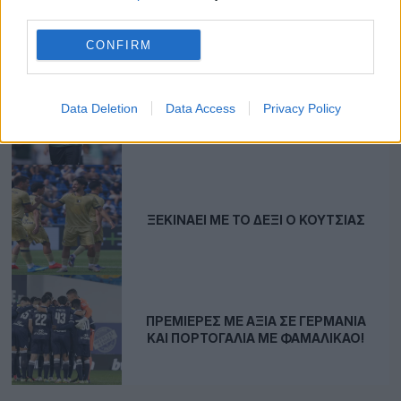
ΝΑΪΜΈΓΚΕΝ ΜΈΧΡΙ ΤΟ ΣΤΣΈΤΣΙΝ!
third parties.
CONFIRM
Data Deletion
Data Access
Privacy Policy
Η ΕΠΙΣΤΡΟΦΉ ΤΟΥ ΦΏΤΗ
ΞΕΚΙΝΆΕΙ ΜΕ ΤΟ ΔΕΞΊ Ο ΚΟΎΤΣΙΑΣ
ΠΡΕΜΙΈΡΕΣ ΜΕ ΑΞΊΑ ΣΕ ΓΕΡΜΑΝΊΑ
ΚΑΙ ΠΟΡΤΟΓΑΛΊΑ ΜΕ ΦΑΜΑΛΙΚΆΟ!