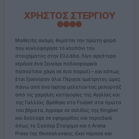
ΧΡΉΣΤΟΣ ΣΤΕΡΓΊΟΥ
Μαθητής ακόμη, θυμάται την πρώτη φορά
που κυκλοφόρησε το κουπόνι του
στοιχήματος στην Ελλάδα. Λίγο αργότερα
κέρδισε ένα ζευγάρι ποδοσφαιρικά
παπούτσια χάρη σε ένα παρολί – και κάπως
έτσι ξεκίνησαν όλα. Πέρασε αμέτρητες ώρες
πάνω από ένα laptop μελετώντας ρεπορτάζ
από τις χαμηλές κατηγορίες της Αγγλίας και
της Γαλλίας. Βρέθηκε στο Foxbet στα πρώτα
του βήματα, έγραψε σε σελίδες της Kingbet
και δούλεψε σε εφημερίδες και περιοδικά
όπως το Σούπερ Στοίχημα και η Arena
Press της Θεσσαλονίκης. Εκεί πέρασε και