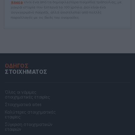
πόκερ
είναι ένα από τα δημοφιλέστερα παιχνίδια τράπουλας, με
μακρά ιστορία που ξεπερνά τα 100 χρόνια. Δεν είναι ένα
συγκεκριμένο παιχνίδι, αλλά αποτελείται από πολλές
παραλλαγές με τις δικές του ονομασίες.
ΟΔΗΓΌΣ
ΣΤΟΙΧΉΜΑΤΟΣ
Όλες οι νόμιμες
στοιχηματικές εταιρίες
Στοιχηματικά sites
Καλύτερες στοιχηματικές
εταιρίες
Σύγκριση στοιχηματικών
εταιριών