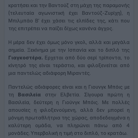
κρατήσει και την Βαντούζ στη μάχη της παραμονής
(τελευταία αγωνιστική έχει Βαντούζ-Ζυρίχη), η
Μπιλμπάο Β’ έχει χάσει τις ελπίδες της, κάτι που
της επιτρέπει να παίζει δίχως κανένα άγχος.
Η μέρα δεν έχει όμως μόνο γκολ, αλλά και μεγάλα
σημεία. Ξεκίνημα με την Ισπανία και το διπλό της
Γιαγκοστέρα.
Ερχεται από δύο σερί τρίποντα, το
κίνητρό της είναι τεράστιο, και φιλοξενείται από
μια παντελώς αδιάφορη Μιραντές.
Παντελώς αδιάφορες είναι και η Γιουνγκ Μπόις με
τη
Βασιλεία
στην Ελβετία. Σίγουρα πρώτη η
Βασιλεία, δεύτερη η Γιούνγκ Μπόις. Με πολλές
απουσίες η φιλοξενούμενη, αλλά δεν μπορεί η
μόνιμη πρωταθλήτρια της χώρας, αποδεδειγμένα η
καλύτερη ομάδα, να πληρώνει πάνω από 4
μονάδες. Υπερβολική η τιμή στο διπλό, το κρατάω.