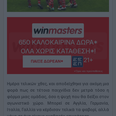
650 ΚΑΛΟΚΑΙΡΙΝΆ ΔΏΡΑ*
ΌΛΑ ΧΩΡΊΣ ΚΑΤΆΘΕΣΗ*!
21+
ΠΑΊΞΕ ΔΩΡΕΆΝ*
*Όροι και προϋποθέσεις
Ημέρα τελικών χθες, και αποδείχθηκε για ακόμη μια
φορά πως σε τέτοια παιχνίδια δεν μετρά τόσο η
φόρμα μιας ομάδας, όσο η ψυχή που θα δείξει στον
αγωνιστικό χώρο. Μπορεί σε Αγγλία, Γερμανία,
Ιταλία, Γαλλία να κέρδισαν τελικά τα φαβορί, αλλά
μόνο σε ένα είχαμε «καθαρή» επικράτηση.