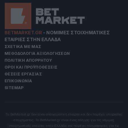
BETMARKET.GR
-
ΝΌΜΙΜΕΣ ΣΤΟΙΧΗΜΑΤΙΚΈΣ
ΕΤΑΙΡΊΕΣ ΣΤΗΝ ΕΛΛΆΔΑ
ΣΧΕΤΙΚΆ ΜΕ ΜΑΣ
ΜΕΘΟΔΟΛΟΓΊΑ ΑΞΙΟΛΟΓΉΣΕΩΝ
ΠΟΛΙΤΙΚΉ ΑΠΟΡΡΉΤΟΥ
ΌΡΟΙ ΚΑΙ ΠΡΟΫΠΟΘΈΣΕΙΣ
ΘΈΣΕΙΣ ΕΡΓΑΣΊΑΣ
ΕΠΙΚΟΙΝΩΝΊΑ
SITEMAP
Το BetMarket.gr δεν είναι στοιχηματική εταιρία και δεν παρέχει υπηρεσίες
στοιχήματος. Το BetMarket.gr είναι ένας οδηγός για τις νόμιμες
στοιχηματικές εταιρίες στην Ελλάδα και παρέχει πληροφορίες για τις