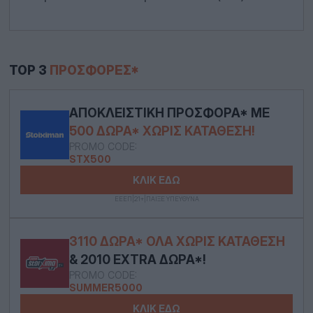
TOP 3
ΠΡΟΣΦΟΡΈΣ*
ΑΠΟΚΛΕΙΣΤΙΚΉ ΠΡΟΣΦΟΡΆ* ΜΕ
500 ΔΏΡΑ* ΧΩΡΊΣ ΚΑΤΆΘΕΣΗ!
PROMO CODE:
STX500
ΚΛΙΚ ΕΔΩ
ΕΕΕΠ|21+|ΠΑΙΞΕ ΥΠΕΥΘΥΝΑ
3110 ΔΏΡΑ* ΟΛΑ ΧΩΡΊΣ ΚΑΤΆΘΕΣΗ
& 2010 EXTRA ΔΏΡΑ*!
PROMO CODE:
SUMMER5000
ΚΛΙΚ ΕΔΩ