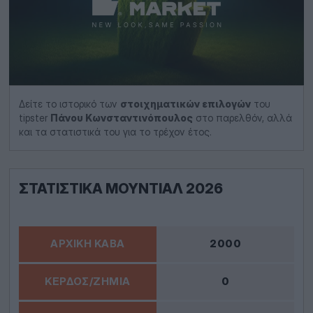
Δείτε το ιστορικό των
στοιχηματικών επιλογών
του
tipster
Πάνου Κωνσταντινόπουλος
στο παρελθόν, αλλά
και τα στατιστικά του για το τρέχον έτος.
ΣΤΑΤΙΣΤΙΚΆ ΜΟΥΝΤΙΆΛ 2026
2000
0