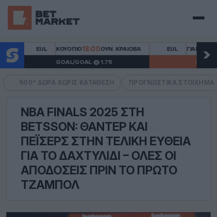
Μενού
18:00
1
EUL
ΚΟΥΌΠΙΟ
ΟΥΝ. ΚΡΑΙΌΒΑ
EUL
ΓΙΑΓΚΙΕΛΌΝΙΑ
GOAL/GOAL @ 1.75
OVER 2.5 @ 
500* ΔΏΡΑ ΧΩΡΙΣ ΚΑΤΆΘΕΣΗ
ΠΡΟΓΝΩΣΤΙΚΆ ΣΤΟΙΧΉΜΑ
NBA FINALS 2025 ΣΤΗ
BETSSON: ΘΆΝΤΕΡ ΚΑΙ
ΠΈΙΣΕΡΣ ΣΤΗΝ ΤΕΛΙΚΉ ΕΥΘΕΊΑ
ΓΙΑ ΤΟ ΔΑΧΤΥΛΊΔΙ – ΌΛΕΣ ΟΙ
ΑΠΟΔΌΣΕΙΣ ΠΡΙΝ ΤΟ ΠΡΏΤΟ
ΤΖΆΜΠΟΛ