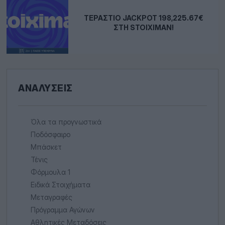
ΤΕΡΆΣΤΙΟ JACKPOT 198,225.67€
ΣΤΗ STOIXIMAN!
ΑΝΑΛΎΣΕΙΣ
Όλα τα προγνωστικά
Ποδόσφαιρο
Μπάσκετ
Τένις
Φόρμουλα 1
Ειδικά Στοιχήματα
Μεταγραφές
Πρόγραμμα Αγώνων
Αθλητικές Μεταδόσεις