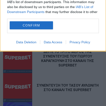
IAB’s list of downstream participants. This information may
also be disclosed by us to third parties on the
IAB’s List of
ΣΧΕΤΙΚΆ ΆΡΘΡΑ
Downstream Participants
that may further disclose it to other
third parties.
Η BETSSON ΦΈΡΝΕΙ ΤΗΝ ΓΡΉΓΟΡΗ
CONFIRM
ΕΓΓΡΑΦΉ ΜΕ ΑΥΤΌΜΑΤΗ VIVA
ΤΑΥΤΟΠΟΊΗΣΗ ΜΈΣΩ GOV.GR ΚΑΙ
ΑΛΛΆΖΕΙ ΤΟ ΠΑΙΧΝΊΔΙ!
Data Deletion
Data Access
Privacy Policy
ΔΕΊΤΕ ΤΟ ΤΡΊΤΟ ΜΈΡΟΣ ΤΗΣ
ΣΥΝΈΝΤΕΥΞΗΣ ΤΟΥ ΓΙΏΡΓΟΥ
ΚΑΡΑΓΚΟΎΝΗ ΣΤΟ ΚΑΝΆΛΙ ΤΗΣ
SUPERBET
ΣΥΝΈΝΤΕΥΞΗ ΤΟΥ ΤΆΣΟΥ ΑΥΛΩΝΊΤΗ
ΣΤΟ ΚΑΝΆΛΙ ΤΗΣ SUPERBET