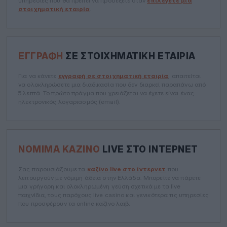
υπηρεσίες που θα πρέπει να προσέξετε όταν
επιλέγετε μια
στοιχηματική εταιρία
.
ΕΓΓΡΑΦΉ
ΣΕ ΣΤΟΙΧΗΜΑΤΙΚΉ ΕΤΑΙΡΊΑ
Για να κάνετε
εγγραφή σε στοιχηματική εταιρία
, απαιτείται
να ολοκληρώσετε μια διαδικασία που δεν διαρκεί παραπάνω από
5 λεπτά. Το πρώτο πράγμα που χρειάζεται να έχετε είναι ένας
ηλεκτρονικός λογαριασμός (email).
ΝΌΜΙΜΑ ΚΑΖΊΝΟ
LIVE ΣΤΟ ΊΝΤΕΡΝΕΤ
Σας παρουσιάζουμε τα
καζίνο live στο ίντερνετ
που
λειτουργούν με νόμιμη άδεια στην Ελλάδα. Μπορείτε να πάρετε
μια γρήγορη και ολοκληρωμένη γεύση σχετικά με τα live
παιχνίδια, τους παρόχους live casino και γενικότερα τις υπηρεσίες
που προσφέρουν τα online καζίνο λαιβ.