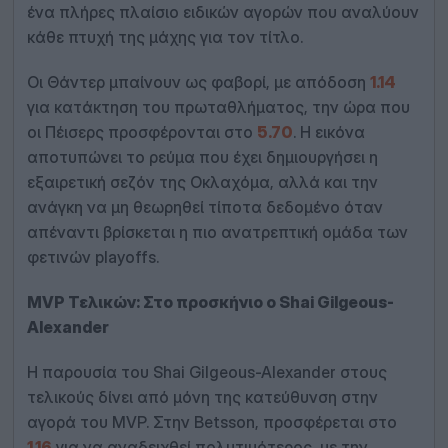
ένα πλήρες πλαίσιο ειδικών αγορών που αναλύουν
κάθε πτυχή της μάχης για τον τίτλο.
Οι Θάντερ μπαίνουν ως φαβορί, με απόδοση
1.14
για κατάκτηση του πρωταθλήματος, την ώρα που
οι Πέισερς προσφέρονται στο
5.70
. Η εικόνα
αποτυπώνει το ρεύμα που έχει δημιουργήσει η
εξαιρετική σεζόν της Οκλαχόμα, αλλά και την
ανάγκη να μη θεωρηθεί τίποτα δεδομένο όταν
απέναντι βρίσκεται η πιο ανατρεπτική ομάδα των
φετινών playoffs.
MVP Τελικών: Στο προσκήνιο ο Shai Gilgeous-
Alexander
Η παρουσία του Shai Gilgeous-Alexander στους
τελικούς δίνει από μόνη της κατεύθυνση στην
αγορά του MVP. Στην Betsson, προσφέρεται στο
1.16
για να αναδειχθεί πολυτιμότερος, με την