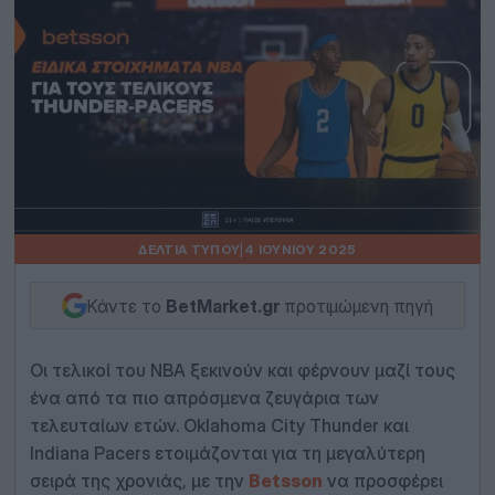
ΔΕΛΤΊΑ ΤΎΠΟΥ
|
4 ΙΟΥΝΊΟΥ 2025
Κάντε το
BetMarket.gr
προτιμώμενη πηγή
Οι τελικοί του NBA ξεκινούν και φέρνουν μαζί τους
ένα από τα πιο απρόσμενα ζευγάρια των
τελευταίων ετών. Oklahoma City Thunder και
Indiana Pacers ετοιμάζονται για τη μεγαλύτερη
σειρά της χρονιάς, με την
Betsson
να προσφέρει