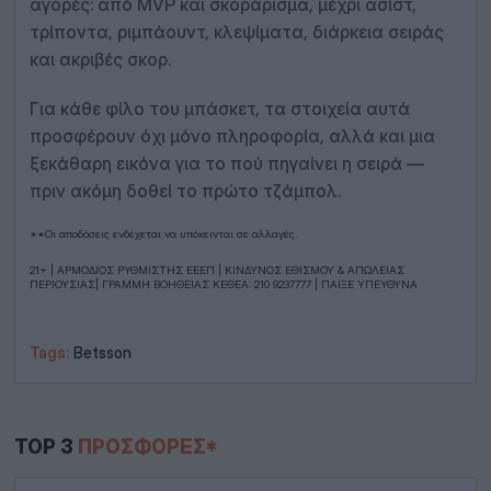
αγορές: από MVP και σκοράρισμα, μέχρι ασίστ,
τρίποντα, ριμπάουντ, κλεψίματα, διάρκεια σειράς
και ακριβές σκορ.
Για κάθε φίλο του μπάσκετ, τα στοιχεία αυτά
προσφέρουν όχι μόνο πληροφορία, αλλά και μια
ξεκάθαρη εικόνα για το πού πηγαίνει η σειρά —
πριν ακόμη δοθεί το πρώτο τζάμπολ.
**Οι αποδόσεις ενδέχεται να υπόκεινται σε αλλαγές.
21+ | ΑΡΜΟΔΙΟΣ ΡΥΘΜΙΣΤΗΣ ΕΕΕΠ | ΚΙΝΔΥΝΟΣ ΕΘΙΣΜΟΥ & ΑΠΩΛΕΙΑΣ
ΠΕΡΙΟΥΣΙΑΣ| ΓΡΑΜΜΗ ΒΟΗΘΕΙΑΣ ΚΕΘΕΑ: 210 9237777 | ΠΑΙΞΕ ΥΠΕΥΘΥΝΑ
Tags:
Betsson
TOP 3
ΠΡΟΣΦΟΡΈΣ*