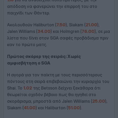
απόδοση να φανερώνει την επιρροή του στο
παιχνίδι των Θάντερ.
Ακολουθούν Haliburton (
7.50
), Siakam (
21.00
),
Jalen Williams (
34.00
) και Holmgren (
76.00
), σε μια
λίστα που δίνει στον SGA σαφές προβάδισμα πριν
καν το πρώτο ματς.
Πρώτος σκόρερ της σειράς: Χωρίς
αμφισβήτηση ο SGA
Η αγορά για τον παίκτη με τους περισσότερους
πόντους στη σειρά επιβεβαιώνει την κυριαρχία του
Shai. Το
1.02
της Betsson δείχνει ξεκάθαρα ότι
θεωρείται σχεδόν βέβαιο πως θα ηγηθεί στο
σκοράρισμα, μπροστά από Jalen Williams (
25.00
),
Siakam (
41.00
) και Haliburton (
51.00
).