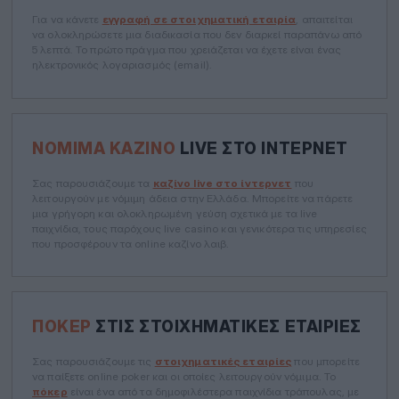
Για να κάνετε
εγγραφή σε στοιχηματική εταιρία
, απαιτείται
να ολοκληρώσετε μια διαδικασία που δεν διαρκεί παραπάνω από
5 λεπτά. Το πρώτο πράγμα που χρειάζεται να έχετε είναι ένας
ηλεκτρονικός λογαριασμός (email).
ΝΌΜΙΜΑ ΚΑΖΊΝΟ
LIVE ΣΤΟ ΊΝΤΕΡΝΕΤ
Σας παρουσιάζουμε τα
καζίνο live στο ίντερνετ
που
λειτουργούν με νόμιμη άδεια στην Ελλάδα. Μπορείτε να πάρετε
μια γρήγορη και ολοκληρωμένη γεύση σχετικά με τα live
παιχνίδια, τους παρόχους live casino και γενικότερα τις υπηρεσίες
που προσφέρουν τα online καζίνο λαιβ.
ΠΌΚΕΡ
ΣΤΙΣ ΣΤΟΙΧΗΜΑΤΙΚΈΣ ΕΤΑΙΡΊΕΣ
Σας παρουσιάζουμε τις
στοιχηματικές εταιρίες
που μπορείτε
να παίξετε online poker και οι οποίες λειτουργούν νόμιμα. Το
πόκερ
είναι ένα από τα δημοφιλέστερα παιχνίδια τράπουλας, με