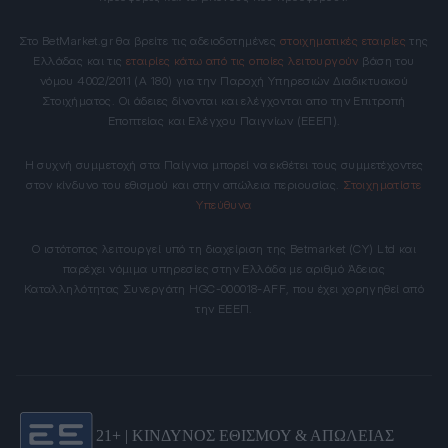
Στο BetMarket.gr θα βρείτε τις αδειοδοτημένες
στοιχηματικές εταιρίες
της
Ελλάδας και τις
εταιρίες κάτω από τις οποίες λειτουργούν
βάση του
νόμου 4002/2011 (Α 180) για την Παροχή Υπηρεσιών Διαδικτυακού
Στοιχήματος. Οι άδειες δίνονται και ελέγχονται απο την Επιτροπή
Εποπτείας και Ελέγχου Παιγνίων (ΕΕΕΠ).
Η συχνή συμμετοχή στα Παίγνια μπορεί να εκθέτει τους συμμετέχοντες
στον κίνδυνο του εθισμού και στην απώλεια περιουσίας.
Στοιχηματίστε
Υπεύθυνα
Ο ιστότοπος λειτουργεί υπό τη διαχείριση της Betmarket (CY) Ltd και
παρέχει νόμιμα υπηρεσίες στην Ελλάδα με αριθμό Άδειας
Καταλληλότητας Συνεργάτη HGC-000018-AFF, που έχει χορηγηθεί από
την ΕΕΕΠ.
21+ | ΚΙΝΔΥΝΟΣ ΕΘΙΣΜΟΥ & ΑΠΩΛΕΙΑΣ