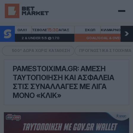
Μενού
15:30
15:30
ΟΛΛ1
ΤΣΒΌΛΕ
ΆΓΙΑΞ
ΣΚΩΠ
ΚΙΛΜΆΡΝΟΚ
ΣΈ
2 & UNDER 5.5 @ 1.70
GOAL/GOAL & OVER 2.5 @ 1.9
500* ΔΏΡΑ ΧΩΡΙΣ ΚΑΤΆΘΕΣΗ
ΠΡΟΓΝΩΣΤΙΚΆ ΣΤΟΙΧΉΜΑ
PAMESTOIXIMA.GR: ΆΜΕΣΗ
ΤΑΥΤΟΠΟΊΗΣΗ ΚΑΙ ΑΣΦΆΛΕΙΑ
ΣΤΙΣ ΣΥΝΑΛΛΑΓΈΣ ΜΕ ΛΊΓΑ
ΜΌΝΟ «ΚΛΙΚ»