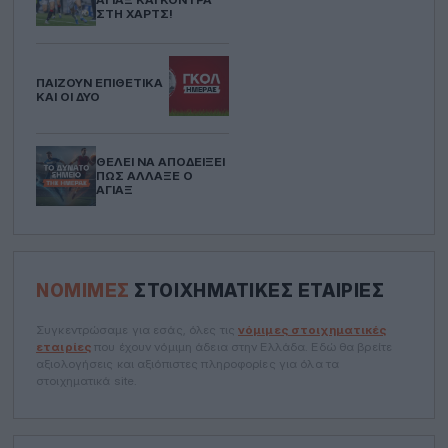
ΣΤΗ ΧΑΡΤΣ!
ΠΑΊΖΟΥΝ ΕΠΙΘΕΤΙΚΆ
ΚΑΙ ΟΙ ΔΎΟ
ΘΈΛΕΙ ΝΑ ΑΠΟΔΕΊΞΕΙ
ΠΩΣ ΆΛΛΑΞΕ Ο
ΆΓΙΑΞ
ΝΌΜΙΜΕΣ
ΣΤΟΙΧΗΜΑΤΙΚΈΣ ΕΤΑΙΡΊΕΣ
Συγκεντρώσαμε για εσάς, όλες τις
νόμιμες στοιχηματικές
εταιρίες
που έχουν νόμιμη άδεια στην Ελλάδα. Εδώ θα βρείτε
αξιολογήσεις και αξιόπιστες πληροφορίες για όλα τα
στοιχηματικά site.