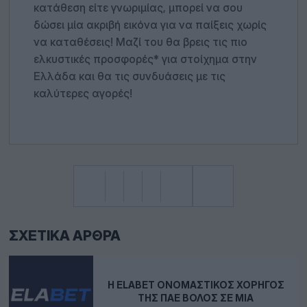
κατάθεση είτε γνωριμίας, μπορεί να σου
δώσει μία ακριβή εικόνα για να παίξεις χωρίς
να καταθέσεις! Μαζί του θα βρεις τις πιο
ελκυστικές προσφορές* για στοίχημα στην
Ελλάδα και θα τις συνδυάσεις με τις
καλύτερες αγορές!
ΣΧΕΤΙΚΆ ΆΡΘΡΑ
Η ELABET ΟΝΟΜΑΣΤΙΚΌΣ ΧΟΡΗΓΌΣ
ΤΗΣ ΠΑΕ ΒΟΛΟΣ ΣΕ ΜΙΑ