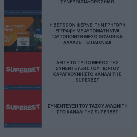
ΣΥΝΕΡΓΑΣΊΑ-ΟΡΌΣΗΜΟ
Η BETSSON ΦΈΡΝΕΙ ΤΗΝ ΓΡΉΓΟΡΗ
ΕΓΓΡΑΦΉ ΜΕ ΑΥΤΌΜΑΤΗ VIVA
ΤΑΥΤΟΠΟΊΗΣΗ ΜΈΣΩ GOV.GR ΚΑΙ
ΑΛΛΆΖΕΙ ΤΟ ΠΑΙΧΝΊΔΙ!
ΔΕΊΤΕ ΤΟ ΤΡΊΤΟ ΜΈΡΟΣ ΤΗΣ
ΣΥΝΈΝΤΕΥΞΗΣ ΤΟΥ ΓΙΏΡΓΟΥ
ΚΑΡΑΓΚΟΎΝΗ ΣΤΟ ΚΑΝΆΛΙ ΤΗΣ
SUPERBET
ΣΥΝΈΝΤΕΥΞΗ ΤΟΥ ΤΆΣΟΥ ΑΥΛΩΝΊΤΗ
ΣΤΟ ΚΑΝΆΛΙ ΤΗΣ SUPERBET