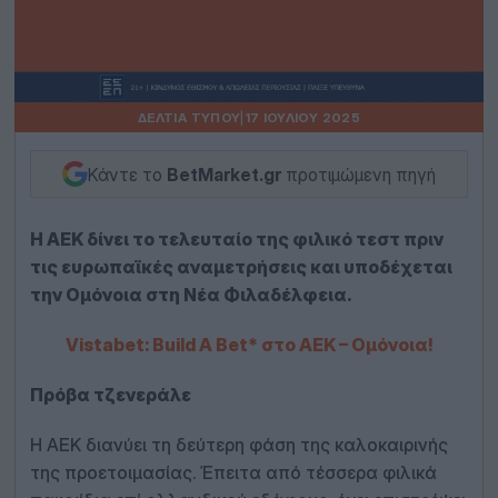
ΔΕΛΤΊΑ ΤΎΠΟΥ
|
17 ΙΟΥΛΊΟΥ 2025
Κάντε το
BetMarket.gr
προτιμώμενη πηγή
Η ΑΕΚ δίνει το τελευταίο της φιλικό τεστ πριν
τις ευρωπαϊκές αναμετρήσεις και υποδέχεται
την Ομόνοια στη Νέα Φιλαδέλφεια.
Vistabet: Build A Bet* στο ΑΕΚ – Ομόνοια!
Πρόβα τζενεράλε
Η ΑΕΚ διανύει τη δεύτερη φάση της καλοκαιρινής
της προετοιμασίας. Έπειτα από τέσσερα φιλικά