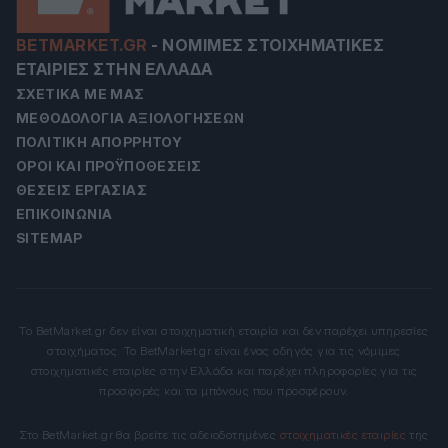
BETMARKET.GR
-
ΝΌΜΙΜΕΣ ΣΤΟΙΧΗΜΑΤΙΚΈΣ
ΕΤΑΙΡΊΕΣ ΣΤΗΝ ΕΛΛΆΔΑ
ΣΧΕΤΙΚΆ ΜΕ ΜΑΣ
ΜΕΘΟΔΟΛΟΓΊΑ ΑΞΙΟΛΟΓΉΣΕΩΝ
ΠΟΛΙΤΙΚΉ ΑΠΟΡΡΉΤΟΥ
ΌΡΟΙ ΚΑΙ ΠΡΟΫΠΟΘΈΣΕΙΣ
ΘΈΣΕΙΣ ΕΡΓΑΣΊΑΣ
ΕΠΙΚΟΙΝΩΝΊΑ
SITEMAP
Το BetMarket.gr δεν είναι στοιχηματική εταιρία και δεν παρέχει υπηρεσίες
στοιχήματος. Το BetMarket.gr είναι ένας οδηγός για τις νόμιμες
στοιχηματικές εταιρίες στην Ελλάδα και παρέχει πληροφορίες για τις
προσφορές και τα μπόνους που προσφέρουν.
Στο BetMarket.gr θα βρείτε τις αδειοδοτημένες
στοιχηματικές εταιρίες
της