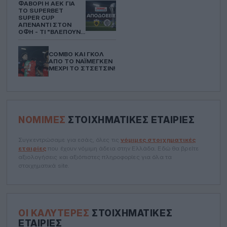
ΦΑΒΟΡΊ Η ΑΕΚ ΓΙΑ
ΤΟ SUPERBET
SUPER CUP
ΑΠΈΝΑΝΤΙ ΣΤOΝ
ΟΦΗ - ΤΙ "ΒΛΈΠΟΥΝ"
ΟΙ ΣΤΟΙΧΗΜΑΤΙΚΈΣ
COMBO ΚΑΙ ΓΚΟΛ
ΑΠΌ ΤΟ ΝΑΪΜΈΓΚΕΝ
ΜΈΧΡΙ ΤΟ ΣΤΣΈΤΣΙΝ!
ΝΌΜΙΜΕΣ
ΣΤΟΙΧΗΜΑΤΙΚΈΣ ΕΤΑΙΡΊΕΣ
Συγκεντρώσαμε για εσάς, όλες τις
νόμιμες στοιχηματικές
εταιρίες
που έχουν νόμιμη άδεια στην Ελλάδα. Εδώ θα βρείτε
αξιολογήσεις και αξιόπιστες πληροφορίες για όλα τα
στοιχηματικά site.
ΟΙ ΚΑΛΎΤΕΡΕΣ
ΣΤΟΙΧΗΜΑΤΙΚΈΣ
ΕΤΑΙΡΊΕΣ