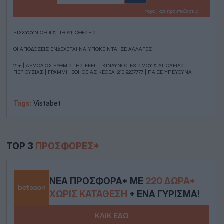
*οροι και προυποθεσεις
*ΙΣΧΥΟΥΝ ΟΡΟΙ & ΠΡΟΫΠΟΘΕΣΕΙΣ.
ΟΙ ΑΠΟΔΟΣΕΙΣ ΕΝΔΕΧΕΤΑΙ ΝΑ ΥΠΟΚΕΙΝΤΑΙ ΣΕ ΑΛΛΑΓΕΣ
21+ | ΑΡΜΟΔΙΟΣ ΡΥΘΜΙΣΤΗΣ ΕΕΕΠ | ΚΙΝΔΥΝΟΣ ΕΘΙΣΜΟΥ & ΑΠΩΛΕΙΑΣ
ΠΕΡΙΟΥΣΙΑΣ | ΓΡΑΜΜΗ ΒΟΗΘΕΙΑΣ ΚΕΘΕΑ: 210 9237777 | ΠΑΙΞΕ ΥΠΕΥΘΥΝΑ
Tags:
Vistabet
TOP 3
ΠΡΟΣΦΟΡΈΣ*
ΝΈΑ ΠΡΟΣΦΟΡΆ* ΜΕ
220 ΔΏΡΑ*
ΧΩΡΊΣ ΚΑΤΆΘΕΣΗ
+ ΈΝΑ ΓΎΡΙΣΜΑ!
ΚΛΙΚ ΕΔΩ