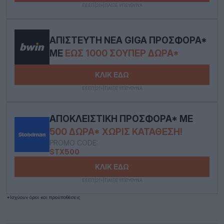
ΕΕΕΠ|21+|ΠΑΙΞΕ ΥΠΕΥΘΥΝΑ
ΑΠΊΣΤΕΥΤΗ ΝΈΑ GIGA ΠΡΟΣΦΟΡΆ*
ΜΕ
ΕΩΣ 1000 ΣΟΎΠΕΡ ΔΩΡΑ*
ΚΛΙΚ ΕΔΩ
ΕΕΕΠ|21+|ΠΑΙΞΕ ΥΠΕΥΘΥΝΑ
ΑΠΟΚΛΕΙΣΤΙΚΉ ΠΡΟΣΦΟΡΆ* ΜΕ
500 ΔΏΡΑ* ΧΩΡΊΣ ΚΑΤΆΘΕΣΗ!
PROMO CODE:
STX500
ΚΛΙΚ ΕΔΩ
ΕΕΕΠ|21+|ΠΑΙΞΕ ΥΠΕΥΘΥΝΑ
*Ισχύουν όροι και προϋποθέσεις