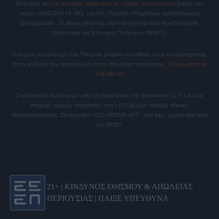
Ελλάδας και τις
εταιρίες κάτω από τις οποίες λειτουργούν
βάση του
νόμου 4002/2011 (Α 180) για την Παροχή Υπηρεσιών Διαδικτυακού
Στοιχήματος. Οι άδειες δίνονται και ελέγχονται απο την Επιτροπή
Εποπτείας και Ελέγχου Παιγνίων (ΕΕΕΠ).
Η συχνή συμμετοχή στα Παίγνια μπορεί να εκθέτει τους συμμετέχοντες
στον κίνδυνο του εθισμού και στην απώλεια περιουσίας.
Στοιχηματίστε
Υπεύθυνα
Ο ιστότοπος λειτουργεί υπό τη διαχείριση της Betmarket (CY) Ltd και
παρέχει νόμιμα υπηρεσίες στην Ελλάδα με αριθμό Άδειας
Καταλληλότητας Συνεργάτη HGC-000018-AFF, που έχει χορηγηθεί από
την ΕΕΕΠ.
21+ | ΚΙΝΔΥΝΟΣ ΕΘΙΣΜΟΥ & ΑΠΩΛΕΙΑΣ
ΠΕΡΙΟΥΣΙΑΣ | ΠΑΙΞΕ ΥΠΕΥΘΥΝΑ