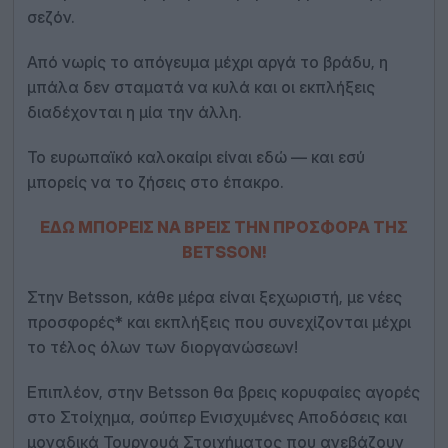
σεζόν.
Από νωρίς το απόγευμα μέχρι αργά το βράδυ, η
μπάλα δεν σταματά να κυλά και οι εκπλήξεις
διαδέχονται η μία την άλλη.
Το ευρωπαϊκό καλοκαίρι είναι εδώ — και εσύ
μπορείς να το ζήσεις στο έπακρο.
ΕΔΩ ΜΠΟΡΕΙΣ ΝΑ ΒΡΕΙΣ ΤΗΝ ΠΡΟΣΦΟΡΑ ΤΗΣ
BETSSON!
Στην Betsson, κάθε μέρα είναι ξεχωριστή, με νέες
προσφορές* και εκπλήξεις που συνεχίζονται μέχρι
το τέλος όλων των διοργανώσεων!
Επιπλέον, στην Betsson θα βρεις κορυφαίες αγορές
στο Στοίχημα, σούπερ Ενισχυμένες Αποδόσεις και
μοναδικά Τουρνουά Στοιχήματος που ανεβάζουν