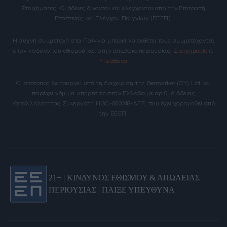
Στοιχήματος. Οι άδειες δίνονται και ελέγχονται απο την Επιτροπή
Εποπτείας και Ελέγχου Παιγνίων (ΕΕΕΠ).
Η συχνή συμμετοχή στα Παίγνια μπορεί να εκθέτει τους συμμετέχοντες
στον κίνδυνο του εθισμού και στην απώλεια περιουσίας.
Στοιχηματίστε
Υπεύθυνα
Ο ιστότοπος λειτουργεί υπό τη διαχείριση της Betmarket (CY) Ltd και
παρέχει νόμιμα υπηρεσίες στην Ελλάδα με αριθμό Άδειας
Καταλληλότητας Συνεργάτη HGC-000018-AFF, που έχει χορηγηθεί από
την ΕΕΕΠ.
21+ | ΚΙΝΔΥΝΟΣ ΕΘΙΣΜΟΥ & ΑΠΩΛΕΙΑΣ
ΠΕΡΙΟΥΣΙΑΣ | ΠΑΙΞΕ ΥΠΕΥΘΥΝΑ