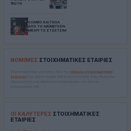
ΦΏΤΗ
COMBO ΚΑΙ ΓΚΟΛ
ΑΠΌ ΤΟ ΝΑΪΜΈΓΚΕΝ
ΜΈΧΡΙ ΤΟ ΣΤΣΈΤΣΙΝ!
ΝΌΜΙΜΕΣ
ΣΤΟΙΧΗΜΑΤΙΚΈΣ ΕΤΑΙΡΊΕΣ
Συγκεντρώσαμε για εσάς, όλες τις
νόμιμες στοιχηματικές
εταιρίες
που έχουν νόμιμη άδεια στην Ελλάδα. Εδώ θα βρείτε
αξιολογήσεις και αξιόπιστες πληροφορίες για όλα τα
στοιχηματικά site.
ΟΙ ΚΑΛΎΤΕΡΕΣ
ΣΤΟΙΧΗΜΑΤΙΚΈΣ
ΕΤΑΙΡΊΕΣ