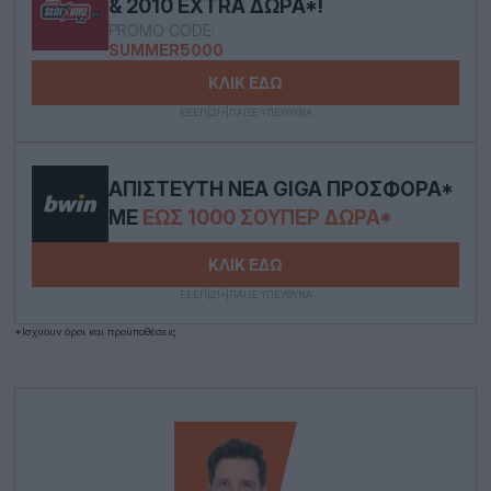
& 2010 EXTRA ΔΏΡΑ*!
PROMO CODE:
SUMMER5000
ΚΛΙΚ ΕΔΩ
ΕΕΕΠ|21+|ΠΑΙΞΕ ΥΠΕΥΘΥΝΑ
ΑΠΊΣΤΕΥΤΗ ΝΈΑ GIGA ΠΡΟΣΦΟΡΆ*
ΜΕ
ΕΩΣ 1000 ΣΟΎΠΕΡ ΔΩΡΑ*
ΚΛΙΚ ΕΔΩ
ΕΕΕΠ|21+|ΠΑΙΞΕ ΥΠΕΥΘΥΝΑ
*Ισχύουν όροι και προϋποθέσεις