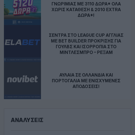
ΓΝΩΡΙΜΊΑΣ ΜΕ 3110 ΔΏΡΑ* ΟΛΑ
ΧΩΡΊΣ ΚΑΤΆΘΕΣΗ & 2010 EXTRA
ΔΏΡΑ*!
ΣΈΝΤΡΑ ΣΤΟ LEAGUE CUP ΑΓΓΛΊΑΣ
ΜΕ BET BUILDER ΠΡΌΚΡΙΣΗΣ ΓΙΑ
ΓΟΥΛΒΣ ΚΑΙ ΙΣΟΡΡΟΠΊΑ ΣΤΟ
ΜΊΝΤΛΕΣΜΠΡΟ – ΡΈΞΑΜ
ΑΥΛΑΊΑ ΣΕ ΟΛΛΑΝΔΊΑ ΚΑΙ
ΠΟΡΤΟΓΑΛΊΑ ΜΕ ΕΝΙΣΧΥΜΈΝΕΣ
ΑΠΟΔΌΣΕΙΣ!
ΑΝΑΛΎΣΕΙΣ