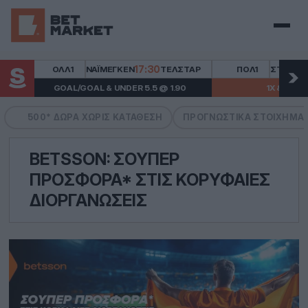
Μενού
17:30
1
ΟΛΛ1
ΝΑΪΜΈΓΚΕΝ
ΤΈΛΣΤΑΡ
ΠΟΛ1
ΣΤΣΖΈΤΣΙΝ
GOAL/GOAL & UNDER 5.5 @ 1.90
1X & OVER 1.5 
500* ΔΏΡΑ ΧΩΡΙΣ ΚΑΤΆΘΕΣΗ
ΠΡΟΓΝΩΣΤΙΚΆ ΣΤΟΙΧΉΜΑ
BETSSON: ΣΟΎΠΕΡ
ΠΡΟΣΦΟΡΆ* ΣΤΙΣ ΚΟΡΥΦΑΊΕΣ
ΔΙΟΡΓΑΝΏΣΕΙΣ