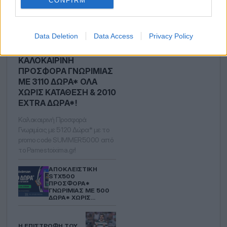
CONFIRM
Data Deletion
Data Access
Privacy Policy
ΚΑΛΟΚΑΙΡΙΝΉ
ΠΡΟΣΦΟΡΆ ΓΝΩΡΙΜΊΑΣ
ΜΕ 3110 ΔΏΡΑ* ΟΛΑ
ΧΩΡΊΣ ΚΑΤΆΘΕΣΗ & 2010
EXTRA ΔΏΡΑ*!
Καλοκαιρινή Προσφορά
Γνωριμίας με 5120 Δώρα* με το
promo code SUMMER5000 από
το Pamestoixima.gr!
ΑΠΟΚΛΕΙΣΤΙΚΉ
STX500
ΠΡΟΣΦΟΡΆ*
ΓΝΩΡΙΜΊΑΣ ΜΕ 500
ΔΏΡΑ* ΧΩΡΊΣ
ΚΑΤΆΘΕΣΗ ΑΠΌ ΤΗ
STOIXIMAN
Η ΕΠΙΣΤΡΟΦΉ ΤΟΥ