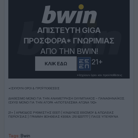
ΑΠΊΣΤΕΥΤΗ GIGA
ΠΡΟΣΦΟΡΆ* ΓΝΩΡΙΜΊΑΣ
ΑΠΌ ΤΗΝ BWIN!
21+
ΚΛΙΚ ΕΔΏ
*Iσχύουν όροι και προϋποθέσεις
*ΙΣΧΥΟΥΝ ΟΡΟΙ & ΠΡΟΫΠΟΘΕΣΕΙΣ
ΔΙΑΘΕΣΙΜΟ ΜΟΝΟ ΓΙΑ ΤΗΝ ΑΝΑΜΕΤΡΗΣΗ ΟΛΥΜΠΙΑΚΟΣ – ΠΑΝΑΘΗΝΑΪΚΟΣ.
ΙΣΧΥΕΙ ΜΟΝΟ ΓΙΑ ΤΗΝ ΑΓΟΡΑ «ΑΠΟΤΕΛΕΣΜΑ ΑΓΩΝΑ 1Χ2»
21+ | ΑΡΜΟΔΙΟΣ ΡΥΘΜΙΣΤΗΣ ΕΕΕΠ | ΚΙΝΔΥΝΟΣ ΕΘΙΣΜΟΥ & ΑΠΩΛΕΙΑΣ
ΠΕΡΙΟΥΣΙΑΣ | ΓΡΑΜΜΗ ΒΟΗΘΕΙΑΣ ΚΕΘΕΑ: 210 9237777 | ΠΑΙΞΕ ΥΠΕΥΘΥΝΑ
Tags:
Bwin