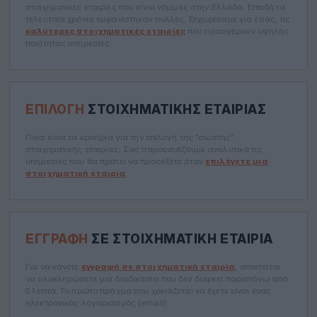
στοιχηματικές εταιρίες που είναι νόμιμες στην Ελλάδα. Επειδή τα
τελευταία χρόνια εμφανίστηκαν πολλές, ξεχωρίσαμε για εσάς, τις
καλύτερες στοιχηματικές εταιρίες
που προσφέρουν υψηλής
ποιότητας υπηρεσίες.
ΕΠΙΛΟΓΉ
ΣΤΟΙΧΗΜΑΤΙΚΉΣ ΕΤΑΙΡΊΑΣ
Ποια είναι τα κριτήρια για την επιλογή της "σωστής"
στοιχηματικής εταιρίας; Σας παρουσιάζουμε αναλυτικά τις
υπηρεσίες που θα πρέπει να προσέξετε όταν
επιλέγετε μια
στοιχηματική εταιρία
.
ΕΓΓΡΑΦΉ
ΣΕ ΣΤΟΙΧΗΜΑΤΙΚΉ ΕΤΑΙΡΊΑ
Για να κάνετε
εγγραφή σε στοιχηματική εταιρία
, απαιτείται
να ολοκληρώσετε μια διαδικασία που δεν διαρκεί παραπάνω από
5 λεπτά. Το πρώτο πράγμα που χρειάζεται να έχετε είναι ένας
ηλεκτρονικός λογαριασμός (email).