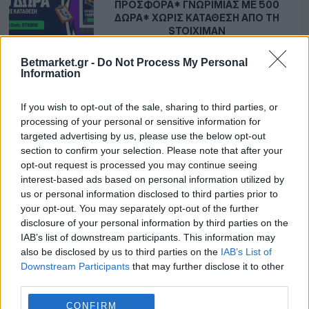
ΠΡΟΣΦΟΡΆ* ΓΝΩΡΙΜΊΑΣ ΜΕ 500
ΔΏΡΑ* ΧΩΡΊΣ ΚΑΤΆΘΕΣΗ ΑΠΌ ΤΗ
STOIXIMAN
Betmarket.gr -
Do Not Process My Personal
Information
ΚΑΛΟΚΑΙΡΙΝΉ ΠΡΟΣΦΟΡΆ
ΓΝΩΡΙΜΊΑΣ ΜΕ 3110 ΔΏΡΑ* ΟΛΑ
ΧΩΡΊΣ ΚΑΤΆΘΕΣΗ & 2010 EXTRA
If you wish to opt-out of the sale, sharing to third parties, or
ΔΏΡΑ*!
processing of your personal or sensitive information for
targeted advertising by us, please use the below opt-out
section to confirm your selection. Please note that after your
ΣΈΝΤΡΑ ΣΤΟ LEAGUE CUP ΑΓΓΛΊΑΣ
opt-out request is processed you may continue seeing
ΜΕ BET BUILDER ΠΡΌΚΡΙΣΗΣ ΓΙΑ
interest-based ads based on personal information utilized by
ΓΟΥΛΒΣ ΚΑΙ ΙΣΟΡΡΟΠΊΑ ΣΤΟ
us or personal information disclosed to third parties prior to
ΜΊΝΤΛΕΣΜΠΡΟ – ΡΈΞΑΜ
your opt-out. You may separately opt-out of the further
disclosure of your personal information by third parties on the
IAB’s list of downstream participants. This information may
also be disclosed by us to third parties on the
IAB’s List of
Downstream Participants
that may further disclose it to other
ΑΝΑΛΎΣΕΙΣ
third parties.
CONFIRM