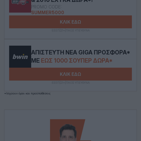
PROMO CODE:
SUMMER5000
ΚΛΙΚ ΕΔΩ
ΕΕΕΠ|21+|ΠΑΙΞΕ ΥΠΕΥΘΥΝΑ
ΑΠΊΣΤΕΥΤΗ ΝΈΑ GIGA ΠΡΟΣΦΟΡΆ*
ΜΕ
ΕΩΣ 1000 ΣΟΎΠΕΡ ΔΩΡΑ*
ΚΛΙΚ ΕΔΩ
ΕΕΕΠ|21+|ΠΑΙΞΕ ΥΠΕΥΘΥΝΑ
*Ισχύουν όροι και προϋποθέσεις