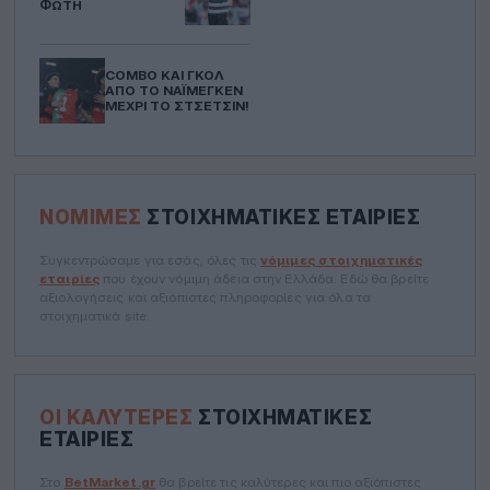
ΦΏΤΗ
COMBO ΚΑΙ ΓΚΟΛ
ΑΠΌ ΤΟ ΝΑΪΜΈΓΚΕΝ
ΜΈΧΡΙ ΤΟ ΣΤΣΈΤΣΙΝ!
ΝΌΜΙΜΕΣ
ΣΤΟΙΧΗΜΑΤΙΚΈΣ ΕΤΑΙΡΊΕΣ
Συγκεντρώσαμε για εσάς, όλες τις
νόμιμες στοιχηματικές
εταιρίες
που έχουν νόμιμη άδεια στην Ελλάδα. Εδώ θα βρείτε
αξιολογήσεις και αξιόπιστες πληροφορίες για όλα τα
στοιχηματικά site.
ΟΙ ΚΑΛΎΤΕΡΕΣ
ΣΤΟΙΧΗΜΑΤΙΚΈΣ
ΕΤΑΙΡΊΕΣ
Στο
BetMarket.gr
θα βρείτε τις καλύτερες και πιο αξιόπιστες