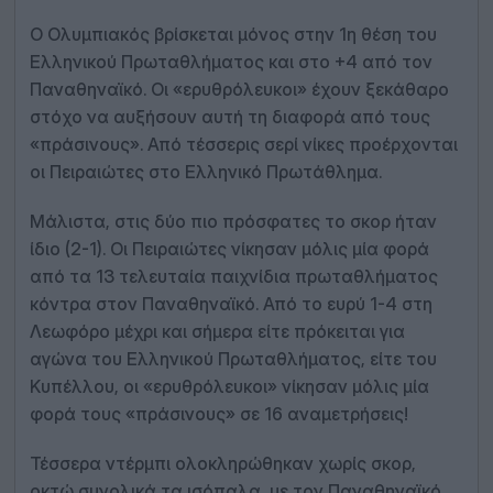
Ο Ολυμπιακός βρίσκεται μόνος στην 1η θέση του
Ελληνικού Πρωταθλήματος και στο +4 από τον
Παναθηναϊκό. Οι «ερυθρόλευκοι» έχουν ξεκάθαρο
στόχο να αυξήσουν αυτή τη διαφορά από τους
«πράσινους». Από τέσσερις σερί νίκες προέρχονται
οι Πειραιώτες στο Ελληνικό Πρωτάθλημα.
Μάλιστα, στις δύο πιο πρόσφατες το σκορ ήταν
ίδιο (2-1). Οι Πειραιώτες νίκησαν μόλις μία φορά
από τα 13 τελευταία παιχνίδια πρωταθλήματος
κόντρα στον Παναθηναϊκό. Από το ευρύ 1-4 στη
Λεωφόρο μέχρι και σήμερα είτε πρόκειται για
αγώνα του Ελληνικού Πρωταθλήματος, είτε του
Κυπέλλου, οι «ερυθρόλευκοι» νίκησαν μόλις μία
φορά τους «πράσινους» σε 16 αναμετρήσεις!
Τέσσερα ντέρμπι ολοκληρώθηκαν χωρίς σκορ,
οκτώ συνολικά τα ισόπαλα, με τον Παναθηναϊκό