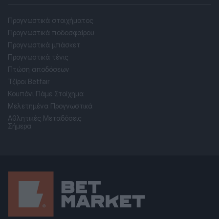
Προγνωστικά στοιχήματος
Προγνωστικά ποδοσφαίρου
Προγνωστικά μπάσκετ
Προγνωστικά τένις
Πτώση αποδόσεων
Τζίροι Betfair
Κουπόνι Πάμε Στοίχημα
Μελετημένα Προγνωστικά
Αθλητικές Μεταδόσεις
Σήμερα