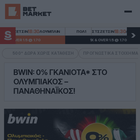
Μενού
18:30
18:30
ΤΣΖΈΤΣΙΝ
ΛΟΎΜΠΛΙΝ
ΠΟΛ1
ΣΤΣΖΈΤΣΙΝ
ΛΟΎΜΠΛΙΝ
 & OVER 1.5 @ 1.70
1Χ & OVER 1.5 @ 1.70
500* ΔΏΡΑ ΧΩΡΙΣ ΚΑΤΆΘΕΣΗ
ΠΡΟΓΝΩΣΤΙΚΆ ΣΤΟΙΧΉΜΑ
BWIN: 0% ΓΚΑΝΙΌΤΑ* ΣΤΟ
ΟΛΥΜΠΙΑΚΌΣ –
ΠΑΝΑΘΗΝΑΪΚΌΣ!