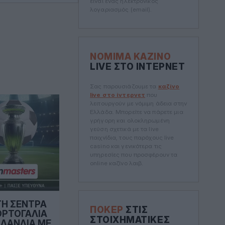
είναι ένας ηλεκτρονικός
λογαριασμός (email).
ΝΌΜΙΜΑ ΚΑΖΊΝΟ
LIVE ΣΤΟ ΊΝΤΕΡΝΕΤ
Σας παρουσιάζουμε τα
καζίνο
live στο ίντερνετ
που
λειτουργούν με νόμιμη άδεια στην
Ελλάδα. Μπορείτε να πάρετε μια
γρήγορη και ολοκληρωμένη
γεύση σχετικά με τα live
παιχνίδια, τους παρόχους live
casino και γενικότερα τις
υπηρεσίες που προσφέρουν τα
online καζίνο λαιβ.
Η ΣΈΝΤΡΑ
ΠΌΚΕΡ
ΣΤΙΣ
ΟΡΤΟΓΑΛΊΑ
ΣΤΟΙΧΗΜΑΤΙΚΈΣ
ΛΛΑΝΔΊΑ ΜΕ