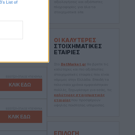
αξιολογήσεις και αξιόπιστες
B’s List of
πληροφορίες για όλα τα
στοιχηματικά site.
ΟΙ ΚΑΛΎΤΕΡΕΣ
 ΠΑΙΞΕ ΥΠΕΥΘΥΝΑ
ΣΤΟΙΧΗΜΑΤΙΚΈΣ
ΕΤΑΙΡΊΕΣ
Στο
BetMarket.gr
θα βρείτε τις
καλύτερες και πιο αξιόπιστες
στοιχηματικές εταιρίες που είναι
ΕΕΕΠ|21+|ΠΑΙΞΕ ΥΠΕΥΘΥΝΑ
νόμιμες στην Ελλάδα. Επειδή τα
ΚΛΙΚ ΕΔΩ
τελευταία χρόνια εμφανίστηκαν
πολλές, ξεχωρίσαμε για εσάς, τις
καλύτερες στοιχηματικές
εταιρίες
που προσφέρουν
υψηλής ποιότητας υπηρεσίες.
ΕΕΕΠ|21+|ΠΑΙΞΕ ΥΠΕΥΘΥΝΑ
ΚΛΙΚ ΕΔΩ
ΕΠΙΛΟΓΉ