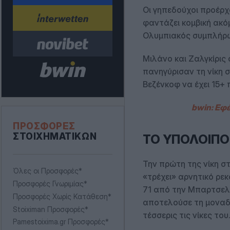
Οι γηπεδούχοι προέρχ
φαντάζει κομβική ακό
Ολυμπιακός συμπλήρωσ
Μιλάνο και Ζαλγκίρις
πανηγύρισαν τη νίκη σ
Βεζένκοφ να έχει 15+ 
bwin: Εφέ
ΠΡΟΣΦΟΡΈΣ
ΣΤΟΙΧΗΜΑΤΙΚΏΝ
ΤΟ ΥΠΌΛΟΙΠ
Την πρώτη της νίκη σ
Όλες οι Προσφορές*
«τρέχει» αρνητικό ρε
Προσφορές Γνωριμίας*
71 από την Μπαρτσελό
Προσφορές Χωρίς Κατάθεση*
αποτελούσε τη μοναδι
Stoiximan Προσφορές*
τέσσερις τις νίκες του
Pamestoixima.gr Προσφορές*