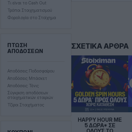
Τι είναι το Cash Out
Τρόποι Στοιχηματισμού
Φορολογία στο Στοίχημα
ΣΧΕΤΙΚΆ ΆΡΘΡΑ
ΠΤΩΣΗ
ΑΠΟΔΟΣΕΩΝ
Αποδόσεις Ποδοσφαίρου
Αποδόσεις Μπάσκετ
Αποδόσεις Τένις
Σύγκριση αποδόσεων
στοιχηματικών εταιριών
Τζίροι Στοιχήματος
HAPPY HOUR ΜΕ
5 ΔΏΡΑ* ΣΕ
ΌΛΟΥΣ ΤΟ