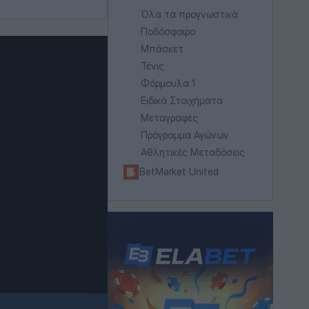
Όλα τα προγνωστικά
Ποδόσφαιρο
Μπάσκετ
Τένις
Φόρμουλα 1
Ειδικά Στοιχήματα
Μεταγραφές
Πρόγραμμα Αγώνων
Αθλητικές Μεταδόσεις
BetMarket United