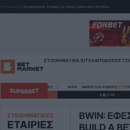
betmarket.gr
| Στοιχηματικές Εταιρίες με νόμιμη άδεια στην Ελλάδα
ΣΤΟΙΧΗΜΑΤΙΚΆ SITES
ΑΠΟΔΌΣΕΙΣ
ΤΖΊ
15:00
17:00
ΜΠΡΙΤΖ
ΜΠΑΡΝΈΤ
ΑΓΛΚ
ΜΠΡΊΣΤΟΛ ΡΌΒΕΡΣ
ΠΙΤΈΡ
2 @ 4.35
2 @ 2.75
BWIN: ΕΦΈ
ΣΤΟΙΧΗΜΑΤΙΚΈΣ
ΕΤΑΙΡΊΕΣ
BUILD A BE