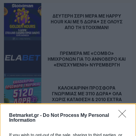
ΔΕΎΤΕΡΗ ΣΕΡΊ ΜΈΡΑ ΜΕ HAPPY
HOUR ΚΑΙ ΜΕ 5 ΔΏΡΑ* ΣΕ ΌΛΟΥΣ
ΑΠΌ ΤΗ STOIXIMAN!
ΠΡΕΜΙΈΡΑ ΜΕ «COMBO»
ΗΜΙΧΡΌΝΩΝ ΓΙΑ ΤΟ ΑΝΝΌΒΕΡΟ ΚΑΙ
«ΕΝΙΣΧΥΜΈΝΗ» ΝΥΡΕΜΒΈΡΓΗ
ΚΑΛΟΚΑΙΡΙΝΉ ΠΡΟΣΦΟΡΆ
ΓΝΩΡΙΜΊΑΣ ΜΕ 3110 ΔΏΡΑ* ΟΛΑ
ΧΩΡΊΣ ΚΑΤΆΘΕΣΗ & 2010 EXTRA
ΔΏΡΑ*!
Betmarket.gr -
Do Not Process My Personal
Information
BETSSON: ΣΟΎΠΕΡ ΠΡΟΣΦΟΡΆ* ΜΕ
220 ΔΏΡΑ* ΧΩΡΊΣ ΚΑΤΆΘΕΣΗ + ΈΝΑ
If you wish to opt-out of the sale, sharing to third parties, or