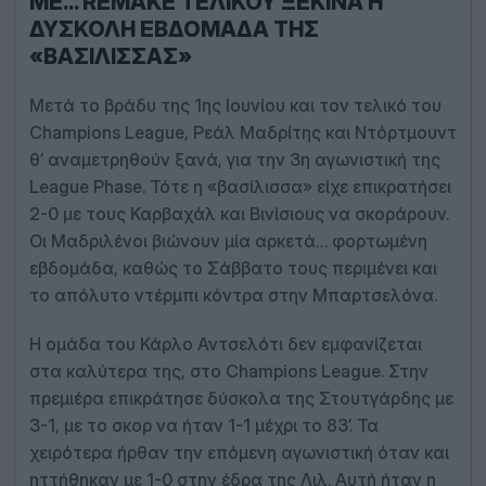
ΜΕ… REMAKE ΤΕΛΙΚΟΎ ΞΕΚΙΝΆ Η
ΔΎΣΚΟΛΗ ΕΒΔΟΜΆΔΑ ΤΗΣ
«ΒΑΣΊΛΙΣΣΑΣ»
Μετά το βράδυ της 1ης Ιουνίου και τον τελικό του
Champions League, Ρεάλ Μαδρίτης και Ντόρτμουντ
θ’ αναμετρηθούν ξανά, για την 3η αγωνιστική της
League Phase. Τότε η «βασίλισσα» είχε επικρατήσει
2-0 με τους Καρβαχάλ και Βινίσιους να σκοράρουν.
Οι Μαδριλένοι βιώνουν μία αρκετά… φορτωμένη
εβδομάδα, καθώς το Σάββατο τους περιμένει και
το απόλυτο ντέρμπι κόντρα στην Μπαρτσελόνα.
Η ομάδα του Κάρλο Αντσελότι δεν εμφανίζεται
στα καλύτερα της, στο Champions League. Στην
πρεμιέρα επικράτησε δύσκολα της Στουτγάρδης με
3-1, με το σκορ να ήταν 1-1 μέχρι το 83’. Τα
χειρότερα ήρθαν την επόμενη αγωνιστική όταν και
ηττήθηκαν με 1-0 στην έδρα της Λιλ. Αυτή ήταν η