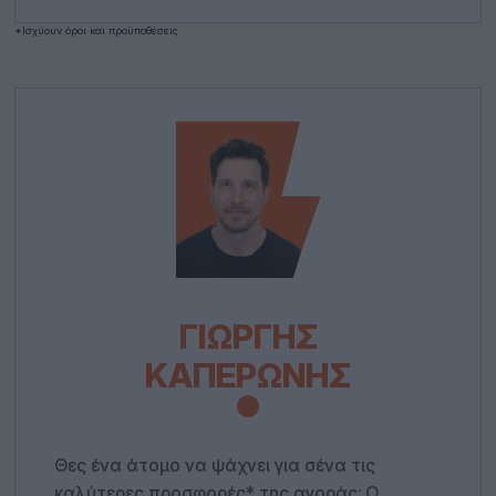
*Ισχύουν όροι και προϋποθέσεις
ΓΙΩΡΓΉΣ
ΚΑΠΕΡΏΝΗΣ
Θες ένα άτομο να ψάχνει για σένα τις
καλύτερες προσφορές* της αγοράς; Ο