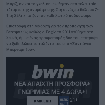
Μπριζ, αν και τα γκολ σημειώθηκαν στο τελευταίο
τέταρτο της αναμέτρησης. Στη συνέχεια διέλυσε 7-
1 τη Σέλτικ παίζοντας καθηλωτικό ποδόσφαιρο.
Επιστροφή στη Μαδρίτη για τον προπονητή των
Βεστφαλών, καθώς ο Σαχίν το 2011 ντύθηκε στα
λευκά, όμως ένας τραυματισμός δεν του επέτρεψε
να ξεδιπλώσει το ταλέντο του στο «Σαντιάγκο
Μπερναμπέου».
ΝΈΑ ΆΠΑΙΧΤΗ ΠΡΟΣΦΟΡΆ*
ΓΝΩΡΙΜΊΑΣ
ΜΕ 4 ΔΏΡΑ*!
21+
ΚΛΙΚ ΕΔΏ