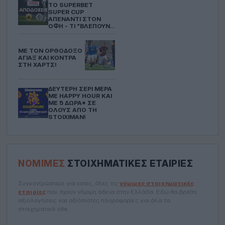
ΤΟ SUPERBET
SUPER CUP
ΑΠΈΝΑΝΤΙ ΣΤOΝ
ΟΦΗ - ΤΙ "ΒΛΈΠΟΥΝ"
ΟΙ ΣΤΟΙΧΗΜΑΤΙΚΈΣ
ΜΕ ΤΟΝ ΟΡΘΌΔΟΞΟ
ΆΓΙΑΞ ΚΑΙ ΚΌΝΤΡΑ
ΣΤΗ ΧΑΡΤΣ!
ΔΕΎΤΕΡΗ ΣΕΡΊ ΜΈΡΑ
ΜΕ HAPPY HOUR ΚΑΙ
ΜΕ 5 ΔΏΡΑ* ΣΕ
ΌΛΟΥΣ ΑΠΌ ΤΗ
STOIXIMAN!
ΝΌΜΙΜΕΣ
ΣΤΟΙΧΗΜΑΤΙΚΈΣ ΕΤΑΙΡΊΕΣ
Συγκεντρώσαμε για εσάς, όλες τις
νόμιμες στοιχηματικές
εταιρίες
που έχουν νόμιμη άδεια στην Ελλάδα. Εδώ θα βρείτε
αξιολογήσεις και αξιόπιστες πληροφορίες για όλα τα
στοιχηματικά site.