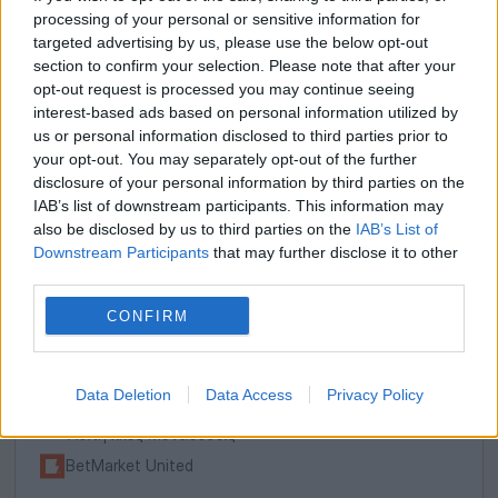
ΓΎΡΙΣΜΑ ΣΤΟΝ ΤΡΟΧΌ!
processing of your personal or sensitive information for
targeted advertising by us, please use the below opt-out
section to confirm your selection. Please note that after your
opt-out request is processed you may continue seeing
interest-based ads based on personal information utilized by
ΑΝΑΛΎΣΕΙΣ
us or personal information disclosed to third parties prior to
your opt-out. You may separately opt-out of the further
disclosure of your personal information by third parties on the
IAB’s list of downstream participants. This information may
Όλα τα προγνωστικά
also be disclosed by us to third parties on the
IAB’s List of
Ποδόσφαιρο
Downstream Participants
that may further disclose it to other
Μπάσκετ
third parties.
Τένις
CONFIRM
Φόρμουλα 1
Ειδικά Στοιχήματα
Μεταγραφές
Data Deletion
Data Access
Privacy Policy
Πρόγραμμα Αγώνων
Αθλητικές Μεταδόσεις
BetMarket United