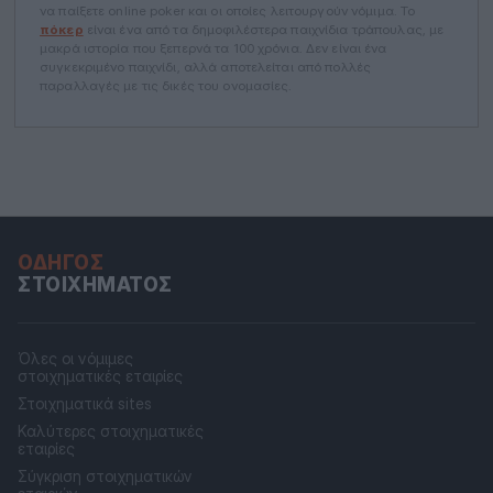
να παίξετε online poker και οι οποίες λειτουργούν νόμιμα. Το
πόκερ
είναι ένα από τα δημοφιλέστερα παιχνίδια τράπουλας, με
μακρά ιστορία που ξεπερνά τα 100 χρόνια. Δεν είναι ένα
συγκεκριμένο παιχνίδι, αλλά αποτελείται από πολλές
παραλλαγές με τις δικές του ονομασίες.
ΟΔΗΓΌΣ
ΣΤΟΙΧΉΜΑΤΟΣ
Όλες οι νόμιμες
στοιχηματικές εταιρίες
Στοιχηματικά sites
Καλύτερες στοιχηματικές
εταιρίες
Σύγκριση στοιχηματικών