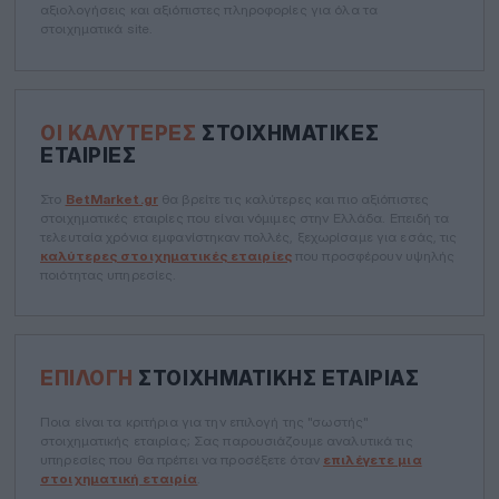
αξιολογήσεις και αξιόπιστες πληροφορίες για όλα τα
στοιχηματικά site.
ΟΙ ΚΑΛΎΤΕΡΕΣ
ΣΤΟΙΧΗΜΑΤΙΚΈΣ
ΕΤΑΙΡΊΕΣ
Στο
BetMarket.gr
θα βρείτε τις καλύτερες και πιο αξιόπιστες
στοιχηματικές εταιρίες που είναι νόμιμες στην Ελλάδα. Επειδή τα
τελευταία χρόνια εμφανίστηκαν πολλές, ξεχωρίσαμε για εσάς, τις
καλύτερες στοιχηματικές εταιρίες
που προσφέρουν υψηλής
ποιότητας υπηρεσίες.
ΕΠΙΛΟΓΉ
ΣΤΟΙΧΗΜΑΤΙΚΉΣ ΕΤΑΙΡΊΑΣ
Ποια είναι τα κριτήρια για την επιλογή της "σωστής"
στοιχηματικής εταιρίας; Σας παρουσιάζουμε αναλυτικά τις
υπηρεσίες που θα πρέπει να προσέξετε όταν
επιλέγετε μια
στοιχηματική εταιρία
.