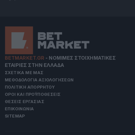
BETMARKET.GR
-
ΝΌΜΙΜΕΣ ΣΤΟΙΧΗΜΑΤΙΚΈΣ
ΕΤΑΙΡΊΕΣ ΣΤΗΝ ΕΛΛΆΔΑ
ΣΧΕΤΙΚΆ ΜΕ ΜΑΣ
ΜΕΘΟΔΟΛΟΓΊΑ ΑΞΙΟΛΟΓΉΣΕΩΝ
ΠΟΛΙΤΙΚΉ ΑΠΟΡΡΉΤΟΥ
ΌΡΟΙ ΚΑΙ ΠΡΟΫΠΟΘΈΣΕΙΣ
ΘΈΣΕΙΣ ΕΡΓΑΣΊΑΣ
ΕΠΙΚΟΙΝΩΝΊΑ
SITEMAP