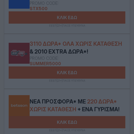
PROMO CODE:
STX500
ΚΛΙΚ ΕΔΩ
ΕΕΕΠ|21+|ΠΑΙΞΕ ΥΠΕΥΘΥΝΑ
3110 ΔΏΡΑ* ΟΛΑ ΧΩΡΊΣ ΚΑΤΆΘΕΣΗ
& 2010 EXTRA ΔΏΡΑ*!
PROMO CODE:
SUMMER5000
ΚΛΙΚ ΕΔΩ
ΕΕΕΠ|21+|ΠΑΙΞΕ ΥΠΕΥΘΥΝΑ
ΝΈΑ ΠΡΟΣΦΟΡΆ* ΜΕ
220 ΔΏΡΑ*
ΧΩΡΊΣ ΚΑΤΆΘΕΣΗ
+ ΈΝΑ ΓΎΡΙΣΜΑ!
ΚΛΙΚ ΕΔΩ
ΕΕΕΠ|21+|ΠΑΙΞΕ ΥΠΕΥΘΥΝΑ