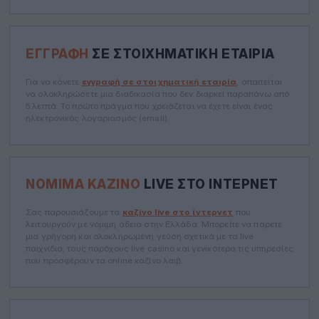
ΕΓΓΡΑΦΉ
ΣΕ ΣΤΟΙΧΗΜΑΤΙΚΉ ΕΤΑΙΡΊΑ
Για να κάνετε
εγγραφή σε στοιχηματική εταιρία
, απαιτείται
να ολοκληρώσετε μια διαδικασία που δεν διαρκεί παραπάνω από
5 λεπτά. Το πρώτο πράγμα που χρειάζεται να έχετε είναι ένας
ηλεκτρονικός λογαριασμός (email).
ΝΌΜΙΜΑ ΚΑΖΊΝΟ
LIVE ΣΤΟ ΊΝΤΕΡΝΕΤ
Σας παρουσιάζουμε τα
καζίνο live στο ίντερνετ
που
λειτουργούν με νόμιμη άδεια στην Ελλάδα. Μπορείτε να πάρετε
μια γρήγορη και ολοκληρωμένη γεύση σχετικά με τα live
παιχνίδια, τους παρόχους live casino και γενικότερα τις υπηρεσίες
που προσφέρουν τα online καζίνο λαιβ.