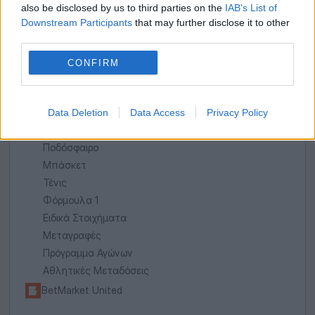
also be disclosed by us to third parties on the
IAB’s List of
ΑΝΤΑΜΟΙΒΉΣ ΣΤΗ STOIXIMAN!
Downstream Participants
that may further disclose it to other
third parties.
CONFIRM
ΑΝΑΛΎΣΕΙΣ
Data Deletion
Data Access
Privacy Policy
Όλα τα προγνωστικά
Ποδόσφαιρο
Μπάσκετ
Τένις
Φόρμουλα 1
Ειδικά Στοιχήματα
Μεταγραφές
Πρόγραμμα Αγώνων
Αθλητικές Μεταδόσεις
BetMarket United