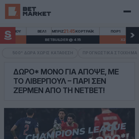
Μενού
21:45
22
ΟΛΊΝΟΥ
ΒΕΛ1
ΜΠΡΙΖ
ΚΌΡΤΡΑΪΚ
ΠΟΡ1
ΕΣΤΟΡΊΛ
BETBUILDER @ 4.15
Χ2 & UNDER 3.
500* ΔΏΡΑ ΧΩΡΙΣ ΚΑΤΆΘΕΣΗ
ΠΡΟΓΝΩΣΤΙΚΆ ΣΤΟΙΧΉΜΑ
ΔΏΡΟ* ΜΌΝΟ ΓΙΑ ΑΠΌΨΕ, ΜΕ
ΤΟ ΛΊΒΕΡΠΟΥΛ – ΠΑΡΊ ΣΕΝ
ΖΕΡΜΈΝ ΑΠΌ ΤΗ NETBET!