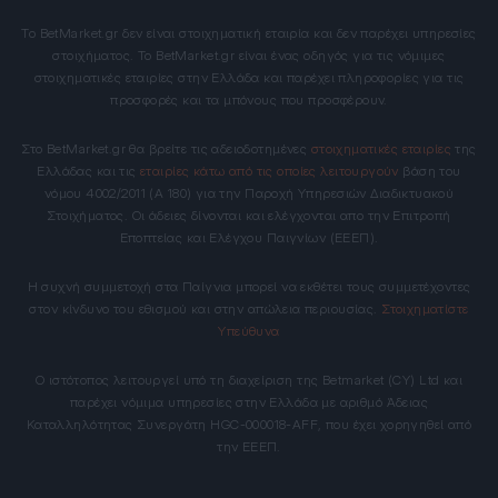
Το BetMarket.gr δεν είναι στοιχηματική εταιρία και δεν παρέχει υπηρεσίες
στοιχήματος. Το BetMarket.gr είναι ένας οδηγός για τις νόμιμες
στοιχηματικές εταιρίες στην Ελλάδα και παρέχει πληροφορίες για τις
προσφορές και τα μπόνους που προσφέρουν.
Στο BetMarket.gr θα βρείτε τις αδειοδοτημένες
στοιχηματικές εταιρίες
της
Ελλάδας και τις
εταιρίες κάτω από τις οποίες λειτουργούν
βάση του
νόμου 4002/2011 (Α 180) για την Παροχή Υπηρεσιών Διαδικτυακού
Στοιχήματος. Οι άδειες δίνονται και ελέγχονται απο την Επιτροπή
Εποπτείας και Ελέγχου Παιγνίων (ΕΕΕΠ).
Η συχνή συμμετοχή στα Παίγνια μπορεί να εκθέτει τους συμμετέχοντες
στον κίνδυνο του εθισμού και στην απώλεια περιουσίας.
Στοιχηματίστε
Υπεύθυνα
Ο ιστότοπος λειτουργεί υπό τη διαχείριση της Betmarket (CY) Ltd και
παρέχει νόμιμα υπηρεσίες στην Ελλάδα με αριθμό Άδειας
Καταλληλότητας Συνεργάτη HGC-000018-AFF, που έχει χορηγηθεί από
την ΕΕΕΠ.