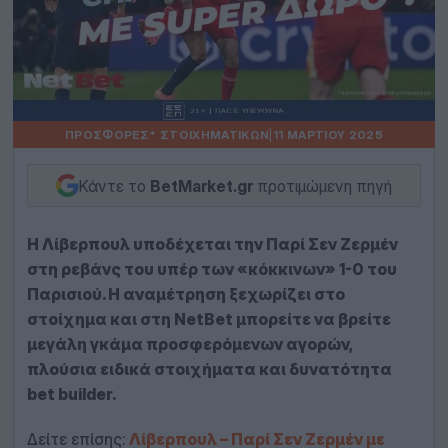
ΠΡΟΣΦΟΡΈΣ* ΣΤΟΙΧΗΜΑΤΙΚΏΝ
|
11 ΜΑΡΤΊΟΥ 2025
Κάντε το
BetMarket.gr
προτιμώμενη πηγή
Η Λίβερπουλ υποδέχεται την Παρί Σεν Ζερμέν
στη ρεβάνς του υπέρ των «κόκκινων» 1-0 του
Παρισιού. Η αναμέτρηση ξεχωρίζει στο
στοίχημα και στη NetBet μπορείτε να βρείτε
μεγάλη γκάμα προσφερόμενων αγορών,
πλούσια ειδικά στοιχήματα και δυνατότητα
bet builder.
Δείτε επίσης:
Λίβερπουλ – Παρί Σεν Ζερμέν με