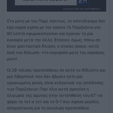
*Iσχύουν όροι και προϋποθέσεις
Στο ματς με την Παρί, πάντως, το αποτέλεσμα δεν
έχει καμία σχέση με την εικόνα. Οι Παριζιάνιοι για
90 λεπτά σφυροκοπούσαν και έχαναν τη μία
ευκαιρία μετά την άλλη. Έπεσαν, όμως, πάνω σε
έναν φανταστικό Άλισον, ο οποίος έκανε -κατά
δική του δήλωση- «το κορυφαίο ματς της καριέρας
μου»!
Οι 28 τελικές προσπάθειες σε αυτό το 90λεπτο και
μια Λίβερπουλ που δεν έβγαλε ούτε μια
οργανωμένη φάση, είναι ενδεικτικά της απόδοσης
των Παριζιάνων. Παρ’ όλα αυτά αρκούσε η
ολιγωρία της άμυνας στην αντεπίθεση του 87’ να
φέρει το τετ α τετ και το 0-1 που άφησε μεγάλη
απογοήτευση για τη συνολική προσπάθεια.