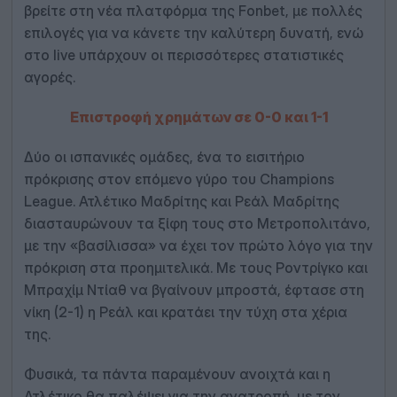
βρείτε στη νέα πλατφόρμα της Fonbet, με πολλές
επιλογές για να κάνετε την καλύτερη δυνατή, ενώ
στο live υπάρχουν οι περισσότερες στατιστικές
αγορές.
Επιστροφή χρημάτων σε 0-0 και 1-1
Δύο οι ισπανικές ομάδες, ένα το εισιτήριο
πρόκρισης στον επόμενο γύρο του Champions
League. Ατλέτικο Μαδρίτης και Ρεάλ Μαδρίτης
διασταυρώνουν τα ξίφη τους στο Μετροπολιτάνο,
με την «βασίλισσα» να έχει τον πρώτο λόγο για την
πρόκριση στα προημιτελικά. Με τους Ροντρίγκο και
Μπραχίμ Ντίαθ να βγαίνουν μπροστά, έφτασε στη
νίκη (2-1) η Ρεάλ και κρατάει την τύχη στα χέρια
της.
Φυσικά, τα πάντα παραμένουν ανοιχτά και η
Ατλέτικο θα παλέψει για την ανατροπή, με τον