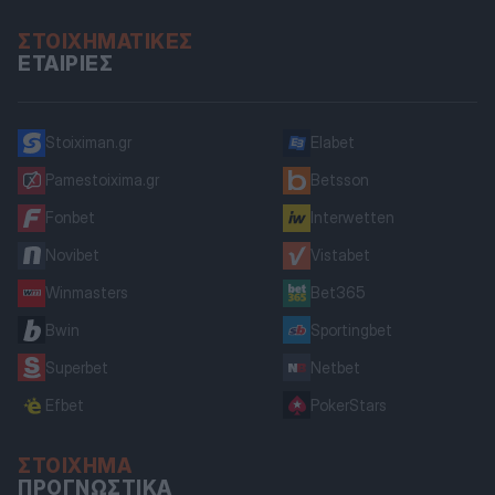
ΣΤΟΙΧΗΜΑΤΙΚΈΣ
ΕΤΑΙΡΊΕΣ
Stoiximan.gr
Elabet
Pamestoixima.gr
Betsson
Fonbet
Interwetten
Novibet
Vistabet
Winmasters
Bet365
Bwin
Sportingbet
Superbet
Netbet
Efbet
PokerStars
ΣΤΟΊΧΗΜΑ
ΠΡΟΓΝΩΣΤΙΚΆ