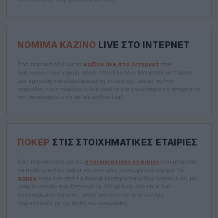
ΝΌΜΙΜΑ ΚΑΖΊΝΟ
LIVE ΣΤΟ ΊΝΤΕΡΝΕΤ
Σας παρουσιάζουμε τα
καζίνο live στο ίντερνετ
που
λειτουργούν με νόμιμη άδεια στην Ελλάδα. Μπορείτε να πάρετε
μια γρήγορη και ολοκληρωμένη γεύση σχετικά με τα live
παιχνίδια, τους παρόχους live casino και γενικότερα τις υπηρεσίες
που προσφέρουν τα online καζίνο λαιβ.
ΠΌΚΕΡ
ΣΤΙΣ ΣΤΟΙΧΗΜΑΤΙΚΈΣ ΕΤΑΙΡΊΕΣ
Σας παρουσιάζουμε τις
στοιχηματικές εταιρίες
που μπορείτε
να παίξετε online poker και οι οποίες λειτουργούν νόμιμα. Το
πόκερ
είναι ένα από τα δημοφιλέστερα παιχνίδια τράπουλας, με
μακρά ιστορία που ξεπερνά τα 100 χρόνια. Δεν είναι ένα
συγκεκριμένο παιχνίδι, αλλά αποτελείται από πολλές
παραλλαγές με τις δικές του ονομασίες.