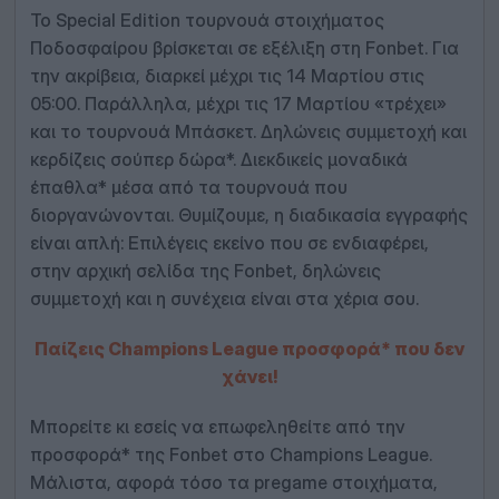
Το Special Edition τουρνουά στοιχήματος
Ποδοσφαίρου βρίσκεται σε εξέλιξη στη Fonbet. Για
την ακρίβεια, διαρκεί μέχρι τις 14 Μαρτίου στις
05:00. Παράλληλα, μέχρι τις 17 Μαρτίου «τρέχει»
και το τουρνουά Μπάσκετ. Δηλώνεις συμμετοχή και
κερδίζεις σούπερ δώρα*. Διεκδικείς μοναδικά
έπαθλα* μέσα από τα τουρνουά που
διοργανώνονται. Θυμίζουμε, η διαδικασία εγγραφής
είναι απλή: Επιλέγεις εκείνο που σε ενδιαφέρει,
στην αρχική σελίδα της Fonbet, δηλώνεις
συμμετοχή και η συνέχεια είναι στα χέρια σου.
Παίζεις Champions League προσφορά* που δεν
χάνει!
Μπορείτε κι εσείς να επωφεληθείτε από την
προσφορά* της Fonbet στο Champions League.
Μάλιστα, αφορά τόσο τα pregame στοιχήματα,