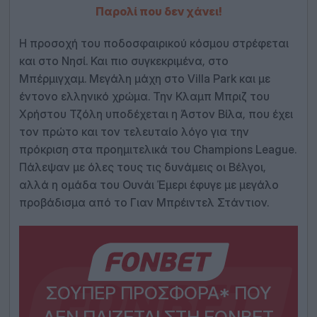
Παρολί που δεν χάνει!
Η προσοχή του ποδοσφαιρικού κόσμου στρέφεται
και στο Νησί. Και πιο συγκεκριμένα, στο
Μπέρμιγχαμ. Μεγάλη μάχη στο Villa Park και με
έντονο ελληνικό χρώμα. Την Κλαμπ Μπριζ του
Χρήστου Τζόλη υποδέχεται η Άστον Βίλα, που έχει
τον πρώτο και τον τελευταίο λόγο για την
πρόκριση στα προημιτελικά του Champions League.
Πάλεψαν με όλες τους τις δυνάμεις οι Βέλγοι,
αλλά η ομάδα του Ουνάι Έμερι έφυγε με μεγάλο
προβάδισμα από το Γιαν Μπρέιντελ Στάντιον.
ΣΟΎΠΕΡ ΠΡΟΣΦΟΡΑ* ΠΟΥ
ΔΕΝ ΠΑΙΖΕΤΑΙ ΣΤΗ FONBET