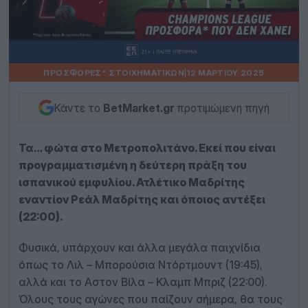
ΠΡΟΣΦΟΡΈΣ* ΣΤΟΙΧΗΜΑΤΙΚΏΝ
|
12 ΜΑΡΤΊΟΥ 2025
Κάντε το
BetMarket.gr
προτιμώμενη πηγή
Τα… φώτα στο Μετροπολιτάνο. Εκεί που είναι
προγραμματισμένη η δεύτερη πράξη του
ισπανικού εμφυλίου. Ατλέτικο Μαδρίτης
εναντίον Ρεάλ Μαδρίτης και όποιος αντέξει
(22:00).
Φυσικά, υπάρχουν και άλλα μεγάλα παιχνίδια
όπως το Λιλ – Μπορούσια Ντόρτμουντ (19:45),
αλλά και το Αστον Βίλα – Κλαμπ Μπριζ (22:00).
Όλους τους αγώνες που παίζουν σήμερα, θα τους