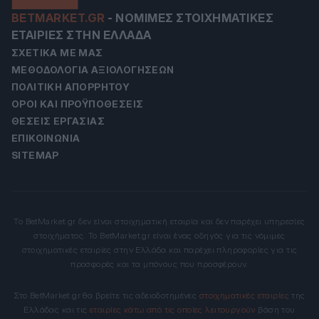
BETMARKET.GR
-
ΝΌΜΙΜΕΣ ΣΤΟΙΧΗΜΑΤΙΚΈΣ
ΕΤΑΙΡΊΕΣ ΣΤΗΝ ΕΛΛΆΔΑ
ΣΧΕΤΙΚΆ ΜΕ ΜΑΣ
ΜΕΘΟΔΟΛΟΓΊΑ ΑΞΙΟΛΟΓΉΣΕΩΝ
ΠΟΛΙΤΙΚΉ ΑΠΟΡΡΉΤΟΥ
ΌΡΟΙ ΚΑΙ ΠΡΟΫΠΟΘΈΣΕΙΣ
ΘΈΣΕΙΣ ΕΡΓΑΣΊΑΣ
ΕΠΙΚΟΙΝΩΝΊΑ
SITEMAP
Το BetMarket.gr δεν είναι στοιχηματική εταιρία και δεν παρέχει υπηρεσίες
στοιχήματος. Το BetMarket.gr είναι ένας οδηγός για τις νόμιμες
στοιχηματικές εταιρίες στην Ελλάδα και παρέχει πληροφορίες για τις
προσφορές και τα μπόνους που προσφέρουν.
Στο BetMarket.gr θα βρείτε τις αδειοδοτημένες
στοιχηματικές εταιρίες
της
Ελλάδας και τις
εταιρίες κάτω από τις οποίες λειτουργούν
βάση του