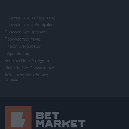
Προγνωστικά στοιχήματος
Προγνωστικά ποδοσφαίρου
Προγνωστικά μπάσκετ
Προγνωστικά τένις
Πτώση αποδόσεων
Τζίροι Betfair
Κουπόνι Πάμε Στοίχημα
Μελετημένα Προγνωστικά
Αθλητικές Μεταδόσεις
Σήμερα