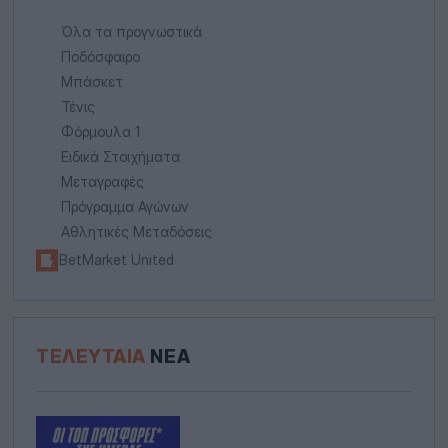
Όλα τα προγνωστικά
Ποδόσφαιρο
Μπάσκετ
Τένις
Φόρμουλα 1
Ειδικά Στοιχήματα
Μεταγραφές
Πρόγραμμα Αγώνων
Αθλητικές Μεταδόσεις
BetMarket United
ΤΕΛΕΥΤΑΊΑ
ΝΈΑ