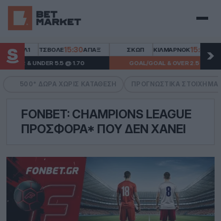
Μενού
15:30
15:30
ΟΛΛ1
ΤΣΒΌΛΕ
ΆΓΙΑΞ
ΣΚΩΠ
ΚΙΛΜΆΡΝΟΚ
ΣΈΛΤΙΚ
2 & UNDER 5.5 @ 1.70
GOAL/GOAL & OVER 2.5 @ 1.90
500* ΔΏΡΑ ΧΩΡΙΣ ΚΑΤΆΘΕΣΗ
ΠΡΟΓΝΩΣΤΙΚΆ ΣΤΟΙΧΉΜΑ
FONBET: CHAMPIONS LEAGUE
ΠΡΟΣΦΟΡΆ* ΠΟΥ ΔΕΝ ΧΆΝΕΙ