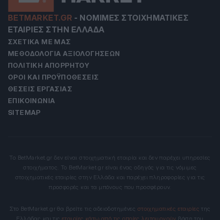
BETMARKET.GR
-
ΝΌΜΙΜΕΣ ΣΤΟΙΧΗΜΑΤΙΚΈΣ
ΕΤΑΙΡΊΕΣ ΣΤΗΝ ΕΛΛΆΔΑ
ΣΧΕΤΙΚΆ ΜΕ ΜΑΣ
ΜΕΘΟΔΟΛΟΓΊΑ ΑΞΙΟΛΟΓΉΣΕΩΝ
ΠΟΛΙΤΙΚΉ ΑΠΟΡΡΉΤΟΥ
ΌΡΟΙ ΚΑΙ ΠΡΟΫΠΟΘΈΣΕΙΣ
ΘΈΣΕΙΣ ΕΡΓΑΣΊΑΣ
ΕΠΙΚΟΙΝΩΝΊΑ
SITEMAP
Το BetMarket.gr δεν είναι στοιχηματική εταιρία και δεν παρέχει υπηρεσίες
στοιχήματος. Το BetMarket.gr είναι ένας οδηγός για τις νόμιμες
στοιχηματικές εταιρίες στην Ελλάδα και παρέχει πληροφορίες για τις
προσφορές και τα μπόνους που προσφέρουν.
Στο BetMarket.gr θα βρείτε τις αδειοδοτημένες
στοιχηματικές εταιρίες
της
Ελλάδας και τις
εταιρίες κάτω από τις οποίες λειτουργούν
βάση του