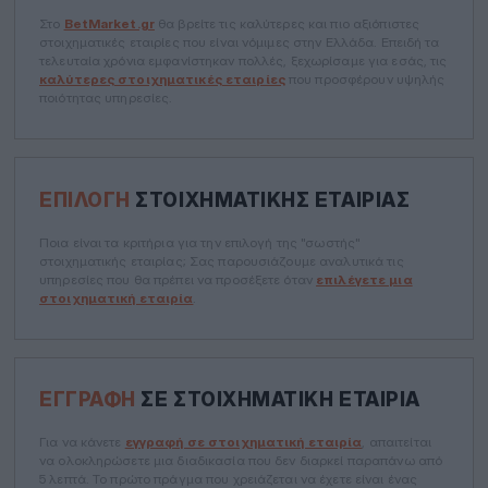
Στο
BetMarket.gr
θα βρείτε τις καλύτερες και πιο αξιόπιστες
στοιχηματικές εταιρίες που είναι νόμιμες στην Ελλάδα. Επειδή τα
τελευταία χρόνια εμφανίστηκαν πολλές, ξεχωρίσαμε για εσάς, τις
καλύτερες στοιχηματικές εταιρίες
που προσφέρουν υψηλής
ποιότητας υπηρεσίες.
ΕΠΙΛΟΓΉ
ΣΤΟΙΧΗΜΑΤΙΚΉΣ ΕΤΑΙΡΊΑΣ
Ποια είναι τα κριτήρια για την επιλογή της "σωστής"
στοιχηματικής εταιρίας; Σας παρουσιάζουμε αναλυτικά τις
υπηρεσίες που θα πρέπει να προσέξετε όταν
επιλέγετε μια
στοιχηματική εταιρία
.
ΕΓΓΡΑΦΉ
ΣΕ ΣΤΟΙΧΗΜΑΤΙΚΉ ΕΤΑΙΡΊΑ
Για να κάνετε
εγγραφή σε στοιχηματική εταιρία
, απαιτείται
να ολοκληρώσετε μια διαδικασία που δεν διαρκεί παραπάνω από
5 λεπτά. Το πρώτο πράγμα που χρειάζεται να έχετε είναι ένας