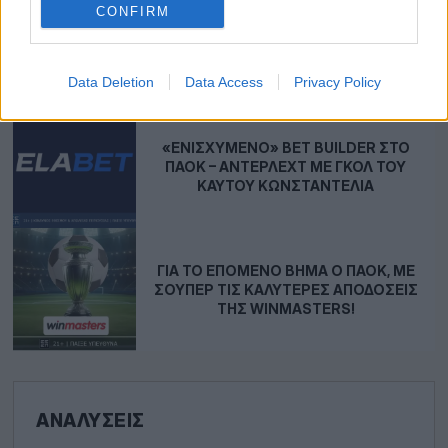
CONFIRM
ΟΙ ΕΥΡΩΠΑΪΚΈΣ ΒΡΑΔΙΈΣ ΤΟΥ ΠΑΟΚ
ΣΥΝΕΧΊΖΟΝΤΑΙ ΜΕ SUPER
ΑΠΟΔΌΣΕΙΣ*!
Data Deletion
Data Access
Privacy Policy
«ΕΝΙΣΧΥΜΈΝΟ» BET BUILDER ΣΤΟ
ΠΑΟΚ – ΆΝΤΕΡΛΕΧΤ ΜΕ ΓΚΟΛ ΤΟΥ
ΚΑΥΤΟΎ ΚΩΝΣΤΑΝΤΈΛΙΑ
ΓΙΑ ΤΟ ΕΠΌΜΕΝΟ ΒΉΜΑ Ο ΠΑΟΚ, ΜΕ
ΣΟΎΠΕΡ ΤΙΣ ΚΑΛΎΤΕΡΕΣ ΑΠΟΔΌΣΕΙΣ
ΤΗΣ WINMASTERS!
ΑΝΑΛΎΣΕΙΣ