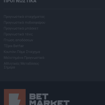
ΠΡΟΓΝΩΣΤΙΚΆ
Προγνωστικά στοιχήματος
Προγνωστικά ποδοσφαίρου
Προγνωστικά μπάσκετ
Προγνωστικά τένις
Πτώση αποδόσεων
Τζίροι Betfair
Κουπόνι Πάμε Στοίχημα
Μελετημένα Προγνωστικά
Αθλητικές Μεταδόσεις
Σήμερα