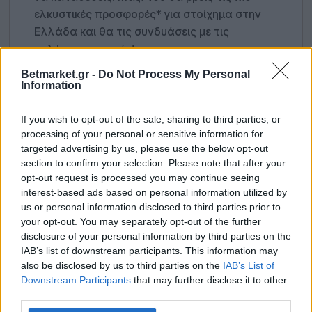
ελκυστικές προσφορές* για στοίχημα στην
Ελλάδα και θα τις συνδυάσεις με τις
καλύτερες αγορές!
Betmarket.gr -
Do Not Process My Personal
Information
If you wish to opt-out of the sale, sharing to third parties, or
processing of your personal or sensitive information for
targeted advertising by us, please use the below opt-out
section to confirm your selection. Please note that after your
opt-out request is processed you may continue seeing
ΣΧΕΤΙΚΆ ΆΡΘΡΑ
interest-based ads based on personal information utilized by
us or personal information disclosed to third parties prior to
your opt-out. You may separately opt-out of the further
disclosure of your personal information by third parties on the
ΤΟ ΚΑΛΟΚΑΊΡΙ ΣΤΟ N1CASINO.GR
IAB’s list of downstream participants. This information may
ΑΠΟΚΤΆ ΝΈΑ ΈΝΤΑΣΗ, ΜΕ ΜΙΑ
also be disclosed by us to third parties on the
IAB’s List of
ΠΡΟΣΦΟΡΆ* ΓΕΜΆΤΗ ΕΚΠΛΉΞΕΙΣ!
Downstream Participants
that may further disclose it to other
third parties.