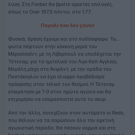
λύση. Στη Fonbet θα βρείτε αρκετές επιλογές,
όπως το Over 167,5 πόντοι, στο 1.77.
Παρολί που δεν χάνει!
Φυσικά, δράση έχουμε και στο ποδόσφαιρο. Τα…
φώτα πέφτουν στην κόκκινη μεριά του
Μέρσεϊσαϊντ, με τη Λίβερπουλ να υποδέχεται την
Τότεναμ, για τα ημιτελικά του Λιγκ Καπ Αγγλίας.
Μεγάλη μάχη στο Άνφιλντ, με την ομάδα του
Ποστέκογλου να έχει ελαφρύ προβάδισμα
πρόκρισης στον τελικό του θεσμού. Η Τότεναμ
επικράτησε με 1-0 στον πρώτο αγώνα και θα
επιχειρήσει να υπερασπιστεί αυτό το σκορ.
Από την άλλη, συνεχίζουν στον αυτόματο οι Reds,
που θέλουν να τα σαρώσουν όλα την εφετινή
αγωνιστική περίοδο. Θα πέσουν κορμιά και στη