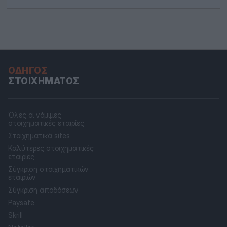
ΟΔΗΓΌΣ
ΣΤΟΙΧΉΜΑΤΟΣ
Όλες οι νόμιμες
στοιχηματικές εταιρίες
Στοιχηματικά sites
Καλύτερες στοιχηματικές
εταιρίες
Σύγκριση στοιχηματικών
εταιριών
Σύγκριση αποδόσεων
Paysafe
Skrill