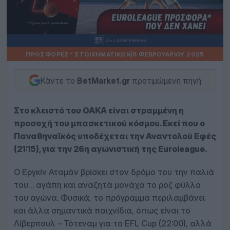
ΠΡΟΣΦΟΡΈΣ* ΣΤΟΙΧΗΜΑΤΙΚΏΝ
|
6 ΦΕΒΡΟΥΑΡΊΟΥ 2025
Κάντε το
BetMarket.gr
προτιμώμενη πηγή
Στο κλειστό του ΟΑΚΑ είναι στραμμένη η
προσοχή του μπασκετικού κόσμου. Εκεί που ο
Παναθηναϊκός υποδέχεται την Αναντολού Εφές
(21:15), για την 26η αγωνιστική της Euroleague.
Ο Εργκίν Αταμάν βρίσκει στον δρόμο του την παλιά
του… αγάπη και αναζητά μονάχα το ροζ φύλλο
του αγώνα. Φυσικά, το πρόγραμμα περιλαμβάνει
και άλλα σημαντικά παιχνίδια, όπως είναι το
Λίβερπουλ – Τότεναμ για το EFL Cup (22:00), αλλά