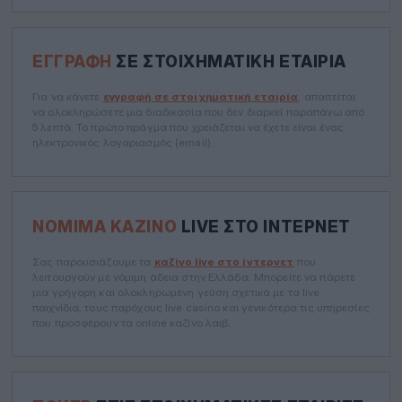
ΕΓΓΡΑΦΉ
ΣΕ ΣΤΟΙΧΗΜΑΤΙΚΉ ΕΤΑΙΡΊΑ
Για να κάνετε
εγγραφή σε στοιχηματική εταιρία
, απαιτείται
να ολοκληρώσετε μια διαδικασία που δεν διαρκεί παραπάνω από
5 λεπτά. Το πρώτο πράγμα που χρειάζεται να έχετε είναι ένας
ηλεκτρονικός λογαριασμός (email).
ΝΌΜΙΜΑ ΚΑΖΊΝΟ
LIVE ΣΤΟ ΊΝΤΕΡΝΕΤ
Σας παρουσιάζουμε τα
καζίνο live στο ίντερνετ
που
λειτουργούν με νόμιμη άδεια στην Ελλάδα. Μπορείτε να πάρετε
μια γρήγορη και ολοκληρωμένη γεύση σχετικά με τα live
παιχνίδια, τους παρόχους live casino και γενικότερα τις υπηρεσίες
που προσφέρουν τα online καζίνο λαιβ.