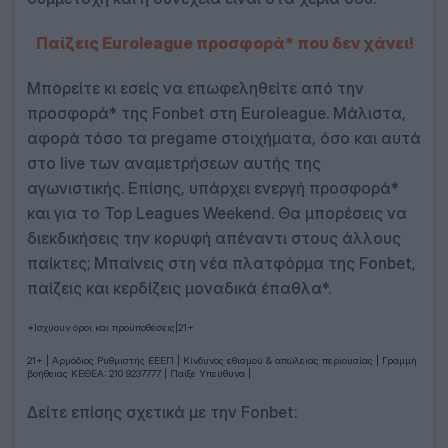
Παίζεις Euroleague προσφορά* που δεν χάνει!
Μπορείτε κι εσείς να επωφεληθείτε από την
προσφορά* της Fonbet στη Euroleague. Μάλιστα,
αφορά τόσο τα pregame στοιχήματα, όσο και αυτά
στο live των αναμετρήσεων αυτής της
αγωνιστικής. Επίσης, υπάρχει ενεργή προσφορά*
και για το Top Leagues Weekend. Θα μπορέσεις να
διεκδικήσεις την κορυφή απέναντι στους άλλους
παίκτες; Μπαίνεις στη νέα πλατφόρμα της Fonbet,
παίζεις και κερδίζεις μοναδικά έπαθλα*.
*Ισχύουν όροι και προϋποθέσεις|21+
21+ | Αρμόδιος Ρυθμιστής ΕΕΕΠ | Κίνδυνος εθισμού & απώλειας περιουσίας | Γραμμή
βοήθειας ΚΕΘΕΑ: 210 9237777 | Παίξε Υπεύθυνα |
Δείτε επίσης σχετικά με την Fonbet: