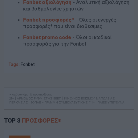
Fonbet αξιολόγηση
- Αναλυτική αξιολόγηση
και βαθμολογίες χρηστών
Fonbet προσφορές*
- Όλες οι ενεργές
προσφορές* που είναι διαθέσιμες
Fonbet promo code
- Όλοι οι κωδικοί
προσφοράς για την Fonbet
Tags:
Fonbet
*Ισχύουν όροι & προυποθέσεις
21+ | ΑΡΜΟΔΙΟΣ ΡΥΘΜΙΣΤΗΣ ΕΕΕΠ | ΚΙΝΔΥΝΟΣ ΕΘΙΣΜΟΥ & ΑΠΩΛΕΙΑΣ
ΠΕΡΙΟΥΣΙΑΣ | ΕΟΠΑΕ – ΓΡΑΜΜΗ ΣΥΜΒΟΥΛΕΥΤΙΚΗΣ: 1114 | ΠΑΙΞΕ ΥΠΕΥΘΥΝΑ
TOP 3
ΠΡΟΣΦΟΡΈΣ*