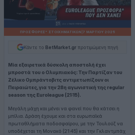
ΠΡΟΣΦΟΡΈΣ* ΣΤΟΙΧΗΜΑΤΙΚΏΝ
|
7 ΜΑΡΤΊΟΥ 2025
Κάντε το
BetMarket.gr
προτιμώμενη πηγή
Μία εξαιρετικά δύσκολη αποστολή έχει
μπροστά του ο Ολυμπιακός: Την Παρτίζαν του
Ζέλικο Ομπράντοβιτς αντιμετωπίζουν οι
Πειραιώτες, για την 28η αγωνιστική της regular
season της Euroleague (21:15).
Μεγάλη μάχη και μένει να φανεί που θα κάτσει η
μπίλια. Δράση έχουμε και στα ευρωπαϊκά
πρωταθλήματα ποδοσφαίρου, με την Τουλούζ να
υποδέχεται τη Μονακό (21:45) και την Γκλαντμπάχ