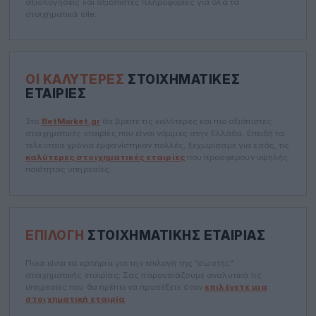
αξιολογήσεις και αξιόπιστες πληροφορίες για όλα τα
στοιχηματικά site.
ΟΙ ΚΑΛΎΤΕΡΕΣ
ΣΤΟΙΧΗΜΑΤΙΚΈΣ
ΕΤΑΙΡΊΕΣ
Στο
BetMarket.gr
θα βρείτε τις καλύτερες και πιο αξιόπιστες
στοιχηματικές εταιρίες που είναι νόμιμες στην Ελλάδα. Επειδή τα
τελευταία χρόνια εμφανίστηκαν πολλές, ξεχωρίσαμε για εσάς, τις
καλύτερες στοιχηματικές εταιρίες
που προσφέρουν υψηλής
ποιότητας υπηρεσίες.
ΕΠΙΛΟΓΉ
ΣΤΟΙΧΗΜΑΤΙΚΉΣ ΕΤΑΙΡΊΑΣ
Ποια είναι τα κριτήρια για την επιλογή της "σωστής"
στοιχηματικής εταιρίας; Σας παρουσιάζουμε αναλυτικά τις
υπηρεσίες που θα πρέπει να προσέξετε όταν
επιλέγετε μια
στοιχηματική εταιρία
.