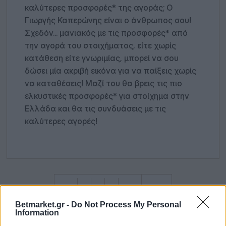
καλύτερες προσφορές* της αγοράς; Ο
Γιωργής Καπερώνης είναι ο άνθρωπος σου!
Σχεδόν... μανιακός με τις προσφορές* από
την αγορά του στοιχήματος, είτε χωρίς
κατάθεση είτε γνωριμίας, μπορεί να σου
δώσει μία ακριβή εικόνα για να παίξεις χωρίς
να καταθέσεις! Μαζί του θα βρεις τις πιο
ελκυστικές προσφορές* για στοίχημα στην
Ελλάδα και θα τις συνδυάσεις με τις
καλύτερες αγορές!
Betmarket.gr -
Do Not Process My Personal
Information