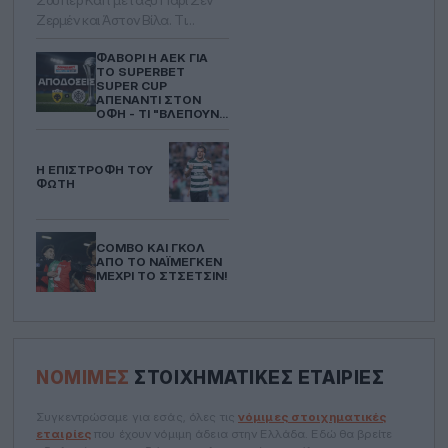
Σούπερ Καπ μεταξύ Παρί Σεν
Ζερμέν και Άστον Βίλα. Τι…
ΦΑΒΟΡΊ Η ΑΕΚ ΓΙΑ
ΤΟ SUPERBET
SUPER CUP
ΑΠΈΝΑΝΤΙ ΣΤOΝ
ΟΦΗ - ΤΙ "ΒΛΈΠΟΥΝ"
ΟΙ ΣΤΟΙΧΗΜΑΤΙΚΈΣ
Η ΕΠΙΣΤΡΟΦΉ ΤΟΥ
ΦΏΤΗ
COMBO ΚΑΙ ΓΚΟΛ
ΑΠΌ ΤΟ ΝΑΪΜΈΓΚΕΝ
ΜΈΧΡΙ ΤΟ ΣΤΣΈΤΣΙΝ!
ΝΌΜΙΜΕΣ
ΣΤΟΙΧΗΜΑΤΙΚΈΣ ΕΤΑΙΡΊΕΣ
Συγκεντρώσαμε για εσάς, όλες τις
νόμιμες στοιχηματικές
εταιρίες
που έχουν νόμιμη άδεια στην Ελλάδα. Εδώ θα βρείτε