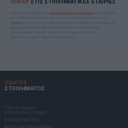
ΠΌΚΕΡ
ΣΤΙΣ ΣΤΟΙΧΗΜΑΤΙΚΈΣ ΕΤΑΙΡΊΕΣ
Σας παρουσιάζουμε τις
στοιχηματικές εταιρίες
που μπορείτε
να παίξετε online poker και οι οποίες λειτουργούν νόμιμα. Το
πόκερ
είναι ένα από τα δημοφιλέστερα παιχνίδια τράπουλας, με
μακρά ιστορία που ξεπερνά τα 100 χρόνια. Δεν είναι ένα
συγκεκριμένο παιχνίδι, αλλά αποτελείται από πολλές
παραλλαγές με τις δικές του ονομασίες.
ΟΔΗΓΌΣ
ΣΤΟΙΧΉΜΑΤΟΣ
Όλες οι νόμιμες
στοιχηματικές εταιρίες
Στοιχηματικά sites
Καλύτερες στοιχηματικές