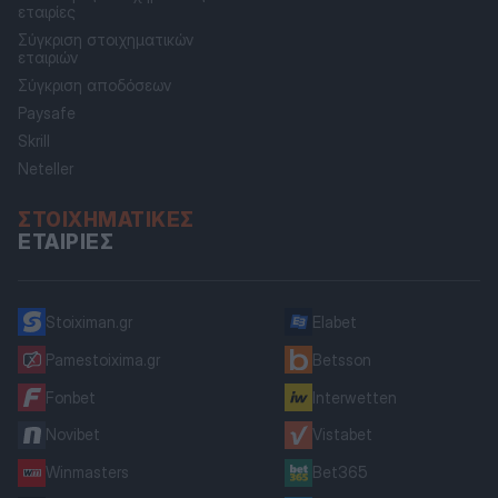
εταιρίες
Σύγκριση στοιχηματικών
εταιριών
Σύγκριση αποδόσεων
Paysafe
Skrill
Neteller
ΣΤΟΙΧΗΜΑΤΙΚΈΣ
ΕΤΑΙΡΊΕΣ
Stoiximan.gr
Elabet
Pamestoixima.gr
Betsson
Fonbet
Interwetten
Novibet
Vistabet
Winmasters
Bet365