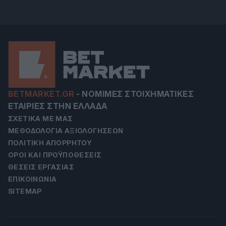
BETMARKET.GR
-
ΝΌΜΙΜΕΣ ΣΤΟΙΧΗΜΑΤΙΚΈΣ
ΕΤΑΙΡΊΕΣ ΣΤΗΝ ΕΛΛΆΔΑ
ΣΧΕΤΙΚΆ ΜΕ ΜΑΣ
ΜΕΘΟΔΟΛΟΓΊΑ ΑΞΙΟΛΟΓΉΣΕΩΝ
ΠΟΛΙΤΙΚΉ ΑΠΟΡΡΉΤΟΥ
ΌΡΟΙ ΚΑΙ ΠΡΟΫΠΟΘΈΣΕΙΣ
ΘΈΣΕΙΣ ΕΡΓΑΣΊΑΣ
ΕΠΙΚΟΙΝΩΝΊΑ
SITEMAP