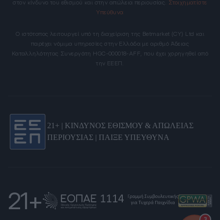
στον κίνδυνο του εθισμού και στην απώλεια περιουσίας.
Στοιχηματίστε
Υπεύθυνα
Ο ιστότοπος λειτουργεί υπό τη διαχείριση της Betmarket (CY) Ltd και
παρέχει νόμιμα υπηρεσίες στην Ελλάδα με αριθμό Άδειας
Καταλληλότητας Συνεργάτη HGC-000018-AFF, που έχει χορηγηθεί από
την ΕΕΕΠ.
21+ | ΚΙΝΔΥΝΟΣ ΕΘΙΣΜΟΥ & ΑΠΩΛΕΙΑΣ
ΠΕΡΙΟΥΣΙΑΣ | ΠΑΙΞΕ ΥΠΕΥΘΥΝΑ
21+
3