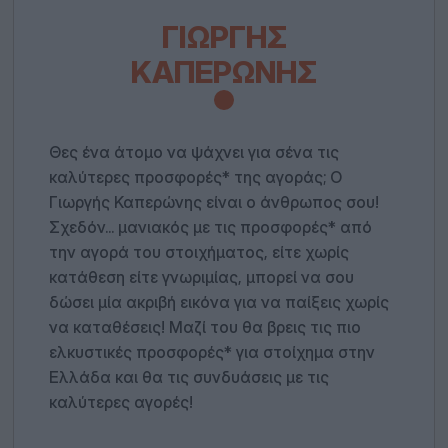
ΓΙΩΡΓΉΣ
ΚΑΠΕΡΏΝΗΣ
Θες ένα άτομο να ψάχνει για σένα τις
καλύτερες προσφορές* της αγοράς; Ο
Γιωργής Καπερώνης είναι ο άνθρωπος σου!
Σχεδόν... μανιακός με τις προσφορές* από
την αγορά του στοιχήματος, είτε χωρίς
κατάθεση είτε γνωριμίας, μπορεί να σου
δώσει μία ακριβή εικόνα για να παίξεις χωρίς
να καταθέσεις! Μαζί του θα βρεις τις πιο
ελκυστικές προσφορές* για στοίχημα στην
Ελλάδα και θα τις συνδυάσεις με τις
καλύτερες αγορές!