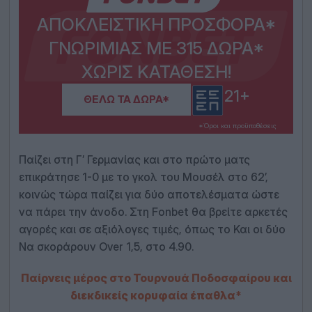
ΑΠΟΚΛΕΙΣΤΙΚΉ ΠΡΟΣΦΟΡΆ*
ΓΝΩΡΙΜΊΑΣ ΜΕ 315 ΔΏΡΑ*
ΧΩΡΊΣ ΚΑΤΆΘΕΣΗ!
21+
ΘΈΛΩ ΤΑ ΔΏΡΑ*
*Όροι και προϋποθέσεις
Παίζει στη Γ’ Γερμανίας και στο πρώτο ματς
επικράτησε 1-0 με το γκολ του Μουσέλ στο 62’,
κοινώς τώρα παίζει για δύο αποτελέσματα ώστε
να πάρει την άνοδο. Στη Fonbet θα βρείτε αρκετές
αγορές και σε αξιόλογες τιμές, όπως το Και οι δύο
Να σκοράρουν Over 1,5, στο 4.90.
Παίρνεις μέρος στο Τουρνουά Ποδοσφαίρου και
διεκδικείς κορυφαία έπαθλα*