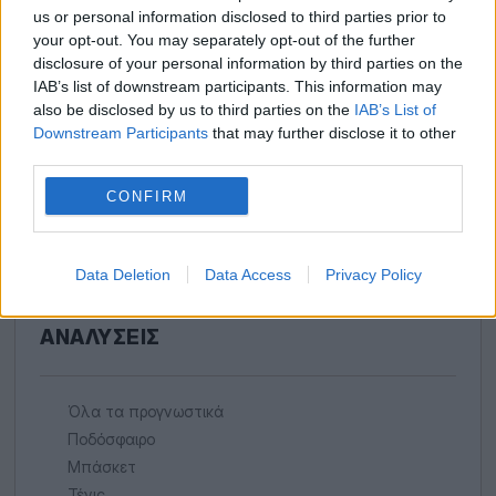
us or personal information disclosed to third parties prior to
«ΕΝΙΣΧΥΜΈΝΟ» BET BUILDER ΣΤΟ
your opt-out. You may separately opt-out of the further
ΠΑΟΚ – ΆΝΤΕΡΛΕΧΤ ΜΕ ΓΚΟΛ ΤΟΥ
disclosure of your personal information by third parties on the
ΚΑΥΤΟΎ ΚΩΝΣΤΑΝΤΈΛΙΑ
IAB’s list of downstream participants. This information may
also be disclosed by us to third parties on the
IAB’s List of
Downstream Participants
that may further disclose it to other
third parties.
ΓΙΑ ΤΟ ΕΠΌΜΕΝΟ ΒΉΜΑ Ο ΠΑΟΚ, ΜΕ
ΣΟΎΠΕΡ ΤΙΣ ΚΑΛΎΤΕΡΕΣ ΑΠΟΔΌΣΕΙΣ
CONFIRM
ΤΗΣ WINMASTERS!
Data Deletion
Data Access
Privacy Policy
ΑΝΑΛΎΣΕΙΣ
Όλα τα προγνωστικά
Ποδόσφαιρο
Μπάσκετ
Τένις