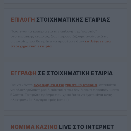
ΕΠΙΛΟΓΉ
ΣΤΟΙΧΗΜΑΤΙΚΉΣ ΕΤΑΙΡΊΑΣ
Ποια είναι τα κριτήρια για την επιλογή της "σωστής"
στοιχηματικής εταιρίας; Σας παρουσιάζουμε αναλυτικά τις
υπηρεσίες που θα πρέπει να προσέξετε όταν
επιλέγετε μια
στοιχηματική εταιρία
.
ΕΓΓΡΑΦΉ
ΣΕ ΣΤΟΙΧΗΜΑΤΙΚΉ ΕΤΑΙΡΊΑ
Για να κάνετε
εγγραφή σε στοιχηματική εταιρία
, απαιτείται
να ολοκληρώσετε μια διαδικασία που δεν διαρκεί παραπάνω από
5 λεπτά. Το πρώτο πράγμα που χρειάζεται να έχετε είναι ένας
ηλεκτρονικός λογαριασμός (email).
ΝΌΜΙΜΑ ΚΑΖΊΝΟ
LIVE ΣΤΟ ΊΝΤΕΡΝΕΤ