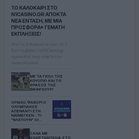
ΤΟ ΚΑΛΟΚΑΊΡΙ ΣΤΟ
N1CASINO.GR ΑΠΟΚΤΆ
ΝΈΑ ΈΝΤΑΣΗ, ΜΕ ΜΙΑ
ΠΡΟΣΦΟΡΆ* ΓΕΜΆΤΗ
ΕΚΠΛΉΞΕΙΣ!
Από τις 6 Αυγούστου έως τις 7
Σεπτεμβρίου, το N1Casino.gr
προσκαλεί τους παίκτες να
ανακαλύψουν…
ΜΕ ΤΑ ΓΚΟΛ ΤΗΣ
ΚΟΥΌΠΙΟ ΚΑΙ ΤΟ
ΘΡΆΣΟΣ ΤΗΣ
ΒΊΚΙΝΓΚΟΥΡ!
ΟΡΙΑΚΌ ΦΑΒΟΡΊ Ο
ΟΛΥΜΠΙΑΚΌΣ
ΑΠΈΝΑΝΤΙ ΣΤΗ
ΝΑΪΜΈΓΚΕΝ - ΤΙ
"ΒΛΈΠΟΥΝ" ΟΙ
ΣΤΟΙΧΗΜΑΤΙΚΈΣ
ΞΑΝΆ ΜΕ
ΚΩΝΣΤΑΝΤΈΛΙΑ ΣΤΟ