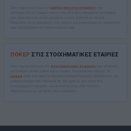
Σας παρουσιάζουμε τα
καζίνο live στο ίντερνετ
που
λειτουργούν με νόμιμη άδεια στην Ελλάδα. Μπορείτε να πάρετε
μια γρήγορη και ολοκληρωμένη γεύση σχετικά με τα live
παιχνίδια, τους παρόχους live casino και γενικότερα τις υπηρεσίες
που προσφέρουν τα online καζίνο λαιβ.
ΠΌΚΕΡ
ΣΤΙΣ ΣΤΟΙΧΗΜΑΤΙΚΈΣ ΕΤΑΙΡΊΕΣ
Σας παρουσιάζουμε τις
στοιχηματικές εταιρίες
που μπορείτε
να παίξετε online poker και οι οποίες λειτουργούν νόμιμα. Το
πόκερ
είναι ένα από τα δημοφιλέστερα παιχνίδια τράπουλας, με
μακρά ιστορία που ξεπερνά τα 100 χρόνια. Δεν είναι ένα
συγκεκριμένο παιχνίδι, αλλά αποτελείται από πολλές
παραλλαγές με τις δικές του ονομασίες.