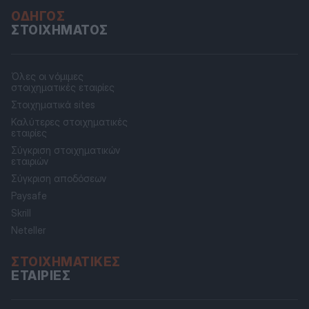
ΟΔΗΓΌΣ
ΣΤΟΙΧΉΜΑΤΟΣ
Όλες οι νόμιμες
στοιχηματικές εταιρίες
Στοιχηματικά sites
Καλύτερες στοιχηματικές
εταιρίες
Σύγκριση στοιχηματικών
εταιριών
Σύγκριση αποδόσεων
Paysafe
Skrill
Neteller
ΣΤΟΙΧΗΜΑΤΙΚΈΣ
ΕΤΑΙΡΊΕΣ