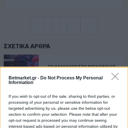
ΣΧΕΤΙΚΆ ΆΡΘΡΑ
ΤΟ ΚΑΛΟΚΑΊΡΙ ΣΤΟ N1CASINO.GR
ΑΠΟΚΤΆ ΝΈΑ ΈΝΤΑΣΗ, ΜΕ ΜΙΑ
ΠΡΟΣΦΟΡΆ* ΓΕΜΆΤΗ ΕΚΠΛΉΞΕΙΣ!
Betmarket.gr -
Do Not Process My Personal
Information
If you wish to opt-out of the sale, sharing to third parties, or
ΟΙ ΕΥΡΩΠΑΪΚΈΣ ΒΡΑΔΙΈΣ ΤΟΥ ΠΑΟΚ
processing of your personal or sensitive information for
ΣΥΝΕΧΊΖΟΝΤΑΙ ΜΕ SUPER
targeted advertising by us, please use the below opt-out
ΑΠΟΔΌΣΕΙΣ*!
section to confirm your selection. Please note that after your
opt-out request is processed you may continue seeing
interest-based ads based on personal information utilized by