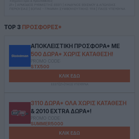
*Ισχύουν όροι & προυποθέσεις
21+ | ΑΡΜΟΔΙΟΣ ΡΥΘΜΙΣΤΗΣ ΕΕΕΠ | ΚΙΝΔΥΝΟΣ ΕΘΙΣΜΟΥ & ΑΠΩΛΕΙΑΣ
ΠΕΡΙΟΥΣΙΑΣ | ΕΟΠΑΕ – ΓΡΑΜΜΗ ΣΥΜΒΟΥΛΕΥΤΙΚΗΣ: 1114 | ΠΑΙΞΕ ΥΠΕΥΘΥΝΑ
TOP 3
ΠΡΟΣΦΟΡΈΣ*
ΑΠΟΚΛΕΙΣΤΙΚΉ ΠΡΟΣΦΟΡΆ* ΜΕ
500 ΔΏΡΑ* ΧΩΡΊΣ ΚΑΤΆΘΕΣΗ!
PROMO CODE:
STX500
ΚΛΙΚ ΕΔΩ
ΕΕΕΠ|21+|ΠΑΙΞΕ ΥΠΕΥΘΥΝΑ
3110 ΔΏΡΑ* ΟΛΑ ΧΩΡΊΣ ΚΑΤΆΘΕΣΗ
& 2010 EXTRA ΔΏΡΑ*!
PROMO CODE:
SUMMER5000
ΚΛΙΚ ΕΔΩ