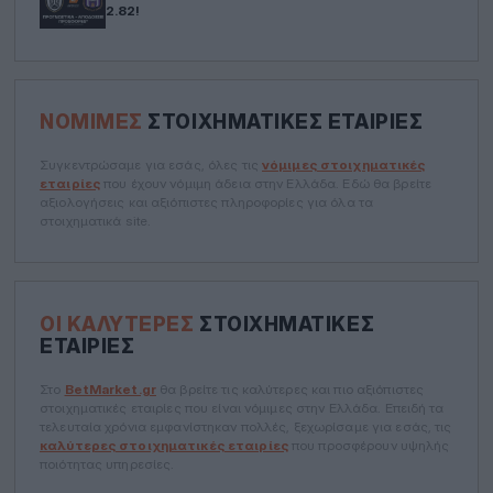
2.82!
ΝΌΜΙΜΕΣ
ΣΤΟΙΧΗΜΑΤΙΚΈΣ ΕΤΑΙΡΊΕΣ
Συγκεντρώσαμε για εσάς, όλες τις
νόμιμες στοιχηματικές
εταιρίες
που έχουν νόμιμη άδεια στην Ελλάδα. Εδώ θα βρείτε
αξιολογήσεις και αξιόπιστες πληροφορίες για όλα τα
στοιχηματικά site.
ΟΙ ΚΑΛΎΤΕΡΕΣ
ΣΤΟΙΧΗΜΑΤΙΚΈΣ
ΕΤΑΙΡΊΕΣ
Στο
BetMarket.gr
θα βρείτε τις καλύτερες και πιο αξιόπιστες
στοιχηματικές εταιρίες που είναι νόμιμες στην Ελλάδα. Επειδή τα
τελευταία χρόνια εμφανίστηκαν πολλές, ξεχωρίσαμε για εσάς, τις
καλύτερες στοιχηματικές εταιρίες
που προσφέρουν υψηλής
ποιότητας υπηρεσίες.