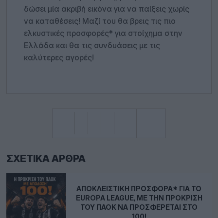
δώσει μία ακριβή εικόνα για να παίξεις χωρίς
να καταθέσεις! Μαζί του θα βρεις τις πιο
ελκυστικές προσφορές* για στοίχημα στην
Ελλάδα και θα τις συνδυάσεις με τις
καλύτερες αγορές!
ΣΧΕΤΙΚΆ ΆΡΘΡΑ
ΑΠΟΚΛΕΙΣΤΙΚΉ ΠΡΟΣΦΟΡΆ* ΓΙΑ ΤΟ
EUROPA LEAGUE, ΜΕ ΤΗΝ ΠΡΌΚΡΙΣΗ
ΤΟΥ ΠΑΟΚ ΝΑ ΠΡΟΣΦΈΡΕΤΑΙ ΣΤΟ
100!