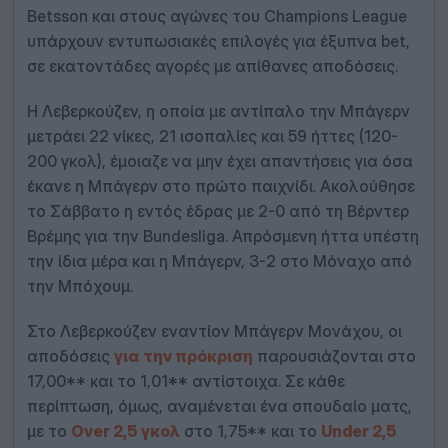
Betsson και στους αγώνες του Champions League
υπάρχουν εντυπωσιακές επιλογές για έξυπνα bet,
σε εκατοντάδες αγορές με απίθανες αποδόσεις.
Η Λεβερκούζεν, η οποία με αντίπαλο την Μπάγερν
μετράει 22 νίκες, 21 ισοπαλίες και 59 ήττες (120-
200 γκολ), έμοιαζε να μην έχει απαντήσεις για όσα
έκανε η Μπάγερν στο πρώτο παιχνίδι. Ακολούθησε
το Σάββατο η εντός έδρας με 2-0 από τη Βέρντερ
Βρέμης για την Bundesliga. Απρόσμενη ήττα υπέστη
την ίδια μέρα και η Μπάγερν, 3-2 στο Μόναχο από
την Μπόχουμ.
Στο Λεβερκούζεν εναντίον Μπάγερν Μονάχου, οι
αποδόσεις
για την πρόκριση
παρουσιάζονται στο
17,00** και το 1,01** αντίστοιχα. Σε κάθε
περίπτωση, όμως, αναμένεται ένα σπουδαίο ματς,
με το
Over 2,5 γκολ
στο 1,75** και το
Under 2,5