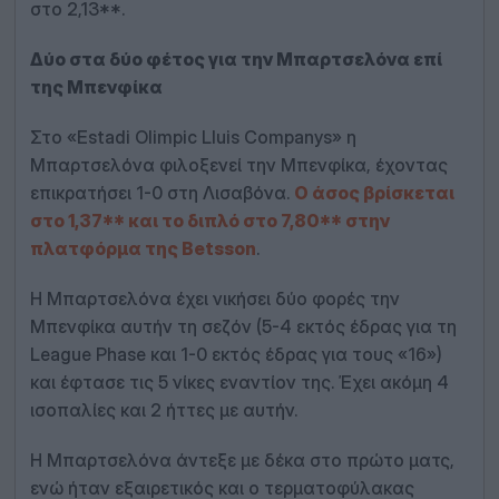
στο 2,13**.
Δύο στα δύο φέτος για την Μπαρτσελόνα επί
της Μπενφίκα
Στο «Estadi Olimpic Lluis Companys» η
Μπαρτσελόνα φιλοξενεί την Μπενφίκα, έχοντας
επικρατήσει 1-0 στη Λισαβόνα.
Ο άσος βρίσκεται
στο 1,37** και το διπλό στο 7,80** στην
πλατφόρμα της Betsson
.
Η Μπαρτσελόνα έχει νικήσει δύο φορές την
Μπενφίκα αυτήν τη σεζόν (5-4 εκτός έδρας για τη
League Phase και 1-0 εκτός έδρας για τους «16»)
και έφτασε τις 5 νίκες εναντίον της. Έχει ακόμη 4
ισοπαλίες και 2 ήττες με αυτήν.
Η Μπαρτσελόνα άντεξε με δέκα στο πρώτο ματς,
ενώ ήταν εξαιρετικός και ο τερματοφύλακας