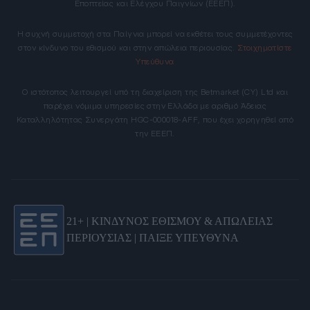
Εποπτείας και Ελέγχου Παιγνίων (ΕΕΕΠ).
Η συχνή συμμετοχή στα Παίγνια μπορεί να εκθέτει τους συμμετέχοντες
στον κίνδυνο του εθισμού και στην απώλεια περιουσίας.
Στοιχηματίστε
Υπεύθυνα
Ο ιστότοπος λειτουργεί υπό τη διαχείριση της Betmarket (CY) Ltd και
παρέχει νόμιμα υπηρεσίες στην Ελλάδα με αριθμό Άδειας
Καταλληλότητας Συνεργάτη HGC-000018-AFF, που έχει χορηγηθεί από
την ΕΕΕΠ.
21+ | ΚΙΝΔΥΝΟΣ ΕΘΙΣΜΟΥ & ΑΠΩΛΕΙΑΣ
ΠΕΡΙΟΥΣΙΑΣ | ΠΑΙΞΕ ΥΠΕΥΘΥΝΑ