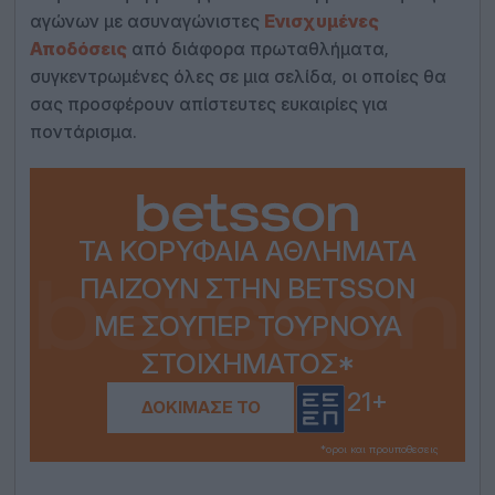
αγώνων με ασυναγώνιστες
Ενισχυμένες
Αποδόσεις
από διάφορα πρωταθλήματα,
συγκεντρωμένες όλες σε μια σελίδα, οι οποίες θα
σας προσφέρουν απίστευτες ευκαιρίες για
ποντάρισμα.
ΤΑ ΚΟΡΥΦΑΊΑ ΑΘΛΉΜΑΤΑ
ΠΑΊΖΟΥΝ ΣΤΗΝ BETSSON
ΜΕ ΣΟΎΠΕΡ ΤΟΥΡΝΟΥΆ
ΣΤΟΙΧΉΜΑΤΟΣ*
21+
ΔΟΚΙΜΑΣΕ ΤΟ
*οροι και προυποθεσεις