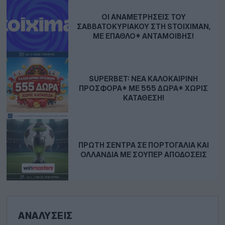
ΟΙ ΑΝΑΜΕΤΡΉΣΕΙΣ ΤΟΥ
ΣΑΒΒΑΤΟΚΎΡΙΑΚΟΥ ΣΤΗ STOIXIMAN,
ΜΕ ΈΠΑΘΛΟ* ΑΝΤΑΜΟΙΒΉΣ!
SUPERBET: ΝΈΑ ΚΑΛΟΚΑΙΡΙΝΉ
ΠΡΟΣΦΟΡΆ* ΜΕ 555 ΔΏΡΑ* ΧΩΡΊΣ
ΚΑΤΆΘΕΣΗ!
ΠΡΏΤΗ ΣΈΝΤΡΑ ΣΕ ΠΟΡΤΟΓΑΛΊΑ ΚΑΙ
ΟΛΛΑΝΔΊΑ ΜΕ ΣΟΎΠΕΡ ΑΠΟΔΌΣΕΙΣ
ΑΝΑΛΎΣΕΙΣ