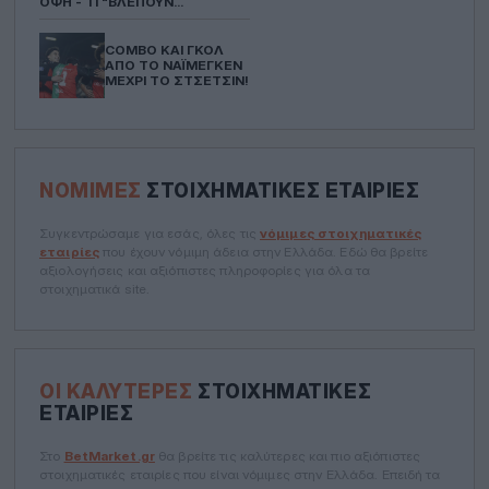
ΟΦΗ - ΤΙ "ΒΛΈΠΟΥΝ"
ΟΙ ΣΤΟΙΧΗΜΑΤΙΚΈΣ
COMBO ΚΑΙ ΓΚΟΛ
ΑΠΌ ΤΟ ΝΑΪΜΈΓΚΕΝ
ΜΈΧΡΙ ΤΟ ΣΤΣΈΤΣΙΝ!
ΝΌΜΙΜΕΣ
ΣΤΟΙΧΗΜΑΤΙΚΈΣ ΕΤΑΙΡΊΕΣ
Συγκεντρώσαμε για εσάς, όλες τις
νόμιμες στοιχηματικές
εταιρίες
που έχουν νόμιμη άδεια στην Ελλάδα. Εδώ θα βρείτε
αξιολογήσεις και αξιόπιστες πληροφορίες για όλα τα
στοιχηματικά site.
ΟΙ ΚΑΛΎΤΕΡΕΣ
ΣΤΟΙΧΗΜΑΤΙΚΈΣ
ΕΤΑΙΡΊΕΣ
Στο
BetMarket.gr
θα βρείτε τις καλύτερες και πιο αξιόπιστες
στοιχηματικές εταιρίες που είναι νόμιμες στην Ελλάδα. Επειδή τα