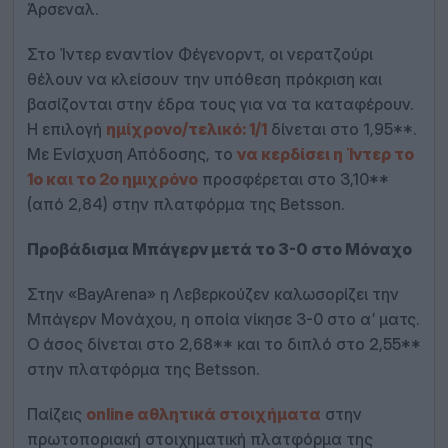
Άρσεναλ.
Στο Ίντερ εναντίον Φέγενορντ, οι νερατζούρι
θέλουν να κλείσουν την υπόθεση πρόκριση και
βασίζονται στην έδρα τους για να τα καταφέρουν.
Η επιλογή
ημίχρονο/τελικό: 1/1
δίνεται στο 1,95**.
Με Ενίσχυση Απόδοσης, το
να κερδίσει η Ίντερ το
1ο και το 2ο ημιχρόνο
προσφέρεται στο 3,10**
(από 2,84) στην πλατφόρμα της Betsson.
Προβάδισμα Μπάγερν μετά το 3-0 στο Μόναχο
Στην «BayArena» η Λεβερκούζεν καλωσορίζει την
Μπάγερν Μονάχου, η οποία νίκησε 3-0 στο α’ ματς.
Ο άσος δίνεται στο 2,68** και το διπλό στο 2,55**
στην πλατφόρμα της Betsson.
Παίζεις
online αθλητικά στοιχήματα
στην
πρωτοποριακή στοιχηματική πλατφόρμα της