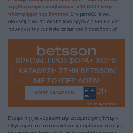
της Φέγενορντ ανεβαίνει στο 10,00** στην
πλατφόρμα της Betsson
. Στο μεταξύ, είναι
διαθέσιμο και το αγαπημένο εργαλείο Bet Builder,
που κάνει την εμπειρία ακόμη πιο διασκεδαστική.
SPECIAL ΠΡΟΣΦΟΡΆ* ΧΩΡΊΣ
ΚΑΤΆΘΕΣΗ ΣΤΗΝ BETSSON
ΜΕ ΣΟΎΠΕΡ ΔΏΡΑ!
21+
ΧΩΡΊΣ ΚΑΤΆΘΕΣΗ
*οροι και προυποθεσεις
Ενόψει της συναρπαστικής αναμέτρησης Ίντερ –
Φέγενορντ τα στατιστικά και η παράδοση είναι με