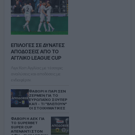
ΕΠΙΛΟΓΈΣ ΣΕ ΔΥΝΑΤΈΣ
ΑΠΟΔΌΣΕΙΣ ΑΠΌ ΤΟ
ΑΓΓΛΙΚΌ LEAGUE CUP
Λιγκ Καπ Αγγλίας με τέσσερις
αναλύσεις και αποδόσεις με
ενδιαφέρον.
ΦΑΒΟΡΊ Η ΠΑΡΊ ΣΕΝ
ΖΕΡΜΈΝ ΓΙΑ ΤΟ
ΕΥΡΩΠΑΪΚΌ ΣΟΎΠΕΡ
ΚΑΠ - ΤΙ "ΒΛΈΠΟΥΝ"
ΟΙ ΣΤΟΙΧΗΜΑΤΙΚΈΣ
ΦΑΒΟΡΊ Η ΑΕΚ ΓΙΑ
ΤΟ SUPERBET
SUPER CUP
ΑΠΈΝΑΝΤΙ ΣΤOΝ