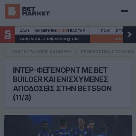
Μενού
17:30
18:3
ΟΛΛ1
ΝΑΪΜΈΓΚΕΝ
ΤΈΛΣΤΑΡ
ΠΟΛ1
ΣΤΣΖΈΤΣΙΝ
GOAL/GOAL & UNDER 5.5 @ 1.90
1X & OVER 1.5 @ 1.
500* ΔΏΡΑ ΧΩΡΙΣ ΚΑΤΆΘΕΣΗ
ΠΡΟΓΝΩΣΤΙΚΆ ΣΤΟΙΧΉΜΑ
ΊΝΤΕΡ-ΦΈΓΕΝΟΡΝΤ ΜΕ BET
BUILDER ΚΑΙ ΕΝΙΣΧΥΜΈΝΕΣ
ΑΠΟΔΌΣΕΙΣ ΣΤΗΝ BETSSON
(11/3)