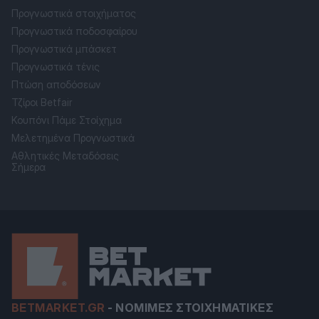
Προγνωστικά στοιχήματος
Προγνωστικά ποδοσφαίρου
Προγνωστικά μπάσκετ
Προγνωστικά τένις
Πτώση αποδόσεων
Τζίροι Betfair
Κουπόνι Πάμε Στοίχημα
Μελετημένα Προγνωστικά
Αθλητικές Μεταδόσεις
Σήμερα
BETMARKET.GR
-
ΝΌΜΙΜΕΣ ΣΤΟΙΧΗΜΑΤΙΚΈΣ