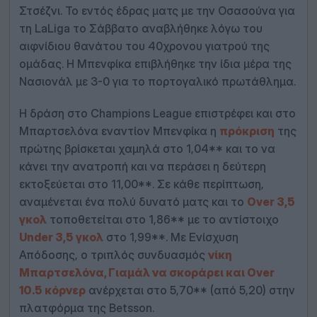
Στσέζνι. Το εντός έδρας ματς με την Οσασούνα για
τη LaLiga το Σάββατο αναβλήθηκε λόγω του
αιφνίδιου θανάτου του 40χρονου γιατρού της
ομάδας. Η Μπενφίκα επιβλήθηκε την ίδια μέρα της
Νασιονάλ με 3-0 για το πορτογαλικό πρωτάθλημα.
Η δράση στο Champions League επιστρέφει και στο
Μπαρτσελόνα εναντίον Μπενφίκα η
πρόκριση
της
πρώτης βρίσκεται χαμηλά στο 1,04** και το να
κάνει την ανατροπή και να περάσει η δεύτερη
εκτοξεύεται στο 11,00**. Σε κάθε περίπτωση,
αναμένεται ένα πολύ δυνατό ματς και το
Over 3,5
γκολ
τοποθετείται στο 1,86** με το αντίστοιχο
Under 3,5 γκολ
στο 1,99**. Με Ενίσχυση
Απόδοσης, ο τριπλός συνδυασμός
νίκη
Μπαρτσελόνα, Γιαμάλ να σκοράρει και Over
10.5 κόρνερ
ανέρχεται στο 5,70** (από 5,20) στην
πλατφόρμα της Betsson.