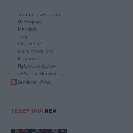
Όλα τα προγνωστικά
Ποδόσφαιρο
Μπάσκετ
Τένις
Φόρμουλα 1
Ειδικά Στοιχήματα
Μεταγραφές
Πρόγραμμα Αγώνων
Αθλητικές Μεταδόσεις
BetMarket United
ΤΕΛΕΥΤΑΊΑ
ΝΈΑ