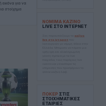
ή εικόνα για να
για στοίχημα
ΝΌΜΙΜΑ ΚΑΖΊΝΟ
LIVE ΣΤΟ ΊΝΤΕΡΝΕΤ
Σας παρουσιάζουμε τα
καζίνο
live στο ίντερνετ
που
λειτουργούν με νόμιμη άδεια στην
Ελλάδα. Μπορείτε να πάρετε μια
γρήγορη και ολοκληρωμένη
γεύση σχετικά με τα live
παιχνίδια, τους παρόχους live
casino και γενικότερα τις
υπηρεσίες που προσφέρουν τα
online καζίνο λαιβ.
ΠΌΚΕΡ
ΣΤΙΣ
ΣΤΟΙΧΗΜΑΤΙΚΈΣ
ΕΤΑΙΡΊΕΣ