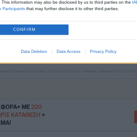
. This information may also be disclosed by us to third parties on the
IA
Participants
that may further disclose it to other third parties.
θμιστής: ΕΕΕΠ | ΚΕΘΕΑ: 2109215776 | Κίνδυνος εθισμού και απώλειας περιουσίας
CONFIRM
Data Deletion
Data Access
Privacy Policy
ΚΙΝΔΥΝΟΣ ΕΘΙΣΜΟΥ & ΑΠΩΛΕΙΑΣ ΠΕΡΙΟΥΣΙΑΣ | ΕΟΠΑΕ – ΓΡΑΜΜΗ ΣΥΜΒΟΥΛΕΥΤΙΚΗΣ: 1114 |
ΣΦΟΡΆ* ΜΕ
220
ΡΊΣ ΚΑΤΆΘΕΣΗ
+
ΣΜΑ!