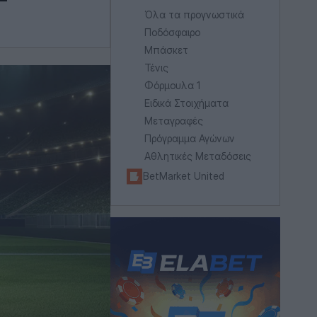
Όλα τα προγνωστικά
Ποδόσφαιρο
Μπάσκετ
Τένις
Φόρμουλα 1
Ειδικά Στοιχήματα
Μεταγραφές
Πρόγραμμα Αγώνων
Αθλητικές Μεταδόσεις
BetMarket United