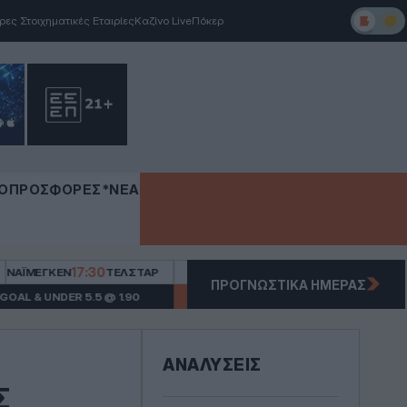
ες Στοιχηματικές Εταιρίες
Καζίνο Live
Πόκερ
Ο
ΠΡΟΣΦΟΡΈΣ*
ΝΈΑ
17:30
17:30
ΈΓΚΕΝ
ΤΈΛΣΤΑΡ
ΟΛΛ1
ΝΑΪΜΈΓΚΕΝ
ΤΈΛΣΤΑΡ
ΠΡΟΓΝΩΣΤΙΚΆ ΗΜΈΡΑΣ
 UNDER 5.5 @ 1.90
GOAL/GOAL & UNDER 5.5 @ 1.90
ΑΝΑΛΎΣΕΙΣ
Σ