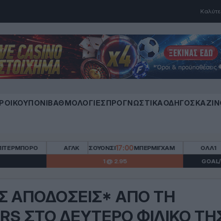
Καλύτερ
ΡΟΙ
ΚΟΥΠΌΝΙ
ΒΑΘΜΟΛΟΓΊΕΣ
ΠΡΟΓΝΩΣΤΙΚΆ
ΟΔΗΓΌΣ
ΚΑΖΊΝ
17:00
ΜΠΟΡΟ
ΑΓΛΚ
ΣΟΥΌΝΣΙ
ΜΠΈΡΜΙΓΧΑΜ
ΟΛΛ1
ΝΑΪΜ
1 @ 2.95
GOAL/GOAL &
Σ ΑΠΟΔΌΣΕΙΣ* ΑΠΌ ΤΗ
S ΣΤΟ ΔΕΎΤΕΡΟ ΦΙΛΙΚΌ ΤΗ