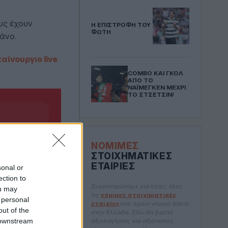
υς έχουν
Η ΕΠΙΣΤΡΟΦΉ ΤΟΥ
ΦΏΤΗ
άνο.
ίνουργιο live
COMBO ΚΑΙ ΓΚΟΛ
ΑΠΌ ΤΟ
ΝΑΪΜΈΓΚΕΝ ΜΈΧΡΙ
ΤΟ ΣΤΣΈΤΣΙΝ!
21+
ΝΌΜΙΜΕΣ
ΣΤΟΙΧΗΜΑΤΙΚΈΣ
ΕΤΑΙΡΊΕΣ
sonal or
ection to
Συγκεντρώσαμε για εσάς, όλες
ou may
τις
νόμιμες στοιχηματικές
 personal
εταιρίες
που έχουν νόμιμη άδεια
ροι και προϋποθέσεις
out of the
στην Ελλάδα. Εδώ θα βρείτε
 downstream
αξιολογήσεις και αξιόπιστες