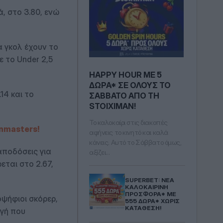
, στο 3.80, ενώ
 γκολ έχουν το
ε το Under 2,5
HAPPY HOUR ΜΕ 5
ΔΏΡΑ* ΣΕ ΌΛΟΥΣ ΤΟ
14 και το
ΣΆΒΒΑΤΟ ΑΠΌ ΤΗ
STOIXIMAN!
Το καλοκαίρι στις διακοπές
inmasters!
αφήνεις το κινητό και καλά
κάνεις. Αυτό το Σάββατο όμως,
 αποδόσεις για
αξίζει…
εται στο 2.67,
SUPERBET: ΝΈΑ
ΚΑΛΟΚΑΙΡΙΝΉ
ΠΡΟΣΦΟΡΆ* ΜΕ
οψήφιοι σκόρερ,
555 ΔΏΡΑ* ΧΩΡΊΣ
ΚΑΤΆΘΕΣΗ!
ογή που