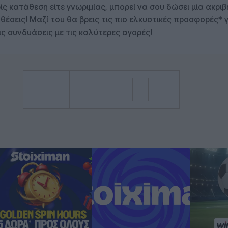
ίς κατάθεση είτε γνωριμίας, μπορεί να σου δώσει μία ακριβ
θέσεις! Μαζί του θα βρεις τις πιο ελκυστικές προσφορές* 
ς συνδυάσεις με τις καλύτερες αγορές!