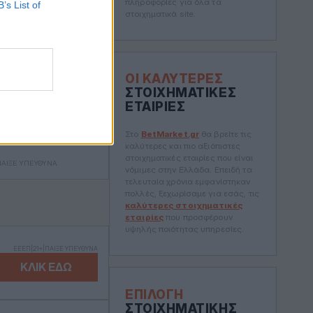
πληροφορίες για όλα τα
B’s List of
στοιχηματικά site.
ΟΙ ΚΑΛΎΤΕΡΕΣ
ΣΤΟΙΧΗΜΑΤΙΚΈΣ
ΕΤΑΙΡΊΕΣ
Στο
BetMarket.gr
θα βρείτε τις
καλύτερες και πιο αξιόπιστες
στοιχηματικές εταιρίες που είναι
 ΠΑΙΞΕ ΥΠΕΥΘΥΝΑ
νόμιμες στην Ελλάδα. Επειδή τα
τελευταία χρόνια εμφανίστηκαν
πολλές, ξεχωρίσαμε για εσάς, τις
καλύτερες στοιχηματικές
εταιρίες
που προσφέρουν
υψηλής ποιότητας υπηρεσίες.
ΕΕΕΠ|21+|ΠΑΙΞΕ ΥΠΕΥΘΥΝΑ
ΚΛΙΚ ΕΔΩ
ΕΠΙΛΟΓΉ
ΣΤΟΙΧΗΜΑΤΙΚΉΣ