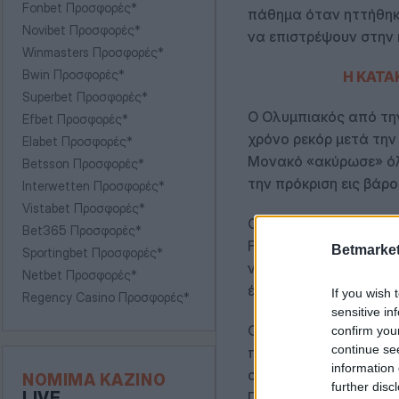
Fonbet Προσφορές*
πάθημα όταν ηττήθηκα
Novibet Προσφορές*
να επιστρέψουν στην 
Winmasters Προσφορές*
Bwin Προσφορές*
Η ΚΑΤΑ
Superbet Προσφορές*
Ο Ολυμπιακός από την
Efbet Προσφορές*
χρόνο ρεκόρ μετά την
Elabet Προσφορές*
Μονακό «ακύρωσε» όλη
Betsson Προσφορές*
την πρόκριση εις βάρο
Interwetten Προσφορές*
Vistabet Προσφορές*
Οι «ερυθρόλευκοι» πέ
Bet365 Προσφορές*
Final-4 έχουν και το 
Betmarket
Sportingbet Προσφορές*
να πάρουν τουλάχιστο
Netbet Προσφορές*
έκαναν πέρυσι και ο
If you wish 
Regency Casino Προσφορές*
sensitive in
Οι δύο προπονητές εκ
confirm you
continue se
πρέπει να αποφασίσου
information 
συγκεκριμένα αν ο Ατ
ΝΌΜΙΜΑ ΚΑΖΊΝΟ
further disc
Γουίλιαμς-Γκος που τ
LIVE