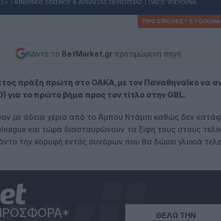
ΠΡΟΣΦΟΡΈΣ* ΣΤΟΙΧΗΜ
Κάντε το
BetMarket.gr
προτιμώμενη πηγή
τος πράξη πρώτη στο ΟΑΚΑ, με τον Παναθηναϊκό να α
0) για το πρώτο βήμα προς τον τίτλο στην GBL.
ψαν με άδεια χέρια από το Άμπου Ντάμπι καθώς δεν κατά
league και τώρα διασταυρώνουν τα ξίφη τους στους τελι
ντο την κορυφή εντός συνόρων που θα δώσει γλυκιά τελε
ΠΡΟΣΦΟΡΆ*
ΘΕΛΩ ΤΗΝ