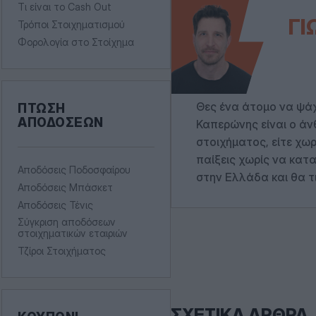
Τι είναι το Cash Out
ΓΙ
Τρόποι Στοιχηματισμού
Φορολογία στο Στοίχημα
Θες ένα άτομο να ψάχ
ΠΤΩΣΗ
ΑΠΟΔΟΣΕΩΝ
Καπερώνης είναι ο άν
στοιχήματος, είτε χωρ
παίξεις χωρίς να κατα
Αποδόσεις Ποδοσφαίρου
στην Ελλάδα και θα τι
Αποδόσεις Μπάσκετ
Αποδόσεις Τένις
Σύγκριση αποδόσεων
στοιχηματικών εταιριών
Τζίροι Στοιχήματος
ΣΧΕΤΙΚΆ ΆΡΘΡΑ