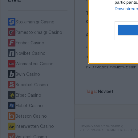
participants
Downstream 
Τα μέλη της
Novibet
μ
κορυφαίο πρόγραμμα 
Stoiximan.gr Casino
Pamestoixima.gr Casino
Αυτό που θες από το 
Fonbet Casino
*ΙΣΧΥΟΥΝ ΟΡΟΙ & ΠΡΟΫΠΟΘΕΣΕΙΣ 
Novibet Casino
ΟΙ ΑΠΟΔΟΣΕΙΣ ΕΝΔΕΧΕΤΑΙ ΝΑ Τ
Winmasters Casino
21+| ΑΡΜΟΔΙΟΣ ΡΥΘΜΙΣΤΗΣ:ΕΕΕΠ 
Bwin Casino
Superbet Casino
Tags:
Novibet
Efbet Casino
Elabet Casino
Betsson Casino
Interwetten Casino
*Ισχύουν όροι & προυποθέσεις
21+ | ΑΡΜΟΔΙΟΣ ΡΥΘΜΙΣΤΗΣ ΕΕΕΠ | 
Vistabet Casino