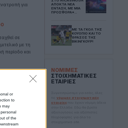
ΣΤΟ N1CASINO.GR
ανατροπή για
ΑΠΟΚΤΆ ΝΈΑ
ΈΝΤΑΣΗ, ΜΕ ΜΙΑ
ΠΡΟΣΦΟΡΆ*
ΓΕΜΆΤΗ
ΕΚΠΛΉΞΕΙΣ!
00
ΜΕ ΤΑ ΓΚΟΛ ΤΗΣ
ΚΟΥΌΠΙΟ ΚΑΙ ΤΟ
ταχθεί σε
ΘΡΆΣΟΣ ΤΗΣ
ΒΊΚΙΝΓΚΟΥΡ!
ιτελικό με τη
ή περίοδο και
ΝΌΜΙΜΕΣ
οτε άλλο στο
ΣΤΟΙΧΗΜΑΤΙΚΈΣ
ας τους πρέπει
ΕΤΑΙΡΊΕΣ
ι που δεν
Συγκεντρώσαμε για εσάς, όλες
sonal or
τις
νόμιμες στοιχηματικές
ection to
εταιρίες
που έχουν νόμιμη άδεια
πολ των τελικών
ou may
στην Ελλάδα. Εδώ θα βρείτε
 personal
αξιολογήσεις και αξιόπιστες
 στη σειρά και
πληροφορίες για όλα τα
out of the
α βγάλει τον
στοιχηματικά site.
 downstream