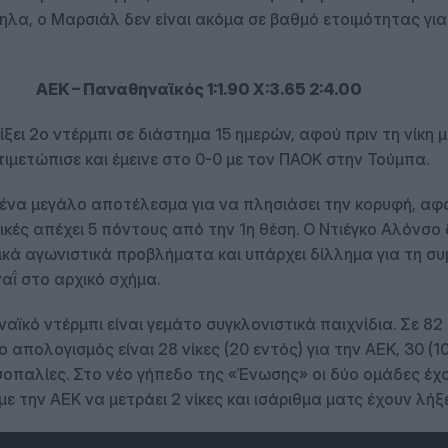
ηλα, ο Μαρσιάλ δεν είναι ακόμα σε βαθμό ετοιμότητας για
ΑΕΚ – Παναθηναϊκός 1:1.90 Χ:3.65 2:4.00
ει 2ο ντέρμπι σε διάστημα 15 ημερών, αφού πριν τη νίκη μ
ιμετώπισε και έμεινε στο 0-0 με τον ΠΑΟΚ στην Τούμπα.
 ένα μεγάλο αποτέλεσμα για να πλησιάσει την κορυφή, αφο
ικές απέχει 5 πόντους από την 1η θέση. Ο Ντιέγκο Αλόνσο 
ικά αγωνιστικά προβλήματα και υπάρχει δίλλημα για τη σ
ΐ στο αρχικό σχήμα.
ϊκό ντέρμπι είναι γεμάτο συγκλονιστικά παιχνίδια. Σε 82
απολογισμός είναι 28 νίκες (20 εντός) για την ΑΕΚ, 30 (10
σοπαλίες. Στο νέο γήπεδο της «Ένωσης» οι δύο ομάδες έχ
ε την ΑΕΚ να μετράει 2 νίκες και ισάριθμα ματς έχουν λήξε