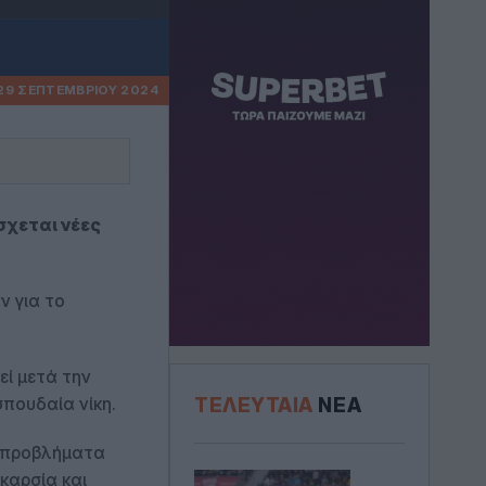
29 ΣΕΠΤΕΜΒΡΊΟΥ 2024
σχεται νέες
ν για το
εί μετά την
σπουδαία νίκη.
ΤΕΛΕΥΤΑΊΑ
ΝΈΑ
α προβλήματα
καρσία και