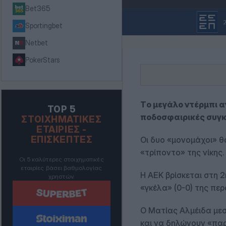
Bet365
Sportingbet
Netbet
PokerStars
Tο μεγάλο ντέρμπι α
TOP 5
ποδοσφαιρικές συγκι
ΣΤΟΙΧΗΜΑΤΙΚΕΣ
ΕΤΑΙΡΙΕΣ -
ΕΠΙΣΚΈΠΤΕΣ
Οι δυο «μονομάχοι» θ
«τρίποντο» της νίκης.
Οι 5 καλύτερες στοιχηματικές
εταιρίες βάσει βαθμολογίας
Η ΑΕΚ βρίσκεται στη 2
χρηστών.
«γκέλα» (0-0) της περ
Ο Ματίας Αλμέιδα με
και να δηλώνουν «παρ