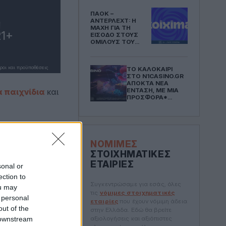
ΠΑΟΚ –
ΆΝΤΕΡΛΕΧΤ: Η
ΜΆΧΗ ΓΙΑ ΤΗ
21+
ΕΊΣΟΔΟ ΣΤΟΥΣ
ΟΜΊΛΟΥΣ ΤΟΥ
EUROPA LEAGUE,
ΜΕ ΈΠΑΘΛΟ*
ΑΝΤΑΜΟΙΒΉΣ ΣΤΗ
ροι και προϋποθέσεις
ΤΟ ΚΑΛΟΚΑΊΡΙ
STOIXIMAN!
ΣΤΟ N1CASINO.GR
ΑΠΟΚΤΆ ΝΈΑ
ΈΝΤΑΣΗ, ΜΕ ΜΙΑ
 παιχνίδια
και
ΠΡΟΣΦΟΡΆ*
ΓΕΜΆΤΗ
ΕΚΠΛΉΞΕΙΣ!
ΝΌΜΙΜΕΣ
ΣΤΟΙΧΗΜΑΤΙΚΈΣ
ΕΤΑΙΡΊΕΣ
sonal or
ection to
ΑΙΞΕ ΥΠΕΥΘΥΝΑ.
Συγκεντρώσαμε για εσάς, όλες
ou may
τις
νόμιμες στοιχηματικές
 personal
εταιρίες
που έχουν νόμιμη άδεια
out of the
στην Ελλάδα. Εδώ θα βρείτε
αξιολογήσεις και αξιόπιστες
 downstream