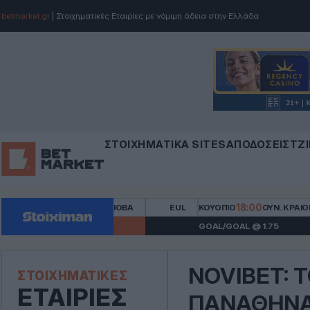
betmarket.gr
| Στοιχηματικές Εταιρίες με νόμιμη άδεια στην Ελλάδα
ΣΤΟΙΧΗΜΑΤΙΚΆ SITES
ΑΠΟΔΌΣΕΙΣ
ΤΖΊ
18:00
18:00
ΥΌΠΙΟ
ΟΥΝ. ΚΡΑΙΌΒΑ
EUL
ΚΟΥΌΠΙΟ
ΟΥΝ. ΚΡΑΙΌΒΑ
L/GOAL @ 1.75
GOAL/GOAL @ 1.75
NOVIBET: 
ΣΤΟΙΧΗΜΑΤΙΚΈΣ
ΕΤΑΙΡΊΕΣ
ΠΑΝΑΘΗΝΑ