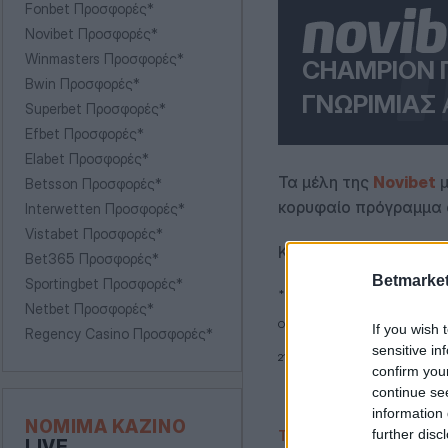
Fonbet Προσφορές*
Novibet Προσφορές*
Winmasters Προσφορές*
CHAMPION
Bwin Προσφορές*
ΓΝΩΡΙΜΊΑΣ
Superbet Προσφορές*
Efbet Προσφορές*
Elabet Προσφορές*
Τα μέλη της
Novibet
μ
Betsson Προσφορές*
κορυφαίο πρόγραμμα 
Interwetten Προσφορές*
Vistabet Προσφορές*
Κορυφαία Στοιχηματικ
Bet365 Προσφορές*
Betmarket
Sportingbet Προσφορές*
*ΙΣΧΥΟΥΝ ΟΡΟΙ & ΠΡΟΫΠΟΘΕΣΕΙΣ 
Netbet Προσφορές*
ΟΙ ΑΠΟΔΟΣΕΙΣ ΕΝΔΕΧΕΤΑΙ ΝΑ Τ
If you wish 
Regency Casino Προσφορές*
sensitive in
21+| ΑΡΜΟΔΙΟΣ ΡΥΘΜΙΣΤΗΣ:ΕΕΕΠ 
confirm you
continue se
information 
ΝΌΜΙΜΑ ΚΑΖΊΝΟ
further disc
Tags:
Novibet
LIVE