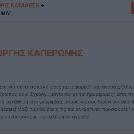
ΡΊΣ ΚΑΤΆΘΕΣΗ
+
ΣΜΑ!
ΩΡΓΉΣ ΚΑΠΕΡΏΝΗΣ
νει για σένα τις καλύτερες προσφορές* της αγοράς; Ο Γι
θρωπος σου! Σχεδόν... μανιακός με τις προσφορές* από τη
ίς κατάθεση είτε γνωριμίας, μπορεί να σου δώσει μία ακριβ
θέσεις! Μαζί του θα βρεις τις πιο ελκυστικές προσφορές* 
ς συνδυάσεις με τις καλύτερες αγορές!