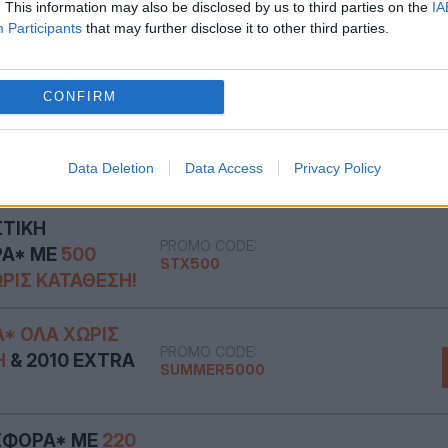
. This information may also be disclosed by us to third parties on the
IA
Participants
that may further disclose it to other third parties.
CONFIRM
ΚΙΝΔΥΝΟΣ ΕΘΙΣΜΟΥ & ΑΠΩΛΕΙΑΣ ΠΕΡΙΟΥΣΙΑΣ | ΕΟΠΑΕ – ΓΡΑΜΜΗ ΣΥΜΒΟΥΛΕΥΤΙΚΗΣ: 1114 |
Data Deletion
Data Access
Privacy Policy
ΣΤΙΚΉ
PROMO CODE:
Ά* ΜΕ
500
STX500
ΡΊΣ ΚΑΤΆΘΕΣΗ!
Α* ΟΛΑ ΧΩΡΊΣ
PROMO CODE:
Η
& 2010 EXTRA
SUMMER5000
ΣΦΟΡΆ* ΜΕ
220