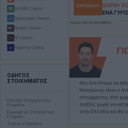
ΔΏΡΑ* ΧΩ
Bet365 Casino
ΈΝΑ ΓΎΡΙ
Sportingbet Casino
*Ισχύουν όροι και προϋποθέσεις
Netbet Casino
N1 Casino
Regency Casino
ΓΙ
ΟΔΗΓΌΣ
ΣΤΟΙΧΉΜΑΤΟΣ
Θες ένα άτομο να ψάχ
Καπερώνης είναι ο άν
στοιχήματος, είτε χωρ
Επιλογή Στοιχηματικής
παίξεις χωρίς να κατα
Εταιρείας
στην Ελλάδα και θα τι
Εγγραφή σε Στοιχηματική
Εταιρεία
Τι είναι η Γκανιότα