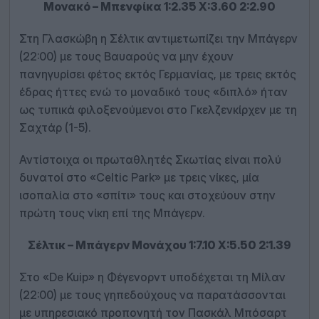
Μονακό – Μπενφίκα 1:2.35 X:3.60 2:2.90
Στη Γλασκώβη η Σέλτικ αντιμετωπίζει την Μπάγερν
(22:00) με τους Βαυαρούς να μην έχουν
πανηγυρίσει φέτος εκτός Γερμανίας, με τρεις εκτός
έδρας ήττες ενώ το μοναδικό τους «διπλό» ήταν
ως τυπικά φιλοξενούμενοι στο Γκελζενκίρχεν με τη
Σαχτάρ (1-5).
Αντίστοιχα οι πρωταθλητές Σκωτίας είναι πολύ
δυνατοί στο «Celtic Park» με τρεις νίκες, μία
ισοπαλία στο «σπίτι» τους και στοχεύουν στην
πρώτη τους νίκη επί της Μπάγερν.
Σέλτικ – Μπάγερν Μονάχου 1:7.10 X:5.50 2:1.39
Στο «De Kuip» η Φέγενορντ υποδέχεται τη Μίλαν
(22:00) με τους γηπεδούχους να παρατάσσονται
με υπηρεσιακό προπονητή τον Πασκάλ Μπόσαρτ