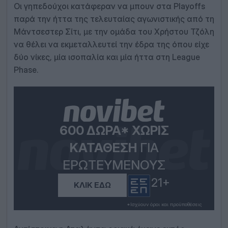
Οι γηπεδούχοι κατάφεραν να μπουν στα Playoffs
παρά την ήττα της τελευταίας αγωνιστικής από τη
Μάντσεστερ Σίτι, με την ομάδα του Χρήστου Τζόλη
να θέλει να εκμεταλλευτεί την έδρα της όπου είχε
δύο νίκες, μία ισοπαλία και μία ήττα στη League
Phase.
600 ΔΏΡΑ* ΧΩΡΊΣ
ΚΑΤΆΘΕΣΗ
ΓΙΑ
ΕΡΩΤΕΥΜΈΝΟΥΣ
21+
ΚΛΙΚ ΕΔΏ
*Ισχύουν όροι και προϋποθέσεις