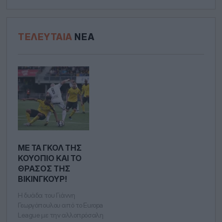
ΤΕΛΕΥΤΑΊΑ
ΝΈΑ
ΜΕ ΤΑ ΓΚΟΛ ΤΗΣ
ΚΟΥΌΠΙΟ ΚΑΙ ΤΟ
ΘΡΆΣΟΣ ΤΗΣ
ΒΊΚΙΝΓΚΟΥΡ!
Η δυάδα του Γιάννη
Γεωργόπουλου από το Europa
League με την αλλοπρόσαλη