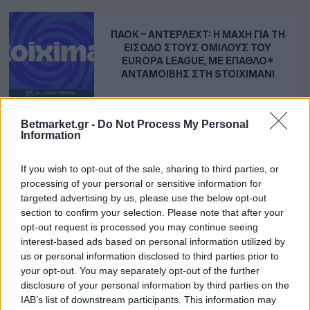
ΠΑΟΚ – ΆΝΤΕΡΛΕΧΤ: Η ΜΆΧΗ ΓΙΑ ΤΗ
ΕΊΣΟΔΟ ΣΤΟΥΣ ΟΜΊΛΟΥΣ ΤΟΥ
EUROPA LEAGUE, ΜΕ ΈΠΑΘΛΟ*
ΑΝΤΑΜΟΙΒΉΣ ΣΤΗ STOIXIMAN!
Betmarket.gr -
Do Not Process My Personal
ΤΟ ΚΑΛΟΚΑΊΡΙ ΣΤΟ N1CASINO.GR
Information
ΑΠΟΚΤΆ ΝΈΑ ΈΝΤΑΣΗ, ΜΕ ΜΙΑ
ΠΡΟΣΦΟΡΆ* ΓΕΜΆΤΗ ΕΚΠΛΉΞΕΙΣ!
If you wish to opt-out of the sale, sharing to third parties, or
processing of your personal or sensitive information for
targeted advertising by us, please use the below opt-out
ΟΙ ΕΥΡΩΠΑΪΚΈΣ ΒΡΑΔΙΈΣ ΤΟΥ ΠΑΟΚ
section to confirm your selection. Please note that after your
ΣΥΝΕΧΊΖΟΝΤΑΙ ΜΕ SUPER
opt-out request is processed you may continue seeing
ΑΠΟΔΌΣΕΙΣ*!
interest-based ads based on personal information utilized by
us or personal information disclosed to third parties prior to
your opt-out. You may separately opt-out of the further
disclosure of your personal information by third parties on the
«ΕΝΙΣΧΥΜΈΝΟ» BET BUILDER ΣΤΟ
IAB’s list of downstream participants. This information may
ΠΑΟΚ – ΆΝΤΕΡΛΕΧΤ ΜΕ ΓΚΟΛ ΤΟΥ