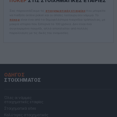
ΠΌΚΕΡ
ΣΤΙΣ ΣΤΟΙΧΗΜΑΤΙΚΈΣ ΕΤΑΙΡΊΕΣ
Σας παρουσιάζουμε τις
στοιχηματικές εταιρίες
που μπορείτε
να παίξετε online poker και οι οποίες λειτουργούν νόμιμα. Το
πόκερ
είναι ένα από τα δημοφιλέστερα παιχνίδια τράπουλας, με
μακρά ιστορία που ξεπερνά τα 100 χρόνια. Δεν είναι ένα
συγκεκριμένο παιχνίδι, αλλά αποτελείται από πολλές
παραλλαγές με τις δικές του ονομασίες.
ΟΔΗΓΌΣ
ΣΤΟΙΧΉΜΑΤΟΣ
Όλες οι νόμιμες
στοιχηματικές εταιρίες
Στοιχηματικά sites
Καλύτερες στοιχηματικές