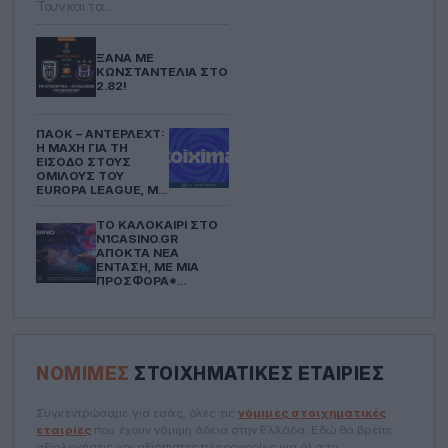
Τουν και τα…
ΞΑΝΆ ΜΕ
ΚΩΝΣΤΑΝΤΈΛΙΑ ΣΤΟ
2.82!
ΠΑΟΚ – ΆΝΤΕΡΛΕΧΤ:
Η ΜΆΧΗ ΓΙΑ ΤΗ
ΕΊΣΟΔΟ ΣΤΟΥΣ
ΟΜΊΛΟΥΣ ΤΟΥ
EUROPA LEAGUE, ΜΕ
ΈΠΑΘΛΟ*
ΑΝΤΑΜΟΙΒΉΣ ΣΤΗ
ΤΟ ΚΑΛΟΚΑΊΡΙ ΣΤΟ
STOIXIMAN!
N1CASINO.GR
ΑΠΟΚΤΆ ΝΈΑ
ΈΝΤΑΣΗ, ΜΕ ΜΙΑ
ΠΡΟΣΦΟΡΆ*
ΓΕΜΆΤΗ ΕΚΠΛΉΞΕΙΣ!
ΝΌΜΙΜΕΣ
ΣΤΟΙΧΗΜΑΤΙΚΈΣ ΕΤΑΙΡΊΕΣ
Συγκεντρώσαμε για εσάς, όλες τις
νόμιμες στοιχηματικές
εταιρίες
που έχουν νόμιμη άδεια στην Ελλάδα. Εδώ θα βρείτε
αξιολογήσεις και αξιόπιστες πληροφορίες για όλα τα