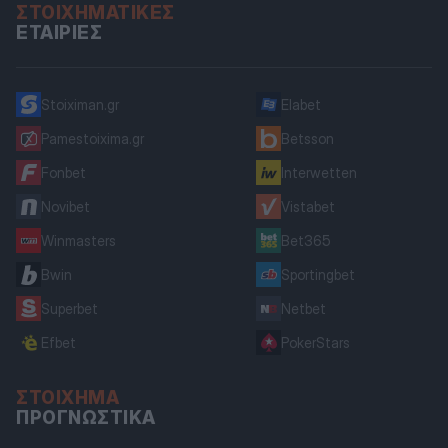
ΣΤΟΙΧΗΜΑΤΙΚΈΣ
ΕΤΑΙΡΊΕΣ
Stoiximan.gr
Elabet
Pamestoixima.gr
Betsson
Fonbet
Interwetten
Novibet
Vistabet
Winmasters
Bet365
Bwin
Sportingbet
Superbet
Netbet
Efbet
PokerStars
ΣΤΟΊΧΗΜΑ
ΠΡΟΓΝΩΣΤΙΚΆ