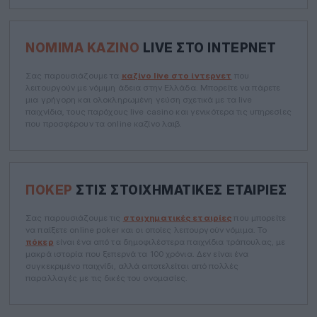
ΝΌΜΙΜΑ ΚΑΖΊΝΟ
LIVE ΣΤΟ ΊΝΤΕΡΝΕΤ
Σας παρουσιάζουμε τα
καζίνο live στο ίντερνετ
που
λειτουργούν με νόμιμη άδεια στην Ελλάδα. Μπορείτε να πάρετε
μια γρήγορη και ολοκληρωμένη γεύση σχετικά με τα live
παιχνίδια, τους παρόχους live casino και γενικότερα τις υπηρεσίες
που προσφέρουν τα online καζίνο λαιβ.
ΠΌΚΕΡ
ΣΤΙΣ ΣΤΟΙΧΗΜΑΤΙΚΈΣ ΕΤΑΙΡΊΕΣ
Σας παρουσιάζουμε τις
στοιχηματικές εταιρίες
που μπορείτε
να παίξετε online poker και οι οποίες λειτουργούν νόμιμα. Το
πόκερ
είναι ένα από τα δημοφιλέστερα παιχνίδια τράπουλας, με
μακρά ιστορία που ξεπερνά τα 100 χρόνια. Δεν είναι ένα
συγκεκριμένο παιχνίδι, αλλά αποτελείται από πολλές
παραλλαγές με τις δικές του ονομασίες.