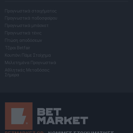
Προγνωστικά στοιχήματος
Προγνωστικά ποδοσφαίρου
Προγνωστικά μπάσκετ
Προγνωστικά τένις
Πτώση αποδόσεων
Τζίροι Betfair
Κουπόνι Πάμε Στοίχημα
Μελετημένα Προγνωστικά
Αθλητικές Μεταδόσεις
Σήμερα