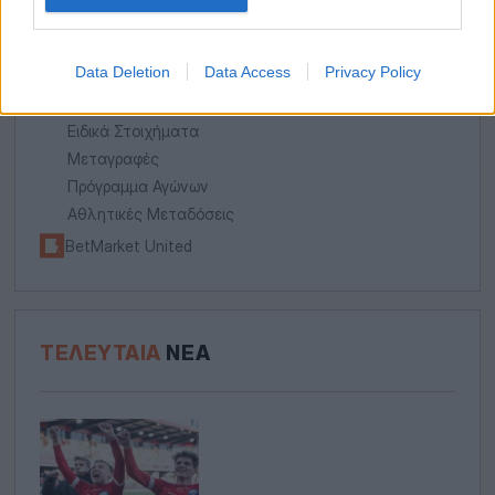
Ποδόσφαιρο
Μπάσκετ
Data Deletion
Data Access
Privacy Policy
Τένις
Φόρμουλα 1
Ειδικά Στοιχήματα
Μεταγραφές
Πρόγραμμα Αγώνων
Αθλητικές Μεταδόσεις
BetMarket United
ΤΕΛΕΥΤΑΊΑ
ΝΈΑ