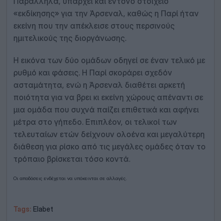
Παράλληλα, υπάρχει και έντονο στοιχείο
«εκδίκησης» για την Άρσεναλ, καθώς η Παρί ήταν
εκείνη που την απέκλεισε στους περσινούς
ημιτελικούς της διοργάνωσης.
Η εικόνα των δύο ομάδων οδηγεί σε έναν τελικό με
ρυθμό και φάσεις. Η Παρί σκοράρει σχεδόν
ασταμάτητα, ενώ η Άρσεναλ διαθέτει αρκετή
ποιότητα για να βρει κι εκείνη χώρους απέναντι σε
μια ομάδα που συχνά παίζει επιθετικά και αφήνει
μέτρα στο γήπεδο. Επιπλέον, οι τελικοί των
τελευταίων ετών δείχνουν ολοένα και μεγαλύτερη
διάθεση για ρίσκο από τις μεγάλες ομάδες όταν το
τρόπαιο βρίσκεται τόσο κοντά.
Οι αποδόσεις ενδέχεται να υπόκεινται σε αλλαγές.
Tags:
Elabet