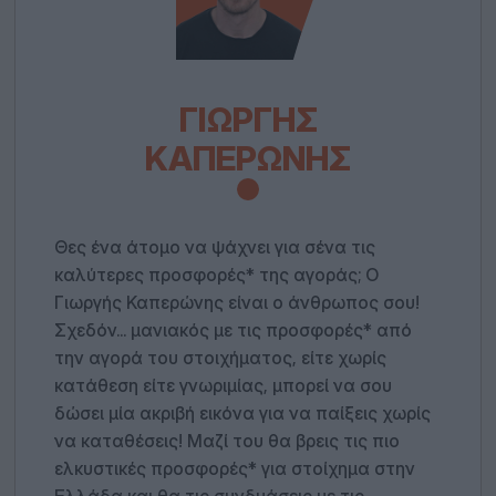
ΓΙΩΡΓΉΣ
ΚΑΠΕΡΏΝΗΣ
Θες ένα άτομο να ψάχνει για σένα τις
καλύτερες προσφορές* της αγοράς; Ο
Γιωργής Καπερώνης είναι ο άνθρωπος σου!
Σχεδόν... μανιακός με τις προσφορές* από
την αγορά του στοιχήματος, είτε χωρίς
κατάθεση είτε γνωριμίας, μπορεί να σου
δώσει μία ακριβή εικόνα για να παίξεις χωρίς
να καταθέσεις! Μαζί του θα βρεις τις πιο
ελκυστικές προσφορές* για στοίχημα στην