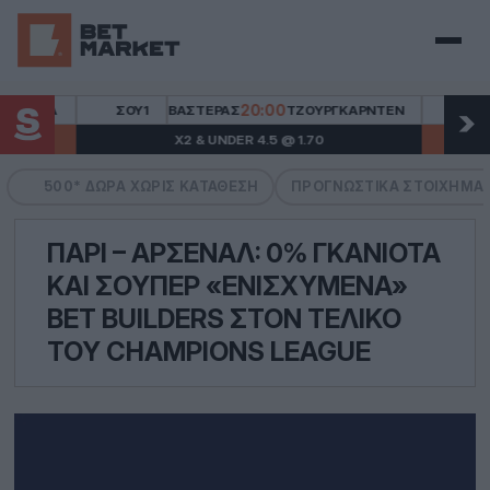
Μενού
20:00
ΆΡΝΑ
ΣΟΥ1
ΒΆΣΤΕΡΑΣ
ΤΖΟΥΡΓΚΆΡΝΤΕΝ
ΣΟΥ1
Χ2 & UNDER 4.5 @ 1.70
GOA
500* ΔΏΡΑ ΧΩΡΙΣ ΚΑΤΆΘΕΣΗ
ΠΡΟΓΝΩΣΤΙΚΆ ΣΤΟΙΧΉΜΑ
ΠΑΡΊ – ΆΡΣΕΝΑΛ: 0% ΓΚΑΝΙΌΤΑ
ΚΑΙ ΣΟΎΠΕΡ «ΕΝΙΣΧΥΜΈΝΑ»
BET BUILDERS ΣΤΟΝ ΤΕΛΙΚΌ
ΤΟΥ CHAMPIONS LEAGUE