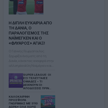
Η ΔΙΠΛΉ ΕΥΚΑΙΡΊΑ ΑΠΌ
ΤΗ ΔΑΝΊΑ, Ο
ΠΑΡΑΛΟΓΙΣΜΌΣ ΤΗΣ
ΝΑΪΜΈΓΚΕΝ ΚΑΙ Ο
«ΦΛΎΑΡΟΣ» ΆΓΙΑΞ!
Ο Γιάννης Γεωργόπουλος
ξεχωρίζει ένα ματς από τη
Δανία, κάνοντας αναφορά στην
αλλοπρόσαλλη Ναϊμέγκεν και…
SUPER LEAGUE: ΟΙ
ΈΞΙ ΤΕΛΕΥΤΑΊΕΣ
ΟΜΆΔΕΣ – ΤΙ
ΔΕΊΧΝΟΥΝ ΟΙ
ΑΠΟΔΌΣΕΙΣ ΠΡΙΝ
ΑΠΌ ΤΗ ΣΈΝΤΡΑ
ΚΑΛΟΚΑΙΡΙΝΉ
ΠΡΟΣΦΟΡΆ
ΓΝΩΡΙΜΊΑΣ ΜΕ 3110
ΔΏΡΑ* ΟΛΑ ΧΩΡΊΣ