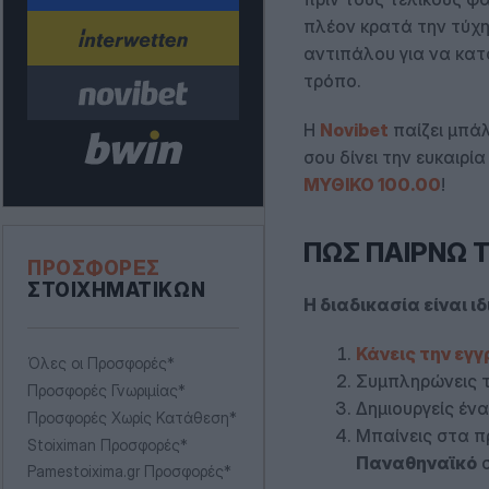
πλέον κρατά την τύχη 
αντιπάλου για να κατ
τρόπο.
Η
Novibet
παίζει μπάλ
σου δίνει την ευκαιρ
ΜΥΘΙΚΟ 100.00
!
ΠΏΣ ΠΑΊΡΝΩ 
ΠΡΟΣΦΟΡΈΣ
ΣΤΟΙΧΗΜΑΤΙΚΏΝ
Η διαδικασία είναι ι
Κάνεις την εγ
Όλες οι Προσφορές*
Συμπληρώνεις τα
Προσφορές Γνωριμίας*
Δημιουργείς έν
Προσφορές Χωρίς Κατάθεση*
Μπαίνεις στα πρ
Stoiximan Προσφορές*
Παναθηναϊκό
σ
Pamestoixima.gr Προσφορές*