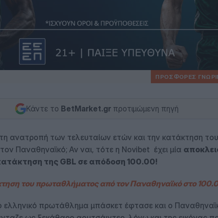
ΠΡΟΣΦΟΡΈΣ ΓΝΩΡΙ
Κάντε το
BetMarket.gr
προτιμώμενη πηγή
τη ανατροπή των τελευταίων ετών και την κατάκτηση το
ν Παναθηναϊκό; Αν ναι, τότε η Novibet έχει μία
αποκλει
κατάκτηση της GBL σε απόδοση 100.00!
τηση του πρωταθλήματος από τον Παναθηναϊκό στο 100.
ο ελληνικό πρωτάθλημα μπάσκετ έφτασε και ο Παναθηναϊκ
άνταζε ως ξεκάθαρο αουτσάιντερ, λόγω και της εικόνας π