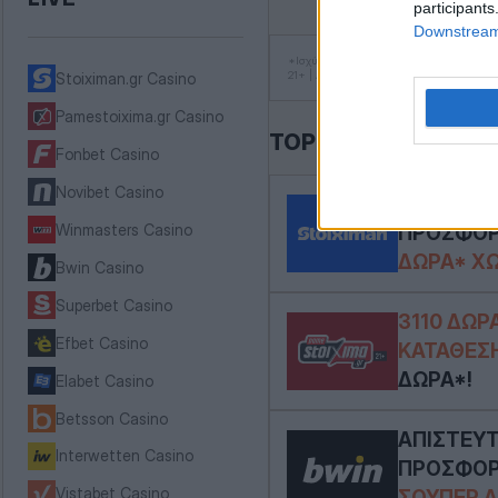
participants
Downstream 
*Ισχύουν όροι & προυποθέσεις
21+ | ΑΡΜΟΔΙΟΣ ΡΥΘΜΙΣΤΗΣ ΕΕΕΠ | 
Stoiximan.gr Casino
Pamestoixima.gr Casino
TOP 3
ΠΡΟΣΦΟΡΈΣ*
Fonbet Casino
Novibet Casino
ΑΠΟΚΛΕΙ
Winmasters Casino
ΠΡΟΣΦΟΡ
ΔΏΡΑ* ΧΩ
Bwin Casino
Superbet Casino
3110 ΔΏΡ
Efbet Casino
ΚΑΤΆΘΕΣ
ΔΏΡΑ*!
Elabet Casino
Betsson Casino
ΑΠΊΣΤΕΥΤ
Interwetten Casino
ΠΡΟΣΦΟΡ
Vistabet Casino
ΣΟΎΠΕΡ 