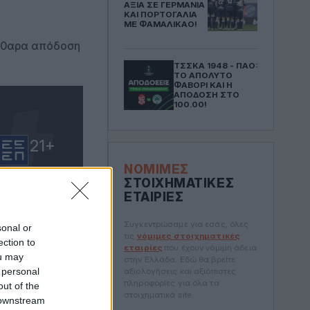
ΑΞΊΑ ΣΕ ΓΕΡΜΑΝΊΑ
ΚΑΙ ΠΟΡΤΟΓΑΛΊΑ
ΜΕ ΦΑΜΑΛΙΚΆΟ!
100αρα απόδοση
ΤΣΣΚΑ 1948 - ΠΑΟ:
ΤΟ ΑΠΌΛΥΤΟ
ΦΑΒΟΡΊ ΚΑΙ Η
ΑΠΌΔΟΣΗ ΣΤΟ
100.00!
21+
ΝΌΜΙΜΕΣ
ΣΤΟΙΧΗΜΑΤΙΚΈΣ
ΕΤΑΙΡΊΕΣ
ροι και προϋποθέσεις
Συγκεντρώσαμε για εσάς, όλες
sonal or
τις
νόμιμες στοιχηματικές
ection to
εταιρίες
που έχουν νόμιμη άδεια
ou may
στην Ελλάδα. Εδώ θα βρείτε
 personal
αξιολογήσεις και αξιόπιστες
πληροφορίες για όλα τα
out of the
στοιχηματικά site.
 downstream