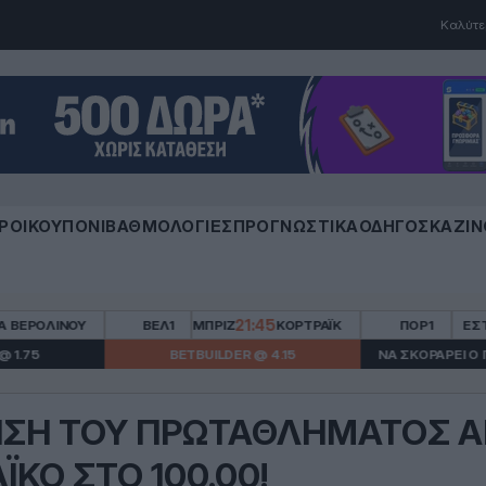
Καλύτερ
ΡΟΙ
ΚΟΥΠΌΝΙ
ΒΑΘΜΟΛΟΓΊΕΣ
ΠΡΟΓΝΩΣΤΙΚΆ
ΟΔΗΓΌΣ
ΚΑΖΊΝ
21:45
2
ΛΊΝΟΥ
ΒΕΛ1
ΜΠΡΙΖ
ΚΌΡΤΡΑΪΚ
ΠΟΡ1
ΕΣΤΟΡΊΛ
BETBUILDER @ 4.15
ΝΑ ΣΚΟΡΆΡΕΙ Ο ΓΙΏΡΓΟ
ΗΣΗ ΤΟΥ ΠΡΩΤΑΘΛΉΜΑΤΟΣ Α
ΚΌ ΣΤΟ 100.00!