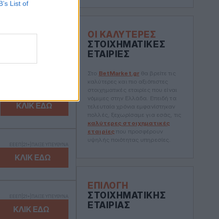
B’s List of
ΟΙ ΚΑΛΎΤΕΡΕΣ
 ΠΑΙΞΕ ΥΠΕΥΘΥΝΑ
ΣΤΟΙΧΗΜΑΤΙΚΈΣ
ΕΤΑΙΡΊΕΣ
Στο
BetMarket.gr
θα βρείτε τις
καλύτερες και πιο αξιόπιστες
στοιχηματικές εταιρίες που είναι
ΕΕΕΠ|21+|ΠΑΙΞΕ ΥΠΕΥΘΥΝΑ
νόμιμες στην Ελλάδα. Επειδή τα
ΚΛΙΚ ΕΔΩ
τελευταία χρόνια εμφανίστηκαν
πολλές, ξεχωρίσαμε για εσάς, τις
καλύτερες στοιχηματικές
εταιρίες
που προσφέρουν
υψηλής ποιότητας υπηρεσίες.
ΕΕΕΠ|21+|ΠΑΙΞΕ ΥΠΕΥΘΥΝΑ
ΚΛΙΚ ΕΔΩ
ΕΠΙΛΟΓΉ
ΣΤΟΙΧΗΜΑΤΙΚΉΣ
ΕΕΕΠ|21+|ΠΑΙΞΕ ΥΠΕΥΘΥΝΑ
ΕΤΑΙΡΊΑΣ
ΚΛΙΚ ΕΔΩ