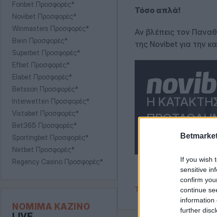
Fonbet Προσφορές*
Τόσο απλά!
Novibet Προσφορές*
Winmasters Προσφορές*
Αν βλέπεις τον Παναθ
Bwin Προσφορές*
της Novibet για την 
Superbet Προσφορές*
Efbet Προσφορές*
Elabet Προσφορές*
Betsson Προσφορές*
Η ΚΑΤΆΚΤΗ
Interwetten Προσφορές*
Vistabet Προσφορές*
ΠΡΩΤΑΘΛΉ
Bet365 Προσφορές*
ΠΑΝΑΘΗΝΑΪΚ
Betmarket
Sportingbet Προσφορές*
Netbet Προσφορές*
If you wish 
Regency Casino Προσφορές*
sensitive in
confirm you
Tags:
Novibet
continue se
information 
ΝΌΜΙΜΑ ΚΑΖΊΝΟ
further disc
LIVE