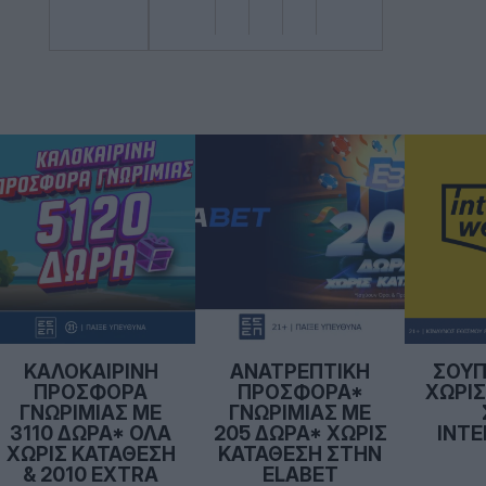
ΚΑΛΟΚΑΙΡΙΝΉ
ΑΝΑΤΡΕΠΤΙΚΉ
ΣΟΎΠ
ΠΡΟΣΦΟΡΆ
ΠΡΟΣΦΟΡΆ*
ΧΩΡΊΣ
ΓΝΩΡΙΜΊΑΣ ΜΕ
ΓΝΩΡΙΜΊΑΣ ΜΕ
3110 ΔΏΡΑ* ΟΛΑ
205 ΔΏΡΑ* ΧΩΡΊΣ
INT
ΧΩΡΊΣ ΚΑΤΆΘΕΣΗ
ΚΑΤΆΘΕΣΗ ΣΤΗΝ
& 2010 EXTRA
ELABET