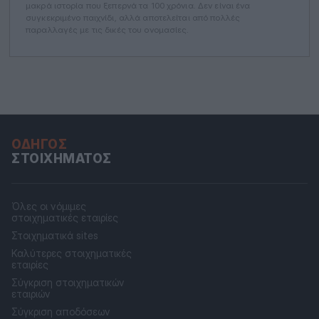
μακρά ιστορία που ξεπερνά τα 100 χρόνια. Δεν είναι ένα
συγκεκριμένο παιχνίδι, αλλά αποτελείται από πολλές
παραλλαγές με τις δικές του ονομασίες.
ΟΔΗΓΌΣ
ΣΤΟΙΧΉΜΑΤΟΣ
Όλες οι νόμιμες
στοιχηματικές εταιρίες
Στοιχηματικά sites
Καλύτερες στοιχηματικές
εταιρίες
Σύγκριση στοιχηματικών
εταιριών
Σύγκριση αποδόσεων