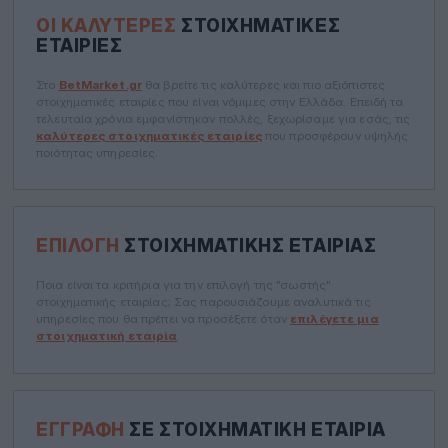
ΟΙ ΚΑΛΎΤΕΡΕΣ
ΣΤΟΙΧΗΜΑΤΙΚΈΣ
ΕΤΑΙΡΊΕΣ
Στο
BetMarket.gr
θα βρείτε τις καλύτερες και πιο αξιόπιστες
στοιχηματικές εταιρίες που είναι νόμιμες στην Ελλάδα. Επειδή τα
τελευταία χρόνια εμφανίστηκαν πολλές, ξεχωρίσαμε για εσάς, τις
καλύτερες στοιχηματικές εταιρίες
που προσφέρουν υψηλής
ποιότητας υπηρεσίες.
ΕΠΙΛΟΓΉ
ΣΤΟΙΧΗΜΑΤΙΚΉΣ ΕΤΑΙΡΊΑΣ
Ποια είναι τα κριτήρια για την επιλογή της "σωστής"
στοιχηματικής εταιρίας; Σας παρουσιάζουμε αναλυτικά τις
υπηρεσίες που θα πρέπει να προσέξετε όταν
επιλέγετε μια
στοιχηματική εταιρία
.
ΕΓΓΡΑΦΉ
ΣΕ ΣΤΟΙΧΗΜΑΤΙΚΉ ΕΤΑΙΡΊΑ