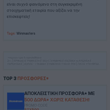
είναι συχνό φαινόμενο στη συγκεκριμένη
στοιχηματική εταιρία που αξίζει να την
επισκεφτείς!
Tags:
Winmasters
*Ισχύουν όροι & προυποθέσεις
21+ | ΑΡΜΟΔΙΟΣ ΡΥΘΜΙΣΤΗΣ ΕΕΕΠ | ΚΙΝΔΥΝΟΣ ΕΘΙΣΜΟΥ & ΑΠΩΛΕΙΑΣ
ΠΕΡΙΟΥΣΙΑΣ | ΕΟΠΑΕ – ΓΡΑΜΜΗ ΣΥΜΒΟΥΛΕΥΤΙΚΗΣ: 1114 | ΠΑΙΞΕ ΥΠΕΥΘΥΝΑ
TOP 3
ΠΡΟΣΦΟΡΈΣ*
ΑΠΟΚΛΕΙΣΤΙΚΉ ΠΡΟΣΦΟΡΆ* ΜΕ
500 ΔΏΡΑ* ΧΩΡΊΣ ΚΑΤΆΘΕΣΗ!
PROMO CODE:
STX500