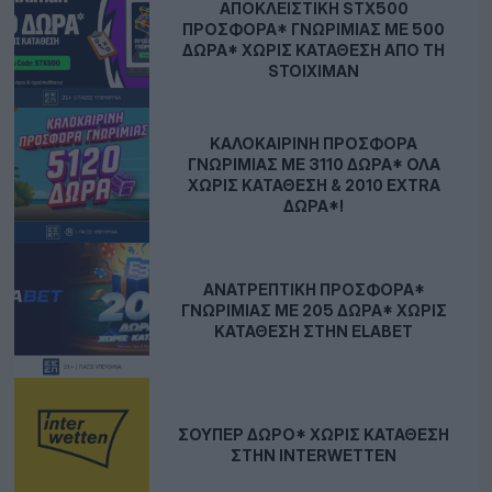
ΑΠΟΚΛΕΙΣΤΙΚΉ STX500
ΠΡΟΣΦΟΡΆ* ΓΝΩΡΙΜΊΑΣ ΜΕ 500
ΔΏΡΑ* ΧΩΡΊΣ ΚΑΤΆΘΕΣΗ ΑΠΌ ΤΗ
STOIXIMAN
ΚΑΛΟΚΑΙΡΙΝΉ ΠΡΟΣΦΟΡΆ
ΓΝΩΡΙΜΊΑΣ ΜΕ 3110 ΔΏΡΑ* ΟΛΑ
ΧΩΡΊΣ ΚΑΤΆΘΕΣΗ & 2010 EXTRA
ΔΏΡΑ*!
ΑΝΑΤΡΕΠΤΙΚΉ ΠΡΟΣΦΟΡΆ*
ΓΝΩΡΙΜΊΑΣ ΜΕ 205 ΔΏΡΑ* ΧΩΡΊΣ
ΚΑΤΆΘΕΣΗ ΣΤΗΝ ELABET
ΣΟΎΠΕΡ ΔΏΡΟ* ΧΩΡΊΣ ΚΑΤΆΘΕΣΗ
ΣΤΗΝ INTERWETTEN