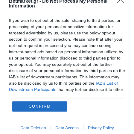
Betmarket.gr -
Do Not Process My Personal
Information
Αθλητικές Μεταδόσεις
BetMarket United
If you wish to opt-out of the sale, sharing to third parties, or
processing of your personal or sensitive information for
targeted advertising by us, please use the below opt-out
section to confirm your selection. Please note that after your
ΤΕΛΕΥΤΑΊΑ
ΝΈΑ
opt-out request is processed you may continue seeing
interest-based ads based on personal information utilized by
us or personal information disclosed to third parties prior to
your opt-out. You may separately opt-out of the further
disclosure of your personal information by third parties on the
IAB’s list of downstream participants. This information may
also be disclosed by us to third parties on the
IAB’s List of
Downstream Participants
that may further disclose it to other
third parties.
CONFIRM
ΟΙ ΚΑΛΎΤΕΡΕΣ
ΠΡΟΣΦΟΡΈΣ* ΤΩΝ
ΣΤΟΙΧΗΜΑΤΙΚΏΝ
Data Deletion
Data Access
Privacy Policy
ΕΤΑΙΡΙΏΝ ΓΙΑ ΣΉΜΕΡΑ