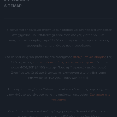
SITEMAP
Το BetMarket.gr δεν είναι στοιχηματική εταιρία και δεν παρέχει υπηρεσίες
στοιχήματος. Το BetMarket.gr είναι ένας οδηγός για τις νόμιμες
στοιχηματικές εταιρίες στην Ελλάδα και παρέχει πληροφορίες για τις
προσφορές και τα μπόνους που προσφέρουν.
Στο BetMarket.gr θα βρείτε τις αδειοδοτημένες
στοιχηματικές εταιρίες
της
Ελλάδας και τις
εταιρίες κάτω από τις οποίες λειτουργούν
βάση του
νόμου 4002/2011 (Α 180) για την Παροχή Υπηρεσιών Διαδικτυακού
Στοιχήματος. Οι άδειες δίνονται και ελέγχονται απο την Επιτροπή
Εποπτείας και Ελέγχου Παιγνίων (ΕΕΕΠ).
Η συχνή συμμετοχή στα Παίγνια μπορεί να εκθέτει τους συμμετέχοντες
στον κίνδυνο του εθισμού και στην απώλεια περιουσίας.
Στοιχηματίστε
Υπεύθυνα
Ο ιστότοπος λειτουργεί υπό τη διαχείριση της Betmarket (CY) Ltd και
παρέχει νόμιμα υπηρεσίες στην Ελλάδα με αριθμό Άδειας