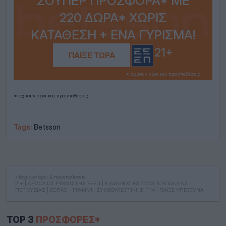
ΣΟΎΠΕΡ ΠΡΟΣΦΟΡΆ* ΜΕ
220 ΔΏΡΑ* ΧΩΡΊΣ
ΚΑΤΆΘΕΣΗ + ΈΝΑ ΓΎΡΙΣΜΑ!
21+
ΠΑΙΞΕ ΤΩΡΑ
*Iσχύουν όροι και προϋποθέσεις
*Ισχύουν όροι και προυποθέσεις.
Tags:
Betsson
*Ισχύουν όροι & προυποθέσεις
21+ | ΑΡΜΟΔΙΟΣ ΡΥΘΜΙΣΤΗΣ ΕΕΕΠ | ΚΙΝΔΥΝΟΣ ΕΘΙΣΜΟΥ & ΑΠΩΛΕΙΑΣ
ΠΕΡΙΟΥΣΙΑΣ | ΕΟΠΑΕ – ΓΡΑΜΜΗ ΣΥΜΒΟΥΛΕΥΤΙΚΗΣ: 1114 | ΠΑΙΞΕ ΥΠΕΥΘΥΝΑ
TOP 3
ΠΡΟΣΦΟΡΈΣ*