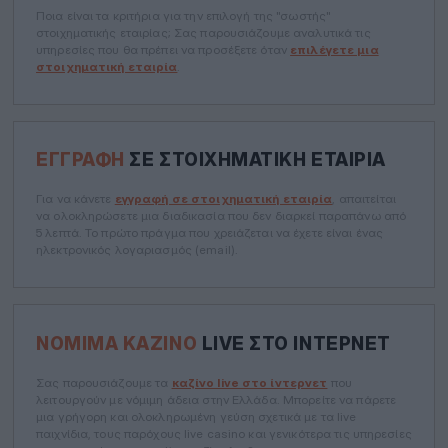
Ποια είναι τα κριτήρια για την επιλογή της "σωστής"
στοιχηματικής εταιρίας; Σας παρουσιάζουμε αναλυτικά τις
υπηρεσίες που θα πρέπει να προσέξετε όταν
επιλέγετε μια
στοιχηματική εταιρία
.
ΕΓΓΡΑΦΉ
ΣΕ ΣΤΟΙΧΗΜΑΤΙΚΉ ΕΤΑΙΡΊΑ
Για να κάνετε
εγγραφή σε στοιχηματική εταιρία
, απαιτείται
να ολοκληρώσετε μια διαδικασία που δεν διαρκεί παραπάνω από
5 λεπτά. Το πρώτο πράγμα που χρειάζεται να έχετε είναι ένας
ηλεκτρονικός λογαριασμός (email).
ΝΌΜΙΜΑ ΚΑΖΊΝΟ
LIVE ΣΤΟ ΊΝΤΕΡΝΕΤ
Σας παρουσιάζουμε τα
καζίνο live στο ίντερνετ
που
λειτουργούν με νόμιμη άδεια στην Ελλάδα. Μπορείτε να πάρετε
μια γρήγορη και ολοκληρωμένη γεύση σχετικά με τα live
παιχνίδια, τους παρόχους live casino και γενικότερα τις υπηρεσίες