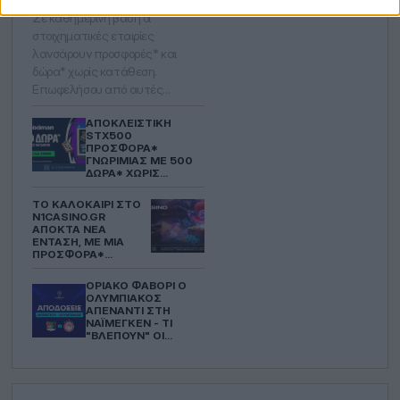
Σε καθημερινή βάση οι
στοιχηματικές εταιρίες
λανσάρουν προσφορές* και
δώρα* χωρίς κατάθεση.
Επωφελήσου από αυτές…
ΑΠΟΚΛΕΙΣΤΙΚΉ
STX500
ΠΡΟΣΦΟΡΆ*
ΓΝΩΡΙΜΊΑΣ ΜΕ 500
ΔΏΡΑ* ΧΩΡΊΣ
ΚΑΤΆΘΕΣΗ ΑΠΌ ΤΗ
STOIXIMAN
ΤΟ ΚΑΛΟΚΑΊΡΙ ΣΤΟ
N1CASINO.GR
ΑΠΟΚΤΆ ΝΈΑ
ΈΝΤΑΣΗ, ΜΕ ΜΙΑ
ΠΡΟΣΦΟΡΆ*
ΓΕΜΆΤΗ ΕΚΠΛΉΞΕΙΣ!
ΟΡΙΑΚΌ ΦΑΒΟΡΊ Ο
ΟΛΥΜΠΙΑΚΌΣ
ΑΠΈΝΑΝΤΙ ΣΤΗ
ΝΑΪΜΈΓΚΕΝ - ΤΙ
"ΒΛΈΠΟΥΝ" ΟΙ
ΣΤΟΙΧΗΜΑΤΙΚΈΣ