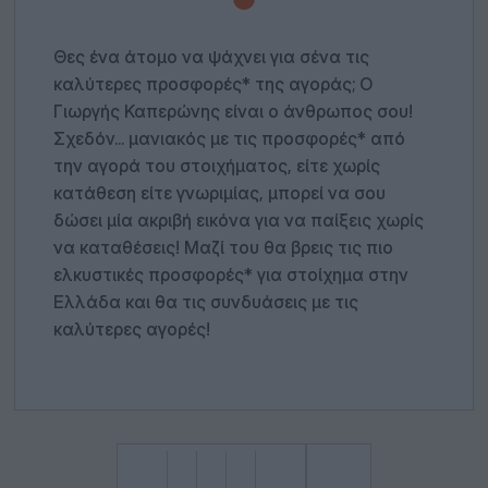
Θες ένα άτομο να ψάχνει για σένα τις
καλύτερες προσφορές* της αγοράς; Ο
Γιωργής Καπερώνης είναι ο άνθρωπος σου!
Σχεδόν... μανιακός με τις προσφορές* από
την αγορά του στοιχήματος, είτε χωρίς
κατάθεση είτε γνωριμίας, μπορεί να σου
δώσει μία ακριβή εικόνα για να παίξεις χωρίς
να καταθέσεις! Μαζί του θα βρεις τις πιο
ελκυστικές προσφορές* για στοίχημα στην
Ελλάδα και θα τις συνδυάσεις με τις
καλύτερες αγορές!