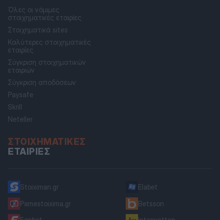
Όλες οι νόμιμες
στοιχηματικές εταιρίες
Στοιχηματικά sites
Καλύτερες στοιχηματικές
εταιρίες
Σύγκριση στοιχηματικών
εταιριών
Σύγκριση αποδόσεων
Paysafe
Skrill
Neteller
ΣΤΟΙΧΗΜΑΤΙΚΈΣ
ΕΤΑΙΡΊΕΣ
Stoiximan.gr
Elabet
Pamestoixima.gr
Betsson
Fonbet
Interwetten