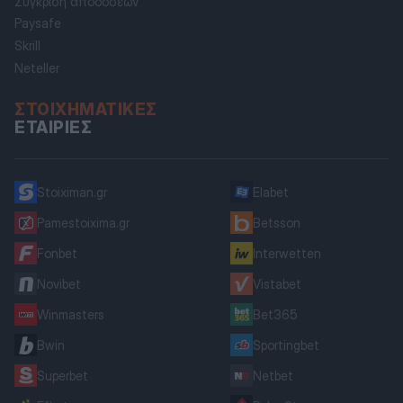
Σύγκριση αποδόσεων
Paysafe
Skrill
Neteller
ΣΤΟΙΧΗΜΑΤΙΚΈΣ
ΕΤΑΙΡΊΕΣ
Stoiximan.gr
Elabet
Pamestoixima.gr
Betsson
Fonbet
Interwetten
Novibet
Vistabet
Winmasters
Bet365
Bwin
Sportingbet
Superbet
Netbet