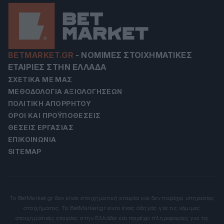
BETMARKET.GR
-
ΝΌΜΙΜΕΣ ΣΤΟΙΧΗΜΑΤΙΚΈΣ
ΕΤΑΙΡΊΕΣ ΣΤΗΝ ΕΛΛΆΔΑ
ΣΧΕΤΙΚΆ ΜΕ ΜΑΣ
ΜΕΘΟΔΟΛΟΓΊΑ ΑΞΙΟΛΟΓΉΣΕΩΝ
ΠΟΛΙΤΙΚΉ ΑΠΟΡΡΉΤΟΥ
ΌΡΟΙ ΚΑΙ ΠΡΟΫΠΟΘΈΣΕΙΣ
ΘΈΣΕΙΣ ΕΡΓΑΣΊΑΣ
ΕΠΙΚΟΙΝΩΝΊΑ
SITEMAP
Το BetMarket.gr δεν είναι στοιχηματική εταιρία και δεν παρέχει υπηρεσίες
στοιχήματος. Το BetMarket.gr είναι ένας οδηγός για τις νόμιμες
στοιχηματικές εταιρίες στην Ελλάδα και παρέχει πληροφορίες για τις