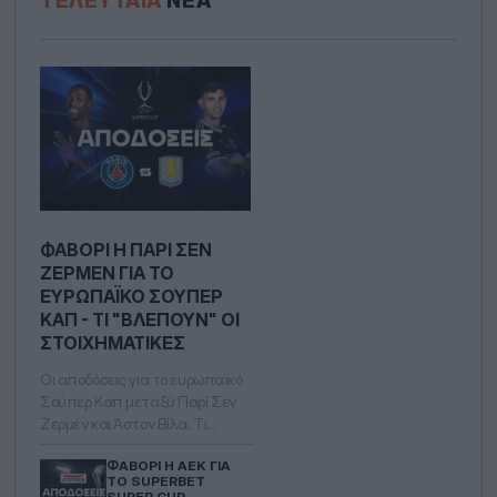
ΤΕΛΕΥΤΑΊΑ
ΝΈΑ
ΦΑΒΟΡΊ Η ΠΑΡΊ ΣΕΝ
ΖΕΡΜΈΝ ΓΙΑ ΤΟ
ΕΥΡΩΠΑΪΚΌ ΣΟΎΠΕΡ
ΚΑΠ - ΤΙ "ΒΛΈΠΟΥΝ" ΟΙ
ΣΤΟΙΧΗΜΑΤΙΚΈΣ
Οι αποδόσεις για το ευρωπαϊκό
Σούπερ Καπ μεταξύ Παρί Σεν
Ζερμέν και Άστον Βίλα. Τι…
ΦΑΒΟΡΊ Η ΑΕΚ ΓΙΑ
ΤΟ SUPERBET
SUPER CUP