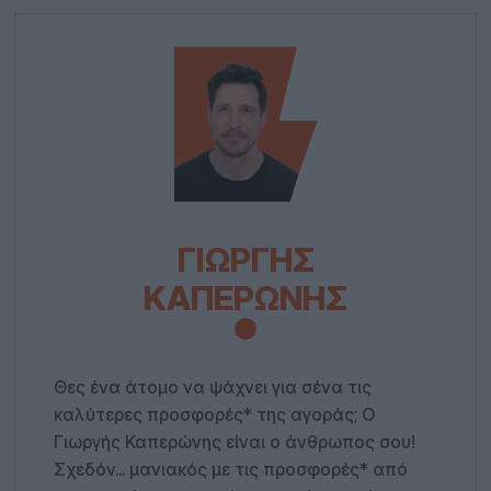
ΓΙΩΡΓΉΣ
ΚΑΠΕΡΏΝΗΣ
Θες ένα άτομο να ψάχνει για σένα τις
καλύτερες προσφορές* της αγοράς; Ο
Γιωργής Καπερώνης είναι ο άνθρωπος σου!
Σχεδόν... μανιακός με τις προσφορές* από