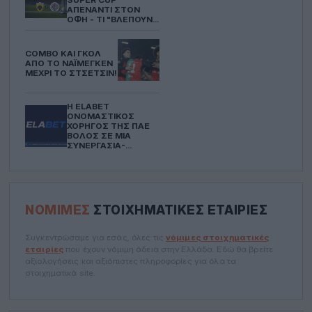
ΑΠΈΝΑΝΤΙ ΣΤOΝ
ΟΦΗ - ΤΙ "ΒΛΈΠΟΥΝ"
ΟΙ ΣΤΟΙΧΗΜΑΤΙΚΈΣ
COMBO ΚΑΙ ΓΚΟΛ
ΑΠΌ ΤΟ ΝΑΪΜΈΓΚΕΝ
ΜΈΧΡΙ ΤΟ ΣΤΣΈΤΣΙΝ!
Η ELABET
ΟΝΟΜΑΣΤΙΚΌΣ
ΧΟΡΗΓΌΣ ΤΗΣ ΠΑΕ
ΒΟΛΟΣ ΣΕ ΜΙΑ
ΣΥΝΕΡΓΑΣΊΑ-
ΟΡΌΣΗΜΟ
ΝΌΜΙΜΕΣ
ΣΤΟΙΧΗΜΑΤΙΚΈΣ ΕΤΑΙΡΊΕΣ
Συγκεντρώσαμε για εσάς, όλες τις
νόμιμες στοιχηματικές
εταιρίες
που έχουν νόμιμη άδεια στην Ελλάδα. Εδώ θα βρείτε
αξιολογήσεις και αξιόπιστες πληροφορίες για όλα τα
στοιχηματικά site.