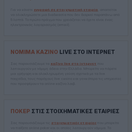
Για να κάνετε
εγγραφή σε στοιχηματική εταιρία
, απαιτείται
να ολοκληρώσετε μια διαδικασία που δεν διαρκεί παραπάνω από
5 λεπτά. Το πρώτο πράγμα που χρειάζεται να έχετε είναι ένας
ηλεκτρονικός λογαριασμός (email).
ΝΌΜΙΜΑ ΚΑΖΊΝΟ
LIVE ΣΤΟ ΊΝΤΕΡΝΕΤ
Σας παρουσιάζουμε τα
καζίνο live στο ίντερνετ
που
λειτουργούν με νόμιμη άδεια στην Ελλάδα. Μπορείτε να πάρετε
μια γρήγορη και ολοκληρωμένη γεύση σχετικά με τα live
παιχνίδια, τους παρόχους live casino και γενικότερα τις υπηρεσίες
που προσφέρουν τα online καζίνο λαιβ.
ΠΌΚΕΡ
ΣΤΙΣ ΣΤΟΙΧΗΜΑΤΙΚΈΣ ΕΤΑΙΡΊΕΣ
Σας παρουσιάζουμε τις
στοιχηματικές εταιρίες
που μπορείτε
να παίξετε online poker και οι οποίες λειτουργούν νόμιμα. Το