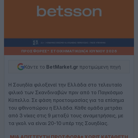
ΠΡΟΣΦΟΡΈΣ* ΣΤΟΙΧΗΜΑΤΙΚΏΝ
|
4 ΙΟΥΝΊΟΥ 2026
Κάντε το
BetMarket.gr
προτιμώμενη πηγή
Η Σουηδία φιλοξενεί την Ελλάδα στο τελευταίο
φιλικό των Σκανδιναβών πριν από το Παγκόσμιο
Κύπελλο. Σε φάση προετοιμασίας για τα επίσημα
του φθινοπώρου η Ελλάδα. Κάθε ομάδα μετράει
από 3 νίκες στις 9 μεταξύ τους αναμετρήσεις, με
τα γκολ να είναι 20-10 υπέρ της Σουηδίας.
ΜΙΑ ΑΠΙΣΤΕΥΤΗ ΠΡΟΣΦΟΡΑ* ΧΩΡΙΣ ΚΑΤΑΘΕΣΗ