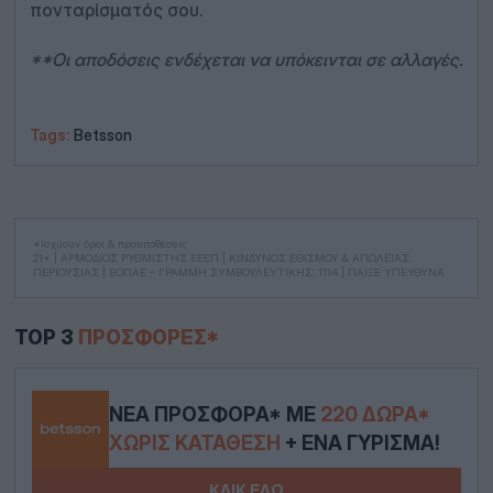
πονταρίσματός σου.
**Οι αποδόσεις ενδέχεται να υπόκεινται σε αλλαγές.
Tags:
Betsson
*Ισχύουν όροι & προυποθέσεις
21+ | ΑΡΜΟΔΙΟΣ ΡΥΘΜΙΣΤΗΣ ΕΕΕΠ | ΚΙΝΔΥΝΟΣ ΕΘΙΣΜΟΥ & ΑΠΩΛΕΙΑΣ
ΠΕΡΙΟΥΣΙΑΣ | ΕΟΠΑΕ – ΓΡΑΜΜΗ ΣΥΜΒΟΥΛΕΥΤΙΚΗΣ: 1114 | ΠΑΙΞΕ ΥΠΕΥΘΥΝΑ
TOP 3
ΠΡΟΣΦΟΡΈΣ*
ΝΈΑ ΠΡΟΣΦΟΡΆ* ΜΕ
220 ΔΏΡΑ*
ΧΩΡΊΣ ΚΑΤΆΘΕΣΗ
+ ΈΝΑ ΓΎΡΙΣΜΑ!
ΚΛΙΚ ΕΔΩ