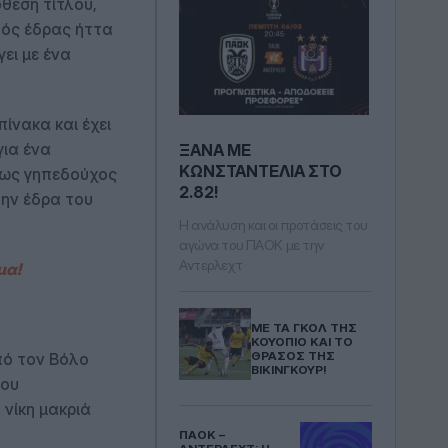
θεση τίτλου,
τός έδρας ήττα
ει με ένα
ίνακα και έχει
για ένα
ΞΑΝΆ ΜΕ
ΚΩΝΣΤΑΝΤΈΛΙΑ ΣΤΟ
» ως γηπεδούχος
2.82!
την έδρα του
Η ανάλυση και οι προτάσεις του
αγώνα του ΠΑΟΚ με την
Αντερλεχτ
μα!
ΜΕ ΤΑ ΓΚΟΛ ΤΗΣ
ΚΟΥΌΠΙΟ ΚΑΙ ΤΟ
ΘΡΆΣΟΣ ΤΗΣ
από τον Βόλο
ΒΊΚΙΝΓΚΟΥΡ!
του
 νίκη μακριά
ΠΑΟΚ –