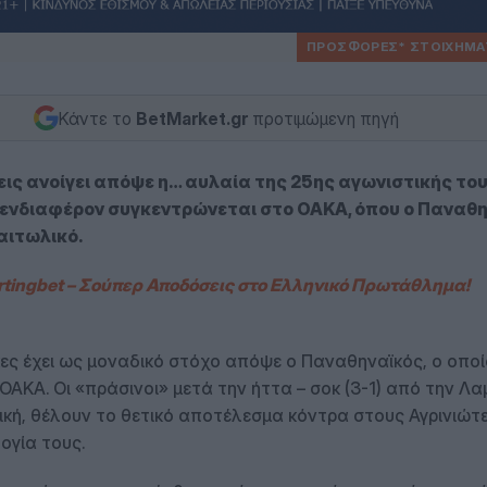
ΠΡΟΣΦΟΡΈΣ* ΣΤΟΙΧΗΜΑ
Κάντε το
BetMarket.gr
προτιμώμενη πηγή
ις ανοίγει απόψε η… αυλαία της 25ης αγωνιστικής του
ενδιαφέρον συγκεντρώνεται στο ΟΑΚΑ, όπου ο Παναθ
αιτωλικό.
rtingbet – Σούπερ Αποδόσεις στο Ελληνικό Πρωτάθλημα!
ίκες έχει ως μοναδικό στόχο απόψε ο Παναθηναϊκός, ο οποί
ΑΚΑ. Οι «πράσινοι» μετά την ήττα – σοκ (3-1) από την Λα
κή, θέλουν το θετικό αποτέλεσμα κόντρα στους Αγρινιώτε
ογία τους.