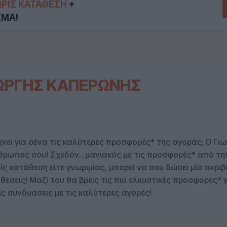
ΡΊΣ ΚΑΤΆΘΕΣΗ
+
ΣΜΑ!
ΩΡΓΉΣ ΚΑΠΕΡΏΝΗΣ
νει για σένα τις καλύτερες προσφορές* της αγοράς; Ο Γι
θρωπος σου! Σχεδόν... μανιακός με τις προσφορές* από τη
ίς κατάθεση είτε γνωριμίας, μπορεί να σου δώσει μία ακριβ
θέσεις! Μαζί του θα βρεις τις πιο ελκυστικές προσφορές* 
ς συνδυάσεις με τις καλύτερες αγορές!