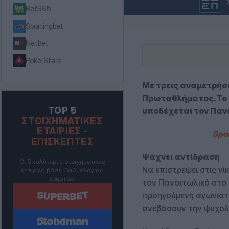
Bet365
Sportingbet
Netbet
PokerStars
Με τρεις αναμετρήσε
Πρωταθλήματος. Το 
TOP 5
υποδέχεται τον Παν
ΣΤΟΙΧΗΜΑΤΙΚΕΣ
ΕΤΑΙΡΙΕΣ -
Spo
ΕΠΙΣΚΈΠΤΕΣ
Ψάχνει αντίδραση
Οι 5 καλύτερες στοιχηματικές
Να επιστρέψει στις ν
εταιρίες βάσει βαθμολογίας
χρηστών.
τον Παναιτωλικό στο Ο
προηγούμενη αγωνιστι
ανεβάσουν την ψυχολ