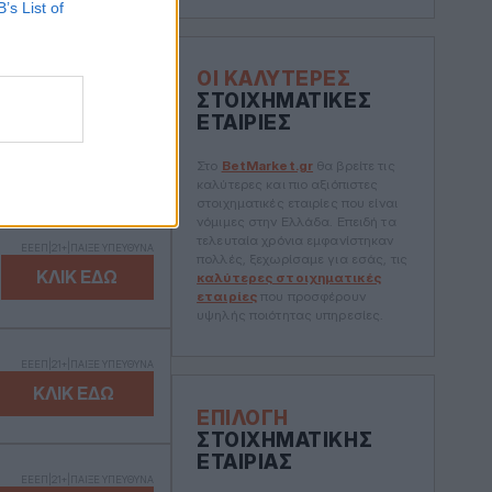
B’s List of
ΟΙ ΚΑΛΎΤΕΡΕΣ
ΣΤΟΙΧΗΜΑΤΙΚΈΣ
 ΠΑΙΞΕ ΥΠΕΥΘΥΝΑ
ΕΤΑΙΡΊΕΣ
Στο
BetMarket.gr
θα βρείτε τις
καλύτερες και πιο αξιόπιστες
στοιχηματικές εταιρίες που είναι
νόμιμες στην Ελλάδα. Επειδή τα
τελευταία χρόνια εμφανίστηκαν
ΕΕΕΠ|21+|ΠΑΙΞΕ ΥΠΕΥΘΥΝΑ
πολλές, ξεχωρίσαμε για εσάς, τις
ΚΛΙΚ ΕΔΩ
καλύτερες στοιχηματικές
εταιρίες
που προσφέρουν
υψηλής ποιότητας υπηρεσίες.
ΕΕΕΠ|21+|ΠΑΙΞΕ ΥΠΕΥΘΥΝΑ
ΚΛΙΚ ΕΔΩ
ΕΠΙΛΟΓΉ
ΣΤΟΙΧΗΜΑΤΙΚΉΣ
ΕΤΑΙΡΊΑΣ
ΕΕΕΠ|21+|ΠΑΙΞΕ ΥΠΕΥΘΥΝΑ