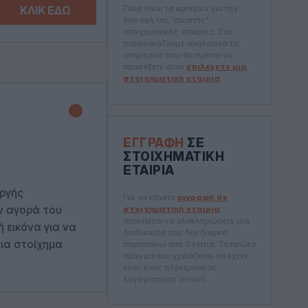
Ποια είναι τα κριτήρια για την
ΚΛΙΚ ΕΔΩ
επιλογή της "σωστής"
στοιχηματικής εταιρίας; Σας
παρουσιάζουμε αναλυτικά τις
υπηρεσίες που θα πρέπει να
προσέξετε όταν
επιλέγετε μια
στοιχηματική εταιρία
.
ΕΓΓΡΑΦΉ
ΣΕ
ΣΤΟΙΧΗΜΑΤΙΚΉ
ΕΤΑΙΡΊΑ
ωργής
Για να κάνετε
εγγραφή σε
ν αγορά του
στοιχηματική εταιρία
,
απαιτείται να ολοκληρώσετε μια
ή εικόνα για να
διαδικασία που δεν διαρκεί
για στοίχημα
παραπάνω από 5 λεπτά. Το πρώτο
πράγμα που χρειάζεται να έχετε
είναι ένας ηλεκτρονικός
λογαριασμός (email).