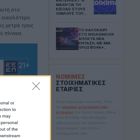
ΆΝΤΕΡΛΕΧΤ: Η
ΜΆΧΗ ΓΙΑ ΤΗ
ΕΊΣΟΔΟ ΣΤΟΥΣ
 αυτή στο
ΟΜΊΛΟΥΣ ΤΟΥ
ι ευκολότερο
EUROPA LEAGUE,
ΜΕ ΈΠΑΘΛΟ*
ος μετρά τρεις
ΑΝΤΑΜΟΙΒΉΣ ΣΤΗ
ΤΟ ΚΑΛΟΚΑΊΡΙ
STOIXIMAN!
ύ πίνακα.
ΣΤΟ N1CASINO.GR
ΑΠΟΚΤΆ ΝΈΑ
ΈΝΤΑΣΗ, ΜΕ ΜΙΑ
ΠΡΟΣΦΟΡΆ*
ΓΕΜΆΤΗ
ΕΚΠΛΉΞΕΙΣ!
21+
ΝΌΜΙΜΕΣ
ΣΤΟΙΧΗΜΑΤΙΚΈΣ
ροι και προυποθεσεις
ΕΤΑΙΡΊΕΣ
Συγκεντρώσαμε για εσάς, όλες
sonal or
τις
νόμιμες στοιχηματικές
 ΠΑΙΞΕ ΥΠΕΥΘΥΝΑ
ection to
εταιρίες
που έχουν νόμιμη άδεια
ou may
στην Ελλάδα. Εδώ θα βρείτε
 personal
αξιολογήσεις και αξιόπιστες
πληροφορίες για όλα τα
out of the
στοιχηματικά site.
 downstream