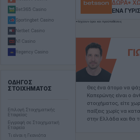
ΔΏΡΑ* ΧΩ
Bet365 Casino
ΈΝΑ ΓΎΡΙ
Sportingbet Casino
*Ισχύουν όροι και προϋποθέσεις
Netbet Casino
N1 Casino
ΓΙ
Regency Casino
ΟΔΗΓΌΣ
Θες ένα άτομο να ψάχ
ΣΤΟΙΧΉΜΑΤΟΣ
Καπερώνης είναι ο άν
στοιχήματος, είτε χωρ
Επιλογή Στοιχηματικής
παίξεις χωρίς να κατα
Εταιρείας
στην Ελλάδα και θα τι
Εγγραφή σε Στοιχηματική
Εταιρεία
Τι είναι η Γκανιότα