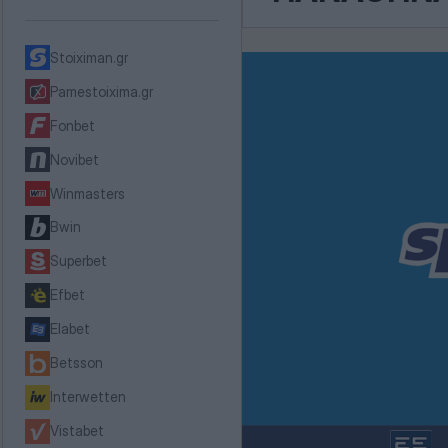
Stoiximan.gr
Pamestoixima.gr
Fonbet
Novibet
Winmasters
Bwin
Superbet
Efbet
Elabet
Betsson
Interwetten
Vistabet