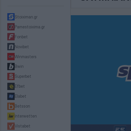
Stoiximan.gr
Pamestoixima.gr
Fonbet
Novibet
Winmasters
Bwin
Superbet
Efbet
Elabet
Betsson
Interwetten
Vistabet