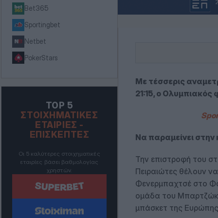
Bet365
Sportingbet
Netbet
PokerStars
Με τέσσερις αναμετ
21:15, o Ολυμπιακός 
TOP 5
ΣΤΟΙΧΗΜΑΤΙΚΕΣ
Spor
ΕΤΑΙΡΙΕΣ -
ΕΠΙΣΚΈΠΤΕΣ
Να παραμείνει στην
Οι 5 καλύτερες στοιχηματικές
Την επιστροφή του στ
εταιρίες βάσει βαθμολογίας
Πειραιώτες θέλουν να
χρηστών.
Φενερμπαχτσέ στο Φάλ
ομάδα του Μπαρτζώκα
μπάσκετ της Ευρώπης,