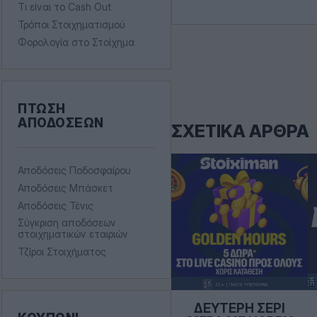
Τι είναι το Cash Out
Τρόποι Στοιχηματισμού
Φορολογία στο Στοίχημα
ΠΤΩΣΗ
ΑΠΟΔΟΣΕΩΝ
ΣΧΕΤΙΚΆ ΆΡΘΡΑ
Αποδόσεις Ποδοσφαίρου
Αποδόσεις Μπάσκετ
Αποδόσεις Τένις
Σύγκριση αποδόσεων
στοιχηματικών εταιριών
Τζίροι Στοιχήματος
ΔΕΎΤΕΡΗ ΣΕΡΊ