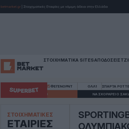
betmarket.gr
| Στοιχηματικές Εταιρίες με νόμιμη άδεια στην Ελλάδα
ΣΤΟΙΧΗΜΑΤΙΚΆ SITES
ΑΠΟΔΌΣΕΙΣ
ΤΖΊ
13:15
ΤΑ ΡΌΤΤΕΡΝΤΑΜ
ΦΈΓΕΝΟΡΝΤ
ΟΛΛ1
ΣΠΆΡΤΑ ΡΌΤΤΕΡΝΤΑ
ER 3.5 ΚΆΡΤΕΣ @ 1.93
ΝΑ ΣΚΟΡΆΡΕΙ Ο ΣΑΚΊΛ ΦΑΝ
SPORTINGB
ΣΤΟΙΧΗΜΑΤΙΚΈΣ
ΕΤΑΙΡΊΕΣ
ΟΛΥΜΠΙΑΚΌ