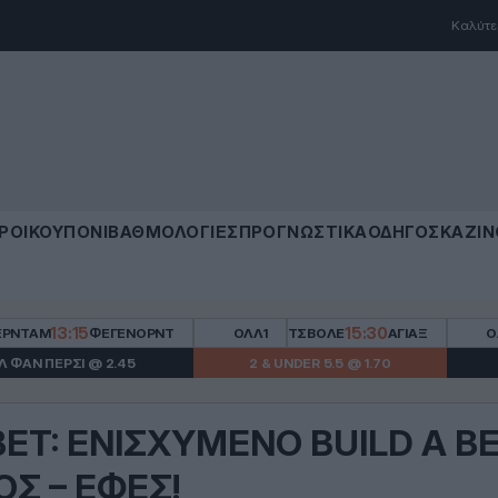
Καλύτερ
ΡΟΙ
ΚΟΥΠΌΝΙ
ΒΑΘΜΟΛΟΓΊΕΣ
ΠΡΟΓΝΩΣΤΙΚΆ
ΟΔΗΓΌΣ
ΚΑΖΊΝ
13:15
15:30
Μ
ΦΈΓΕΝΟΡΝΤ
ΟΛΛ1
ΤΣΒΌΛΕ
ΆΓΙΑΞ
ΟΛΛ1
 ΠΈΡΣΙ @ 2.45
2 & UNDER 5.5 @ 1.70
2 & U
ET: ΕΝΙΣΧΥΜΈΝΟ BUILD A B
Σ – ΕΦΈΣ!