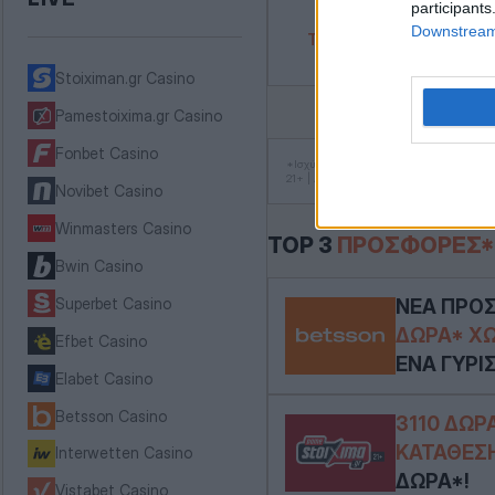
participants
Downstream 
Tags:
Sportingbet
Stoiximan.gr Casino
Pamestoixima.gr Casino
Fonbet Casino
*Ισχύουν όροι & προυποθέσεις
21+ | ΑΡΜΟΔΙΟΣ ΡΥΘΜΙΣΤΗΣ ΕΕΕΠ | 
Novibet Casino
Winmasters Casino
TOP 3
ΠΡΟΣΦΟΡΈΣ*
Bwin Casino
Superbet Casino
ΝΈΑ ΠΡΟ
ΔΏΡΑ* ΧΩ
Efbet Casino
ΈΝΑ ΓΎΡΙ
Elabet Casino
Betsson Casino
3110 ΔΏΡ
ΚΑΤΆΘΕΣ
Interwetten Casino
ΔΏΡΑ*!
Vistabet Casino