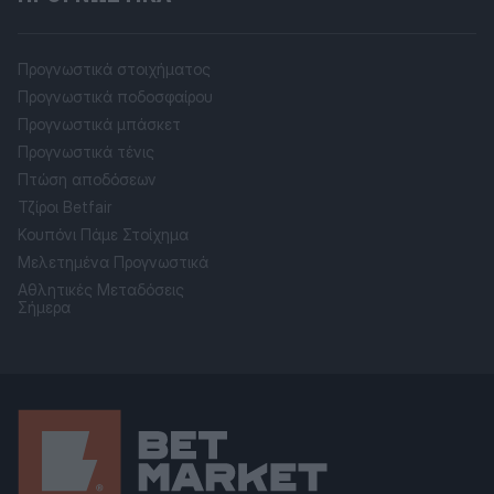
Προγνωστικά στοιχήματος
Προγνωστικά ποδοσφαίρου
Προγνωστικά μπάσκετ
Προγνωστικά τένις
Πτώση αποδόσεων
Τζίροι Betfair
Κουπόνι Πάμε Στοίχημα
Μελετημένα Προγνωστικά
Αθλητικές Μεταδόσεις
Σήμερα