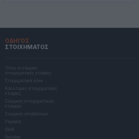
ΟΔΗΓΌΣ
ΣΤΟΙΧΉΜΑΤΟΣ
Όλες οι νόμιμες
στοιχηματικές εταιρίες
Στοιχηματικά sites
Καλύτερες στοιχηματικές
εταιρίες
Σύγκριση στοιχηματικών
εταιριών
Σύγκριση αποδόσεων
Paysafe
Skrill
Neteller