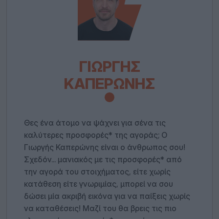
ΓΙΩΡΓΉΣ
ΚΑΠΕΡΏΝΗΣ
Θες ένα άτομο να ψάχνει για σένα τις
καλύτερες προσφορές* της αγοράς; Ο
Γιωργής Καπερώνης είναι ο άνθρωπος σου!
Σχεδόν... μανιακός με τις προσφορές* από
την αγορά του στοιχήματος, είτε χωρίς
κατάθεση είτε γνωριμίας, μπορεί να σου
δώσει μία ακριβή εικόνα για να παίξεις χωρίς
να καταθέσεις! Μαζί του θα βρεις τις πιο