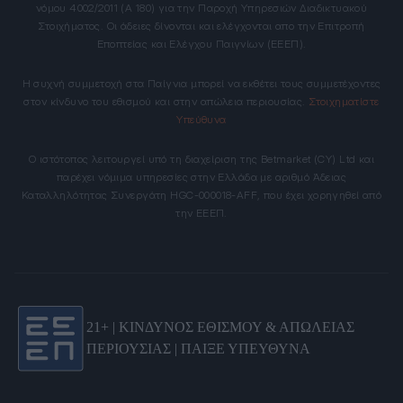
νόμου 4002/2011 (Α 180) για την Παροχή Υπηρεσιών Διαδικτυακού
Στοιχήματος. Οι άδειες δίνονται και ελέγχονται απο την Επιτροπή
Εποπτείας και Ελέγχου Παιγνίων (ΕΕΕΠ).
Η συχνή συμμετοχή στα Παίγνια μπορεί να εκθέτει τους συμμετέχοντες
στον κίνδυνο του εθισμού και στην απώλεια περιουσίας.
Στοιχηματίστε
Υπεύθυνα
Ο ιστότοπος λειτουργεί υπό τη διαχείριση της Betmarket (CY) Ltd και
παρέχει νόμιμα υπηρεσίες στην Ελλάδα με αριθμό Άδειας
Καταλληλότητας Συνεργάτη HGC-000018-AFF, που έχει χορηγηθεί από
την ΕΕΕΠ.
21+ | ΚΙΝΔΥΝΟΣ ΕΘΙΣΜΟΥ & ΑΠΩΛΕΙΑΣ
ΠΕΡΙΟΥΣΙΑΣ | ΠΑΙΞΕ ΥΠΕΥΘΥΝΑ