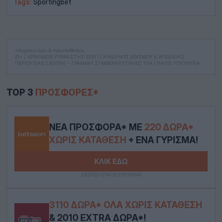
Tags:
Sportingbet
*Ισχύουν όροι & προυποθέσεις
21+ | ΑΡΜΟΔΙΟΣ ΡΥΘΜΙΣΤΗΣ ΕΕΕΠ | ΚΙΝΔΥΝΟΣ ΕΘΙΣΜΟΥ & ΑΠΩΛΕΙΑΣ
ΠΕΡΙΟΥΣΙΑΣ | ΕΟΠΑΕ – ΓΡΑΜΜΗ ΣΥΜΒΟΥΛΕΥΤΙΚΗΣ: 1114 | ΠΑΙΞΕ ΥΠΕΥΘΥΝΑ
TOP 3
ΠΡΟΣΦΟΡΈΣ*
ΝΈΑ ΠΡΟΣΦΟΡΆ* ΜΕ
220 ΔΏΡΑ*
ΧΩΡΊΣ ΚΑΤΆΘΕΣΗ
+ ΈΝΑ ΓΎΡΙΣΜΑ!
ΚΛΙΚ ΕΔΩ
ΕΕΕΠ|21+|ΠΑΙΞΕ ΥΠΕΥΘΥΝΑ
3110 ΔΏΡΑ* ΟΛΑ ΧΩΡΊΣ ΚΑΤΆΘΕΣΗ
& 2010 EXTRA ΔΏΡΑ*!