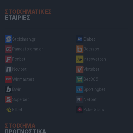
ΣΤΟΙΧΗΜΑΤΙΚΈΣ
ΕΤΑΙΡΊΕΣ
Stoiximan.gr
Elabet
Pamestoixima.gr
Betsson
Fonbet
Interwetten
Novibet
Vistabet
Winmasters
Bet365
Bwin
Sportingbet
Superbet
Netbet
Efbet
PokerStars
ΣΤΟΊΧΗΜΑ
ΠΡΟΓΝΩΣΤΙΚΆ