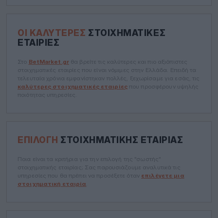
ΟΙ ΚΑΛΎΤΕΡΕΣ
ΣΤΟΙΧΗΜΑΤΙΚΈΣ
ΕΤΑΙΡΊΕΣ
Στο
BetMarket.gr
θα βρείτε τις καλύτερες και πιο αξιόπιστες
στοιχηματικές εταιρίες που είναι νόμιμες στην Ελλάδα. Επειδή τα
τελευταία χρόνια εμφανίστηκαν πολλές, ξεχωρίσαμε για εσάς, τις
καλύτερες στοιχηματικές εταιρίες
που προσφέρουν υψηλής
ποιότητας υπηρεσίες.
ΕΠΙΛΟΓΉ
ΣΤΟΙΧΗΜΑΤΙΚΉΣ ΕΤΑΙΡΊΑΣ
Ποια είναι τα κριτήρια για την επιλογή της "σωστής"
στοιχηματικής εταιρίας; Σας παρουσιάζουμε αναλυτικά τις
υπηρεσίες που θα πρέπει να προσέξετε όταν
επιλέγετε μια
στοιχηματική εταιρία
.