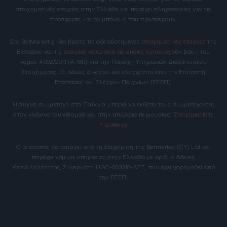
στοιχηματικές εταιρίες στην Ελλάδα και παρέχει πληροφορίες για τις
προσφορές και τα μπόνους που προσφέρουν.
Στο BetMarket.gr θα βρείτε τις αδειοδοτημένες
στοιχηματικές εταιρίες
της
Ελλάδας και τις
εταιρίες κάτω από τις οποίες λειτουργούν
βάση του
νόμου 4002/2011 (Α 180) για την Παροχή Υπηρεσιών Διαδικτυακού
Στοιχήματος. Οι άδειες δίνονται και ελέγχονται απο την Επιτροπή
Εποπτείας και Ελέγχου Παιγνίων (ΕΕΕΠ).
Η συχνή συμμετοχή στα Παίγνια μπορεί να εκθέτει τους συμμετέχοντες
στον κίνδυνο του εθισμού και στην απώλεια περιουσίας.
Στοιχηματίστε
Υπεύθυνα
Ο ιστότοπος λειτουργεί υπό τη διαχείριση της Betmarket (CY) Ltd και
παρέχει νόμιμα υπηρεσίες στην Ελλάδα με αριθμό Άδειας
Καταλληλότητας Συνεργάτη HGC-000018-AFF, που έχει χορηγηθεί από
την ΕΕΕΠ.