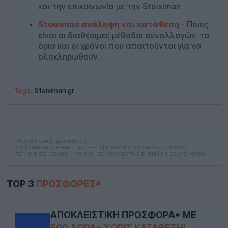
και την επικοινωνία με την Stoiximan
Stoiximan ανάληψη και κατάθεση
- Ποιες
είναι οι διαθέσιμες μέθοδοι συναλλαγών, τα
όρια και οι χρόνοι που απαιτούνται για να
ολοκληρωθούν.
Tags:
Stoiximan.gr
*Ισχύουν όροι & προυποθέσεις
21+ | ΑΡΜΟΔΙΟΣ ΡΥΘΜΙΣΤΗΣ ΕΕΕΠ | ΚΙΝΔΥΝΟΣ ΕΘΙΣΜΟΥ & ΑΠΩΛΕΙΑΣ
ΠΕΡΙΟΥΣΙΑΣ | ΕΟΠΑΕ – ΓΡΑΜΜΗ ΣΥΜΒΟΥΛΕΥΤΙΚΗΣ: 1114 | ΠΑΙΞΕ ΥΠΕΥΘΥΝΑ
TOP 3
ΠΡΟΣΦΟΡΈΣ*
ΑΠΟΚΛΕΙΣΤΙΚΉ ΠΡΟΣΦΟΡΆ* ΜΕ