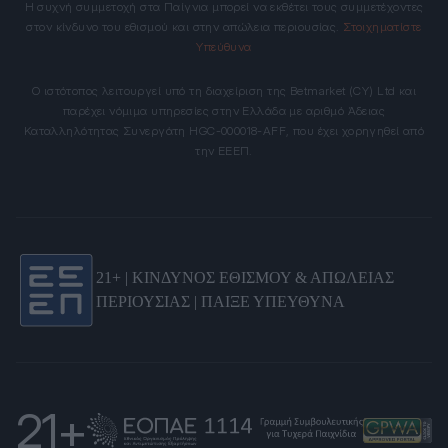
Η συχνή συμμετοχή στα Παίγνια μπορεί να εκθέτει τους συμμετέχοντες
στον κίνδυνο του εθισμού και στην απώλεια περιουσίας.
Στοιχηματίστε
Υπεύθυνα
Ο ιστότοπος λειτουργεί υπό τη διαχείριση της Betmarket (CY) Ltd και
παρέχει νόμιμα υπηρεσίες στην Ελλάδα με αριθμό Άδειας
Καταλληλότητας Συνεργάτη HGC-000018-AFF, που έχει χορηγηθεί από
την ΕΕΕΠ.
21+ | ΚΙΝΔΥΝΟΣ ΕΘΙΣΜΟΥ & ΑΠΩΛΕΙΑΣ
ΠΕΡΙΟΥΣΙΑΣ | ΠΑΙΞΕ ΥΠΕΥΘΥΝΑ
21+