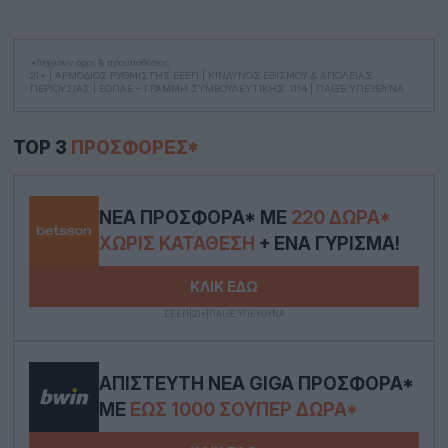
*Ισχύουν όροι & προυποθέσεις
21+ | ΑΡΜΟΔΙΟΣ ΡΥΘΜΙΣΤΗΣ ΕΕΕΠ | ΚΙΝΔΥΝΟΣ ΕΘΙΣΜΟΥ & ΑΠΩΛΕΙΑΣ
ΠΕΡΙΟΥΣΙΑΣ | ΕΟΠΑΕ – ΓΡΑΜΜΗ ΣΥΜΒΟΥΛΕΥΤΙΚΗΣ: 1114 | ΠΑΙΞΕ ΥΠΕΥΘΥΝΑ
TOP 3
ΠΡΟΣΦΟΡΈΣ*
ΝΈΑ ΠΡΟΣΦΟΡΆ* ΜΕ
220 ΔΏΡΑ*
ΧΩΡΊΣ ΚΑΤΆΘΕΣΗ
+ ΈΝΑ ΓΎΡΙΣΜΑ!
ΚΛΙΚ ΕΔΩ
ΕΕΕΠ|21+|ΠΑΙΞΕ ΥΠΕΥΘΥΝΑ
ΑΠΊΣΤΕΥΤΗ ΝΈΑ GIGA ΠΡΟΣΦΟΡΆ*
ΜΕ
ΕΩΣ 1000 ΣΟΎΠΕΡ ΔΩΡΑ*