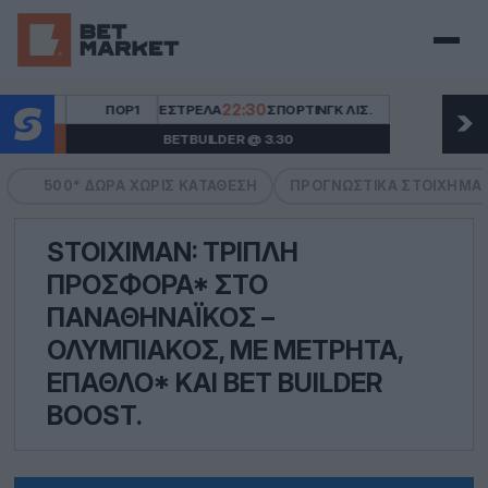
Μενού
22:30
ΠΟΡ1
ΕΣΤΡΈΛΑ
ΣΠΌΡΤΙΝΓΚ ΛΙΣ.
ΠΟΡ1
ΕΣΤ
BETBUILDER @ 3.30
ΝΑ ΣΚΟΡΆΡ
500* ΔΏΡΑ ΧΩΡΙΣ ΚΑΤΆΘΕΣΗ
ΠΡΟΓΝΩΣΤΙΚΆ ΣΤΟΙΧΉΜΑ
STOIXIMAN: ΤΡΙΠΛΉ
ΠΡΟΣΦΟΡΆ* ΣΤΟ
ΠΑΝΑΘΗΝΑΪΚΌΣ –
ΟΛΥΜΠΙΑΚΌΣ, ΜΕ ΜΕΤΡΗΤΆ,
ΕΠΑΘΛΟ* ΚΑΙ BET BUILDER
BOOST.