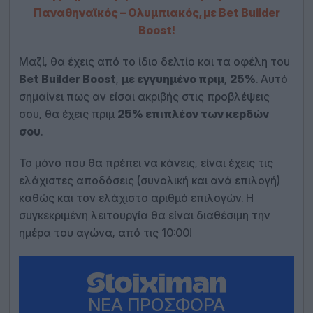
Παναθηναϊκός – Ολυμπιακός, με Bet Builder
Boost!
Μαζί, θα έχεις από το ίδιο δελτίο και τα οφέλη του
Bet Builder Boost
,
με εγγυημένο πριμ
,
25%
. Αυτό
σημαίνει πως αν είσαι ακριβής στις προβλέψεις
σου, θα έχεις πριμ
25% επιπλέον των κερδών
σου
.
Το μόνο που θα πρέπει να κάνεις, είναι έχεις τις
ελάχιστες αποδόσεις (συνολική και ανά επιλογή)
καθώς και τον ελάχιστο αριθμό επιλογών. H
συγκεκριμένη λειτουργία θα είναι διαθέσιμη την
ημέρα του αγώνα, από τις 10:00!
ΝΈΑ ΠΡΟΣΦΟΡΆ