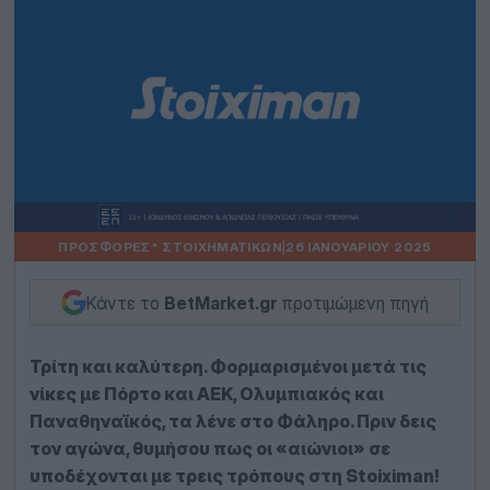
ΠΡΟΣΦΟΡΈΣ* ΣΤΟΙΧΗΜΑΤΙΚΏΝ
|
26 ΙΑΝΟΥΑΡΊΟΥ 2025
Κάντε το
BetMarket.gr
προτιμώμενη πηγή
Τρίτη και καλύτερη. Φορμαρισμένοι μετά τις
νίκες με Πόρτο και ΑΕΚ, Ολυμπιακός και
Παναθηναϊκός, τα λένε στο Φάληρο. Πριν δεις
τον αγώνα, θυμήσου πως οι «αιώνιοι» σε
υποδέχονται με τρεις τρόπους στη Stoiximan!