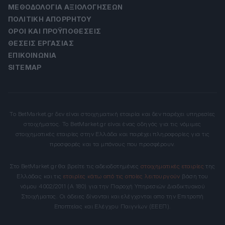
ΜΕΘΟΔΟΛΟΓΊΑ ΑΞΙΟΛΟΓΉΣΕΩΝ
ΠΟΛΙΤΙΚΉ ΑΠΟΡΡΉΤΟΥ
ΌΡΟΙ ΚΑΙ ΠΡΟΫΠΟΘΈΣΕΙΣ
ΘΈΣΕΙΣ ΕΡΓΑΣΊΑΣ
ΕΠΙΚΟΙΝΩΝΊΑ
SITEMAP
Το BetMarket.gr δεν είναι στοιχηματική εταιρία και δεν παρέχει υπηρεσίες
στοιχήματος. Το BetMarket.gr είναι ένας οδηγός για τις νόμιμες
στοιχηματικές εταιρίες στην Ελλάδα και παρέχει πληροφορίες για τις
προσφορές και τα μπόνους που προσφέρουν.
Στο BetMarket.gr θα βρείτε τις αδειοδοτημένες
στοιχηματικές εταιρίες
της
Ελλάδας και τις
εταιρίες κάτω από τις οποίες λειτουργούν
βάση του
νόμου 4002/2011 (Α 180) για την Παροχή Υπηρεσιών Διαδικτυακού
Στοιχήματος. Οι άδειες δίνονται και ελέγχονται απο την Επιτροπή
Εποπτείας και Ελέγχου Παιγνίων (ΕΕΕΠ).