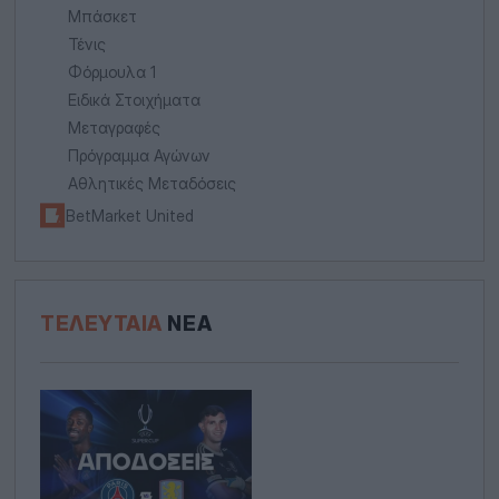
Μπάσκετ
Τένις
Φόρμουλα 1
Ειδικά Στοιχήματα
Μεταγραφές
Πρόγραμμα Αγώνων
Αθλητικές Μεταδόσεις
BetMarket United
ΤΕΛΕΥΤΑΊΑ
ΝΈΑ