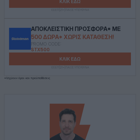
ΚΛΙΚ ΕΔΩ
ΕΕΕΠ|21+|ΠΑΙΞΕ ΥΠΕΥΘΥΝΑ
ΑΠΟΚΛΕΙΣΤΙΚΉ ΠΡΟΣΦΟΡΆ* ΜΕ
500 ΔΏΡΑ* ΧΩΡΊΣ ΚΑΤΆΘΕΣΗ!
PROMO CODE:
STX500
ΚΛΙΚ ΕΔΩ
ΕΕΕΠ|21+|ΠΑΙΞΕ ΥΠΕΥΘΥΝΑ
*Ισχύουν όροι και προϋποθέσεις