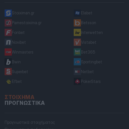
Stoiximan.gr
Elabet
Pamestoixima.gr
Betsson
Fonbet
Interwetten
Novibet
Vistabet
Winmasters
Bet365
Bwin
Sportingbet
Superbet
Netbet
Efbet
PokerStars
ΣΤΟΊΧΗΜΑ
ΠΡΟΓΝΩΣΤΙΚΆ
Προγνωστικά στοιχήματος