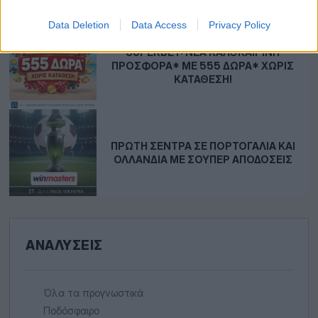
Data Deletion
Data Access
Privacy Policy
SUPERBET: ΝΈΑ ΚΑΛΟΚΑΙΡΙΝΉ
ΠΡΟΣΦΟΡΆ* ΜΕ 555 ΔΏΡΑ* ΧΩΡΊΣ
ΚΑΤΆΘΕΣΗ!
ΠΡΏΤΗ ΣΈΝΤΡΑ ΣΕ ΠΟΡΤΟΓΑΛΊΑ ΚΑΙ
ΟΛΛΑΝΔΊΑ ΜΕ ΣΟΎΠΕΡ ΑΠΟΔΌΣΕΙΣ
ΑΝΑΛΎΣΕΙΣ
Όλα τα προγνωστικά
Ποδόσφαιρο