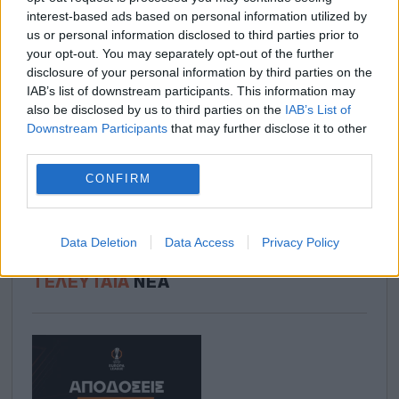
Ποδόσφαιρο
interest-based ads based on personal information utilized by
us or personal information disclosed to third parties prior to
Μπάσκετ
your opt-out. You may separately opt-out of the further
Τένις
disclosure of your personal information by third parties on the
Φόρμουλα 1
IAB’s list of downstream participants. This information may
Ειδικά Στοιχήματα
also be disclosed by us to third parties on the
IAB’s List of
Μεταγραφές
Downstream Participants
that may further disclose it to other
third parties.
Πρόγραμμα Αγώνων
Αθλητικές Μεταδόσεις
CONFIRM
BetMarket United
Data Deletion
Data Access
Privacy Policy
ΤΕΛΕΥΤΑΊΑ
ΝΈΑ