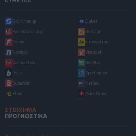
Stoiximan.gr
Elabet
Pamestoixima.gr
Betsson
Fonbet
Interwetten
Novibet
Vistabet
Winmasters
Bet365
Bwin
Sportingbet
Superbet
Netbet
Efbet
PokerStars
ΣΤΟΊΧΗΜΑ
ΠΡΟΓΝΩΣΤΙΚΆ