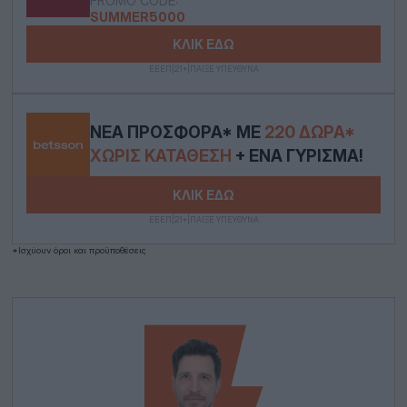
PROMO CODE:
SUMMER5000
ΚΛΙΚ ΕΔΩ
ΕΕΕΠ|21+|ΠΑΙΞΕ ΥΠΕΥΘΥΝΑ
ΝΈΑ ΠΡΟΣΦΟΡΆ* ΜΕ
220 ΔΏΡΑ*
ΧΩΡΊΣ ΚΑΤΆΘΕΣΗ
+ ΈΝΑ ΓΎΡΙΣΜΑ!
ΚΛΙΚ ΕΔΩ
ΕΕΕΠ|21+|ΠΑΙΞΕ ΥΠΕΥΘΥΝΑ
*Ισχύουν όροι και προϋποθέσεις