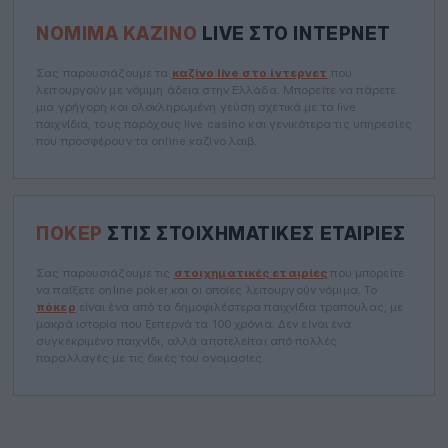
ΝΌΜΙΜΑ ΚΑΖΊΝΟ
LIVE ΣΤΟ ΊΝΤΕΡΝΕΤ
Σας παρουσιάζουμε τα
καζίνο live στο ίντερνετ
που
λειτουργούν με νόμιμη άδεια στην Ελλάδα. Μπορείτε να πάρετε
μια γρήγορη και ολοκληρωμένη γεύση σχετικά με τα live
παιχνίδια, τους παρόχους live casino και γενικότερα τις υπηρεσίες
που προσφέρουν τα online καζίνο λαιβ.
ΠΌΚΕΡ
ΣΤΙΣ ΣΤΟΙΧΗΜΑΤΙΚΈΣ ΕΤΑΙΡΊΕΣ
Σας παρουσιάζουμε τις
στοιχηματικές εταιρίες
που μπορείτε
να παίξετε online poker και οι οποίες λειτουργούν νόμιμα. Το
πόκερ
είναι ένα από τα δημοφιλέστερα παιχνίδια τράπουλας, με
μακρά ιστορία που ξεπερνά τα 100 χρόνια. Δεν είναι ένα
συγκεκριμένο παιχνίδι, αλλά αποτελείται από πολλές
παραλλαγές με τις δικές του ονομασίες.