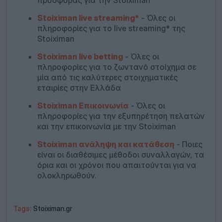
Stoiximan live streaming*
- Όλες οι
πληροφορίες για το live streaming* της
Stoiximan
Stoiximan live betting
- Όλες οι
πληροφορίες για το ζωντανό στοίχημα σε
μία από τις καλύτερες στοιχηματικές
εταιρίες στην Ελλάδα
Stoiximan Επικοινωνία
- Όλες οι
πληροφορίες για την εξυπηρέτηση πελατών
και την επικοινωνία με την Stoiximan
Stoiximan ανάληψη και κατάθεση
- Ποιες
είναι οι διαθέσιμες μέθοδοι συναλλαγών, τα
όρια και οι χρόνοι που απαιτούνται για να
ολοκληρωθούν.
Tags:
Stoiximan.gr