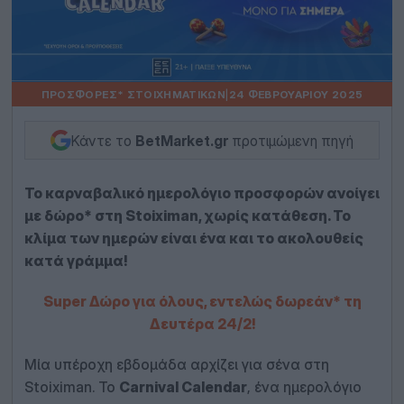
ΠΡΟΣΦΟΡΈΣ* ΣΤΟΙΧΗΜΑΤΙΚΏΝ
|
24 ΦΕΒΡΟΥΑΡΊΟΥ 2025
Κάντε το
BetMarket.gr
προτιμώμενη πηγή
Το καρναβαλικό ημερολόγιο προσφορών ανοίγει
με δώρο* στη Stoiximan, χωρίς κατάθεση. Το
κλίμα των ημερών είναι ένα και το ακολουθείς
κατά γράμμα!
Super Δώρο για όλους, εντελώς δωρεάν* τη
Δευτέρα 24/2!
Μία υπέροχη εβδομάδα αρχίζει για σένα στη
Stoiximan. To
Carnival Calendar
, ένα ημερολόγιο