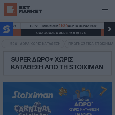
Μενού
21:30
ΛΊΝΟΥ
ΓΕΡ2
ΜΠΌΧΟΥΜ
ΧΈΡΤΑ ΒΕΡΟΛΊΝΟΥ
ΒΕΛ1
GOAL/GOAL & UNDER 5.5 @ 1.75
BET
500* ΔΏΡΑ ΧΩΡΙΣ ΚΑΤΆΘΕΣΗ
ΠΡΟΓΝΩΣΤΙΚΆ ΣΤΟΙΧΉΜΑ
SUPER ΔΏΡΟ* ΧΩΡΊΣ
ΚΑΤΆΘΕΣΗ ΑΠΌ ΤΗ STOIXIMAN