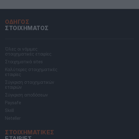
ΟΔΗΓΌΣ
ΣΤΟΙΧΉΜΑΤΟΣ
Όλες οι νόμιμες
στοιχηματικές εταιρίες
Στοιχηματικά sites
Καλύτερες στοιχηματικές
εταιρίες
Σύγκριση στοιχηματικών
εταιριών
Σύγκριση αποδόσεων
Paysafe
Skrill
Neteller
ΣΤΟΙΧΗΜΑΤΙΚΈΣ
ΕΤΑΙΡΊΕΣ