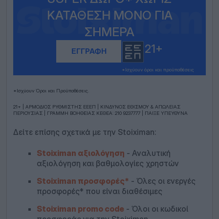
ΚΑΤΆΘΕΣΗ ΜΌΝΟ ΓΙΑ
ΣΉΜΕΡΑ
21+
ΕΓΓΡΑΦΉ
*Iσχύουν όροι και προϋποθέσεις
*Ισχύουν Όροι και Προϋποθέσεις.
21+ | ΑΡΜΟΔΙΟΣ ΡΥΘΜΙΣΤΗΣ ΕΕΕΠ | ΚΙΝΔΥΝΟΣ ΕΘΙΣΜΟΥ & ΑΠΩΛΕΙΑΣ
ΠΕΡΙΟΥΣΙΑΣ | ΓΡΑΜΜΗ ΒΟΗΘΕΙΑΣ ΚΕΘΕΑ: 210 9237777 | ΠΑΙΞΕ ΥΠΕΥΘΥΝΑ
Δείτε επίσης σχετικά με την Stoiximan:
Stoiximan αξιολόγηση
- Αναλυτική
αξιολόγηση και βαθμολογίες χρηστών
Stoiximan προσφορές*
- Όλες οι ενεργές
προσφορές* που είναι διαθέσιμες
Stoiximan promo code
- Όλοι οι κωδικοί
προσφοράς για την Stoiximan