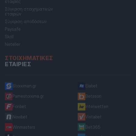
εταιρίες
Σύγκριση στοιχηματικών
εταιριών
Σύγκριση αποδόσεων
Paysafe
Skrill
Neteller
ΣΤΟΙΧΗΜΑΤΙΚΈΣ
ΕΤΑΙΡΊΕΣ
Stoiximan.gr
Elabet
Pamestoixima.gr
Betsson
Fonbet
Interwetten
Novibet
Vistabet
Winmasters
Bet365