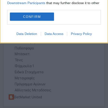
Downstream Participants
that may further disclose it to other
third parties.
CONFIRM
ΑΝΑΛΎΣΕΙΣ
Data Deletion
Data Access
Privacy Policy
Όλα τα προγνωστικά
Ποδόσφαιρο
Μπάσκετ
Τένις
Φόρμουλα 1
Ειδικά Στοιχήματα
Μεταγραφές
Πρόγραμμα Αγώνων
Αθλητικές Μεταδόσεις
BetMarket United