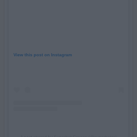
View this post on Instagram