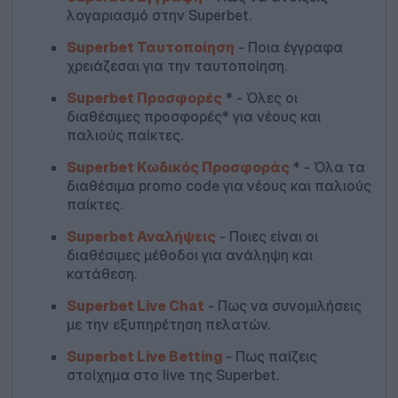
λογαριασμό στην Superbet.
Superbet Ταυτοποίηση
- Ποια έγγραφα
χρειάζεσαι για την ταυτοποίηση.
Superbet Προσφορές
* - Όλες οι
διαθέσιμες προσφορές* για νέους και
παλιούς παίκτες.
Superbet Κωδικός Προσφοράς
* - Όλα τα
διαθέσιμα promo code για νέους και παλιούς
παίκτες.
Superbet Αναλήψεις
- Ποιες είναι οι
διαθέσιμες μέθοδοι για ανάληψη και
κατάθεση.
Superbet Live Chat
- Πως να συνομιλήσεις
με την εξυπηρέτηση πελατών.
Superbet Live Betting
- Πως παίζεις
στοίχημα στο live της Superbet.