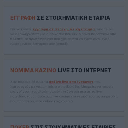
ΕΓΓΡΑΦΉ
ΣΕ ΣΤΟΙΧΗΜΑΤΙΚΉ ΕΤΑΙΡΊΑ
Για να κάνετε
εγγραφή σε στοιχηματική εταιρία
, απαιτείται
να ολοκληρώσετε μια διαδικασία που δεν διαρκεί παραπάνω από
5 λεπτά. Το πρώτο πράγμα που χρειάζεται να έχετε είναι ένας
ηλεκτρονικός λογαριασμός (email).
ΝΌΜΙΜΑ ΚΑΖΊΝΟ
LIVE ΣΤΟ ΊΝΤΕΡΝΕΤ
Σας παρουσιάζουμε τα
καζίνο live στο ίντερνετ
που
λειτουργούν με νόμιμη άδεια στην Ελλάδα. Μπορείτε να πάρετε
μια γρήγορη και ολοκληρωμένη γεύση σχετικά με τα live
παιχνίδια, τους παρόχους live casino και γενικότερα τις υπηρεσίες
που προσφέρουν τα online καζίνο λαιβ.
ΠΌΚΕΡ
ΣΤΙΣ ΣΤΟΙΧΗΜΑΤΙΚΈΣ ΕΤΑΙΡΊΕΣ