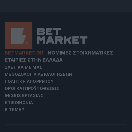
BETMARKET.GR
-
ΝΌΜΙΜΕΣ ΣΤΟΙΧΗΜΑΤΙΚΈΣ
ΕΤΑΙΡΊΕΣ ΣΤΗΝ ΕΛΛΆΔΑ
ΣΧΕΤΙΚΆ ΜΕ ΜΑΣ
ΜΕΘΟΔΟΛΟΓΊΑ ΑΞΙΟΛΟΓΉΣΕΩΝ
ΠΟΛΙΤΙΚΉ ΑΠΟΡΡΉΤΟΥ
ΌΡΟΙ ΚΑΙ ΠΡΟΫΠΟΘΈΣΕΙΣ
ΘΈΣΕΙΣ ΕΡΓΑΣΊΑΣ
ΕΠΙΚΟΙΝΩΝΊΑ
SITEMAP