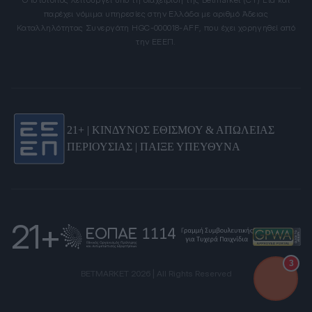
παρέχει νόμιμα υπηρεσίες στην Ελλάδα με αριθμό Άδειας
Καταλληλότητας Συνεργάτη HGC-000018-AFF, που έχει χορηγηθεί από
την ΕΕΕΠ.
21+ | ΚΙΝΔΥΝΟΣ ΕΘΙΣΜΟΥ & ΑΠΩΛΕΙΑΣ
ΠΕΡΙΟΥΣΙΑΣ | ΠΑΙΞΕ ΥΠΕΥΘΥΝΑ
21+
3
BETMARKET 2026 | All Rights Reserved