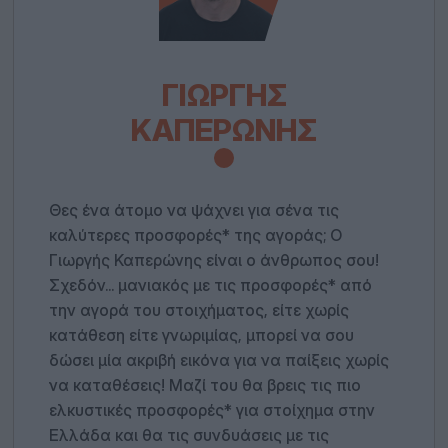
ΓΙΩΡΓΉΣ
ΚΑΠΕΡΏΝΗΣ
Θες ένα άτομο να ψάχνει για σένα τις
καλύτερες προσφορές* της αγοράς; Ο
Γιωργής Καπερώνης είναι ο άνθρωπος σου!
Σχεδόν... μανιακός με τις προσφορές* από
την αγορά του στοιχήματος, είτε χωρίς
κατάθεση είτε γνωριμίας, μπορεί να σου
δώσει μία ακριβή εικόνα για να παίξεις χωρίς
να καταθέσεις! Μαζί του θα βρεις τις πιο
ελκυστικές προσφορές* για στοίχημα στην
Ελλάδα και θα τις συνδυάσεις με τις