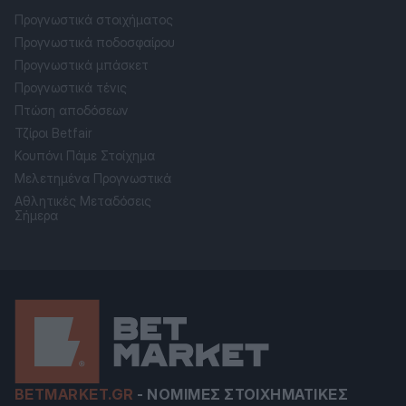
Προγνωστικά στοιχήματος
Προγνωστικά ποδοσφαίρου
Προγνωστικά μπάσκετ
Προγνωστικά τένις
Πτώση αποδόσεων
Τζίροι Betfair
Κουπόνι Πάμε Στοίχημα
Μελετημένα Προγνωστικά
Αθλητικές Μεταδόσεις
Σήμερα
BETMARKET.GR
-
ΝΌΜΙΜΕΣ ΣΤΟΙΧΗΜΑΤΙΚΈΣ