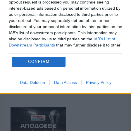
Ποδόσφαιρο
opt-out request is processed you may continue seeing
interest-based ads based on personal information utilized by
Μπάσκετ
us or personal information disclosed to third parties prior to
Τένις
your opt-out. You may separately opt-out of the further
Φόρμουλα 1
disclosure of your personal information by third parties on the
Ειδικά Στοιχήματα
IAB’s list of downstream participants. This information may
Μεταγραφές
also be disclosed by us to third parties on the
IAB’s List of
Downstream Participants
that may further disclose it to other
Πρόγραμμα Αγώνων
third parties.
Αθλητικές Μεταδόσεις
BetMarket United
CONFIRM
Data Deletion
Data Access
Privacy Policy
ΤΕΛΕΥΤΑΊΑ
ΝΈΑ