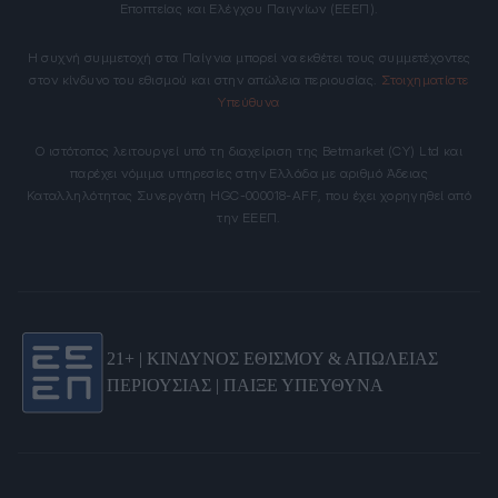
Εποπτείας και Ελέγχου Παιγνίων (ΕΕΕΠ).
Η συχνή συμμετοχή στα Παίγνια μπορεί να εκθέτει τους συμμετέχοντες
στον κίνδυνο του εθισμού και στην απώλεια περιουσίας.
Στοιχηματίστε
Υπεύθυνα
Ο ιστότοπος λειτουργεί υπό τη διαχείριση της Betmarket (CY) Ltd και
παρέχει νόμιμα υπηρεσίες στην Ελλάδα με αριθμό Άδειας
Καταλληλότητας Συνεργάτη HGC-000018-AFF, που έχει χορηγηθεί από
την ΕΕΕΠ.
21+ | ΚΙΝΔΥΝΟΣ ΕΘΙΣΜΟΥ & ΑΠΩΛΕΙΑΣ
ΠΕΡΙΟΥΣΙΑΣ | ΠΑΙΞΕ ΥΠΕΥΘΥΝΑ