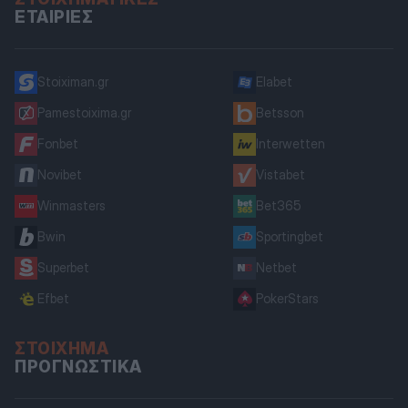
ΕΤΑΙΡΊΕΣ
Stoiximan.gr
Elabet
Pamestoixima.gr
Betsson
Fonbet
Interwetten
Novibet
Vistabet
Winmasters
Bet365
Bwin
Sportingbet
Superbet
Netbet
Efbet
PokerStars
ΣΤΟΊΧΗΜΑ
ΠΡΟΓΝΩΣΤΙΚΆ