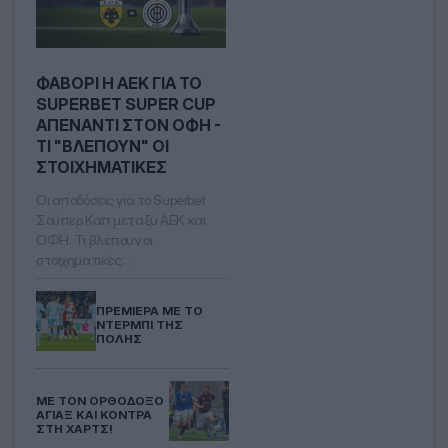
ΦΑΒΟΡΊ Η ΑΕΚ ΓΙΑ ΤΟ
SUPERBET SUPER CUP
ΑΠΈΝΑΝΤΙ ΣΤOΝ ΟΦΗ -
ΤΙ "ΒΛΈΠΟΥΝ" ΟΙ
ΣΤΟΙΧΗΜΑΤΙΚΈΣ
Οι αποδόσεις για το Superbet
Σούπερ Καπ μεταξύ ΑΕΚ και
ΟΦΗ. Τι βλέπουν οι
στοιχηματικές…
ΠΡΕΜΙΈΡΑ ΜΕ ΤΟ
ΝΤΈΡΜΠΙ ΤΗΣ
ΠΌΛΗΣ
ΜΕ ΤΟΝ ΟΡΘΌΔΟΞΟ
ΆΓΙΑΞ ΚΑΙ ΚΌΝΤΡΑ
ΣΤΗ ΧΑΡΤΣ!