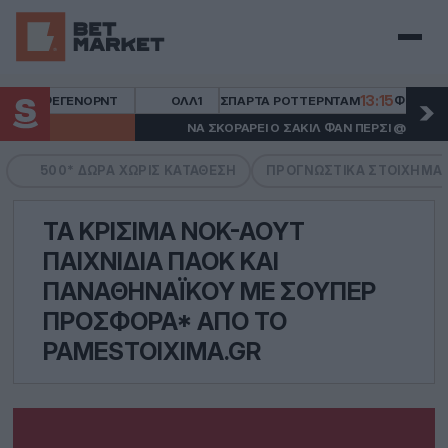
Μενού
:15
13:15
ΦΈΓΕΝΟΡΝΤ
ΟΛΛ1
ΣΠΆΡΤΑ ΡΌΤΤΕΡΝΤΑΜ
ΦΈΓΕΝΟΡΝΤ
93
ΝΑ ΣΚΟΡΆΡΕΙ Ο ΣΑΚΊΛ ΦΑΝ ΠΈΡΣΙ @ 2.45
500* ΔΏΡΑ ΧΩΡΙΣ ΚΑΤΆΘΕΣΗ
ΠΡΟΓΝΩΣΤΙΚΆ ΣΤΟΙΧΉΜΑ
ΤΑ ΚΡΊΣΙΜΑ ΝΟΚ-ΆΟΥΤ
ΠΑΙΧΝΊΔΙΑ ΠΑΟΚ ΚΑΙ
ΠΑΝΑΘΗΝΑΪΚΟΎ ΜΕ ΣΟΎΠΕΡ
ΠΡΟΣΦΟΡΆ* ΑΠΌ ΤΟ
PAMESTOIXIMA.GR