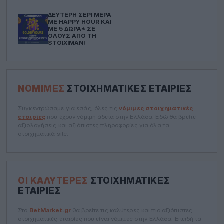
ΔΕΎΤΕΡΗ ΣΕΡΊ ΜΈΡΑ
ΜΕ HAPPY HOUR ΚΑΙ
ΜΕ 5 ΔΏΡΑ* ΣΕ
ΌΛΟΥΣ ΑΠΌ ΤΗ
STOIXIMAN!
ΝΌΜΙΜΕΣ
ΣΤΟΙΧΗΜΑΤΙΚΈΣ ΕΤΑΙΡΊΕΣ
Συγκεντρώσαμε για εσάς, όλες τις
νόμιμες στοιχηματικές
εταιρίες
που έχουν νόμιμη άδεια στην Ελλάδα. Εδώ θα βρείτε
αξιολογήσεις και αξιόπιστες πληροφορίες για όλα τα
στοιχηματικά site.
ΟΙ ΚΑΛΎΤΕΡΕΣ
ΣΤΟΙΧΗΜΑΤΙΚΈΣ
ΕΤΑΙΡΊΕΣ
Στο
BetMarket.gr
θα βρείτε τις καλύτερες και πιο αξιόπιστες
στοιχηματικές εταιρίες που είναι νόμιμες στην Ελλάδα. Επειδή τα