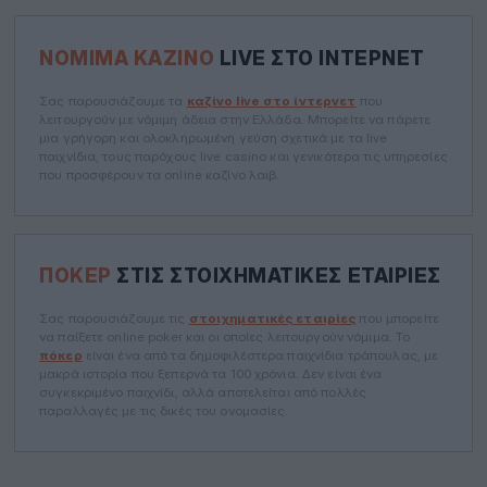
ΝΌΜΙΜΑ ΚΑΖΊΝΟ
LIVE ΣΤΟ ΊΝΤΕΡΝΕΤ
Σας παρουσιάζουμε τα
καζίνο live στο ίντερνετ
που
λειτουργούν με νόμιμη άδεια στην Ελλάδα. Μπορείτε να πάρετε
μια γρήγορη και ολοκληρωμένη γεύση σχετικά με τα live
παιχνίδια, τους παρόχους live casino και γενικότερα τις υπηρεσίες
που προσφέρουν τα online καζίνο λαιβ.
ΠΌΚΕΡ
ΣΤΙΣ ΣΤΟΙΧΗΜΑΤΙΚΈΣ ΕΤΑΙΡΊΕΣ
Σας παρουσιάζουμε τις
στοιχηματικές εταιρίες
που μπορείτε
να παίξετε online poker και οι οποίες λειτουργούν νόμιμα. Το
πόκερ
είναι ένα από τα δημοφιλέστερα παιχνίδια τράπουλας, με
μακρά ιστορία που ξεπερνά τα 100 χρόνια. Δεν είναι ένα
συγκεκριμένο παιχνίδι, αλλά αποτελείται από πολλές
παραλλαγές με τις δικές του ονομασίες.