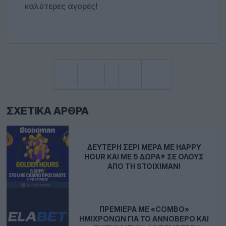
καλύτερες αγορές!
ΣΧΕΤΙΚΆ ΆΡΘΡΑ
ΔΕΎΤΕΡΗ ΣΕΡΊ ΜΈΡΑ ΜΕ HAPPY
HOUR ΚΑΙ ΜΕ 5 ΔΏΡΑ* ΣΕ ΌΛΟΥΣ
ΑΠΌ ΤΗ STOIXIMAN!
ΠΡΕΜΙΈΡΑ ΜΕ «COMBO»
ΗΜΙΧΡΌΝΩΝ ΓΙΑ ΤΟ ΑΝΝΌΒΕΡΟ ΚΑΙ