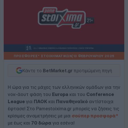
ΠΡΟΣΦΟΡΈΣ* ΣΤΟΙΧΗΜΑΤΙΚΏΝ
|
13 ΦΕΒΡΟΥΑΡΊΟΥ 2025
Κάντε το
BetMarket.gr
προτιμώμενη πηγή
H ώρα για τις μάχες των ελληνικών ομάδων για την
νοκ-άουτ φάση του
Europa
και του
Conference
League
για
ΠΑΟΚ
και
Παναθηναϊκό
αντίστοιχα
έφτασε! Στο Pamestoixima.gr μπορείς να ζήσεις τις
κρίσιμες αναμετρήσεις με μια
σούπερ προσφορά*
με έως και
70 δώρα
για εσένα!