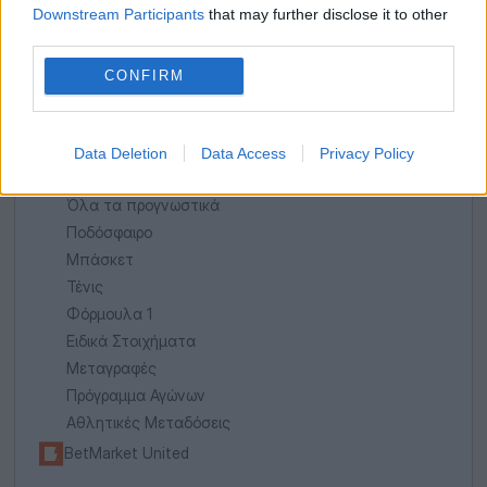
ΧΩΡΊΣ ΚΑΤΆΘΕΣΗ & 2010 EXTRA
Downstream Participants
that may further disclose it to other
ΔΏΡΑ*!
third parties.
CONFIRM
ΑΝΑΛΎΣΕΙΣ
Data Deletion
Data Access
Privacy Policy
Όλα τα προγνωστικά
Ποδόσφαιρο
Μπάσκετ
Τένις
Φόρμουλα 1
Ειδικά Στοιχήματα
Μεταγραφές
Πρόγραμμα Αγώνων
Αθλητικές Μεταδόσεις
BetMarket United