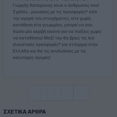
Γιωργής Καπερώνης είναι ο άνθρωπος σου!
Σχεδόν... μανιακός με τις προσφορές* από
την αγορά του στοιχήματος, είτε χωρίς
κατάθεση είτε γνωριμίας, μπορεί να σου
δώσει μία ακριβή εικόνα για να παίξεις χωρίς
να καταθέσεις! Μαζί του θα βρεις τις πιο
ελκυστικές προσφορές* για στοίχημα στην
Ελλάδα και θα τις συνδυάσεις με τις
καλύτερες αγορές!
ΣΧΕΤΙΚΆ ΆΡΘΡΑ