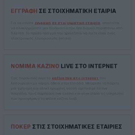
ΕΓΓΡΑΦΉ
ΣΕ ΣΤΟΙΧΗΜΑΤΙΚΉ ΕΤΑΙΡΊΑ
Για να κάνετε
εγγραφή σε στοιχηματική εταιρία
, απαιτείται
να ολοκληρώσετε μια διαδικασία που δεν διαρκεί παραπάνω από
5 λεπτά. Το πρώτο πράγμα που χρειάζεται να έχετε είναι ένας
ηλεκτρονικός λογαριασμός (email).
ΝΌΜΙΜΑ ΚΑΖΊΝΟ
LIVE ΣΤΟ ΊΝΤΕΡΝΕΤ
Σας παρουσιάζουμε τα
καζίνο live στο ίντερνετ
που
λειτουργούν με νόμιμη άδεια στην Ελλάδα. Μπορείτε να πάρετε
μια γρήγορη και ολοκληρωμένη γεύση σχετικά με τα live
παιχνίδια, τους παρόχους live casino και γενικότερα τις υπηρεσίες
που προσφέρουν τα online καζίνο λαιβ.
ΠΌΚΕΡ
ΣΤΙΣ ΣΤΟΙΧΗΜΑΤΙΚΈΣ ΕΤΑΙΡΊΕΣ