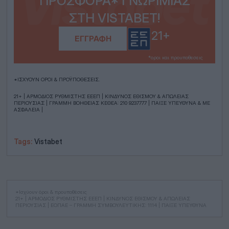
ΠΡΟΣΦΟΡΆ* ΓΝΩΡΙΜΙΑΣ
ΣΤΗ VISTABET!
21+
ΕΓΓΡΑΦΉ
*οροι και προυποθεσεις
*ΙΣΧΥΟΥΝ ΟΡΟΙ & ΠΡΟΫΠΟΘΕΣΕΙΣ.
21+ | ΑΡΜΟΔΙΟΣ ΡΥΘΜΙΣΤΗΣ ΕΕΕΠ | ΚΙΝΔΥΝΟΣ ΕΘΙΣΜΟΥ & ΑΠΩΛΕΙΑΣ
ΠΕΡΙΟΥΣΙΑΣ | ΓΡΑΜΜΗ ΒΟΗΘΕΙΑΣ ΚΕΘΕΑ: 210 9237777 | ΠΑΙΞΕ ΥΠΕΥΘΥΝΑ & ΜΕ
ΑΣΦΑΛΕΙΑ |
Tags:
Vistabet
*Ισχύουν όροι & προυποθέσεις
21+ | ΑΡΜΟΔΙΟΣ ΡΥΘΜΙΣΤΗΣ ΕΕΕΠ | ΚΙΝΔΥΝΟΣ ΕΘΙΣΜΟΥ & ΑΠΩΛΕΙΑΣ
ΠΕΡΙΟΥΣΙΑΣ | ΕΟΠΑΕ – ΓΡΑΜΜΗ ΣΥΜΒΟΥΛΕΥΤΙΚΗΣ: 1114 | ΠΑΙΞΕ ΥΠΕΥΘΥΝΑ