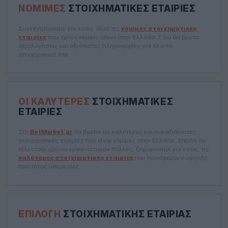
ΝΌΜΙΜΕΣ
ΣΤΟΙΧΗΜΑΤΙΚΈΣ ΕΤΑΙΡΊΕΣ
Συγκεντρώσαμε για εσάς, όλες τις
νόμιμες στοιχηματικές
εταιρίες
που έχουν νόμιμη άδεια στην Ελλάδα. Εδώ θα βρείτε
αξιολογήσεις και αξιόπιστες πληροφορίες για όλα τα
στοιχηματικά site.
ΟΙ ΚΑΛΎΤΕΡΕΣ
ΣΤΟΙΧΗΜΑΤΙΚΈΣ
ΕΤΑΙΡΊΕΣ
Στο
BetMarket.gr
θα βρείτε τις καλύτερες και πιο αξιόπιστες
στοιχηματικές εταιρίες που είναι νόμιμες στην Ελλάδα. Επειδή τα
τελευταία χρόνια εμφανίστηκαν πολλές, ξεχωρίσαμε για εσάς, τις
καλύτερες στοιχηματικές εταιρίες
που προσφέρουν υψηλής
ποιότητας υπηρεσίες.
ΕΠΙΛΟΓΉ
ΣΤΟΙΧΗΜΑΤΙΚΉΣ ΕΤΑΙΡΊΑΣ