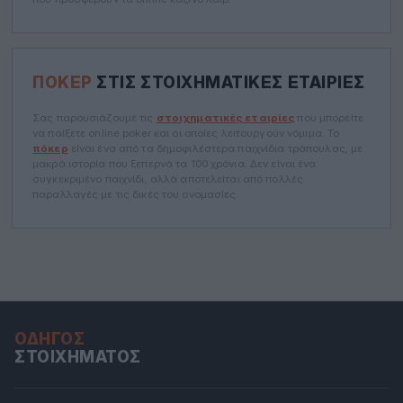
ΠΌΚΕΡ
ΣΤΙΣ ΣΤΟΙΧΗΜΑΤΙΚΈΣ ΕΤΑΙΡΊΕΣ
Σας παρουσιάζουμε τις
στοιχηματικές εταιρίες
που μπορείτε
να παίξετε online poker και οι οποίες λειτουργούν νόμιμα. Το
πόκερ
είναι ένα από τα δημοφιλέστερα παιχνίδια τράπουλας, με
μακρά ιστορία που ξεπερνά τα 100 χρόνια. Δεν είναι ένα
συγκεκριμένο παιχνίδι, αλλά αποτελείται από πολλές
παραλλαγές με τις δικές του ονομασίες.
ΟΔΗΓΌΣ
ΣΤΟΙΧΉΜΑΤΟΣ