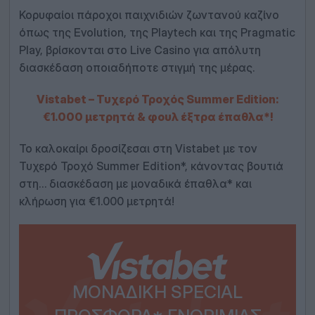
Κορυφαίοι πάροχοι παιχνιδιών ζωντανού καζίνο
όπως της Evolution, της Playtech και της Pragmatic
Play, βρίσκονται στο Live Casino για απόλυτη
διασκέδαση οποιαδήποτε στιγμή της μέρας.
Vistabet – Τυχερό Τροχός Summer Edition:
€1.000 μετρητά & φουλ έξτρα έπαθλα*!
Το καλοκαίρι δροσίζεσαι στη Vistabet με τον
Τυχερό Τροχό Summer Edition*, κάνοντας βουτιά
στη… διασκέδαση με μοναδικά έπαθλα* και
κλήρωση για €1.000 μετρητά!
ΜΟΝΑΔΙΚΉ SPECIAL