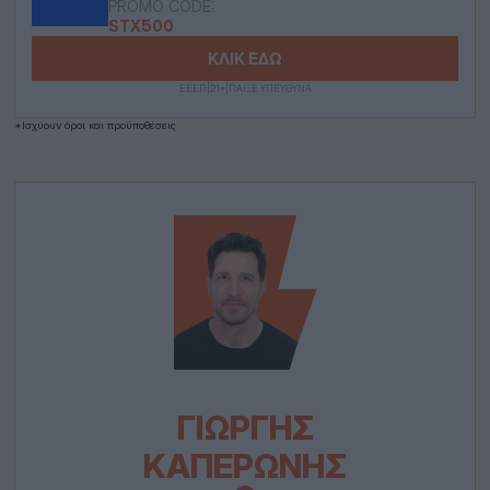
PROMO CODE:
STX500
ΚΛΙΚ ΕΔΩ
ΕΕΕΠ|21+|ΠΑΙΞΕ ΥΠΕΥΘΥΝΑ
*Ισχύουν όροι και προϋποθέσεις
ΓΙΩΡΓΉΣ
ΚΑΠΕΡΏΝΗΣ