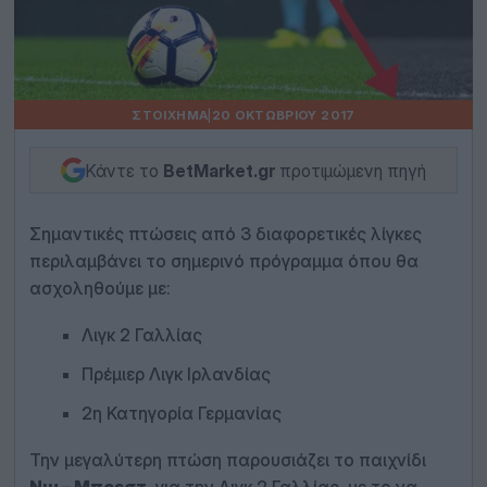
ΣΤΟΊΧΗΜΑ
|
20 ΟΚΤΩΒΡΊΟΥ 2017
Κάντε το
BetMarket.gr
προτιμώμενη πηγή
Σημαντικές πτώσεις από 3 διαφορετικές λίγκες
περιλαμβάνει το σημερινό πρόγραμμα όπου θα
ασχοληθούμε με:
Λιγκ 2 Γαλλίας
Πρέμιερ Λιγκ Ιρλανδίας
2η Κατηγορία Γερμανίας
Την μεγαλύτερη πτώση παρουσιάζει το παιχνίδι