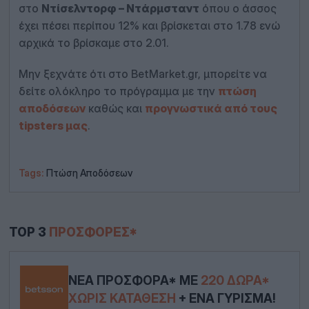
στο
Ντίσελντορφ – Ντάρμσταντ
όπου ο άσσος
έχει πέσει περίπου 12% και βρίσκεται στο 1.78 ενώ
αρχικά το βρίσκαμε στο 2.01.
Μην ξεχνάτε ότι στο BetMarket.gr, μπορείτε να
δείτε ολόκληρο το πρόγραμμα με την
πτώση
αποδόσεων
καθώς και
προγνωστικά από τους
tipsters μας
.
Tags:
Πτώση Αποδόσεων
TOP 3
ΠΡΟΣΦΟΡΈΣ*
ΝΈΑ ΠΡΟΣΦΟΡΆ* ΜΕ
220 ΔΏΡΑ*
ΧΩΡΊΣ ΚΑΤΆΘΕΣΗ
+ ΈΝΑ ΓΎΡΙΣΜΑ!