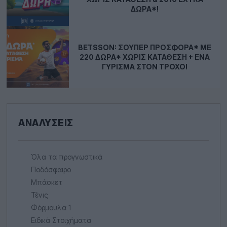
ΔΏΡΑ*!
BETSSON: ΣΟΎΠΕΡ ΠΡΟΣΦΟΡΆ* ΜΕ
220 ΔΏΡΑ* ΧΩΡΊΣ ΚΑΤΆΘΕΣΗ + ΈΝΑ
ΓΎΡΙΣΜΑ ΣΤΟΝ ΤΡΟΧΌ!
ΑΝΑΛΎΣΕΙΣ
Όλα τα προγνωστικά
Ποδόσφαιρο
Μπάσκετ
Τένις
Φόρμουλα 1
Ειδικά Στοιχήματα