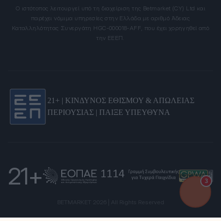
Ο ιστότοπος λειτουργεί υπό τη διαχείριση της Betmarket (CY) Ltd και
παρέχει νόμιμα υπηρεσίες στην Ελλάδα με αριθμό Άδειας
Καταλληλότητας Συνεργάτη HGC-000018-AFF, που έχει χορηγηθεί από
την ΕΕΕΠ.
21+ | ΚΙΝΔΥΝΟΣ ΕΘΙΣΜΟΥ & ΑΠΩΛΕΙΑΣ
ΠΕΡΙΟΥΣΙΑΣ | ΠΑΙΞΕ ΥΠΕΥΘΥΝΑ
21+
3
BETMARKET 2026 | All Rights Reserved