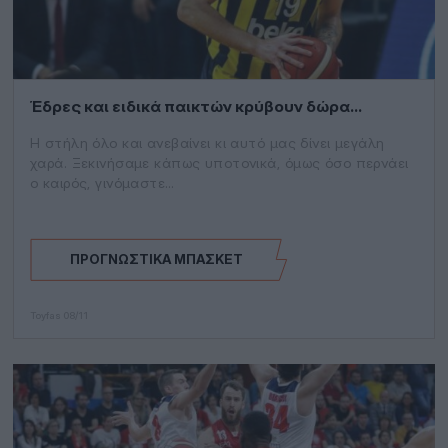
Έδρες και ειδικά παικτών κρύβουν δώρα…
Η στήλη όλο και ανεβαίνει κι αυτό μας δίνει μεγάλη
χαρά. Ξεκινήσαμε κάπως υποτονικά, όμως όσο περνάει
ο καιρός, γινόμαστε…
ΠΡΟΓΝΩΣΤΙΚΆ ΜΠΆΣΚΕΤ
Toyfas
08/11