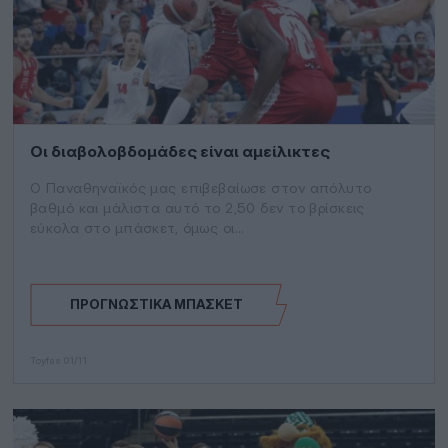
Οι διαβολοβδομάδες είναι αμείλικτες
Ο Παναθηναϊκός μας επιβεβαίωσε στον απόλυτο
βαθμό και μάλιστα αυτό το 2,50 δεν το βρίσκεις
εύκολα στο μπάσκετ, όμως οι…
ΠΡΟΓΝΩΣΤΙΚΆ ΜΠΆΣΚΕΤ
Toyfas
01/11