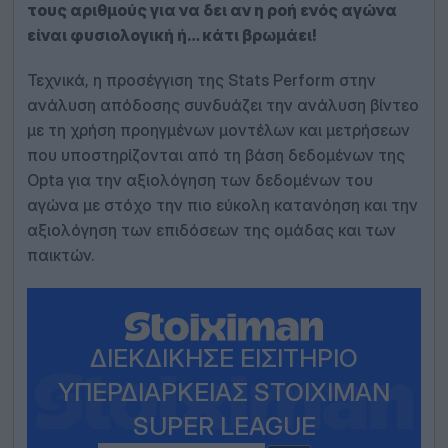
τους αριθμούς για να δει αν η ροή ενός αγώνα
είναι φυσιολογική ή… κάτι βρωμάει!
Τεχνικά, η προσέγγιση της Stats Perform στην
ανάλυση απόδοσης συνδυάζει την ανάλυση βίντεο
με τη χρήση προηγμένων μοντέλων και μετρήσεων
που υποστηρίζονται από τη βάση δεδομένων της
Opta για την αξιολόγηση των δεδομένων του
αγώνα με στόχο την πιο εύκολη κατανόηση και την
αξιολόγηση των επιδόσεων της ομάδας και των
παικτών.
ΔΙΕΚΔΊΚΗΣΕ ΕΙΣΙΤΉΡΙΟ
ΥΠΕΡΔΙΑΡΚΕΊΑΣ STOIXIMAN
SUPER LEAGUE