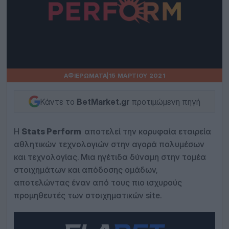
ΑΦΙΕΡΏΜΑΤΑ
|
15 ΜΑΡΤΊΟΥ 2021
Κάντε το
BetMarket.gr
προτιμώμενη πηγή
Η
Stats Perform
αποτελεί την κορυφαία εταιρεία
αθλητικών τεχνολογιών στην αγορά πολυμέσων
και τεχνολογίας. Μια ηγέτιδα δύναμη στην τομέα
στοιχημάτων και απόδοσης ομάδων,
αποτελώντας έναν από τους πιο ισχυρούς
προμηθευτές των στοιχηματικών site.