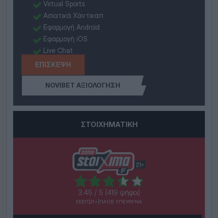
Virtual Sports
Ασιατικά Χάντικαπ
Εφαρμογή Android
Εφαρμογή iOS
Live Chat
ΕΠΙΣΚΕΨΗ
NOVIBET ΑΞΙΟΛΌΓΗΣΗ
3.45
/
5
(419 ψήφοι)
ΕΕΕΠ|21+|ΠΑΙΞΕ ΥΠΕΥΘΥΝΑ