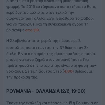
διαθέτει στο ρόστερ ειδικά στη μεσοεπιθετική
γραμμή. Το 2016 κατάφερε να κατακτήσει το Euro,
κερδίζοντας μάλιστα στον τελικό την
διοργανώτρια Γαλλία. Είναι ξεκάθαρα το φαβορί
για να προκριθεί και τη συγκεκριμένη αγορά τη
βρίσκουμε
στο 1,19
.
Η Σλοβενία από τη μεριά της πέρασε με 3
η
ο
ισοπαλίες, κατακτώντας την 3
θέση στον 3
όμιλο. Είναι ο ορισμός της τίμιας ομάδας, η οποία
μπορεί να κάνει ζημιά στον οποιονδήποτε. Για
πρώτη φορά στην ιστορία της είναι στη φάση των
νοκ-άουτ. Σε τιμή αουτσάιντερ (
4,80
) βρίσκουμε
την πρόκρισή της.
ΡΟΥΜΑΝΊΑ – ΟΛΛΑΝΔΊΑ (2/6, 19:00)
η
Έκανε την έκπληξη και πέρασε ως 1
η Ρουμανία σε