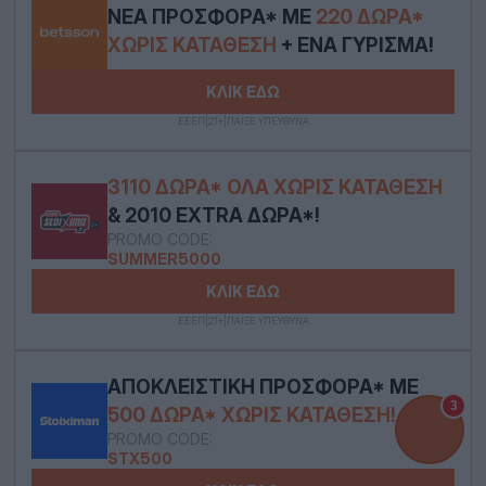
ΝΈΑ ΠΡΟΣΦΟΡΆ* ΜΕ
220 ΔΏΡΑ*
ΧΩΡΊΣ ΚΑΤΆΘΕΣΗ
+ ΈΝΑ ΓΎΡΙΣΜΑ!
ΚΛΙΚ ΕΔΩ
ΕΕΕΠ|21+|ΠΑΙΞΕ ΥΠΕΥΘΥΝΑ
3110 ΔΏΡΑ* ΟΛΑ ΧΩΡΊΣ ΚΑΤΆΘΕΣΗ
& 2010 EXTRA ΔΏΡΑ*!
PROMO CODE:
SUMMER5000
ΚΛΙΚ ΕΔΩ
ΕΕΕΠ|21+|ΠΑΙΞΕ ΥΠΕΥΘΥΝΑ
ΑΠΟΚΛΕΙΣΤΙΚΉ ΠΡΟΣΦΟΡΆ* ΜΕ
3
500 ΔΏΡΑ* ΧΩΡΊΣ ΚΑΤΆΘΕΣΗ!
PROMO CODE:
STX500