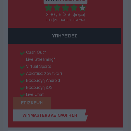
3.90
/
5
(356 ψήφοι)
ΕΕΕΠ|21+|ΠΑΙΞΕ ΥΠΕΥΘΥΝΑ
Cash Out*
Live Streaming*
Virtual Sports
Ασιατικά Χάντικαπ
Εφαρμογή Android
Εφαρμογή iOS
Live Chat
ΕΠΙΣΚΕΨΗ
WINMASTERS ΑΞΙΟΛΌΓΗΣΗ