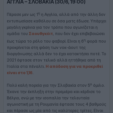
ΑΓΓΛΊΑ – ΣΛΟΒΑΚΊΑ (30/6, 19:00)
η
Πέρασε μεν ως 1
η Αγγλία, αλλά από την άλλη δεν
εντυπωσίασε καθόλου σε όσα ματς έδωσε. Υπάρχει
μεγάλη γκρίνια για τον τρόπο που αγωνίζεται η
ομάδα του
Σαουθγκέιτ
, που δεν έχει επιβεβαιώσει
η
έως τώρα το ρόλο του φαβορί. Είναι η 6
φορά που
προκρίνεται στη φάση των νοκ-άουτ της
διοργάνωσης αλλά δεν το έχει κατακτήσει ποτέ. Το
2021 έφτασε στον τελικό αλλά ηττήθηκε από τη
Ιταλία στα πέναλτι.
Η απόδοση για να προκριθεί
είναι στο 1,16
.
ο
Πολύ καλή πορεία για την Σλοβακία στον 5
όμιλο.
Έκανε την έκπληξη στην πρεμιέρα και κέρδισε το
Βέλγιο, ενώ με την ισοπαλία την τελευταία
αγωνιστική με τη Ρουμανία έφτασε τους 4 βαθμούς
και πέρασε ως μία από τις καλύτερες τρίτες. Είναι