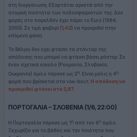
στη διοργάνωση. Εξαρτάται αρκετά από την
ατομική ποιότητα των ποδοσφαιριστών της. Δύο
φορές στο παρελθόν έχει πάρει το Euro (1984,
2000). Σε τιμή φαβορί (
1,42
) να προκριθεί στην
επόμενη φάση.
Το Βέλγιο δεν έχει φτάσει τα στάνταρ της
απόδοσης που μπορεί να φτάσει βάσει ρόστερ. Σε
έναν σχετικά εύκολο (Ρουμανία, Σλοβακία,
η
η
Ουκρανία) όμιλο πέρασε ως 2
. Είναι μόλις η 4
φορά που βρίσκεται στα νοκ-άουτ.
Η απόδοση να
προκριθεί φτάνει στο 2,87
.
ΠΟΡΤΟΓΑΛΊΑ – ΣΛΟΒΕΝΊΑ (1/6, 22:00)
η
ο
Η Πορτογαλία πέρασε ως 1
από τον 6
όμιλο.
Ξεχωρίζει για το βάθος και την ποιότητα που