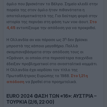
όμιλο που βρισκόταν το Βέλγιο. Σημείο κλειδί στην
πορεία της στον όμιλο ήταν πιθανότατα η
αποτελεσματικότητά της. Για δεύτερη φορά στην
ιστορία της περνάει στη φάση των νοκ-άουτ.
Στο
4,45
εντοπίζουμε την απόδοση για να προκριθεί.
η
Η Ολλανδία αν και πέρασε ως 3
δεν βρίσκει
μπροστά της κάποιο μεγαθήριο. Πολλά
σκαμπανεβάσματα στην απόδοση τους οι
«Οράνιε», οι οποίοι στα περισσότερα παιχνίδια
έδειξαν προβληματικοί στο ανασταλτικό κομμάτι.
Η Ολλανδία έχει κερδίσει τον τίτλο της
Πρωταθλήτριας Ευρώπης το 1988.
Στο 1,21 η
απόδοση
να βρεθεί στα προημιτελικά.
EURO 2024 ΦΆΣΗ ΤΩΝ «16»: ΑΥΣΤΡΊΑ –
ΤΟΥΡΚΊΑ (2/6, 22:00)