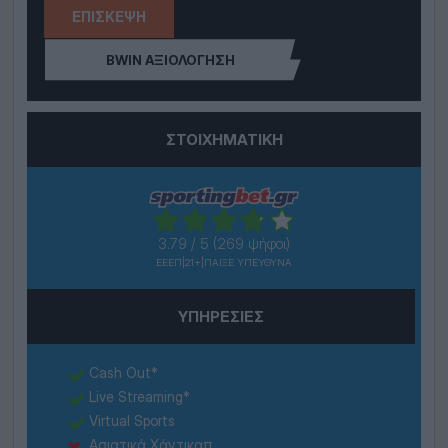
ΕΠΙΣΚΕΨΗ
BWIN ΑΞΙΟΛΌΓΗΣΗ
3.79
/
5
(269 ψήφοι)
ΕΕΕΠ|21+|ΠΑΙΞΕ ΥΠΕΥΘΥΝΑ
Cash Out*
Live Streaming*
Virtual Sports
Ασιατικά Χάντικαπ