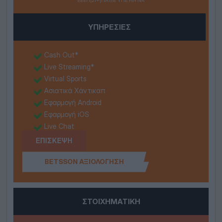
Cash Out*
Live Streaming*
Virtual Sports
Ασιατικά Χάντικαπ
Εφαρμογή Android
Εφαρμογή iOS
Live Chat
ΕΠΙΣΚΕΨΗ
BETSSON ΑΞΙΟΛΌΓΗΣΗ