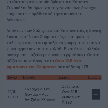
κατάσταση στην οποία βρίσκεται ο Χάρντεν.
Συνακόλουθα όμως και το γεγονός πως δεν έχει
επηρεαστεί η ομάδα από την απουσία του
Λέοναρντ.
Απόντων των Χόλμγκρεν και Χάρτενσταϊν, η λογική
λέει πως ο Ίβιτσα Ζούμπατς έχει μία πρώτης
τάξεως ευκαιρία να φτιάξει τα νούμερα του και να
κυριαρχήσει κοντά στο καλάθι. Είναι έτσι κι αλλιώς
σέντερ που μαζεύει με συνέπεια ριμπάουντ. Οπότε
αξίζει το ποντάρισμα στο
Over 12.5 στα
ριμπάουντ του Ζούμπατς
σε απόδοση 1.75.
Ημ/νία
Παιχνίδι
Σημείο
Εταιρία
Ζούμπατς
Οκλαχόμα Σίτι
12/11,
Over 12.5
Θάντερ – Λος
03:00
ριμπάουντ
Άντζελες Κλίπερς
@1.93