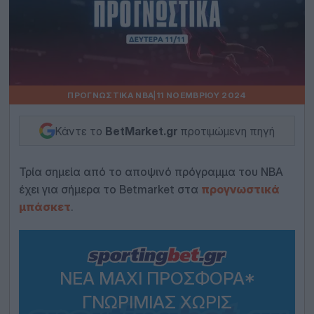
ΠΡΟΓΝΩΣΤΙΚΆ NBA
|
11 ΝΟΕΜΒΡΊΟΥ 2024
Κάντε το
BetMarket.gr
προτιμώμενη πηγή
Τρία σημεία από το αποψινό πρόγραμμα του NBA
έχει για σήμερα το Betmarket στα
προγνωστικά
μπάσκετ
.
ΝΈΑ MAXI ΠΡΟΣΦΟΡΆ*
ΓΝΩΡΙΜΊΑΣ ΧΩΡΊΣ