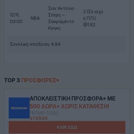
Σαν Αντόνιο
2 (Σε ισχύ
12/11,
Σπερς –
NBA
η Π.Π.)
03:00
Σακραμέντο
@1.82
Κινγκς
Συνολική απόδοση: 4.94
TOP 3
ΠΡΟΣΦΟΡΈΣ*
ΑΠΟΚΛΕΙΣΤΙΚΉ ΠΡΟΣΦΟΡΆ* ΜΕ
500 ΔΏΡΑ* ΧΩΡΊΣ ΚΑΤΆΘΕΣΗ!
PROMO CODE:
STX500
ΚΛΙΚ ΕΔΩ