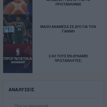
ΠΡΩΤΆΘΛΗΜΑ!
ΜΆΧΗ ΑΝΆΜΕΣΑ ΣΕ ΔΎΟ ΓΙΑ ΤΟΝ
ΓΙΆΝΝΗ
2.80 ΤΟΥΣ ΕΝ ΔΥΝΆΜΕΙ
ΠΡΩΤΑΘΛΗΤΈΣ;
ΑΝΑΛΎΣΕΙΣ
Όλα τα προγνωστικά