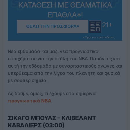
ΚΑΤΆΘΕΣΗ ΜΕ ΘΕΑΜΑΤΙΚΆ
ΈΠΑΘΛΑ*!
21+
ΘΈΛΩ ΤΗΝ ΠΡΟΣΦΟΡΆ*
*Όροι και προϋποθέσεις
Νέα εβδομάδα και μαζί νέα προγνωστικά
στοιχήματος για την στήλη του NBA. Παρόντες και
αυτή την εβδομάδα με συναρπαστικούς αγώνες και
υπερθέαμα από την λίγκα του πλανήτη και φυσικά
με σούπερ σημεία.
Ας δούμε, όμως, τι έχουμε στα σημερινά
προγνωστικά NBA
.
ΣΙΚΆΓΟ ΜΠΟΥΛΣ – ΚΛΊΒΕΛΑΝΤ
ΚΑΒΑΛΊΕΡΣ (03:00)