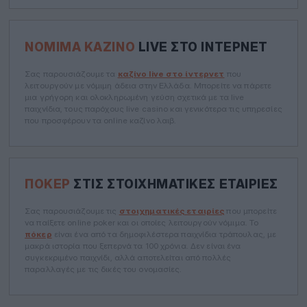
ΝΌΜΙΜΑ ΚΑΖΊΝΟ
LIVE ΣΤΟ ΊΝΤΕΡΝΕΤ
Σας παρουσιάζουμε τα
καζίνο live στο ίντερνετ
που
λειτουργούν με νόμιμη άδεια στην Ελλάδα. Μπορείτε να πάρετε
μια γρήγορη και ολοκληρωμένη γεύση σχετικά με τα live
παιχνίδια, τους παρόχους live casino και γενικότερα τις υπηρεσίες
που προσφέρουν τα online καζίνο λαιβ.
ΠΌΚΕΡ
ΣΤΙΣ ΣΤΟΙΧΗΜΑΤΙΚΈΣ ΕΤΑΙΡΊΕΣ
Σας παρουσιάζουμε τις
στοιχηματικές εταιρίες
που μπορείτε
να παίξετε online poker και οι οποίες λειτουργούν νόμιμα. Το
πόκερ
είναι ένα από τα δημοφιλέστερα παιχνίδια τράπουλας, με
μακρά ιστορία που ξεπερνά τα 100 χρόνια. Δεν είναι ένα
συγκεκριμένο παιχνίδι, αλλά αποτελείται από πολλές
παραλλαγές με τις δικές του ονομασίες.