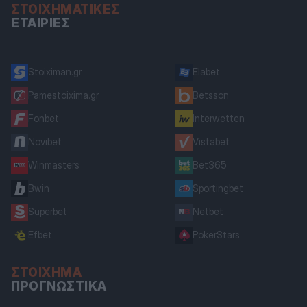
ΣΤΟΙΧΗΜΑΤΙΚΈΣ
ΕΤΑΙΡΊΕΣ
Stoiximan.gr
Elabet
Pamestoixima.gr
Betsson
Fonbet
Interwetten
Novibet
Vistabet
Winmasters
Bet365
Bwin
Sportingbet
Superbet
Netbet
Efbet
PokerStars
ΣΤΟΊΧΗΜΑ
ΠΡΟΓΝΩΣΤΙΚΆ