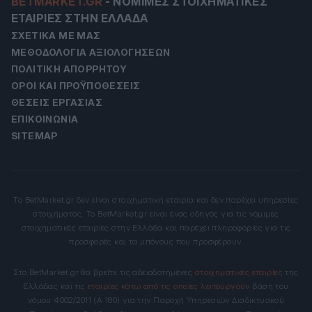
BETMARKET.GR
-
ΝΌΜΙΜΕΣ ΣΤΟΙΧΗΜΑΤΙΚΈΣ
ΕΤΑΙΡΊΕΣ ΣΤΗΝ ΕΛΛΆΔΑ
ΣΧΕΤΙΚΆ ΜΕ ΜΑΣ
ΜΕΘΟΔΟΛΟΓΊΑ ΑΞΙΟΛΟΓΉΣΕΩΝ
ΠΟΛΙΤΙΚΉ ΑΠΟΡΡΉΤΟΥ
ΌΡΟΙ ΚΑΙ ΠΡΟΫΠΟΘΈΣΕΙΣ
ΘΈΣΕΙΣ ΕΡΓΑΣΊΑΣ
ΕΠΙΚΟΙΝΩΝΊΑ
SITEMAP
Το BetMarket.gr δεν είναι στοιχηματική εταιρία και δεν παρέχει υπηρεσίες
στοιχήματος. Το BetMarket.gr είναι ένας οδηγός για τις νόμιμες
στοιχηματικές εταιρίες στην Ελλάδα και παρέχει πληροφορίες για τις
προσφορές και τα μπόνους που προσφέρουν.
Στο BetMarket.gr θα βρείτε τις αδειοδοτημένες
στοιχηματικές εταιρίες
της
Ελλάδας και τις
εταιρίες κάτω από τις οποίες λειτουργούν
βάση του
νόμου 4002/2011 (Α 180) για την Παροχή Υπηρεσιών Διαδικτυακού