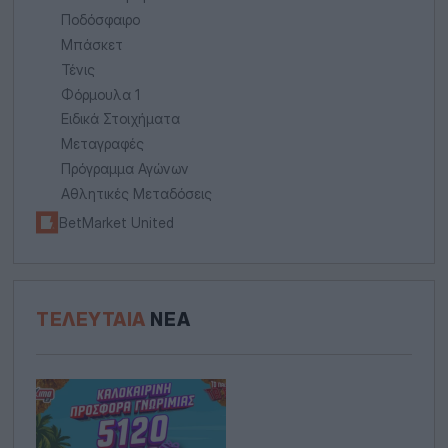
Ποδόσφαιρο
Μπάσκετ
Τένις
Φόρμουλα 1
Ειδικά Στοιχήματα
Μεταγραφές
Πρόγραμμα Αγώνων
Αθλητικές Μεταδόσεις
BetMarket United
ΤΕΛΕΥΤΑΊΑ
ΝΈΑ