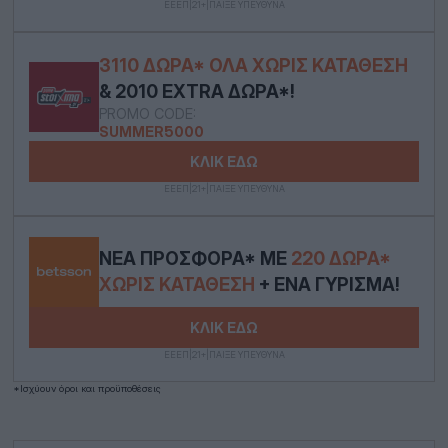
ΕΕΕΠ|21+|ΠΑΙΞΕ ΥΠΕΥΘΥΝΑ
3110 ΔΏΡΑ* ΟΛΑ ΧΩΡΊΣ ΚΑΤΆΘΕΣΗ
& 2010 EXTRA ΔΏΡΑ*!
PROMO CODE:
SUMMER5000
ΚΛΙΚ ΕΔΩ
ΕΕΕΠ|21+|ΠΑΙΞΕ ΥΠΕΥΘΥΝΑ
ΝΈΑ ΠΡΟΣΦΟΡΆ* ΜΕ
220 ΔΏΡΑ*
ΧΩΡΊΣ ΚΑΤΆΘΕΣΗ
+ ΈΝΑ ΓΎΡΙΣΜΑ!
ΚΛΙΚ ΕΔΩ
ΕΕΕΠ|21+|ΠΑΙΞΕ ΥΠΕΥΘΥΝΑ
*Ισχύουν όροι και προϋποθέσεις