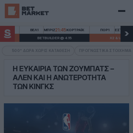
Μενού
21:45
22:1
ΒΕΛ1
ΜΠΡΙΖ
ΚΌΡΤΡΑΪΚ
ΠΟΡ1
ΕΣΤΟΡΊΛ
BETBUILDER @ 4.15
Χ2 & UNDER 3.5 @
500* ΔΏΡΑ ΧΩΡΙΣ ΚΑΤΆΘΕΣΗ
ΠΡΟΓΝΩΣΤΙΚΆ ΣΤΟΙΧΉΜΑ
Η ΕΥΚΑΙΡΊΑ ΤΩΝ ΖΟΎΜΠΑΤΣ –
ΆΛΕΝ ΚΑΙ Η ΑΝΩΤΕΡΌΤΗΤΑ
ΤΩΝ ΚΙΝΓΚΣ