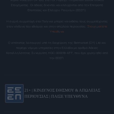
Στοιχήματος. Οι άδειες δίνονται και ελέγχονται απο την Επιτροπή
Εποπτείας και Ελέγχου Παιγνίων (ΕΕΕΠ).
Η συχνή συμμετοχή στα Παίγνια μπορεί να εκθέτει τους συμμετέχοντες
στον κίνδυνο του εθισμού και στην απώλεια περιουσίας.
Στοιχηματίστε
Υπεύθυνα
Ο ιστότοπος λειτουργεί υπό τη διαχείριση της Betmarket (CY) Ltd και
παρέχει νόμιμα υπηρεσίες στην Ελλάδα με αριθμό Άδειας
Καταλληλότητας Συνεργάτη HGC-000018-AFF, που έχει χορηγηθεί από
την ΕΕΕΠ.
21+ | ΚΙΝΔΥΝΟΣ ΕΘΙΣΜΟΥ & ΑΠΩΛΕΙΑΣ
ΠΕΡΙΟΥΣΙΑΣ | ΠΑΙΞΕ ΥΠΕΥΘΥΝΑ