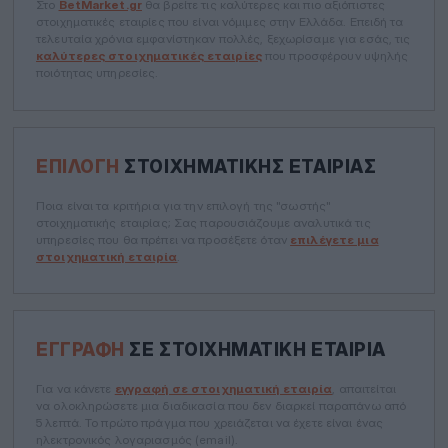
Στο
BetMarket.gr
θα βρείτε τις καλύτερες και πιο αξιόπιστες
στοιχηματικές εταιρίες που είναι νόμιμες στην Ελλάδα. Επειδή τα
τελευταία χρόνια εμφανίστηκαν πολλές, ξεχωρίσαμε για εσάς, τις
καλύτερες στοιχηματικές εταιρίες
που προσφέρουν υψηλής
ποιότητας υπηρεσίες.
ΕΠΙΛΟΓΉ
ΣΤΟΙΧΗΜΑΤΙΚΉΣ ΕΤΑΙΡΊΑΣ
Ποια είναι τα κριτήρια για την επιλογή της "σωστής"
στοιχηματικής εταιρίας; Σας παρουσιάζουμε αναλυτικά τις
υπηρεσίες που θα πρέπει να προσέξετε όταν
επιλέγετε μια
στοιχηματική εταιρία
.
ΕΓΓΡΑΦΉ
ΣΕ ΣΤΟΙΧΗΜΑΤΙΚΉ ΕΤΑΙΡΊΑ
Για να κάνετε
εγγραφή σε στοιχηματική εταιρία
, απαιτείται
να ολοκληρώσετε μια διαδικασία που δεν διαρκεί παραπάνω από
5 λεπτά. Το πρώτο πράγμα που χρειάζεται να έχετε είναι ένας
ηλεκτρονικός λογαριασμός (email).