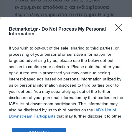
ενισχυμένες αποδόσεις και ενδιαφέρουσα
θεματολογία γύρω από το στοίχημα. Η ισχύς
εν τη ενώσει!
Betmarket.gr -
Do Not Process My Personal
Information
If you wish to opt-out of the sale, sharing to third parties, or
processing of your personal or sensitive information for
targeted advertising by us, please use the below opt-out
section to confirm your selection. Please note that after your
opt-out request is processed you may continue seeing
interest-based ads based on personal information utilized by
ΣΧΕΤΙΚΆ ΆΡΘΡΑ
us or personal information disclosed to third parties prior to
your opt-out. You may separately opt-out of the further
disclosure of your personal information by third parties on the
IAB’s list of downstream participants. This information may
ΜΕΤΑΓΡΑΦΈΣ EUROLEAGUE 2026/27:
ΑΓΟΡΈΣ ΚΑΙ ΤΑ ΡΌΣΤΕΡ ΤΩΝ
also be disclosed by us to third parties on the
IAB’s List of
ΟΜΆΔΩΝ
Downstream Participants
that may further disclose it to other
third parties.