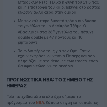
Μπρούκλιν Νετς. Τελικά η φυγή του Στιβ Νας
και η επιστροφή του Καϊρί Ίρβινγκ στο ρόστερ
έδωσαν άλλο αέρα στην ομάδα
Με τον καλύτερο δυνατό τρόπο συνδύασε
τα γενέθλια του ο ΛεΜπρόν Τζέιμς. Ο
α
«Βασιλιάς» στα 38
γενέθλια του πέτυχε
double double με 47 πόντους και 10
ριμπάουντ
Το ενδιαφέρον τους για τον Όμπι Τόπιν
έχουν εκφράσει οι Ιντιάνα Πέισερς και όσο
πλησιάζουμε στο deadline των trades, τόσο
θα «φουντώνουν» τα σενάρια
ΠΡΟΓΝΩΣΤΙΚΆ NBA: ΤΟ ΣΗΜΕΊΟ ΤΗΣ
ΗΜΈΡΑΣ
Τρία παιχνίδια όλα κι όλα έχει σήμερα το
πρόγραμμα του
NBA
. Κάποια στιγμή και οι παίκτες