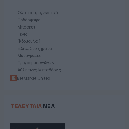
Όλα τα προγνωστικά
Ποδόσφαιρο
Μπάσκετ
Τένις
Φόρμουλα 1
Ειδικά Στοιχήματα
Μεταγραφές
Πρόγραμμα Αγώνων
Αθλητικές Μεταδόσεις
BetMarket United
ΤΕΛΕΥΤΑΊΑ
ΝΈΑ