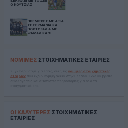
ΞΕΚΙΝΆΕΙ ΜΕ ΤΟ ΔΕΞΊ
Ο ΚΟΎΤΣΙΑΣ
ΠΡΕΜΙΈΡΕΣ ΜΕ ΑΞΊΑ
ΣΕ ΓΕΡΜΑΝΊΑ ΚΑΙ
ΠΟΡΤΟΓΑΛΊΑ ΜΕ
ΦΑΜΑΛΙΚΆΟ!
ΝΌΜΙΜΕΣ
ΣΤΟΙΧΗΜΑΤΙΚΈΣ ΕΤΑΙΡΊΕΣ
Συγκεντρώσαμε για εσάς, όλες τις
νόμιμες στοιχηματικές
εταιρίες
που έχουν νόμιμη άδεια στην Ελλάδα. Εδώ θα βρείτε
αξιολογήσεις και αξιόπιστες πληροφορίες για όλα τα
στοιχηματικά site.
ΟΙ ΚΑΛΎΤΕΡΕΣ
ΣΤΟΙΧΗΜΑΤΙΚΈΣ
ΕΤΑΙΡΊΕΣ