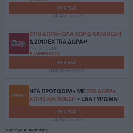
ΚΛΙΚ ΕΔΩ
ΕΕΕΠ|21+|ΠΑΙΞΕ ΥΠΕΥΘΥΝΑ
3110 ΔΏΡΑ* ΟΛΑ ΧΩΡΊΣ ΚΑΤΆΘΕΣΗ
& 2010 EXTRA ΔΏΡΑ*!
PROMO CODE:
SUMMER5000
ΚΛΙΚ ΕΔΩ
ΕΕΕΠ|21+|ΠΑΙΞΕ ΥΠΕΥΘΥΝΑ
ΝΈΑ ΠΡΟΣΦΟΡΆ* ΜΕ
220 ΔΏΡΑ*
ΧΩΡΊΣ ΚΑΤΆΘΕΣΗ
+ ΈΝΑ ΓΎΡΙΣΜΑ!
ΚΛΙΚ ΕΔΩ
ΕΕΕΠ|21+|ΠΑΙΞΕ ΥΠΕΥΘΥΝΑ
*Ισχύουν όροι και προϋποθέσεις