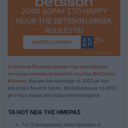
2.000 ΔΏΡΑ* ΣΤΟ HAPPY
HOUR ΤΗΣ BETSSON GREEK
ROULETTE!
21+
ΠΑΊΖΕΙΣ ΔΩΡΕΆΝ*
*Όροι και προϋποθέσεις
Οι Ιντιάνα Πέισερς έκαναν την έκπληξη και
πέτυχαν σπουδαία νίκη επί των Λος Άντζελες
Κλίπερς
. Ναι μεν δεν κλείσαμε το 2022 με τον
καλύτερο δυνατό τρόπο, θα ξεκινήσουμε το 2023
με στόχο ακόμα καλύτερα αποτελέσματα.
ΤΑ HOT ΝΈΑ ΤΗΣ ΗΜΈΡΑΣ
Τις 11 συνεχόμενες νίκες έφτασαν οι