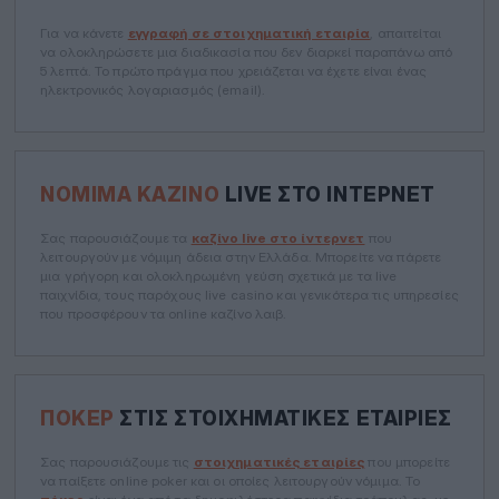
Για να κάνετε
εγγραφή σε στοιχηματική εταιρία
, απαιτείται
να ολοκληρώσετε μια διαδικασία που δεν διαρκεί παραπάνω από
5 λεπτά. Το πρώτο πράγμα που χρειάζεται να έχετε είναι ένας
ηλεκτρονικός λογαριασμός (email).
ΝΌΜΙΜΑ ΚΑΖΊΝΟ
LIVE ΣΤΟ ΊΝΤΕΡΝΕΤ
Σας παρουσιάζουμε τα
καζίνο live στο ίντερνετ
που
λειτουργούν με νόμιμη άδεια στην Ελλάδα. Μπορείτε να πάρετε
μια γρήγορη και ολοκληρωμένη γεύση σχετικά με τα live
παιχνίδια, τους παρόχους live casino και γενικότερα τις υπηρεσίες
που προσφέρουν τα online καζίνο λαιβ.
ΠΌΚΕΡ
ΣΤΙΣ ΣΤΟΙΧΗΜΑΤΙΚΈΣ ΕΤΑΙΡΊΕΣ
Σας παρουσιάζουμε τις
στοιχηματικές εταιρίες
που μπορείτε
να παίξετε online poker και οι οποίες λειτουργούν νόμιμα. Το