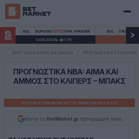
Μενού
18:00
EUL
ΚΟΥΌΠΙΟ
ΟΥΝ. ΚΡΑΙΌΒΑ
EUL
ΓΙΑΓΚΙΕΛΌΝΙΑ
GOAL/GOAL @ 1.75
OVER 2.5 @ 
500* ΔΏΡΑ ΧΩΡΙΣ ΚΑΤΆΘΕΣΗ
ΠΡΟΓΝΩΣΤΙΚΆ ΣΤΟΙΧΉΜΑ
ΠΡΟΓΝΩΣΤΙΚΆ ΝΒΑ: ΑΊΜΑ ΚΑΙ
ΆΜΜΟΣ ΣΤΟ ΚΛΊΠΕΡΣ – ΜΠΑΚΣ
ΠΡΟΓΝΩΣΤΙΚΆ ΜΠΆΣΚΕΤ
|
10 ΦΕΒΡΟΥΑΡΊΟΥ 2023
Κάντε το
BetMarket.gr
προτιμώμενη πηγή