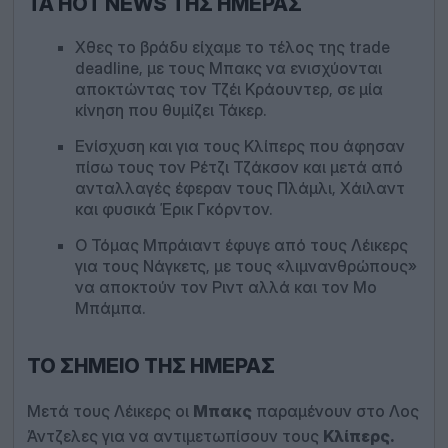
ΤΑ HOT NEWS ΤΗΣ ΗΜΈΡΑΣ
Χθες το βράδυ είχαμε το τέλος της trade
deadline, με τους Μπακς να ενισχύονται
αποκτώντας τον Τζέι Κράουντερ, σε μία
κίνηση που θυμίζει Τάκερ.
Ενίσχυση και για τους Κλίπερς που άφησαν
πίσω τους τον Ρέτζι Τζάκσον και μετά από
ανταλλαγές έφεραν τους Πλάμλι, Χάιλαντ
και φυσικά Έρικ Γκόρντον.
Ο Τόμας Μπράιαντ έφυγε από τους Λέικερς
για τους Νάγκετς, με τους «λιμνανθρώπους»
να αποκτούν τον Ριντ αλλά και τον Μο
Μπάμπα.
ΤΟ ΣΗΜΕΊΟ ΤΗΣ ΗΜΈΡΑΣ
Μετά τους Λέικερς οι
Μπακς
παραμένουν στο Λος
Άντζελες για να αντιμετωπίσουν τους
Κλίπερς.