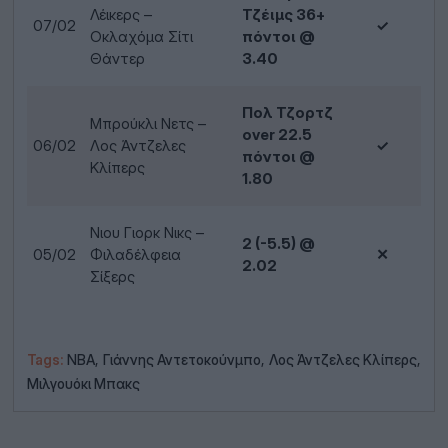
Λέικερς –
Τζέιμς 36+
07/02
✓
Οκλαχόμα Σίτι
πόντοι @
Θάντερ
3.40
Πολ Τζορτζ
Μπρούκλι Νετς –
over 22.5
06/02
Λος Άντζελες
✓
πόντοι @
Κλίπερς
1.80
Νιου Γιορκ Νικς –
2 (-5.5) @
05/02
Φιλαδέλφεια
✕
2.02
Σίξερς
,
,
,
Tags:
NBA
Γιάννης Αντετοκούνμπο
Λος Άντζελες Κλίπερς
Μιλγουόκι Μπακς