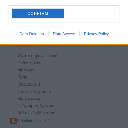
third parties.
CONFIRM
Data Deletion
Data Access
Privacy Policy
ΑΝΑΛΎΣΕΙΣ
Όλα τα προγνωστικά
Ποδόσφαιρο
Μπάσκετ
Τένις
Φόρμουλα 1
Ειδικά Στοιχήματα
Μεταγραφές
Πρόγραμμα Αγώνων
Αθλητικές Μεταδόσεις
BetMarket United