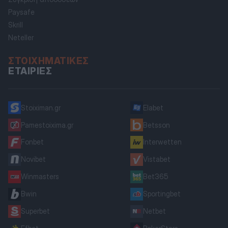
Paysafe
Skrill
Neteller
ΣΤΟΙΧΗΜΑΤΙΚΈΣ
ΕΤΑΙΡΊΕΣ
Stoiximan.gr
Elabet
Pamestoixima.gr
Betsson
Fonbet
Interwetten
Novibet
Vistabet
Winmasters
Bet365
Bwin
Sportingbet
Superbet
Netbet