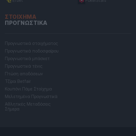
Efbet
PokerStars
ΣΤΟΊΧΗΜΑ
ΠΡΟΓΝΩΣΤΙΚΆ
Προγνωστικά στοιχήματος
Προγνωστικά ποδοσφαίρου
Προγνωστικά μπάσκετ
Προγνωστικά τένις
Πτώση αποδόσεων
Τζίροι Betfair
Κουπόνι Πάμε Στοίχημα
Μελετημένα Προγνωστικά
Αθλητικές Μεταδόσεις
Σήμερα