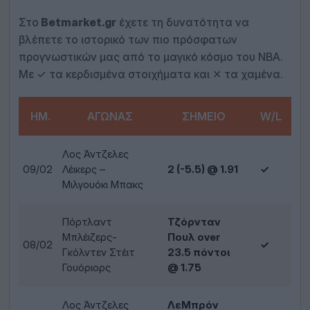
Στο
Betmarket.gr
έχετε τη δυνατότητα να
βλέπετε το ιστορικό των πιο πρόσφατων
προγνωστικών μας από το μαγικό κόσμο του NBA.
Με
✓ τα κερδισμένα στοιχήματα και
✕ τα χαμένα.
ΗΜ.
ΑΓΩΝΑΣ
ΣΗΜΕΙΟ
W/L
Λος Άντζελες
09/02
Λέικερς –
2 (-5.5) @ 1.91
✓
Μιλγουόκι Μπακς
Πόρτλαντ
Τζόρνταν
Μπλέιζερς-
Πουλ over
08/02
✓
Γκόλντεν Στέιτ
23.5 πόντοι
Γουόριορς
@ 1.75
Λος Άντζελες
ΛεΜπρόν