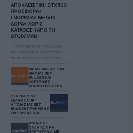
ΑΠΟΚΛΕΙΣΤΙΚΉ STX500
ΠΡΟΣΦΟΡΆ*
ΓΝΩΡΙΜΊΑΣ ΜΕ 500
ΔΏΡΑ* ΧΩΡΊΣ
ΚΑΤΆΘΕΣΗ ΑΠΌ ΤΗ
STOIXIMAN
Η Stoiximan κάνει το ξεκίνημά
σου μεγαλύτερο από ποτέ και
σε υποδέχεται με Δώρα* που…
ΜΠΆΓΕΡΝ – ΆΣΤΟΝ
ΒΊΛΑ ΜΕ BET
BUILDER ΚΑΙ
ΚΟΡΥΦΑΊΕΣ
ΑΠΟΔΌΣΕΙΣ ΣΤΗΝ
BETSSON
ΣΈΝΤΡΑ ΣΤΟ
LEAGUE CUP
ΑΓΓΛΊΑΣ ΜΕ BET
BUILDER ΠΡΌΚΡΙΣΗΣ
ΓΙΑ ΓΟΥΛΒΣ ΚΑΙ
ΙΣΟΡΡΟΠΊΑ ΣΤΟ
ΜΊΝΤΛΕΣΜΠΡΟ –
ΑΥΛΑΊΑ ΣΕ
ΡΈΞΑΜ
ΟΛΛΑΝΔΊΑ ΚΑΙ
ΠΟΡΤΟΓΑΛΊΑ ΜΕ