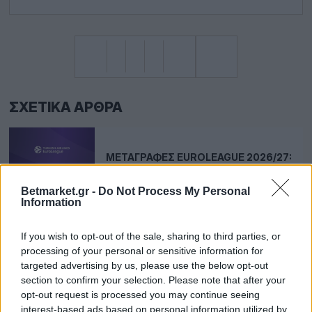
ΣΧΕΤΙΚΆ ΆΡΘΡΑ
ΜΕΤΑΓΡΑΦΈΣ EUROLEAGUE 2026/27:
ΑΓΟΡΈΣ ΚΑΙ ΤΑ ΡΌΣΤΕΡ ΤΩΝ
ΟΜΆΔΩΝ
Betmarket.gr -
Do Not Process My Personal
Information
If you wish to opt-out of the sale, sharing to third parties, or
processing of your personal or sensitive information for
Η ΏΡΑ ΤΗΣ ΑΠΌΦΑΣΗΣ
targeted advertising by us, please use the below opt-out
section to confirm your selection. Please note that after your
opt-out request is processed you may continue seeing
interest-based ads based on personal information utilized by