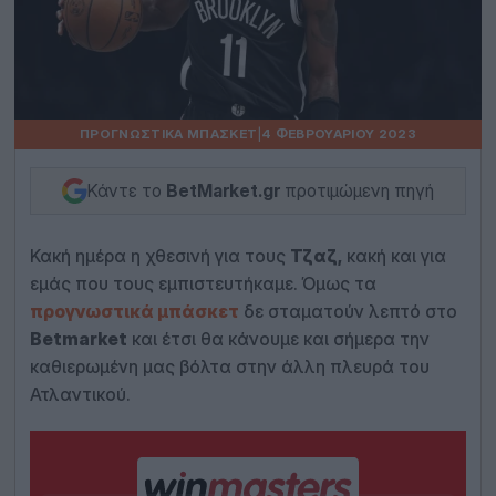
ΠΡΟΓΝΩΣΤΙΚΆ ΜΠΆΣΚΕΤ
|
4 ΦΕΒΡΟΥΑΡΊΟΥ 2023
Κάντε το
BetMarket.gr
προτιμώμενη πηγή
Κακή ημέρα η χθεσινή για τους
Τζαζ,
κακή και για
εμάς που τους εμπιστευτήκαμε. Όμως τα
προγνωστικά μπάσκετ
δε σταματούν λεπτό στo
Betmarket
και έτσι θα κάνουμε και σήμερα την
καθιερωμένη μας βόλτα στην άλλη πλευρά του
Ατλαντικού.