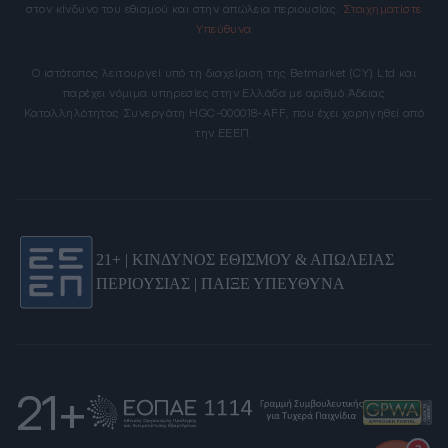
στον κίνδυνο του εθισμού και στην απώλεια περιουσίας.
Στοιχηματίστε
Υπεύθυνα
Ο ιστότοπος λειτουργεί υπό τη διαχείριση της Betmarket (CY) Ltd και
παρέχει νόμιμα υπηρεσίες στην Ελλάδα με αριθμό Άδειας
Καταλληλότητας Συνεργάτη HGC-000018-AFF, που έχει χορηγηθεί από
την ΕΕΕΠ.
21+ | ΚΙΝΔΥΝΟΣ ΕΘΙΣΜΟΥ & ΑΠΩΛΕΙΑΣ
ΠΕΡΙΟΥΣΙΑΣ | ΠΑΙΞΕ ΥΠΕΥΘΥΝΑ
21+