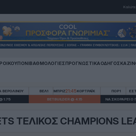
Καλύτερ
ΡΟΙ
ΚΟΥΠΌΝΙ
ΒΑΘΜΟΛΟΓΊΕΣ
ΠΡΟΓΝΩΣΤΙΚΆ
ΟΔΗΓΌΣ
ΚΑΖΊΝ
21:45
2
ΛΊΝΟΥ
ΒΕΛ1
ΜΠΡΙΖ
ΚΌΡΤΡΑΪΚ
ΠΟΡ1
ΕΣΤΟΡΊΛ
BETBUILDER @ 4.15
ΝΑ ΣΚΟΡΆΡΕΙ Ο ΓΙΏΡΓΟ
ETS ΤΕΛΙΚΌΣ CHAMPIONS L