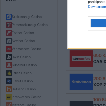
participants
ΠΡΟΣ
Downstream 
ΚΑΤΆ
ΚΑΛΟ
Stoiximan.gr Casino
Pamestoixima.gr Casino
ΚΑΛΟ
Fonbet Casino
ΜΕ
55
ΚΑΤΆ
Novibet Casino
Winmasters Casino
650 
Bwin Casino
ΌΛΑ 
Superbet Casino
Efbet Casino
200 
Elabet Casino
ΧΩΡΊ
Betsson Casino
Interwetten Casino
100 
Vistabet Casino
ΠΡΟΣ