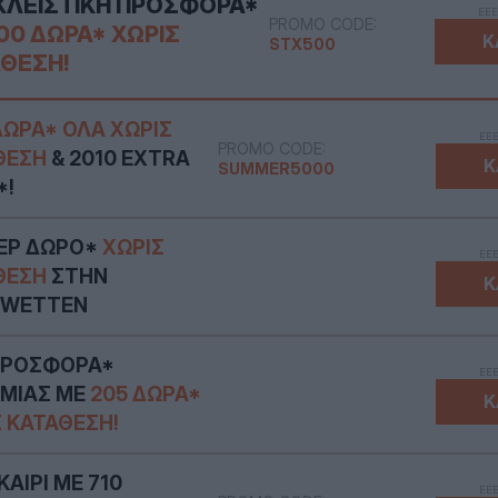
ΛΕΙΣΤΙΚΉ ΠΡΟΣΦΟΡΆ*
ΕΕΕ
PROMO CODE:
00 ΔΏΡΑ* ΧΩΡΊΣ
Κ
STX500
ΘΕΣΗ!
ΔΏΡΑ* ΟΛΑ ΧΩΡΊΣ
ΕΕΕ
PROMO CODE:
ΘΕΣΗ
& 2010 EXTRA
Κ
SUMMER5000
*!
ΕΡ ΔΏΡΟ*
ΧΩΡΊΣ
ΕΕΕ
ΘΕΣΗ
ΣΤΗΝ
Κ
RWETTEN
ΠΡΟΣΦΟΡΆ*
ΕΕΕ
ΙΜΊΑΣ ΜΕ
205 ΔΏΡΑ*
Κ
 ΚΑΤΆΘΕΣΗ!
ΑΊΡΙ ΜΕ 710
ΕΕΕ