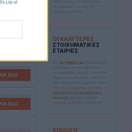
αξιολογήσεις και αξιόπιστες
B’s List of
πληροφορίες για όλα τα
Π|21+|ΠΑΙΞΕ ΥΠΕΥΘΥΝΑ
στοιχηματικά site.
ΛΙΚ ΕΔΩ
Π|21+|ΠΑΙΞΕ ΥΠΕΥΘΥΝΑ
ΟΙ ΚΑΛΎΤΕΡΕΣ
ΣΤΟΙΧΗΜΑΤΙΚΈΣ
ΛΙΚ ΕΔΩ
ΕΤΑΙΡΊΕΣ
Στο
BetMarket.gr
θα βρείτε τις
καλύτερες και πιο αξιόπιστες
Π|21+|ΠΑΙΞΕ ΥΠΕΥΘΥΝΑ
στοιχηματικές εταιρίες που είναι
ΛΙΚ ΕΔΩ
νόμιμες στην Ελλάδα. Επειδή τα
τελευταία χρόνια εμφανίστηκαν
πολλές, ξεχωρίσαμε για εσάς, τις
καλύτερες στοιχηματικές
Π|21+|ΠΑΙΞΕ ΥΠΕΥΘΥΝΑ
εταιρίες
που προσφέρουν
υψηλής ποιότητας υπηρεσίες.
ΛΙΚ ΕΔΩ
ΕΠΙΛΟΓΉ
Π|21+|ΠΑΙΞΕ ΥΠΕΥΘΥΝΑ