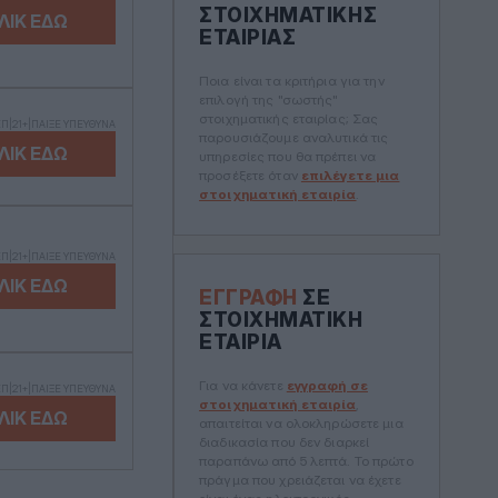
ΣΤΟΙΧΗΜΑΤΙΚΉΣ
ΛΙΚ ΕΔΩ
ΕΤΑΙΡΊΑΣ
Ποια είναι τα κριτήρια για την
επιλογή της "σωστής"
στοιχηματικής εταιρίας; Σας
Π|21+|ΠΑΙΞΕ ΥΠΕΥΘΥΝΑ
παρουσιάζουμε αναλυτικά τις
ΛΙΚ ΕΔΩ
υπηρεσίες που θα πρέπει να
προσέξετε όταν
επιλέγετε μια
στοιχηματική εταιρία
.
Π|21+|ΠΑΙΞΕ ΥΠΕΥΘΥΝΑ
ΛΙΚ ΕΔΩ
ΕΓΓΡΑΦΉ
ΣΕ
ΣΤΟΙΧΗΜΑΤΙΚΉ
ΕΤΑΙΡΊΑ
Για να κάνετε
εγγραφή σε
Π|21+|ΠΑΙΞΕ ΥΠΕΥΘΥΝΑ
στοιχηματική εταιρία
,
ΛΙΚ ΕΔΩ
απαιτείται να ολοκληρώσετε μια
διαδικασία που δεν διαρκεί
παραπάνω από 5 λεπτά. Το πρώτο
πράγμα που χρειάζεται να έχετε