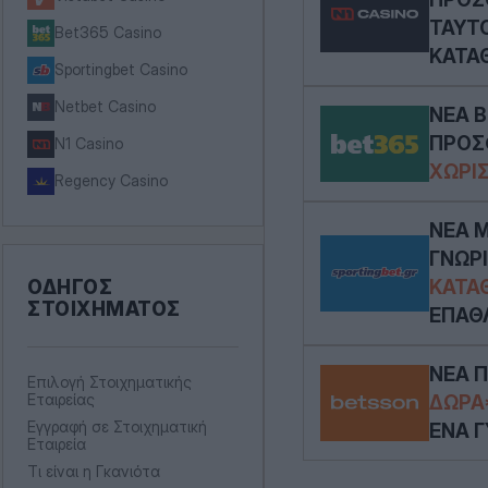
ΤΑΥΤ
Bet365 Casino
ΚΑΤΆ
Sportingbet Casino
Netbet Casino
ΝΈΑ 
ΠΡΟΣ
N1 Casino
ΧΩΡΊ
Regency Casino
ΝΈΑ 
ΓΝΩΡ
ΚΑΤΆ
ΟΔΗΓΌΣ
ΣΤΟΙΧΉΜΑΤΟΣ
ΈΠΑΘ
ΝΈΑ 
Επιλογή Στοιχηματικής
Εταιρείας
ΔΏΡΑ
Εγγραφή σε Στοιχηματική
ΈΝΑ Γ
Εταιρεία
Τι είναι η Γκανιότα