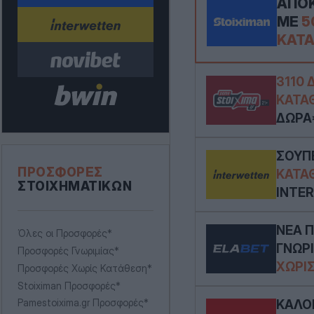
ΑΠΟΚ
ΜΕ
5
ΚΑΤΆ
3110 
ΚΑΤΆ
ΔΏΡΑ
ΣΟΎΠ
ΠΡΟΣΦΟΡΈΣ
ΚΑΤΆ
ΣΤΟΙΧΗΜΑΤΙΚΏΝ
INTE
ΝΈΑ 
Όλες οι Προσφορές*
ΓΝΩΡ
Προσφορές Γνωριμίας*
ΧΩΡΊΣ
Προσφορές Χωρίς Κατάθεση*
Stoiximan Προσφορές*
Pamestoixima.gr Προσφορές*
ΚΑΛΟΚ