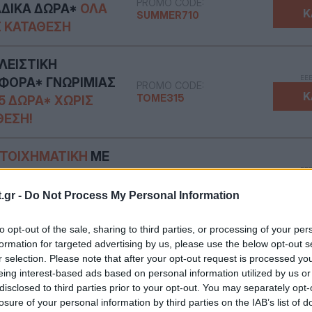
PROMO CODE:
ΔΙΚΆ ΔΏΡΑ*
ΌΛΑ
Κ
SUMMER710
Σ ΚΑΤΆΘΕΣΗ
ΛΕΙΣΤΙΚΉ
ΕΕΕ
ΦΟΡΆ* ΓΝΩΡΙΜΊΑΣ
PROMO CODE:
Κ
TOME315
5 ΔΏΡΑ* ΧΩΡΊΣ
ΘΕΣΗ!
ΣΤΟΙΧΗΜΑΤΙΚΉ
ΜΕ
ΕΕΕ
ΕΡ ΠΡΟΣΦΟΡΆ*
Κ
ΜΊΑΣ ΧΩΡΊΣ
.gr -
Do Not Process My Personal Information
ΘΕΣΗ!
to opt-out of the sale, sharing to third parties, or processing of your per
formation for targeted advertising by us, please use the below opt-out s
ΕΡΉ ΠΡΟΣΦΟΡΆ* ΜΕ
ΕΕΕ
r selection. Please note that after your opt-out request is processed y
PROMO CODE:
 ΔΏΡΑ ΧΩΡΊΣ
Κ
SUMMERAKI2026
eing interest-based ads based on personal information utilized by us or
ΘΕΣΗ!
disclosed to third parties prior to your opt-out. You may separately opt-
losure of your personal information by third parties on the IAB’s list of