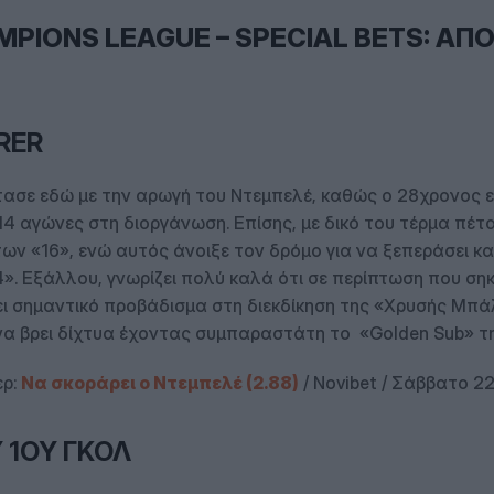
PIONS LEAGUE – SPECIAL BETS: ΑΠ
RER
τασε εδώ με την αρωγή του Ντεμπελέ, καθώς ο 28χρονος ε
 14 αγώνες στη διοργάνωση. Επίσης, με δικό του τέρμα πέτ
ων «16», ενώ αυτός άνοιξε τον δρόμο για να ξεπεράσει κα
». Εξάλλου, γνωρίζει πολύ καλά ότι σε περίπτωση που ση
ι σημαντικό προβάδισμα στη διεκδίκηση της «Χρυσής Μπά
να βρει δίχτυα έχοντας συμπαραστάτη το «Golden Sub» τη
ερ:
Να σκοράρει ο Ντεμπελέ (2.88)
/ Novibet / Σάββατο 2
 1ΟΥ ΓΚΟΛ