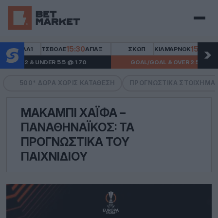
Μενού
15:30
15:30
ΟΛΛ1
ΤΣΒΌΛΕ
ΆΓΙΑΞ
ΣΚΩΠ
ΚΙΛΜΆΡΝΟΚ
ΣΈΛΤΙ
2 & UNDER 5.5 @ 1.70
GOAL/GOAL & OVER 2.5 @ 1.90
500* ΔΏΡΑ ΧΩΡΙΣ ΚΑΤΆΘΕΣΗ
ΠΡΟΓΝΩΣΤΙΚΆ ΣΤΟΙΧΉΜΑ
ΜΑΚΆΜΠΙ ΧΆΙΦΑ –
ΠΑΝΑΘΗΝΑΪΚΌΣ: ΤΑ
ΠΡΟΓΝΩΣΤΙΚΆ ΤΟΥ
ΠΑΙΧΝΙΔΙΟΎ