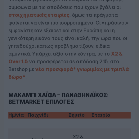
σύμφωνα με τις αποδόσεις που έχουν βγάλει οι
στοιχηματικές εταιρίες
, όμως τα πράγματα
φαίνεται να είναι πιο ισορροπημένα. Οι «πράσινοι»
εμφανίστηκαν εξαιρετικοί στην Ευρώπη και η
γενικότερη εικόνα τους είναι καλή, την ώρα που οι
γηπεδούχοι κάπως προβληματίζουν, ειδικά
αμυντικά. Υπάρχει αξία στην κόντρα, με το
Χ2 &
Over 1.5
να προσφέρεται σε απόδοση 2.15, στο
Betshop με
νέα προσφορά* γνωριμίας με τριπλά
δώρα*
.
ΜΑΚΆΜΠΙ ΧΆΙΦΑ – ΠΑΝΑΘΗΝΑΪΚΌΣ:
BETMARKET ΕΠΙΛΟΓΈΣ
Ημ/νία
Παιχνίδι
Σημείο
Εταιρία
X2 &