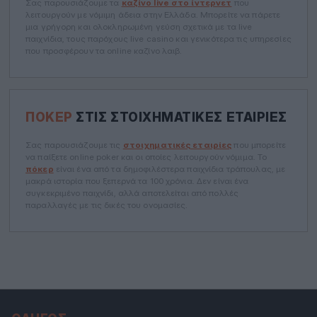
Σας παρουσιάζουμε τα
καζίνο live στο ίντερνετ
που
λειτουργούν με νόμιμη άδεια στην Ελλάδα. Μπορείτε να πάρετε
μια γρήγορη και ολοκληρωμένη γεύση σχετικά με τα live
παιχνίδια, τους παρόχους live casino και γενικότερα τις υπηρεσίες
που προσφέρουν τα online καζίνο λαιβ.
ΠΌΚΕΡ
ΣΤΙΣ ΣΤΟΙΧΗΜΑΤΙΚΈΣ ΕΤΑΙΡΊΕΣ
Σας παρουσιάζουμε τις
στοιχηματικές εταιρίες
που μπορείτε
να παίξετε online poker και οι οποίες λειτουργούν νόμιμα. Το
πόκερ
είναι ένα από τα δημοφιλέστερα παιχνίδια τράπουλας, με
μακρά ιστορία που ξεπερνά τα 100 χρόνια. Δεν είναι ένα
συγκεκριμένο παιχνίδι, αλλά αποτελείται από πολλές
παραλλαγές με τις δικές του ονομασίες.