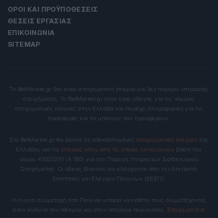
ΌΡΟΙ ΚΑΙ ΠΡΟΫΠΟΘΈΣΕΙΣ
ΘΈΣΕΙΣ ΕΡΓΑΣΊΑΣ
ΕΠΙΚΟΙΝΩΝΊΑ
SITEMAP
Το BetMarket.gr δεν είναι στοιχηματική εταιρία και δεν παρέχει υπηρεσίες
στοιχήματος. Το BetMarket.gr είναι ένας οδηγός για τις νόμιμες
στοιχηματικές εταιρίες στην Ελλάδα και παρέχει πληροφορίες για τις
προσφορές και τα μπόνους που προσφέρουν.
Στο BetMarket.gr θα βρείτε τις αδειοδοτημένες
στοιχηματικές εταιρίες
της
Ελλάδας και τις
εταιρίες κάτω από τις οποίες λειτουργούν
βάση του
νόμου 4002/2011 (Α 180) για την Παροχή Υπηρεσιών Διαδικτυακού
Στοιχήματος. Οι άδειες δίνονται και ελέγχονται απο την Επιτροπή
Εποπτείας και Ελέγχου Παιγνίων (ΕΕΕΠ).
Η συχνή συμμετοχή στα Παίγνια μπορεί να εκθέτει τους συμμετέχοντες
στον κίνδυνο του εθισμού και στην απώλεια περιουσίας.
Στοιχηματίστε