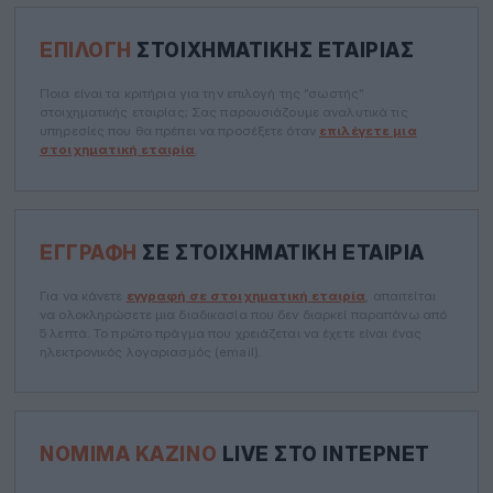
ΕΠΙΛΟΓΉ
ΣΤΟΙΧΗΜΑΤΙΚΉΣ ΕΤΑΙΡΊΑΣ
Ποια είναι τα κριτήρια για την επιλογή της "σωστής"
στοιχηματικής εταιρίας; Σας παρουσιάζουμε αναλυτικά τις
υπηρεσίες που θα πρέπει να προσέξετε όταν
επιλέγετε μια
στοιχηματική εταιρία
.
ΕΓΓΡΑΦΉ
ΣΕ ΣΤΟΙΧΗΜΑΤΙΚΉ ΕΤΑΙΡΊΑ
Για να κάνετε
εγγραφή σε στοιχηματική εταιρία
, απαιτείται
να ολοκληρώσετε μια διαδικασία που δεν διαρκεί παραπάνω από
5 λεπτά. Το πρώτο πράγμα που χρειάζεται να έχετε είναι ένας
ηλεκτρονικός λογαριασμός (email).
ΝΌΜΙΜΑ ΚΑΖΊΝΟ
LIVE ΣΤΟ ΊΝΤΕΡΝΕΤ