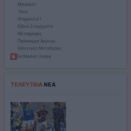
Μπάσκετ
Τένις
Φόρμουλα 1
Ειδικά Στοιχήματα
Μεταγραφές
Πρόγραμμα Αγώνων
Αθλητικές Μεταδόσεις
BetMarket United
ΤΕΛΕΥΤΑΊΑ
ΝΈΑ