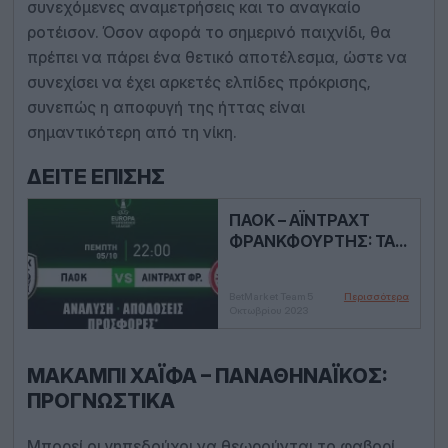
συνεχόμενες αναμετρήσεις και το αναγκαίο
ροτέισον. Όσον αφορά το σημερινό παιχνίδι, θα
πρέπει να πάρει ένα θετικό αποτέλεσμα, ώστε να
συνεχίσει να έχει αρκετές ελπίδες πρόκρισης,
συνεπώς η αποφυγή της ήττας είναι
σημαντικότερη από τη νίκη.
ΔΕΊΤΕ ΕΠΊΣΗΣ
ΠΑΟΚ – ΆΙΝΤΡΑΧΤ
ΦΡΑΝΚΦΟΎΡΤΗΣ: ΤΑ
ΠΡΟΓΝΩΣΤΙΚΆ ΤΟΥ
ΑΓΏΝΑ
BetMarket Team
5
Περισσότερα
Οκτωβρίου 2023
ΜΑΚΆΜΠΙ ΧΆΙΦΑ – ΠΑΝΑΘΗΝΑΪΚΌΣ:
ΠΡΟΓΝΩΣΤΙΚΆ
Μπορεί οι γηπεδούχοι να θεωρούνται το φαβορί,