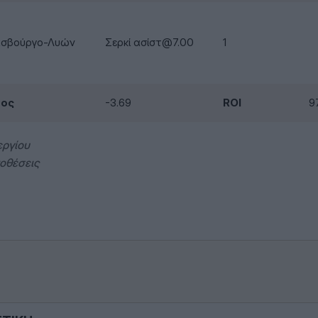
σβούργο-Λυών
Σερκί ασίστ@7.00
1
τος
-3.69
ROI
9
εργίου
οθέσεις