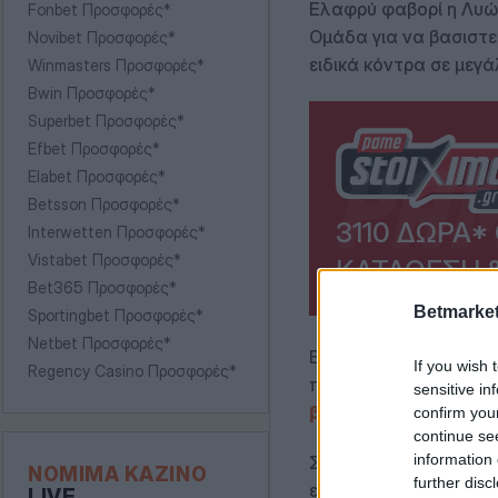
Ελαφρύ φαβορί η Λυών
Fonbet Προσφορές*
Ομάδα για να βασιστε
Novibet Προσφορές*
ειδικά κόντρα σε μεγά
Winmasters Προσφορές*
Bwin Προσφορές*
Superbet Προσφορές*
Efbet Προσφορές*
Elabet Προσφορές*
Betsson Προσφορές*
3110 ΔΏΡΑ*
Interwetten Προσφορές*
Vistabet Προσφορές*
ΚΑΤΆΘΕΣΗ &
Bet365 Προσφορές*
Betmarket
Sportingbet Προσφορές*
Netbet Προσφορές*
Εχουν βάση πονταρίσ
If you wish 
Regency Casino Προσφορές*
πέντε από τα έξι τελε
sensitive in
βρίσκουμε το ενδεχό
confirm you
continue se
information 
Στο προηγούμενο εκτό
ΝΌΜΙΜΑ ΚΑΖΊΝΟ
further disc
είχε 1.09, ενώ έχει π
LIVE