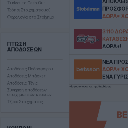
ΑΠΟΚΛΕΙ
Τι είναι το Cash Out
ΠΡΟΣΦΟΡ
Τρόποι Στοιχηματισμού
ΔΏΡΑ* ΧΩ
Φορολογία στο Στοίχημα
3110 ΔΏΡ
ΚΑΤΆΘΕΣ
ΠΤΩΣΗ
ΔΏΡΑ*!
ΑΠΟΔΟΣΕΩΝ
ΝΈΑ ΠΡΟ
Αποδόσεις Ποδοσφαίρου
ΔΏΡΑ* ΧΩ
Αποδόσεις Μπάσκετ
ΈΝΑ ΓΎΡΙ
Αποδόσεις Τένις
*Ισχύουν όροι και προϋποθέσεις
Σύγκριση αποδόσεων
στοιχηματικών εταιριών
Τζίροι Στοιχήματος
B