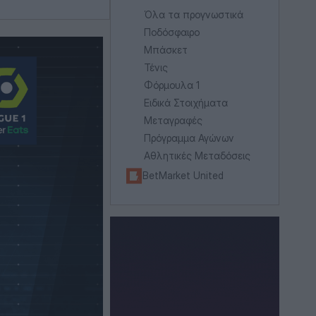
Όλα τα προγνωστικά
Ποδόσφαιρο
Μπάσκετ
Τένις
Φόρμουλα 1
Ειδικά Στοιχήματα
Μεταγραφές
Πρόγραμμα Αγώνων
Αθλητικές Μεταδόσεις
BetMarket United