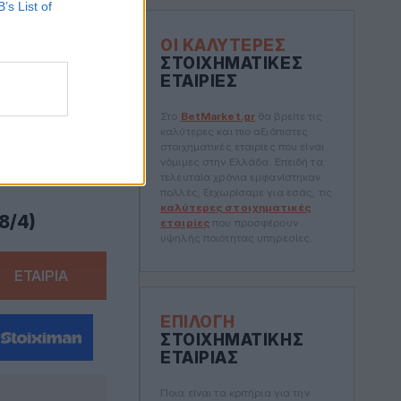
B’s List of
γραμμα
ι γκολ και
ΟΙ ΚΑΛΎΤΕΡΕΣ
ΣΤΟΙΧΗΜΑΤΙΚΈΣ
ΕΤΑΙΡΊΕΣ
ασίστ στο
Στο
BetMarket.gr
θα βρείτε τις
Key Passes
καλύτερες και πιο αξιόπιστες
ηρώνει
7.00 για
στοιχηματικές εταιρίες που είναι
νόμιμες στην Ελλάδα. Επειδή τα
τελευταία χρόνια εμφανίστηκαν
πολλές, ξεχωρίσαμε για εσάς, τις
καλύτερες στοιχηματικές
8/4)
εταιρίες
που προσφέρουν
υψηλής ποιότητας υπηρεσίες.
ΕΤΑΙΡΊΑ
ΕΠΙΛΟΓΉ
ΣΤΟΙΧΗΜΑΤΙΚΉΣ
ΕΤΑΙΡΊΑΣ
Ποια είναι τα κριτήρια για την