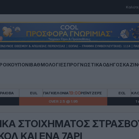
Καλύτερ
ΡΟΙ
ΚΟΥΠΌΝΙ
ΒΑΘΜΟΛΟΓΊΕΣ
ΠΡΟΓΝΩΣΤΙΚΆ
ΟΔΗΓΌΣ
ΚΑΖΊΝ
19:00
19
Α
EUL
ΓΙΑΓΚΙΕΛΌΝΙΑ
ΡΈΙΝΤΖΕΡΣ
ECL
ΚΛΟΎΖ
OVER 2.5 @ 1.95
1 @ 2.75
ΙΚΆ ΣΤΟΙΧΉΜΑΤΟΣ ΣΤΡΑΣΒΟ
ΚΟΛ ΚΑΙ ΈΝΑ 7ΑΡΙ