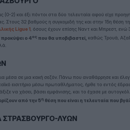
ΡΑΣΒΟΎΡΓΟ
 (0-2) και έξι πόντοι στα δύο τελευταία αφού είχε προηγη
ς. Στους 32 βαθμούς η συγκομιδή της και στην 15η θέση τ
λικής Ligue 1
, όσους έχουν επίσης Ναντ και Μπρεστ, ενώ 3
ος
 προκύψει ο 4
που θα υποβιβαστεί,
καθώς Τρουά, Αζαξ
λά.
ΏΝ
ια μέσα σε μια κακή σεζόν. Πάνω που αναθάρρησε και έλε
αϊκό εισιτήριο μέσω πρωταθλήματος, ήρθε το εντός έδρας
άξιζε να χάσει, βάσει εμφάνισης, και το έχασε με αυτογκόλ
η
ωρίζουν από την 5
θέση που είναι η τελευταία που βγά
Ά ΣΤΡΑΣΒΟΎΡΓΟ-ΛΥΏΝ