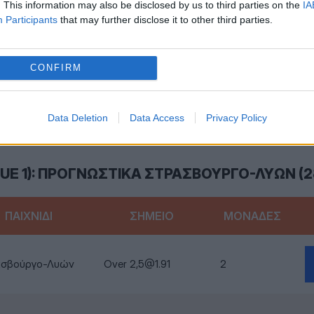
. This information may also be disclosed by us to third parties on the
IA
προσφορές* για τα μεγάλα παιχνίδια
και κορυφαίο πρό
Participants
that may further disclose it to other third parties.
 την πλάτη στον τοίχο η ομάδα του Μπλαν, πρέπει να ψάξε
.
CONFIRM
δημιουργικά παίκτες της
Λυών ο Σερκί και δεύτερος σε 
 ομάδα του.
Με την
Ρεν
είχε ασίστ, με την Τουλούζ τρεις 
σε τελική προσπάθεια που δεν έγινε γκολ) και σήμερα πλ
Data Deletion
Data Access
Privacy Policy
tshop (Διαβάστε την
Betshop Αξιολόγηση
).
UE 1): ΠΡΟΓΝΩΣΤΙΚΆ ΣΤΡΑΣΒΟΎΡΓΟ-ΛΥΏΝ (2
ΠΑΙΧΝΊΔΙ
ΣΗΜΕΊΟ
ΜΟΝΆΔΕΣ
σβούργο-Λυών
Over 2,5@1.91
2