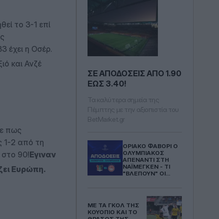
θεί το 3-1 επί
ης
3 έχει η Οσέρ.
ιό και Ανζέ
ΣΕ ΑΠΟΔΌΣΕΙΣ ΑΠΌ 1.90
ΈΩΣ 3.40!
Τα καλύτερα σημεία της
Πέμπτης με την αξιοπιστία του
BetMarket.gr
γε πως
 1-2 από τη
ΟΡΙΑΚΌ ΦΑΒΟΡΊ Ο
ΟΛΥΜΠΙΑΚΌΣ
 στο 90!
Εγιναν
ΑΠΈΝΑΝΤΙ ΣΤΗ
ΝΑΪΜΈΓΚΕΝ - ΤΙ
ζει Ευρώπη.
"ΒΛΈΠΟΥΝ" ΟΙ
ΣΤΟΙΧΗΜΑΤΙΚΈΣ
ΜΕ ΤΑ ΓΚΟΛ ΤΗΣ
ΚΟΥΌΠΙΟ ΚΑΙ ΤΟ
ΘΡΆΣΟΣ ΤΗΣ