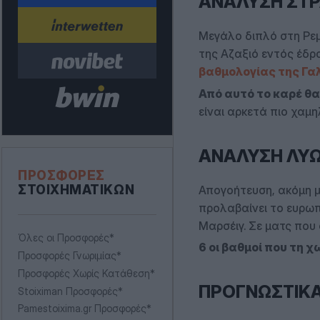
ΑΝΆΛΥΣΗ ΣΤ
Μεγάλο διπλό στη Ρεμς
της Αζαξιό εντός έδρα
βαθμολογίας της Γαλ
Από αυτό το καρέ θα
είναι αρκετά πιο χαμη
ΑΝΆΛΥΣΗ ΛΥ
ΠΡΟΣΦΟΡΈΣ
ΣΤΟΙΧΗΜΑΤΙΚΏΝ
Απογοήτευση, ακόμη μ
προλαβαίνει το ευρωπ
Μαρσέιγ. Σε ματς που 
Όλες οι Προσφορές*
6 οι βαθμοί που τη χ
Προσφορές Γνωριμίας*
Προσφορές Χωρίς Κατάθεση*
ΠΡΟΓΝΩΣΤΙΚ
Stoiximan Προσφορές*
Pamestoixima.gr Προσφορές*