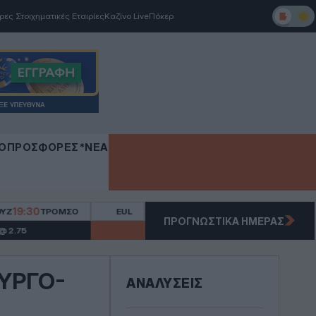
ες Στοιχηματικές Εταιρίες
Καζίνο Live
Πόκερ
Ο
ΠΡΟΣΦΟΡΈΣ*
ΝΈΑ
:30
20:00
ΤΡΌΜΣΟ
EUL
ΧΡΆΝΤΕΚ ΚΡΆΛΟΒΕ
ΜΠΕΣΊΚΤΑΣ
ΠΡΟΓΝΩΣΤΙΚΆ ΗΜΈΡΑΣ
Χ @ 3.40
ΎΡΓΟ-
ΑΝΑΛΎΣΕΙΣ