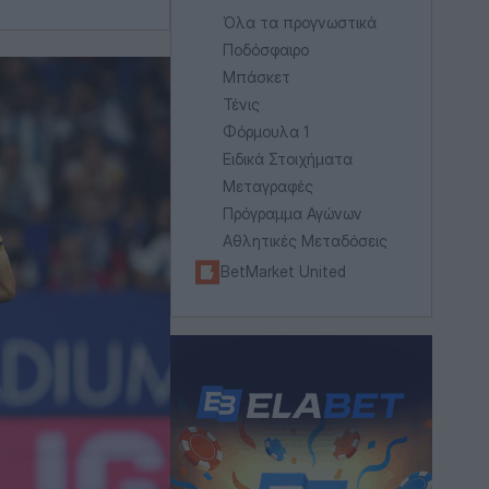
Όλα τα προγνωστικά
Ποδόσφαιρο
Μπάσκετ
Τένις
Φόρμουλα 1
Ειδικά Στοιχήματα
Μεταγραφές
Πρόγραμμα Αγώνων
Αθλητικές Μεταδόσεις
BetMarket United