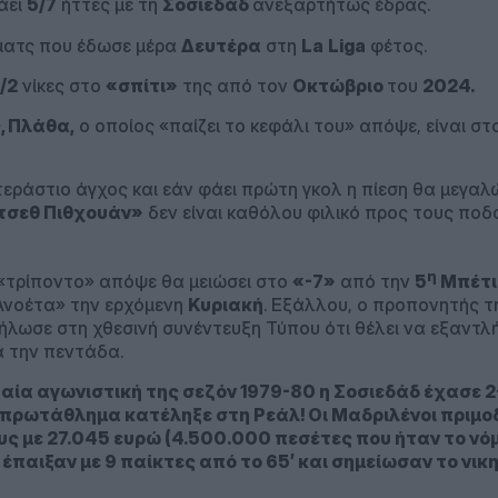
ατς που έδωσε μέρα
Δευτέρα
στη
La
Liga
φέτος.
/2
νίκες στο
«σπίτι»
της από τον
Οκτώβριο
του
2024.
, Πλάθα,
ο οποίος «παίζει το κεφάλι του» απόψε, είναι σ
τεράστιο άγχος και εάν φάει πρώτη γκολ η πίεση θα μεγαλώ
τσεθ Πιθχουάν»
δεν είναι καθόλου φιλικό προς τους ποδ
η
«τρίποντο» απόψε θα μειώσει στο
«-7»
από την
5
Μπέτι
«Ανοέτα» την ερχόμενη
Κυριακή
. Εξάλλου, ο προπονητής τ
ήλωσε στη χθεσινή συνέντευξη Τύπου ότι θέλει να εξαντλή
α την πεντάδα.
αία αγωνιστική της σεζόν 1979-80 η Σοσιεδάδ έχασε 2
ο πρωτάθλημα κατέληξε στη Ρεάλ! Οι Μαδριλένοι πριμ
ς με 27.045 ευρώ (4.500.000 πεσέτες που ήταν το νό
οι έπαιξαν με 9 παίκτες από το 65’ και σημείωσαν το νικ