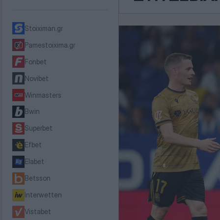
Stoiximan.gr
Pamestoixima.gr
Fonbet
Novibet
Winmasters
Bwin
Superbet
Efbet
Elabet
Betsson
Interwetten
Vistabet