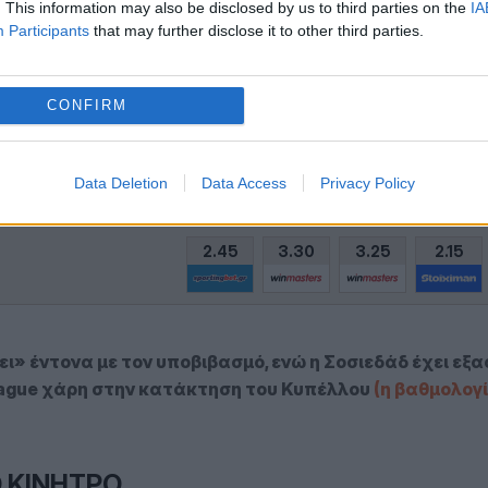
. This information may also be disclosed by us to third parties on the
IA
*Όρ
Participants
that may further disclose it to other third parties.
SION
: ΠΡΟΓΝΩΣΤΙΚΆ ΣΕΒΊΛΛΗ – ΣΟΣΙΕΔ
CONFIRM
Data Deletion
Data Access
Privacy Policy
ΝΑΣ
1
X
2
O
2.45
3.30
3.25
2.15
ι» έντονα με τον υποβιβασμό, ενώ η Σοσιεδάδ έχει εξ
ague
χάρη στην κατάκτηση του Κυπέλλου
(η βαθμολογί
 ΚΊΝΗΤΡΟ