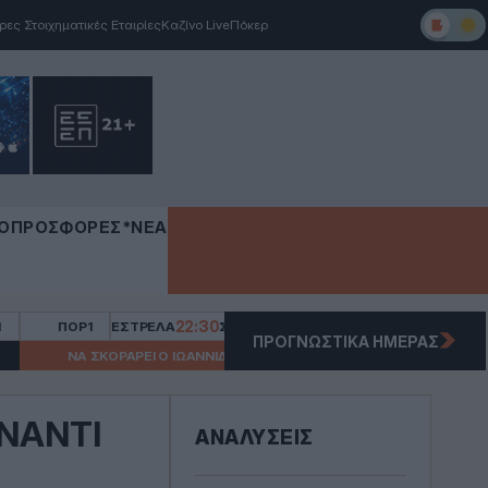
ες Στοιχηματικές Εταιρίες
Καζίνο Live
Πόκερ
Ο
ΠΡΟΣΦΟΡΈΣ*
ΝΈΑ
22:30
22:3
ΠΟΡ1
ΕΣΤΡΈΛΑ
ΣΠΌΡΤΙΝΓΚ ΛΙΣ.
ΠΟΡ1
ΕΣΤΡΈΛΑ
ΠΡΟΓΝΩΣΤΙΚΆ ΗΜΈΡΑΣ
ΝΑ ΣΚΟΡΆΡΕΙ Ο ΙΩΑΝΝΊΔΗΣ @ 2.05
BETBUILDER @ 
ΈΝΑΝΤΙ
ΑΝΑΛΎΣΕΙΣ