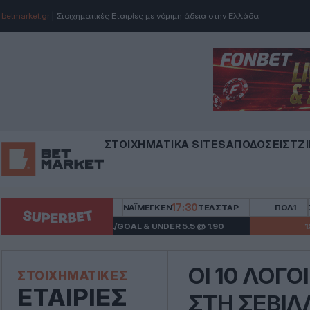
betmarket.gr
| Στοιχηματικές Εταιρίες με νόμιμη άδεια στην Ελλάδα
ΣΤΟΙΧΗΜΑΤΙΚΆ SITES
ΑΠΟΔΌΣΕΙΣ
ΤΖΊ
17:30
ΟΛΛ1
ΝΑΪΜΈΓΚΕΝ
ΤΈΛΣΤΑΡ
ΠΟΛ1
ΣΤΣΖΈΤ
GOAL/GOAL & UNDER 5.5 @ 1.90
1X & OVER
ΟΙ 10 ΛΌΓΟ
ΣΤΟΙΧΗΜΑΤΙΚΈΣ
ΕΤΑΙΡΊΕΣ
ΣΤΗ ΣΕΒΊΛ