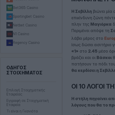
Bet365 Casino
Η Σεβίλλη
βιώνει μία 
επικίνδυνη ζώνη πέντε
Sportingbet Casino
πλην της
Μαγιόρκα
δ
Netbet Casino
Περιμένει απόψε τη
Σ
N1 Casino
λάβει μέρος στο
Euro
Regency Casino
ίσως δώσει εισιτήριο 
«1»
στο
2.45
μέσο όρο
βράζει και οι
Βάσκοι
θ
πατήσουν το πόδι το
ΟΔΗΓΌΣ
θα κερδίσει η Σεβίλ
ΣΤΟΙΧΉΜΑΤΟΣ
ΟΙ 10 ΛΌΓΟΙ 
Επιλογή Στοιχηματικής
Εταιρείας
Η στήλη πηγαίνει α
Εγγραφή σε Στοιχηματική
λόγους που θα το πρ
Εταιρεία
Τι είναι η Γκανιότα
Η Σεβίλλη
μετρ