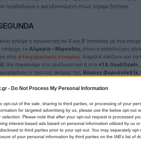
ε προβάδισμα η φιλοξενούμενη όπως είχαμε ζητήσει.
SEGUNDA
είνει απόψε η αγωνιστική σε Α’ και Β’ Ισπανίας με ένα παιχν
a
υπάρχει το
Αλμερία – Μιρανδές,
όπου η γηπεδούχος είνα
ρο στις
στοιχηματικές εταιρίες.
Χαμηλά παίζουν και τα
ό).
Θα πηγαίναμε στο συνδυαστικό ή στο
«1 &
Goal
/
Goal
»,
τιμωρημένος ο πρώτος σκόρερ της,
Κάρλες Φερνάνδεθ (ε. 
 στην άκρη, διότι δίνουν ελάχιστα και τα
anytime
των π
λ, ποδοσφαιριστών των Ανδαλουσιάνων. Επομένως, τα
πρ
.gr -
Do Not Process My Personal Information
ν
Primera Division
(04/05/2026).
to opt-out of the sale, sharing to third parties, or processing of your per
formation for targeted advertising by us, please use the below opt-out s
r selection. Please note that after your opt-out request is processed y
eing interest-based ads based on personal information utilized by us or
ΟΡΆ* ΓΝΩΡΙΜΊΑΣ ΜΕ
disclosed to third parties prior to your opt-out. You may separately opt-
ΘΈΛΩ ΤΑ ΔΏΡΑ*
losure of your personal information by third parties on the IAB’s list of
ΧΩΡΊΣ ΚΑΤΆΘΕΣΗ!