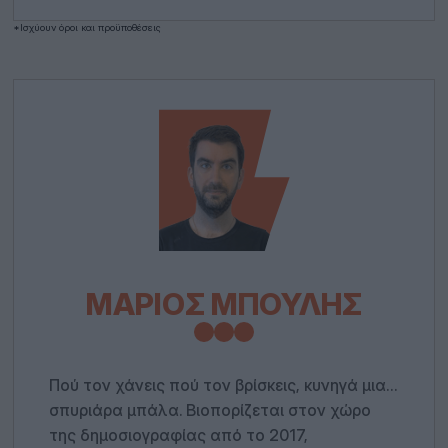
*Ισχύουν όροι και προϋποθέσεις
ΜΆΡΙΟΣ ΜΠΟΎΛΗΣ
Πού τον χάνεις πού τον βρίσκεις, κυνηγά μια…
σπυριάρα μπάλα. Βιοπορίζεται στον χώρο
της δημοσιογραφίας από το 2017,