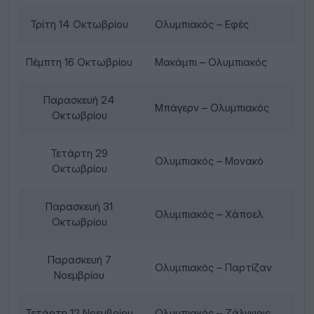
Τρίτη 14 Οκτωβρίου
Ολυμπιακός – Εφές
Πέμπτη 16 Οκτωβρίου
Μακάμπι – Ολυμπιακός
Παρασκευή 24
Μπάγερν – Ολυμπιακός
Οκτωβρίου
Τετάρτη 29
Ολυμπιακός – Μονακό
Οκτωβρίου
Παρασκευή 31
Ολυμπιακός – Χάποελ
Οκτωβρίου
Παρασκευή 7
Ολυμπιακός – Παρτίζαν
Νοεμβρίου
Τετάρτη 12 Νοεμβρίου
Ολυμπιακός – Ζάλγκιρις