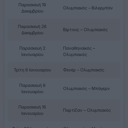
Παρασκευή 19
Ολυμπιακός – Βιλερμπάν
Δεκεμβρίου
Παρασκευή 26
Βίρτους – Ολυμπιακός
Δεκεμβρίου
Παρασκευή 2
Παναθηναϊκός –
Ιανουαρίου
Ολυμπιακός
Τρίτη 6 Ιανουαρίου
Φενέρ – Ολυμπιακός
Παρασκευή 9
Ολυμπιακός – Μπάγερν
Ιανουαρίου
Παρασκευή 16
Παρτίζαν – Ολυμπιακός
Ιανουαρίου