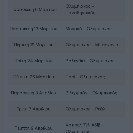
Ολυμπιακός –
Παρασκευή 6 Μαρτίου
Παναθηναϊκός
Παρασκευή 13 Μαρτίου
Μονακό – Ολυμπιακός
Πέμπτη 19 Μαρτίου
Ολυμπιακός – Μπασκόνια
Τρίτη 24 Μαρτίου
Βαλένθια – Ολυμπιακός
Πέμπτη 26 Μαρτίου
Παρί – Ολυμπιακός
Παρασκευή 3 Απρλίου
Βιλερμπάν – Ολυμπιακός
Τρίτη 7 Απριλίου
Ολυμπιακός – Ρεάλ
Χάποελ Τελ Αβίβ –
Πέμπτη 9 Απριλίου
Ολυμπιακός