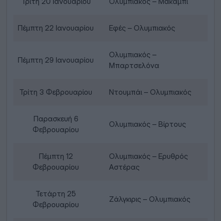
Τρίτη 20 Ιανουαρίου
Ολυμπιακός – Μακάμπι
Πέμπτη 22 Ιανουαρίου
Εφές – Ολυμπιακός
Ολυμπιακός –
Πέμπτη 29 Ιανουαρίου
Μπαρτσελόνα
Τρίτη 3 Φεβρουαρίου
Ντουμπάι – Ολυμπιακός
Παρασκευή 6
Ολυμπιακός – Βίρτους
Φεβρουαρίου
Πέμπτη 12
Ολυμπιακός – Ερυθρός
Φεβρουαρίου
Αστέρας
Τετάρτη 25
Ζάλγκιρις – Ολυμπιακός
Φεβρουαρίου