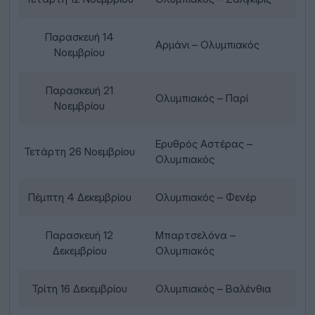
Παρασκευή 14
Αρμάνι – Ολυμπιακός
Νοεμβρίου
Παρασκευή 21
Ολυμπιακός – Παρί
Νοεμβρίου
Ερυθρός Αστέρας –
Τετάρτη 26 Νοεμβρίου
Ολυμπιακός
Πέμπτη 4 Δεκεμβρίου
Ολυμπιακός – Φενέρ
Παρασκευή 12
Μπαρτσελόνα –
Δεκεμβρίου
Ολυμπιακός
Τρίτη 16 Δεκεμβρίου
Ολυμπιακός – Βαλένθια